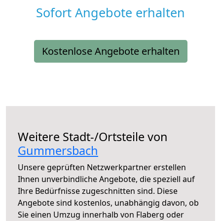
Sofort Angebote erhalten
Kostenlose Angebote erhalten
Weitere Stadt-/Ortsteile von
Gummersbach
Unsere geprüften Netzwerkpartner erstellen
Ihnen unverbindliche Angebote, die speziell auf
Ihre Bedürfnisse zugeschnitten sind. Diese
Angebote sind kostenlos, unabhängig davon, ob
Sie einen Umzug innerhalb von Flaberg oder