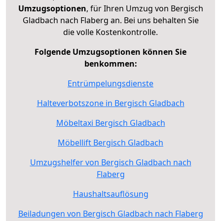
Umzugsoptionen
, für Ihren Umzug von Bergisch
Gladbach nach Flaberg an. Bei uns behalten Sie
die volle Kostenkontrolle.
Folgende Umzugsoptionen können Sie
benkommen:
Entrümpelungsdienste
Halteverbotszone in Bergisch Gladbach
Möbeltaxi Bergisch Gladbach
Möbellift Bergisch Gladbach
Umzugshelfer von Bergisch Gladbach nach
Flaberg
Haushaltsauflösung
Beiladungen von Bergisch Gladbach nach Flaberg