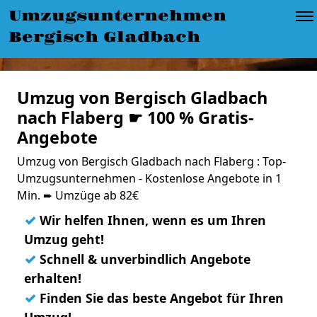
Umzugsunternehmen
Bergisch Gladbach
Umzug von Bergisch Gladbach
nach Flaberg ☛ 100 % Gratis-
Angebote
Umzug von Bergisch Gladbach nach Flaberg : Top-
Umzugsunternehmen - Kostenlose Angebote in 1
Min. ➨ Umzüge ab 82€
✓
Wir helfen Ihnen, wenn es um Ihren
Umzug geht!
✓
Schnell & unverbindlich Angebote
erhalten!
✓
Finden Sie das beste Angebot für Ihren