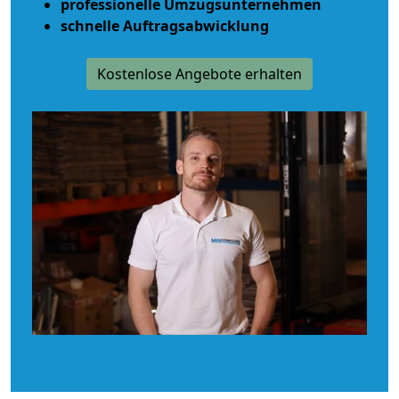
professionelle Umzugsunternehmen
schnelle Auftragsabwicklung
Kostenlose Angebote erhalten