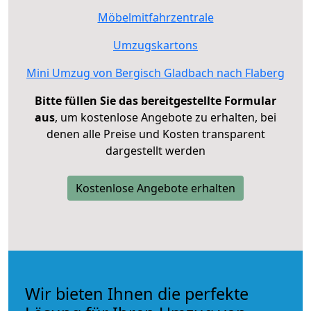
Möbelmitfahrzentrale
Umzugskartons
Mini Umzug von Bergisch Gladbach nach Flaberg
Bitte füllen Sie das bereitgestellte Formular
aus
, um kostenlose Angebote zu erhalten, bei
denen alle Preise und Kosten transparent
dargestellt werden
Kostenlose Angebote erhalten
Wir bieten Ihnen die perfekte