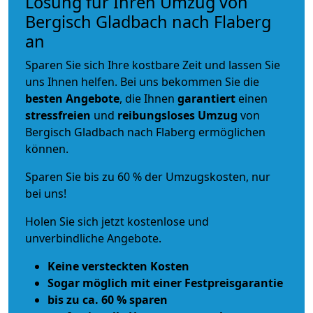
Lösung für Ihren Umzug von
Bergisch Gladbach nach Flaberg
an
Sparen Sie sich Ihre kostbare Zeit und lassen Sie
uns Ihnen helfen. Bei uns bekommen Sie die
besten Angebote
, die Ihnen
garantiert
einen
stressfreien
und
reibungsloses
Umzug
von
Bergisch Gladbach nach Flaberg ermöglichen
können.
Sparen Sie bis zu 60 % der Umzugskosten, nur
bei uns!
Holen Sie sich jetzt kostenlose und
unverbindliche Angebote.
Keine versteckten Kosten
Sogar möglich mit einer Festpreisgarantie
bis zu ca. 60 % sparen