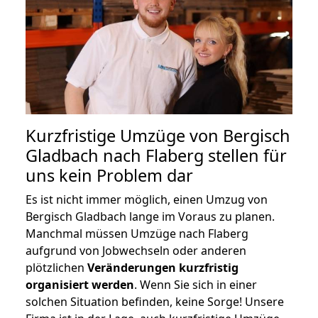
Kurzfristige Umzüge von Bergisch
Gladbach nach Flaberg stellen für
uns kein Problem dar
Es ist nicht immer möglich, einen Umzug von
Bergisch Gladbach lange im Voraus zu planen.
Manchmal müssen Umzüge nach Flaberg
aufgrund von Jobwechseln oder anderen
plötzlichen
Veränderungen kurzfristig
organisiert werden
. Wenn Sie sich in einer
solchen Situation befinden, keine Sorge! Unsere