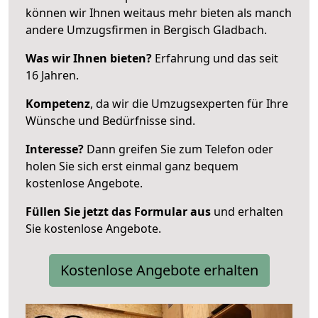
können wir Ihnen weitaus mehr bieten als manch
andere Umzugsfirmen in Bergisch Gladbach.
Was wir Ihnen bieten?
Erfahrung und das seit
16 Jahren.
Kompetenz
, da wir die Umzugsexperten für Ihre
Wünsche und Bedürfnisse sind.
Interesse?
Dann greifen Sie zum Telefon oder
holen Sie sich erst einmal ganz bequem
kostenlose Angebote.
Füllen Sie jetzt das Formular aus
und erhalten
Sie kostenlose Angebote.
Kostenlose Angebote erhalten