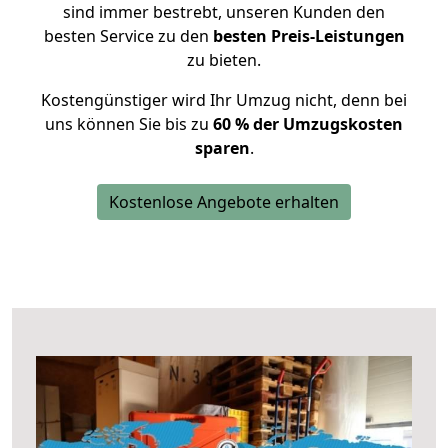
sind immer bestrebt, unseren Kunden den
besten Service zu den
besten Preis-Leistungen
zu bieten.
Kostengünstiger wird Ihr Umzug nicht, denn bei
uns können Sie bis zu
60 % der Umzugskosten
sparen
.
Kostenlose Angebote erhalten