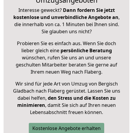
Umzugsangeboten
Interesse geweckt?
Dann fordern Sie jetzt
kostenlose und unverbindliche Angebote an
,
die innerhalb von ca. 1 Minuten bei Ihnen sind.
Sie glauben uns nicht?
Probieren Sie es einfach aus. Wenn Sie doch
lieber gleich eine
persönliche Beratung
wünschen, rufen Sie uns an und unsere
geschulten Mitarbeiter beraten Sie gerne auf
Ihrem neuen Weg nach Flaberg.
Wir sind für jede Art von Umzug von Bergisch
Gladbach nach Flaberg gerüstet. Lassen Sie uns
dabei helfen,
den Stress und die Kosten zu
minimieren
, damit Sie sich auf Ihren neuen
Lebensabschnitt freuen können.
Kostenlose Angebote erhalten