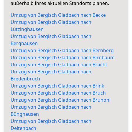
außerhalb Ihres aktuellen Standorts planen.
Umzug von Bergisch Gladbach nach Becke
Umzug von Bergisch Gladbach nach
Lützinghausen
Umzug von Bergisch Gladbach nach
Berghausen
Umzug von Bergisch Gladbach nach Bernberg
Umzug von Bergisch Gladbach nach Birnbaum
Umzug von Bergisch Gladbach nach Bracht
Umzug von Bergisch Gladbach nach
Bredenbruch
Umzug von Bergisch Gladbach nach Brink
Umzug von Bergisch Gladbach nach Bruch
Umzug von Bergisch Gladbach nach Brunohl
Umzug von Bergisch Gladbach nach
Bünghausen
Umzug von Bergisch Gladbach nach
Deitenbach