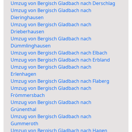
Umzug von Bergisch Gladbach nach Derschlag
Umzug von Bergisch Gladbach nach
Dieringhausen
Umzug von Bergisch Gladbach nach
Drieberhausen
Umzug von Bergisch Gladbach nach
Dümmlinghausen
Umzug von Bergisch Gladbach nach Elbach
Umzug von Bergisch Gladbach nach Erbland
Umzug von Bergisch Gladbach nach
Erlenhagen
Umzug von Bergisch Gladbach nach Flaberg
Umzug von Bergisch Gladbach nach
Frömmersbach
Umzug von Bergisch Gladbach nach
Grünenthal
Umzug von Bergisch Gladbach nach
Gummeroth
Umzug von Bergisch Gladbach nach Hagen