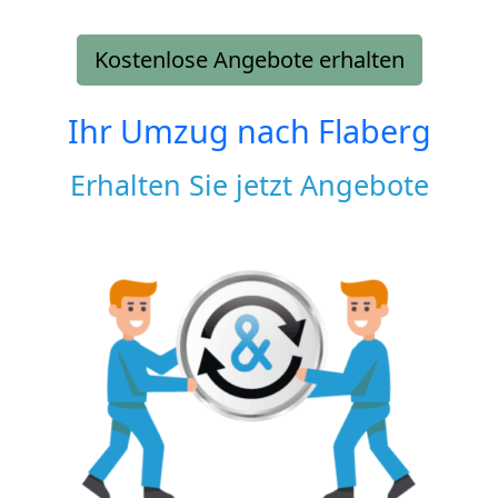
Kostenlose Angebote erhalten
Ihr Umzug nach
Flaberg
Erhalten Sie jetzt Angebote