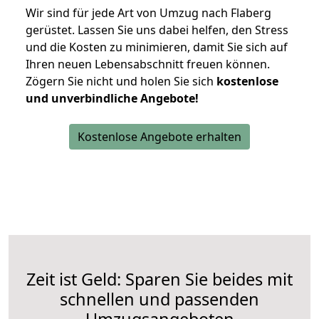
Wir sind für jede Art von Umzug nach Flaberg
gerüstet. Lassen Sie uns dabei helfen, den Stress
und die Kosten zu minimieren, damit Sie sich auf
Ihren neuen Lebensabschnitt freuen können.
Zögern Sie nicht und holen Sie sich
kostenlose
und unverbindliche Angebote!
Kostenlose Angebote erhalten
Zeit ist Geld: Sparen Sie beides mit
schnellen und passenden