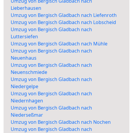
Umzug von Bergisch Gladbach nach
Lieberhausen
Umzug von Bergisch Gladbach nach Liefenroth
Umzug von Bergisch Gladbach nach Lobscheid
Umzug von Bergisch Gladbach nach
Luttersiefen
Umzug von Bergisch Gladbach nach Mühle
Umzug von Bergisch Gladbach nach
Neuenhaus
Umzug von Bergisch Gladbach nach
Neuenschmiede
Umzug von Bergisch Gladbach nach
Niedergelpe
Umzug von Bergisch Gladbach nach
Niedernhagen
Umzug von Bergisch Gladbach nach
Niederseßmar
Umzug von Bergisch Gladbach nach Nochen
Umzug von Bergisch Gladbach nach