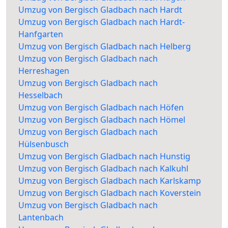
Umzug von Bergisch Gladbach nach Hardt
Umzug von Bergisch Gladbach nach Hardt-
Hanfgarten
Umzug von Bergisch Gladbach nach Helberg
Umzug von Bergisch Gladbach nach
Herreshagen
Umzug von Bergisch Gladbach nach
Hesselbach
Umzug von Bergisch Gladbach nach Höfen
Umzug von Bergisch Gladbach nach Hömel
Umzug von Bergisch Gladbach nach
Hülsenbusch
Umzug von Bergisch Gladbach nach Hunstig
Umzug von Bergisch Gladbach nach Kalkuhl
Umzug von Bergisch Gladbach nach Karlskamp
Umzug von Bergisch Gladbach nach Koverstein
Umzug von Bergisch Gladbach nach
Lantenbach