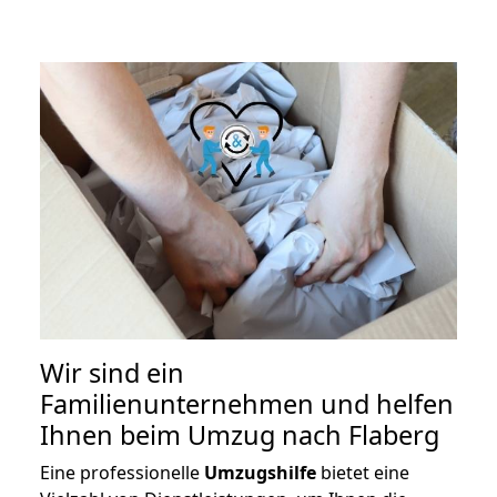
Wir sind ein
Familienunternehmen und helfen
Ihnen beim Umzug nach Flaberg
Eine professionelle
Umzugshilfe
bietet eine