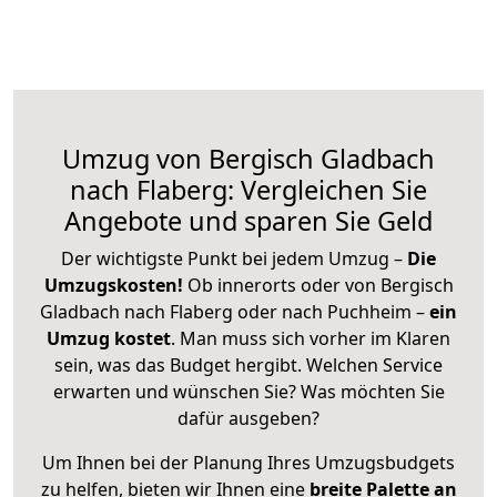
Umzug von Bergisch Gladbach
nach Flaberg: Vergleichen Sie
Angebote und sparen Sie Geld
Der wichtigste Punkt bei jedem Umzug –
Die
Umzugskosten!
Ob innerorts oder von Bergisch
Gladbach nach Flaberg oder nach Puchheim –
ein
Umzug kostet
.
Man muss sich vorher im Klaren
sein, was das Budget hergibt. Welchen Service
erwarten und wünschen Sie? Was möchten Sie
dafür ausgeben?
Um Ihnen bei der Planung Ihres Umzugsbudgets
zu helfen, bieten wir Ihnen eine
breite Palette an