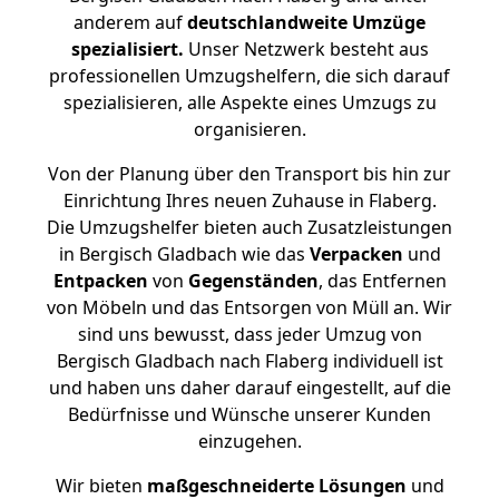
anderem auf
deutschlandweite Umzüge
spezialisiert.
Unser Netzwerk besteht aus
professionellen Umzugshelfern, die sich darauf
spezialisieren, alle Aspekte eines Umzugs zu
organisieren.
Von der Planung über den Transport bis hin zur
Einrichtung Ihres neuen Zuhause in Flaberg.
Die Umzugshelfer bieten auch Zusatzleistungen
in Bergisch Gladbach wie das
Verpacken
und
Entpacken
von
Gegenständen
, das Entfernen
von Möbeln und das Entsorgen von Müll an. Wir
sind uns bewusst, dass jeder Umzug von
Bergisch Gladbach nach Flaberg individuell ist
und haben uns daher darauf eingestellt, auf die
Bedürfnisse und Wünsche unserer Kunden
einzugehen.
Wir bieten
maßgeschneiderte Lösungen
und