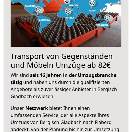
Transport von Gegenständen
und Möbeln Umzüge ab 82€
Wir sind
seit 16 Jahren in der Umzugsbranche
tätig
und haben uns durch die qualifizierten
Angebote als zuverlässiger Anbieter in Bergisch
Gladbach erwiesen.
Unser
Netzwerk
bietet Ihnen einen
umfassenden Service, der alle Aspekte Ihres
Umzugs von Bergisch Gladbach nach Flaberg
abdeckt, von der Planung bis hin zur Umsetzung.