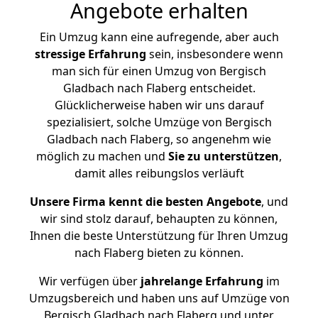
Angebote erhalten
Ein Umzug kann eine aufregende, aber auch
stressige
Erfahrung
sein, insbesondere wenn
man sich für einen Umzug von Bergisch
Gladbach nach Flaberg entscheidet.
Glücklicherweise haben wir uns darauf
spezialisiert, solche Umzüge von Bergisch
Gladbach nach Flaberg, so angenehm wie
möglich zu machen und
Sie zu unterstützen
,
damit alles reibungslos verläuft
Unsere Firma kennt die besten Angebote
, und
wir sind stolz darauf, behaupten zu können,
Ihnen die beste Unterstützung für Ihren Umzug
nach Flaberg bieten zu können.
Wir verfügen über
jahrelange Erfahrung
im
Umzugsbereich und haben uns auf Umzüge von
Bergisch Gladbach nach Flaberg und unter