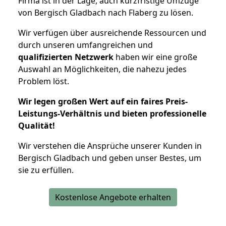
Firma ist in der Lage, auch kurzfristige Umzüge
von Bergisch Gladbach nach Flaberg zu lösen.
Wir verfügen über ausreichende Ressourcen und
durch unseren umfangreichen und
qualifizierten Netzwerk
haben wir eine große
Auswahl an Möglichkeiten, die nahezu jedes
Problem löst.
Wir legen großen Wert auf ein faires Preis-
Leistungs-Verhältnis und bieten professionelle
Qualität!
Wir verstehen die Ansprüche unserer Kunden in
Bergisch Gladbach und geben unser Bestes, um
sie zu erfüllen.
Kostenlose Angebote erhalten