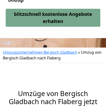
Umzug!
blitzschnell kostenlose Angebote
erhalten
Umzugsunternehmen Bergisch Gladbach
»
Umzug von
Bergisch Gladbach nach Flaberg
Umzüge von Bergisch
Gladbach nach Flaberg jetzt