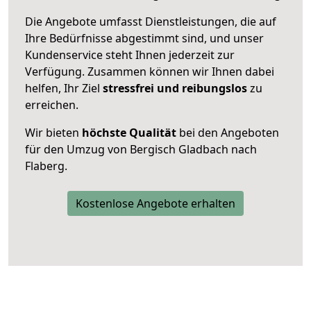
Die Angebote umfasst Dienstleistungen, die auf
Ihre Bedürfnisse abgestimmt sind, und unser
Kundenservice steht Ihnen jederzeit zur
Verfügung. Zusammen können wir Ihnen dabei
helfen, Ihr Ziel
stressfrei und reibungslos
zu
erreichen.
Wir bieten
höchste Qualität
bei den Angeboten
für den Umzug von Bergisch Gladbach nach
Flaberg.
Kostenlose Angebote erhalten