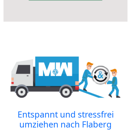
Entspannt und stressfrei
umziehen nach
Flaberg