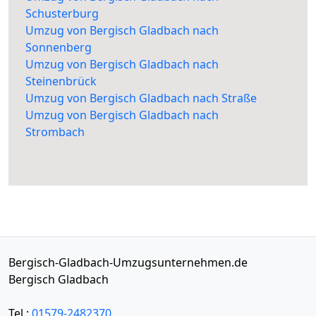
Schusterburg
Umzug von Bergisch Gladbach nach
Sonnenberg
Umzug von Bergisch Gladbach nach
Steinenbrück
Umzug von Bergisch Gladbach nach Straße
Umzug von Bergisch Gladbach nach
Strombach
Bergisch-Gladbach-Umzugsunternehmen.de
Bergisch Gladbach
Tel.:
01579-2482370