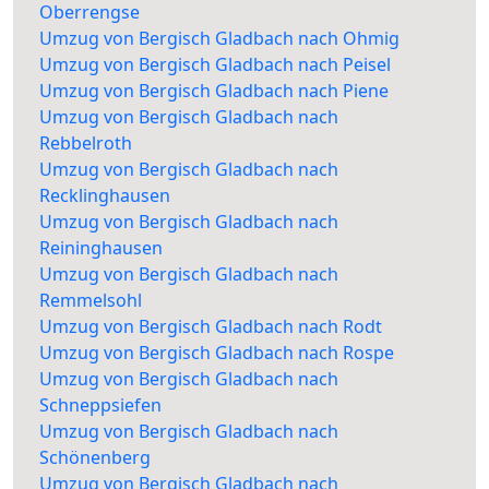
Oberrengse
Umzug von Bergisch Gladbach nach Ohmig
Umzug von Bergisch Gladbach nach Peisel
Umzug von Bergisch Gladbach nach Piene
Umzug von Bergisch Gladbach nach
Rebbelroth
Umzug von Bergisch Gladbach nach
Recklinghausen
Umzug von Bergisch Gladbach nach
Reininghausen
Umzug von Bergisch Gladbach nach
Remmelsohl
Umzug von Bergisch Gladbach nach Rodt
Umzug von Bergisch Gladbach nach Rospe
Umzug von Bergisch Gladbach nach
Schneppsiefen
Umzug von Bergisch Gladbach nach
Schönenberg
Umzug von Bergisch Gladbach nach