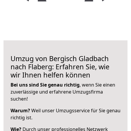
Umzug von Bergisch Gladbach
nach Flaberg: Erfahren Sie, wie
wir Ihnen helfen können
Bei uns sind Sie genau richtig
, wenn Sie einen
zuverlässige und erfahrene Umzugsfirma
suchen!
Warum?
Weil unser Umzugsservice für Sie genau
richtig ist.
Wie?
Durch unser professionelles Netzwerk