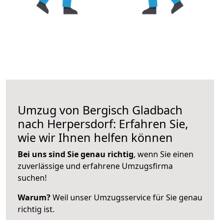
Umzug von Bergisch Gladbach
nach Herpersdorf: Erfahren Sie,
wie wir Ihnen helfen können
Bei uns sind Sie genau richtig
, wenn Sie einen
zuverlässige und erfahrene Umzugsfirma
suchen!
Warum?
Weil unser Umzugsservice für Sie genau
richtig ist.