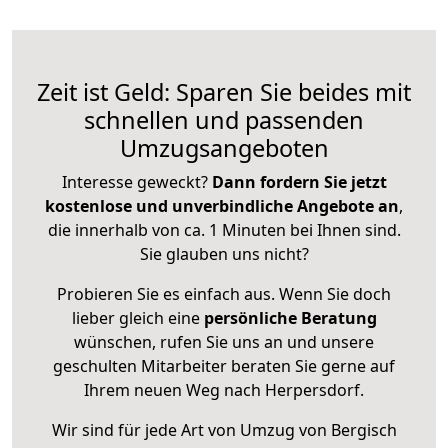
Zeit ist Geld: Sparen Sie beides mit
schnellen und passenden
Umzugsangeboten
Interesse geweckt?
Dann fordern Sie jetzt
kostenlose und unverbindliche Angebote an
,
die innerhalb von ca. 1 Minuten bei Ihnen sind.
Sie glauben uns nicht?
Probieren Sie es einfach aus. Wenn Sie doch
lieber gleich eine
persönliche Beratung
wünschen, rufen Sie uns an und unsere
geschulten Mitarbeiter beraten Sie gerne auf
Ihrem neuen Weg nach Herpersdorf.
Wir sind für jede Art von Umzug von Bergisch