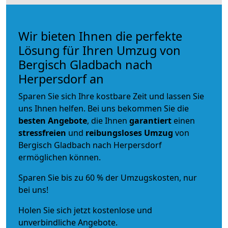
Wir bieten Ihnen die perfekte
Lösung für Ihren Umzug von
Bergisch Gladbach nach
Herpersdorf an
Sparen Sie sich Ihre kostbare Zeit und lassen Sie
uns Ihnen helfen. Bei uns bekommen Sie die
besten Angebote
, die Ihnen
garantiert
einen
stressfreien
und
reibungsloses
Umzug
von
Bergisch Gladbach nach Herpersdorf
ermöglichen können.
Sparen Sie bis zu 60 % der Umzugskosten, nur
bei uns!
Holen Sie sich jetzt kostenlose und
unverbindliche Angebote.