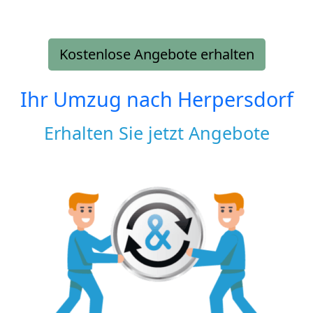
Kostenlose Angebote erhalten
Ihr Umzug nach
Herpersdorf
Erhalten Sie jetzt Angebote