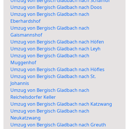
Umzug von Bergisch Gladbach nach Schafhof
Umzug von Bergisch Gladbach nach Doos
Umzug von Bergisch Gladbach nach
Eberhardshof
Umzug von Bergisch Gladbach nach
Gaismannshof
Umzug von Bergisch Gladbach nach Höfen
Umzug von Bergisch Gladbach nach Leyh
Umzug von Bergisch Gladbach nach
Muggenhof
Umzug von Bergisch Gladbach nach Höfles
Umzug von Bergisch Gladbach nach St.
Johannis
Umzug von Bergisch Gladbach nach
Reichelsdorfer Keller
Umzug von Bergisch Gladbach nach Katzwang
Umzug von Bergisch Gladbach nach
Neukatzwang
Umzug von Bergisch Gladbach nach Greuth