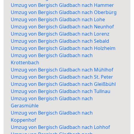
Umzug von Bergisch Gladbach nach Hammer
Umzug von Bergisch Gladbach nach Oberbürg
Umzug von Bergisch Gladbach nach Lohe
Umzug von Bergisch Gladbach nach Neunhof
Umzug von Bergisch Gladbach nach Lorenz
Umzug von Bergisch Gladbach nach Sebald
Umzug von Bergisch Gladbach nach Holzheim
Umzug von Bergisch Gladbach nach
Krottenbach
Umzug von Bergisch Gladbach nach Mühlhof
Umzug von Bergisch Gladbach nach St. Peter
Umzug von Bergisch Gladbach nach Gleißbühl
Umzug von Bergisch Gladbach nach Tullnau
Umzug von Bergisch Gladbach nach
Gerasmühle
Umzug von Bergisch Gladbach nach
Koppenhof
Umzug von Bergisch Gladbach nach Lohhof