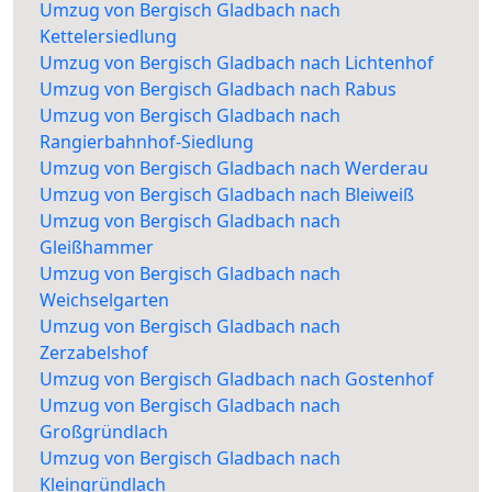
Umzug von Bergisch Gladbach nach
Kettelersiedlung
Umzug von Bergisch Gladbach nach Lichtenhof
Umzug von Bergisch Gladbach nach Rabus
Umzug von Bergisch Gladbach nach
Rangierbahnhof-Siedlung
Umzug von Bergisch Gladbach nach Werderau
Umzug von Bergisch Gladbach nach Bleiweiß
Umzug von Bergisch Gladbach nach
Gleißhammer
Umzug von Bergisch Gladbach nach
Weichselgarten
Umzug von Bergisch Gladbach nach
Zerzabelshof
Umzug von Bergisch Gladbach nach Gostenhof
Umzug von Bergisch Gladbach nach
Großgründlach
Umzug von Bergisch Gladbach nach
Kleingründlach