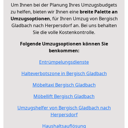
Um Ihnen bei der Planung Ihres Umzugsbudgets
zu helfen, bieten wir Ihnen eine
breite Palette an
Umzugsoptionen
, für Ihren Umzug von Bergisch
Gladbach nach Herpersdorf an. Bei uns behalten
Sie die volle Kostenkontrolle.
Folgende Umzugsoptionen können Sie
benkommen:
Entrümpelungsdienste
Halteverbotszone in Bergisch Gladbach
Möbeltaxi Bergisch Gladbach
Möbellift Bergisch Gladbach
Umzugshelfer von Bergisch Gladbach nach
Herpersdorf
Haushaltsauflösung