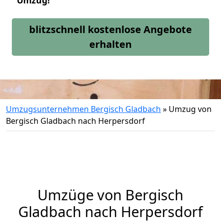
Umzug!
blitzschnell kostenlose Angebote
erhalten
Umzugsunternehmen Bergisch Gladbach
»
Umzug von
Bergisch Gladbach nach Herpersdorf
Umzüge von Bergisch
Gladbach nach Herpersdorf