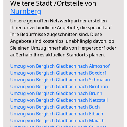
Weitere Stadt-/Ortsteile von
Nürnberg
Unsere geprüften Netzwerkpartner erstellen
Ihnen unverbindliche Angebote, die speziell auf
Ihre Bedürfnisse zugeschnitten sind. Diese
Angebote sind kostenlos, unabhängig davon, ob
Sie einen Umzug innerhalb von Herpersdorf oder
außerhalb Ihres aktuellen Standorts planen.
Umzug von Bergisch Gladbach nach Almoshof
Umzug von Bergisch Gladbach nach Boxdorf
Umzug von Bergisch Gladbach nach Schmalau
Umzug von Bergisch Gladbach nach Birnthon
Umzug von Bergisch Gladbach nach Brunn
Umzug von Bergisch Gladbach nach Netzstall
Umzug von Bergisch Gladbach nach Buch
Umzug von Bergisch Gladbach nach Eibach
Umzug von Bergisch Gladbach nach Maiach