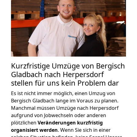
Kurzfristige Umzüge von Bergisch
Gladbach nach Herpersdorf
stellen für uns kein Problem dar
Es ist nicht immer möglich, einen Umzug von
Bergisch Gladbach lange im Voraus zu planen.
Manchmal müssen Umzüge nach Herpersdorf
aufgrund von Jobwechseln oder anderen
plötzlichen
Veränderungen kurzfristig
organisiert werden
. Wenn Sie sich in einer