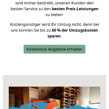
sind immer bestrebt, unseren Kunden den
besten Service zu den
besten Preis-Leistungen
zu bieten.
Kostengünstiger wird Ihr Umzug nicht, denn bei
uns können Sie bis zu
60 % der Umzugskosten
sparen
.
Kostenlose Angebote erhalten