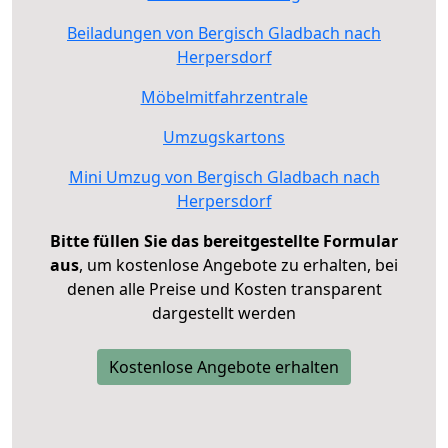
Beiladungen von Bergisch Gladbach nach
Herpersdorf
Möbelmitfahrzentrale
Umzugskartons
Mini Umzug von Bergisch Gladbach nach
Herpersdorf
Bitte füllen Sie das bereitgestellte Formular
aus
, um kostenlose Angebote zu erhalten, bei
denen alle Preise und Kosten transparent
dargestellt werden
Kostenlose Angebote erhalten