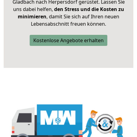
Gladbach nach Herpersdorf gerüstet. Lassen Sie
uns dabei helfen,
den Stress und die Kosten zu
minimieren
, damit Sie sich auf Ihren neuen
Lebensabschnitt freuen können.
Kostenlose Angebote erhalten