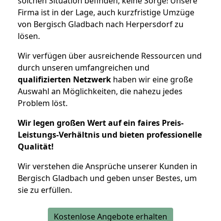
solchen Situation befinden, keine Sorge! Unsere
Firma ist in der Lage, auch kurzfristige Umzüge
von Bergisch Gladbach nach Herpersdorf zu
lösen.
Wir verfügen über ausreichende Ressourcen und
durch unseren umfangreichen und
qualifizierten Netzwerk
haben wir eine große
Auswahl an Möglichkeiten, die nahezu jedes
Problem löst.
Wir legen großen Wert auf ein faires Preis-
Leistungs-Verhältnis und bieten professionelle
Qualität!
Wir verstehen die Ansprüche unserer Kunden in
Bergisch Gladbach und geben unser Bestes, um
sie zu erfüllen.
Kostenlose Angebote erhalten