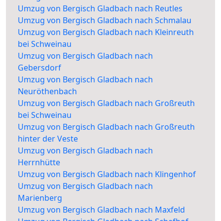
Umzug von Bergisch Gladbach nach Reutles
Umzug von Bergisch Gladbach nach Schmalau
Umzug von Bergisch Gladbach nach Kleinreuth
bei Schweinau
Umzug von Bergisch Gladbach nach
Gebersdorf
Umzug von Bergisch Gladbach nach
Neuröthenbach
Umzug von Bergisch Gladbach nach Großreuth
bei Schweinau
Umzug von Bergisch Gladbach nach Großreuth
hinter der Veste
Umzug von Bergisch Gladbach nach
Herrnhütte
Umzug von Bergisch Gladbach nach Klingenhof
Umzug von Bergisch Gladbach nach
Marienberg
Umzug von Bergisch Gladbach nach Maxfeld