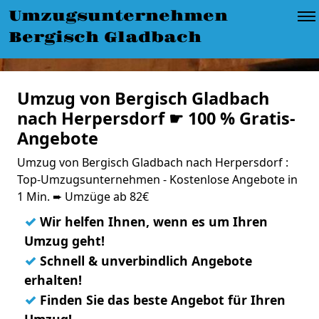
Umzugsunternehmen
Bergisch Gladbach
Umzug von Bergisch Gladbach
nach Herpersdorf ☛ 100 % Gratis-
Angebote
Umzug von Bergisch Gladbach nach Herpersdorf :
Top-Umzugsunternehmen - Kostenlose Angebote in
1 Min. ➨ Umzüge ab 82€
✓
Wir helfen Ihnen, wenn es um Ihren
Umzug geht!
✓
Schnell & unverbindlich Angebote
erhalten!
✓
Finden Sie das beste Angebot für Ihren