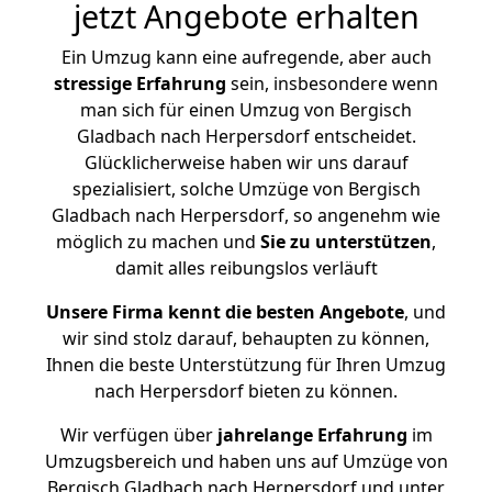
jetzt Angebote erhalten
Ein Umzug kann eine aufregende, aber auch
stressige
Erfahrung
sein, insbesondere wenn
man sich für einen Umzug von Bergisch
Gladbach nach Herpersdorf entscheidet.
Glücklicherweise haben wir uns darauf
spezialisiert, solche Umzüge von Bergisch
Gladbach nach Herpersdorf, so angenehm wie
möglich zu machen und
Sie zu unterstützen
,
damit alles reibungslos verläuft
Unsere Firma kennt die besten Angebote
, und
wir sind stolz darauf, behaupten zu können,
Ihnen die beste Unterstützung für Ihren Umzug
nach Herpersdorf bieten zu können.
Wir verfügen über
jahrelange Erfahrung
im
Umzugsbereich und haben uns auf Umzüge von
Bergisch Gladbach nach Herpersdorf und unter