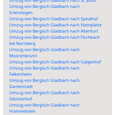
Umzug von Bergisch Gladbach nach St. Jobst
Umzug von Bergisch Gladbach nach
Erlenstegen
Umzug von Bergisch Gladbach nach Spitalhof
Umzug von Bergisch Gladbach nach Steinplatte
Umzug von Bergisch Gladbach nach Altenfurt
Umzug von Bergisch Gladbach nach Fischbach
bei Nürnberg
Umzug von Bergisch Gladbach nach
Moorenbrunn
Umzug von Bergisch Gladbach nach Galgenhof
Umzug von Bergisch Gladbach nach
Falkenheim
Umzug von Bergisch Gladbach nach
Gartenstadt
Umzug von Bergisch Gladbach nach
Gibitzenhof
Umzug von Bergisch Gladbach nach
Hummelstein