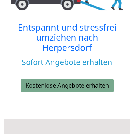
Entspannt und stressfrei
umziehen nach
Herpersdorf
Sofort Angebote erhalten
Kostenlose Angebote erhalten