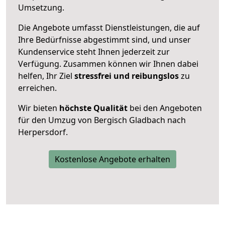
Umsetzung.
Die Angebote umfasst Dienstleistungen, die auf
Ihre Bedürfnisse abgestimmt sind, und unser
Kundenservice steht Ihnen jederzeit zur
Verfügung. Zusammen können wir Ihnen dabei
helfen, Ihr Ziel
stressfrei und reibungslos
zu
erreichen.
Wir bieten
höchste Qualität
bei den Angeboten
für den Umzug von Bergisch Gladbach nach
Herpersdorf.
Kostenlose Angebote erhalten