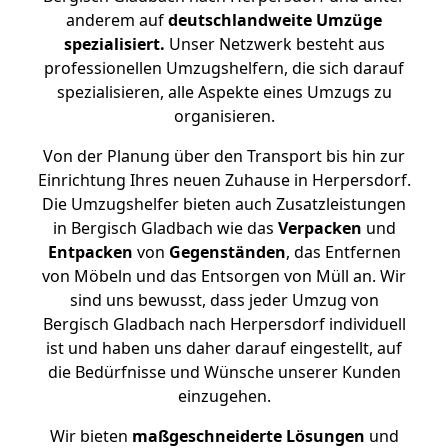
anderem auf
deutschlandweite Umzüge
spezialisiert.
Unser Netzwerk besteht aus
professionellen Umzugshelfern, die sich darauf
spezialisieren, alle Aspekte eines Umzugs zu
organisieren.
Von der Planung über den Transport bis hin zur
Einrichtung Ihres neuen Zuhause in Herpersdorf.
Die Umzugshelfer bieten auch Zusatzleistungen
in Bergisch Gladbach wie das
Verpacken
und
Entpacken
von
Gegenständen
, das Entfernen
von Möbeln und das Entsorgen von Müll an. Wir
sind uns bewusst, dass jeder Umzug von
Bergisch Gladbach nach Herpersdorf individuell
ist und haben uns daher darauf eingestellt, auf
die Bedürfnisse und Wünsche unserer Kunden
einzugehen.
Wir bieten
maßgeschneiderte Lösungen
und