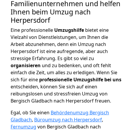
Familienunternehmen und helfen
Ihnen beim Umzug nach
Herpersdorf
Eine professionelle
Umzugshilfe
bietet eine
Vielzahl von Dienstleistungen, um Ihnen die
Arbeit abzunehmen, denn ein Umzug nach
Herpersdorf ist eine aufregende, aber auch
stressige Erfahrung. Es gibt so viel zu
organisieren
und zu bedenken, und oft fehlt
einfach die Zeit, um alles zu erledigen. Wenn Sie
sich für eine
professionelle Umzugshilfe bei uns
entscheiden, können Sie sich auf einen
reibungslosen und stressfreien Umzug von
Bergisch Gladbach nach Herpersdorf freuen.
Egal, ob Sie einen
Behördenumzug Bergisch
Gladbach
,
Büroumzug nach Herpersdorf
,
Fernumzug
von Bergisch Gladbach nach