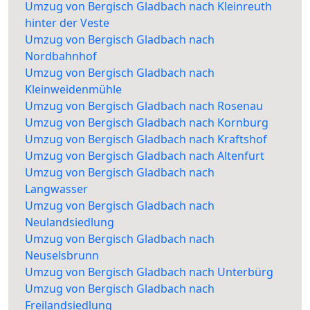
Umzug von Bergisch Gladbach nach Kleinreuth
hinter der Veste
Umzug von Bergisch Gladbach nach
Nordbahnhof
Umzug von Bergisch Gladbach nach
Kleinweidenmühle
Umzug von Bergisch Gladbach nach Rosenau
Umzug von Bergisch Gladbach nach Kornburg
Umzug von Bergisch Gladbach nach Kraftshof
Umzug von Bergisch Gladbach nach Altenfurt
Umzug von Bergisch Gladbach nach
Langwasser
Umzug von Bergisch Gladbach nach
Neulandsiedlung
Umzug von Bergisch Gladbach nach
Neuselsbrunn
Umzug von Bergisch Gladbach nach Unterbürg
Umzug von Bergisch Gladbach nach
Freilandsiedlung