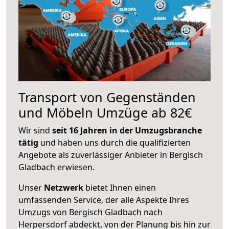
Transport von Gegenständen
und Möbeln Umzüge ab 82€
Wir sind
seit 16 Jahren in der Umzugsbranche
tätig
und haben uns durch die qualifizierten
Angebote als zuverlässiger Anbieter in Bergisch
Gladbach erwiesen.
Unser
Netzwerk
bietet Ihnen einen
umfassenden Service, der alle Aspekte Ihres
Umzugs von Bergisch Gladbach nach
Herpersdorf abdeckt, von der Planung bis hin zur