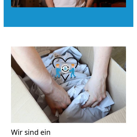
Wir sind ein