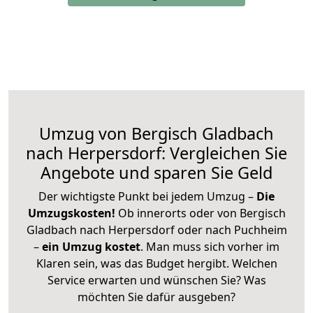
Umzug von Bergisch Gladbach
nach Herpersdorf: Vergleichen Sie
Angebote und sparen Sie Geld
Der wichtigste Punkt bei jedem Umzug –
Die
Umzugskosten!
Ob innerorts oder von Bergisch
Gladbach nach Herpersdorf oder nach Puchheim
–
ein Umzug kostet
.
Man muss sich vorher im
Klaren sein, was das Budget hergibt. Welchen
Service erwarten und wünschen Sie? Was
möchten Sie dafür ausgeben?