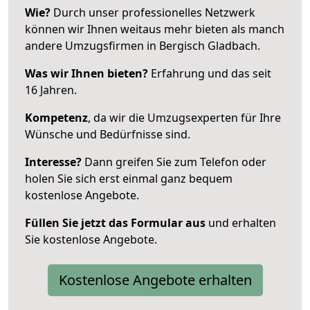
Wie?
Durch unser professionelles Netzwerk
können wir Ihnen weitaus mehr bieten als manch
andere Umzugsfirmen in Bergisch Gladbach.
Was wir Ihnen bieten?
Erfahrung und das seit
16 Jahren.
Kompetenz
, da wir die Umzugsexperten für Ihre
Wünsche und Bedürfnisse sind.
Interesse?
Dann greifen Sie zum Telefon oder
holen Sie sich erst einmal ganz bequem
kostenlose Angebote.
Füllen Sie jetzt das Formular aus
und erhalten
Sie kostenlose Angebote.
Kostenlose Angebote erhalten