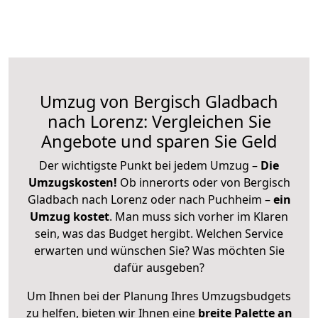
Umzug von Bergisch Gladbach
nach Lorenz: Vergleichen Sie
Angebote und sparen Sie Geld
Der wichtigste Punkt bei jedem Umzug –
Die
Umzugskosten!
Ob innerorts oder von Bergisch
Gladbach nach Lorenz oder nach Puchheim –
ein
Umzug kostet
.
Man muss sich vorher im Klaren
sein, was das Budget hergibt. Welchen Service
erwarten und wünschen Sie? Was möchten Sie
dafür ausgeben?
Um Ihnen bei der Planung Ihres Umzugsbudgets
zu helfen, bieten wir Ihnen eine
breite Palette an