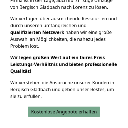
Firma ist in der Lage, auch kurzfristige Umzüge
von Bergisch Gladbach nach Lorenz zu lösen.
Wir verfügen über ausreichende Ressourcen und
durch unseren umfangreichen und
qualifizierten Netzwerk
haben wir eine große
Auswahl an Möglichkeiten, die nahezu jedes
Problem löst.
Wir legen großen Wert auf ein faires Preis-
Leistungs-Verhältnis und bieten professionelle
Qualität!
Wir verstehen die Ansprüche unserer Kunden in
Bergisch Gladbach und geben unser Bestes, um
sie zu erfüllen.
Kostenlose Angebote erhalten