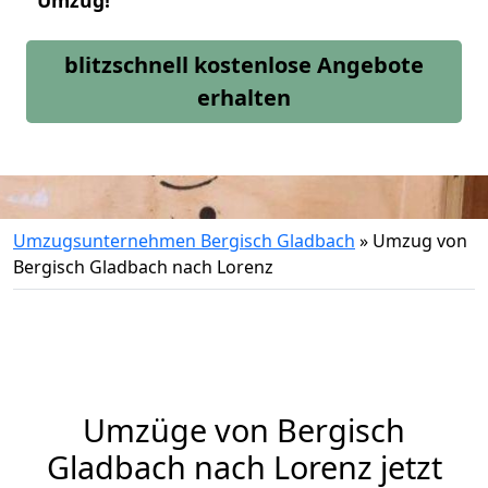
Umzug!
blitzschnell kostenlose Angebote
erhalten
Umzugsunternehmen Bergisch Gladbach
»
Umzug von
Bergisch Gladbach nach Lorenz
Umzüge von Bergisch
Gladbach nach Lorenz jetzt