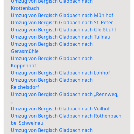
Umzug von Bergisch Gladbach nach
Krottenbach
Umzug von Bergisch Gladbach nach Mühlhof
Umzug von Bergisch Gladbach nach St. Peter
Umzug von Bergisch Gladbach nach Gleißbühl
Umzug von Bergisch Gladbach nach Tullnau
Umzug von Bergisch Gladbach nach
Gerasmühle
Umzug von Bergisch Gladbach nach
Koppenhof
Umzug von Bergisch Gladbach nach Lohhof
Umzug von Bergisch Gladbach nach
Reichelsdorf
Umzug von Bergisch Gladbach nach „Rennweg,
„
Umzug von Bergisch Gladbach nach Veilhof
Umzug von Bergisch Gladbach nach Röthenbach
bei Schweinau
Umzug von Bergisch Gladbach nach