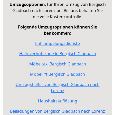
Umzugsoptionen
, für Ihren Umzug von Bergisch
Gladbach nach Lorenz an. Bei uns behalten Sie
die volle Kostenkontrolle.
Folgende Umzugsoptionen können Sie
benkommen:
Entrümpelungsdienste
Halteverbotszone in Bergisch Gladbach
Möbeltaxi Bergisch Gladbach
Möbellift Bergisch Gladbach
Umzugshelfer von Bergisch Gladbach nach
Lorenz
Haushaltsauflösung
Beiladungen von Bergisch Gladbach nach Lorenz