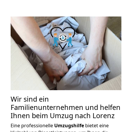
Wir sind ein
Familienunternehmen und helfen
Ihnen beim Umzug nach Lorenz
Eine professionelle
Umzugshilfe
bietet eine