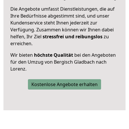
Die Angebote umfasst Dienstleistungen, die auf
Ihre Bedürfnisse abgestimmt sind, und unser
Kundenservice steht Ihnen jederzeit zur
Verfügung. Zusammen können wir Ihnen dabei
helfen, Ihr Ziel
stressfrei und reibungslos
zu
erreichen.
Wir bieten
höchste Qualität
bei den Angeboten
für den Umzug von Bergisch Gladbach nach
Lorenz.
Kostenlose Angebote erhalten