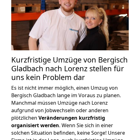
Kurzfristige Umzüge von Bergisch
Gladbach nach Lorenz stellen für
uns kein Problem dar
Es ist nicht immer möglich, einen Umzug von
Bergisch Gladbach lange im Voraus zu planen.
Manchmal müssen Umzüge nach Lorenz
aufgrund von Jobwechseln oder anderen
plötzlichen
Veränderungen kurzfristig
organisiert werden
. Wenn Sie sich in einer
solchen Situation befinden, keine Sorge! Unsere