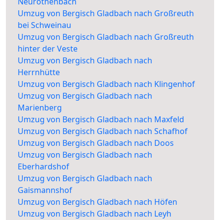
Neuröthenbach
Umzug von Bergisch Gladbach nach Großreuth
bei Schweinau
Umzug von Bergisch Gladbach nach Großreuth
hinter der Veste
Umzug von Bergisch Gladbach nach
Herrnhütte
Umzug von Bergisch Gladbach nach Klingenhof
Umzug von Bergisch Gladbach nach
Marienberg
Umzug von Bergisch Gladbach nach Maxfeld
Umzug von Bergisch Gladbach nach Schafhof
Umzug von Bergisch Gladbach nach Doos
Umzug von Bergisch Gladbach nach
Eberhardshof
Umzug von Bergisch Gladbach nach
Gaismannshof
Umzug von Bergisch Gladbach nach Höfen
Umzug von Bergisch Gladbach nach Leyh