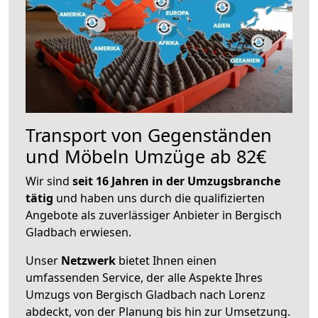
Transport von Gegenständen
und Möbeln Umzüge ab 82€
Wir sind
seit 16 Jahren in der Umzugsbranche
tätig
und haben uns durch die qualifizierten
Angebote als zuverlässiger Anbieter in Bergisch
Gladbach erwiesen.
Unser
Netzwerk
bietet Ihnen einen
umfassenden Service, der alle Aspekte Ihres
Umzugs von Bergisch Gladbach nach Lorenz
abdeckt, von der Planung bis hin zur Umsetzung.