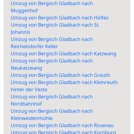
Umzug von Bergisch Gladbach nach
Muggenhof
Umzug von Bergisch Gladbach nach Höfles
Umzug von Bergisch Gladbach nach St.
Johannis
Umzug von Bergisch Gladbach nach
Reichelsdorfer Keller
Umzug von Bergisch Gladbach nach Katzwang
Umzug von Bergisch Gladbach nach
Neukatzwang
Umzug von Bergisch Gladbach nach Greuth
Umzug von Bergisch Gladbach nach Kleinreuth
hinter der Veste
Umzug von Bergisch Gladbach nach
Nordbahnhof
Umzug von Bergisch Gladbach nach
Kleinweidenmühle
Umzug von Bergisch Gladbach nach Rosenau
Umzug von Bergisch Gladbach nach Kornburg