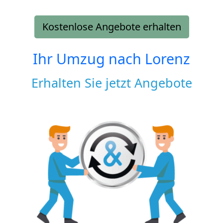
Kostenlose Angebote erhalten
Ihr Umzug nach
Lorenz
Erhalten Sie jetzt Angebote