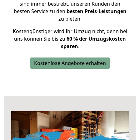
sind immer bestrebt, unseren Kunden den
besten Service zu den
besten Preis-Leistungen
zu bieten.
Kostengünstiger wird Ihr Umzug nicht, denn bei
uns können Sie bis zu
60 % der Umzugskosten
sparen
.
Kostenlose Angebote erhalten