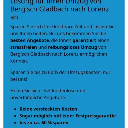
Lösung für Ihren Umzug von
Bergisch Gladbach nach Lorenz
an
Sparen Sie sich Ihre kostbare Zeit und lassen Sie
uns Ihnen helfen. Bei uns bekommen Sie die
besten Angebote
, die Ihnen
garantiert
einen
stressfreien
und
reibungsloses
Umzug
von
Bergisch Gladbach nach Lorenz ermöglichen
können.
Sparen Sie bis zu 60 % der Umzugskosten, nur
bei uns!
Holen Sie sich jetzt kostenlose und
unverbindliche Angebote.
Keine versteckten Kosten
Sogar möglich mit einer Festpreisgarantie
bis zu ca. 60 % sparen