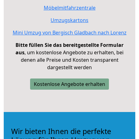
Möbelmitfahrzentrale
Umzugskartons
Mini Umzug von Bergisch Gladbach nach Lorenz
Bitte füllen Sie das bereitgestellte Formular
aus
, um kostenlose Angebote zu erhalten, bei
denen alle Preise und Kosten transparent
dargestellt werden
Kostenlose Angebote erhalten
Wir bieten Ihnen die perfekte