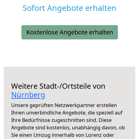
Sofort Angebote erhalten
Kostenlose Angebote erhalten
Weitere Stadt-/Ortsteile von
Nürnberg
Unsere geprüften Netzwerkpartner erstellen
Ihnen unverbindliche Angebote, die speziell auf
Ihre Bedürfnisse zugeschnitten sind. Diese
Angebote sind kostenlos, unabhängig davon, ob
Sie einen Umzug innerhalb von Lorenz oder