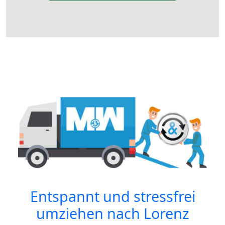
Entspannt und stressfrei
umziehen nach
Lorenz