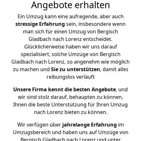
Angebote erhalten
Ein Umzug kann eine aufregende, aber auch
stressige
Erfahrung
sein, insbesondere wenn
man sich für einen Umzug von Bergisch
Gladbach nach Lorenz entscheidet.
Glücklicherweise haben wir uns darauf
spezialisiert, solche Umzüge von Bergisch
Gladbach nach Lorenz, so angenehm wie möglich
zu machen und
Sie zu unterstützen
, damit alles
reibungslos verläuft
Unsere Firma kennt die besten Angebote
, und
wir sind stolz darauf, behaupten zu können,
Ihnen die beste Unterstützung für Ihren Umzug
nach Lorenz bieten zu können.
Wir verfügen über
jahrelange Erfahrung
im
Umzugsbereich und haben uns auf Umzüge von
Bergisch Gladbach nach Lorenz und unter