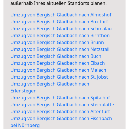
außerhalb Ihres aktuellen Standorts planen.
Umzug von Bergisch Gladbach nach Almoshof
Umzug von Bergisch Gladbach nach Boxdorf
Umzug von Bergisch Gladbach nach Schmalau
Umzug von Bergisch Gladbach nach Birnthon
Umzug von Bergisch Gladbach nach Brunn
Umzug von Bergisch Gladbach nach Netzstall
Umzug von Bergisch Gladbach nach Buch
Umzug von Bergisch Gladbach nach Eibach
Umzug von Bergisch Gladbach nach Maiach
Umzug von Bergisch Gladbach nach St. Jobst
Umzug von Bergisch Gladbach nach
Erlenstegen
Umzug von Bergisch Gladbach nach Spitalhof
Umzug von Bergisch Gladbach nach Steinplatte
Umzug von Bergisch Gladbach nach Altenfurt
Umzug von Bergisch Gladbach nach Fischbach
bei Nürnberg