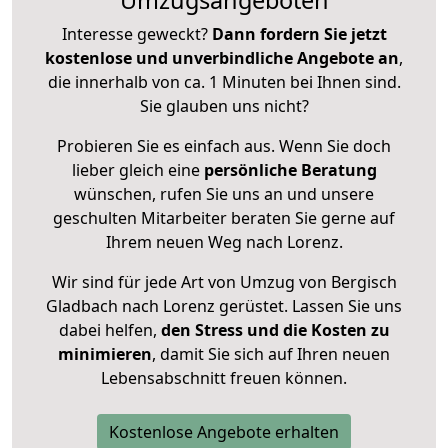
Umzugsangeboten
Interesse geweckt?
Dann fordern Sie jetzt
kostenlose und unverbindliche Angebote an
,
die innerhalb von ca. 1 Minuten bei Ihnen sind.
Sie glauben uns nicht?
Probieren Sie es einfach aus. Wenn Sie doch
lieber gleich eine
persönliche Beratung
wünschen, rufen Sie uns an und unsere
geschulten Mitarbeiter beraten Sie gerne auf
Ihrem neuen Weg nach Lorenz.
Wir sind für jede Art von Umzug von Bergisch
Gladbach nach Lorenz gerüstet. Lassen Sie uns
dabei helfen,
den Stress und die Kosten zu
minimieren
, damit Sie sich auf Ihren neuen
Lebensabschnitt freuen können.
Kostenlose Angebote erhalten