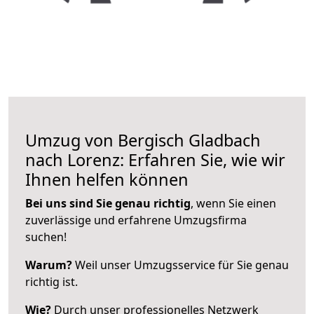
Umzug von Bergisch Gladbach
nach Lorenz: Erfahren Sie, wie wir
Ihnen helfen können
Bei uns sind Sie genau richtig
, wenn Sie einen
zuverlässige und erfahrene Umzugsfirma
suchen!
Warum?
Weil unser Umzugsservice für Sie genau
richtig ist.
Wie?
Durch unser professionelles Netzwerk