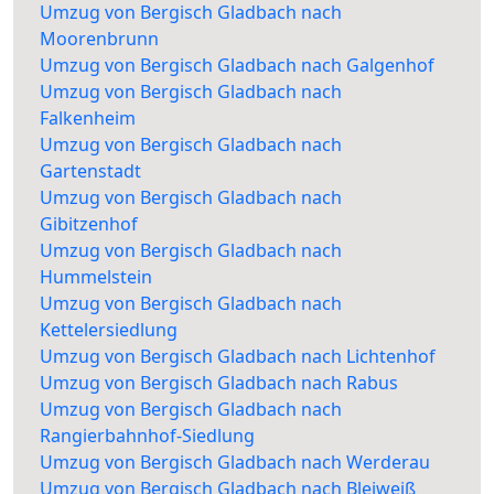
Umzug von Bergisch Gladbach nach
Moorenbrunn
Umzug von Bergisch Gladbach nach Galgenhof
Umzug von Bergisch Gladbach nach
Falkenheim
Umzug von Bergisch Gladbach nach
Gartenstadt
Umzug von Bergisch Gladbach nach
Gibitzenhof
Umzug von Bergisch Gladbach nach
Hummelstein
Umzug von Bergisch Gladbach nach
Kettelersiedlung
Umzug von Bergisch Gladbach nach Lichtenhof
Umzug von Bergisch Gladbach nach Rabus
Umzug von Bergisch Gladbach nach
Rangierbahnhof-Siedlung
Umzug von Bergisch Gladbach nach Werderau
Umzug von Bergisch Gladbach nach Bleiweiß