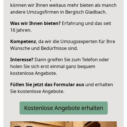
können wir Ihnen weitaus mehr bieten als manch
andere Umzugsfirmen in Bergisch Gladbach.
Was wir Ihnen bieten?
Erfahrung und das seit
16 Jahren.
Kompetenz
, da wir die Umzugsexperten für Ihre
Wünsche und Bedürfnisse sind.
Interesse?
Dann greifen Sie zum Telefon oder
holen Sie sich erst einmal ganz bequem
kostenlose Angebote.
Füllen Sie jetzt das Formular aus
und erhalten
Sie kostenlose Angebote.
Kostenlose Angebote erhalten