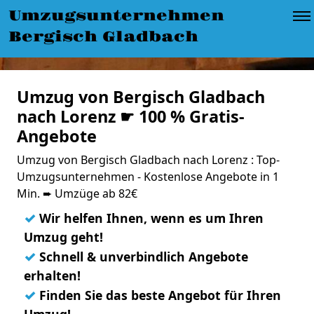
Umzugsunternehmen
Bergisch Gladbach
Umzug von Bergisch Gladbach
nach Lorenz ☛ 100 % Gratis-
Angebote
Umzug von Bergisch Gladbach nach Lorenz : Top-
Umzugsunternehmen - Kostenlose Angebote in 1
Min. ➨ Umzüge ab 82€
✓
Wir helfen Ihnen, wenn es um Ihren
Umzug geht!
✓
Schnell & unverbindlich Angebote
erhalten!
✓
Finden Sie das beste Angebot für Ihren