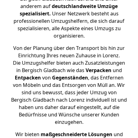
anderem auf
deutschlandweite Umzüge
spezialisiert.
Unser Netzwerk besteht aus
professionellen Umzugshelfern, die sich darauf
spezialisieren, alle Aspekte eines Umzugs zu
organisieren.
Von der Planung über den Transport bis hin zur
Einrichtung Ihres neuen Zuhause in Lorenz.
Die Umzugshelfer bieten auch Zusatzleistungen
in Bergisch Gladbach wie das
Verpacken
und
Entpacken
von
Gegenständen
, das Entfernen
von Möbeln und das Entsorgen von Müll an. Wir
sind uns bewusst, dass jeder Umzug von
Bergisch Gladbach nach Lorenz individuell ist und
haben uns daher darauf eingestellt, auf die
Bedürfnisse und Wünsche unserer Kunden
einzugehen.
Wir bieten
maßgeschneiderte Lösungen
und