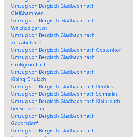
Umzug von Bergisch Gladbach nach
Gleißhammer
Umzug von Bergisch Gladbach nach
Weichselgarten
Umzug von Bergisch Gladbach nach
Zerzabelshof
Umzug von Bergisch Gladbach nach Gostenhof
Umzug von Bergisch Gladbach nach
Großgründlach
Umzug von Bergisch Gladbach nach
Kleingründlach
Umzug von Bergisch Gladbach nach Reutles
Umzug von Bergisch Gladbach nach Schmalau
Umzug von Bergisch Gladbach nach Kleinreuth
bei Schweinau
Umzug von Bergisch Gladbach nach
Gebersdorf
Umzug von Bergisch Gladbach nach