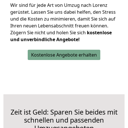
Wir sind für jede Art von Umzug nach Lorenz
gerüstet. Lassen Sie uns dabei helfen, den Stress
und die Kosten zu minimieren, damit Sie sich auf
Ihren neuen Lebensabschnitt freuen können.
Zögern Sie nicht und holen Sie sich
kostenlose
und unverbindliche Angebote!
Kostenlose Angebote erhalten
Zeit ist Geld: Sparen Sie beides mit
schnellen und passenden