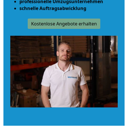
professionelle Umzugsunternehmen
schnelle Auftragsabwicklung
Kostenlose Angebote erhalten