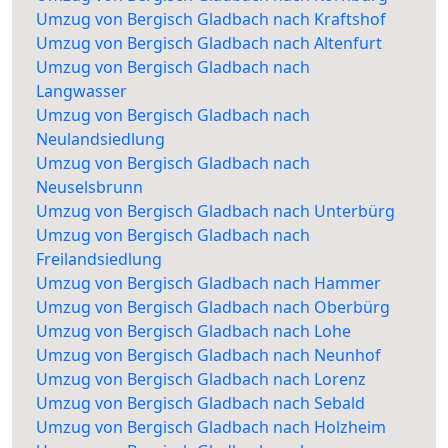
Umzug von Bergisch Gladbach nach Kraftshof
Umzug von Bergisch Gladbach nach Altenfurt
Umzug von Bergisch Gladbach nach
Langwasser
Umzug von Bergisch Gladbach nach
Neulandsiedlung
Umzug von Bergisch Gladbach nach
Neuselsbrunn
Umzug von Bergisch Gladbach nach Unterbürg
Umzug von Bergisch Gladbach nach
Freilandsiedlung
Umzug von Bergisch Gladbach nach Hammer
Umzug von Bergisch Gladbach nach Oberbürg
Umzug von Bergisch Gladbach nach Lohe
Umzug von Bergisch Gladbach nach Neunhof
Umzug von Bergisch Gladbach nach Lorenz
Umzug von Bergisch Gladbach nach Sebald
Umzug von Bergisch Gladbach nach Holzheim