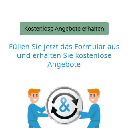
Kostenlose Angebote erhalten
Füllen Sie jetzt das Formular aus
und erhalten Sie kostenlose
Angebote