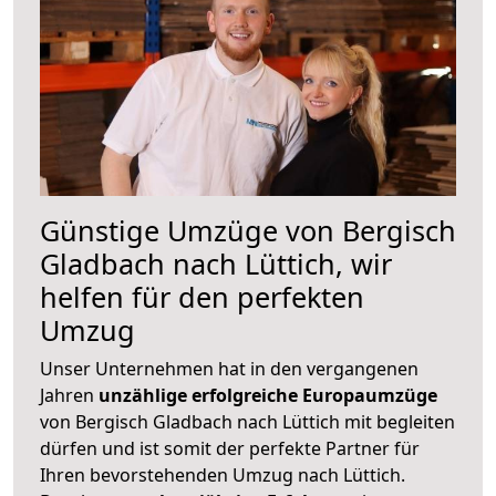
Günstige Umzüge von Bergisch
Gladbach nach Lüttich, wir
helfen für den perfekten
Umzug
Unser Unternehmen hat in den vergangenen
Jahren
unzählige erfolgreiche Europaumzüge
von Bergisch Gladbach nach Lüttich mit begleiten
dürfen und ist somit der perfekte Partner für
Ihren bevorstehenden Umzug nach Lüttich.