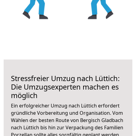
Stressfreier Umzug nach Lüttich:
Die Umzugsexperten machen es
möglich
Ein erfolgreicher Umzug nach Lüttich erfordert
gründliche Vorbereitung und Organisation. Vom
Wählen der besten Route von Bergisch Gladbach
nach Lüttich bis hin zur Verpackung des Familien
Porzellan sollte alles sorgfältig geplant werden.