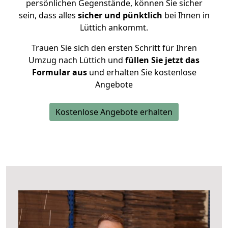
persönlichen Gegenstände, können Sie sicher
sein, dass alles
sicher und pünktlich
bei Ihnen in
Lüttich ankommt.
Trauen Sie sich den ersten Schritt für Ihren
Umzug nach Lüttich und
füllen Sie jetzt das
Formular aus
und erhalten Sie kostenlose
Angebote
Kostenlose Angebote erhalten