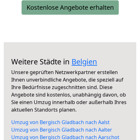
Kostenlose Angebote erhalten
Weitere Städte in
Belgien
Unsere geprüften Netzwerkpartner erstellen
Ihnen unverbindliche Angebote, die speziell auf
Ihre Bedürfnisse zugeschnitten sind. Diese
Angebote sind kostenlos, unabhängig davon, ob
Sie einen Umzug innerhalb oder außerhalb Ihres
aktuellen Standorts planen.
Umzug von Bergisch Gladbach nach Aalst
Umzug von Bergisch Gladbach nach Aalter
Umzug von Bergisch Gladbach nach Aarschot