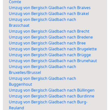
Comte
Umzug von Bergisch Gladbach nach Braives
Umzug von Bergisch Gladbach nach Brakel
Umzug von Bergisch Gladbach nach
Brasschaat
Umzug von Bergisch Gladbach nach Brecht
Umzug von Bergisch Gladbach nach Bredene
Umzug von Bergisch Gladbach nach Bree
Umzug von Bergisch Gladbach nach Brugelette
Umzug von Bergisch Gladbach nach Brügge
Umzug von Bergisch Gladbach nach Brunehaut
Umzug von Bergisch Gladbach nach
Bruxelles/Brussel
Umzug von Bergisch Gladbach nach
Buggenhout
Umzug von Bergisch Gladbach nach Büllingen
Umzug von Bergisch Gladbach nach Burdinne
Umzug von Bergisch Gladbach nach Burg-
Reuland