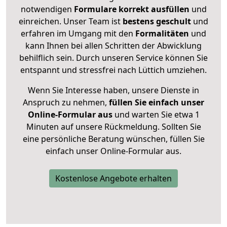
notwendigen
Formulare
korrekt
ausfüllen
und
einreichen. Unser Team ist
bestens geschult
und
erfahren im Umgang mit den
Formalitäten
und
kann Ihnen bei allen Schritten der Abwicklung
behilflich sein. Durch unseren Service können Sie
entspannt und stressfrei nach Lüttich umziehen.
Wenn Sie Interesse haben, unsere Dienste in
Anspruch zu nehmen,
füllen Sie einfach unser
Online-Formular aus
und warten Sie etwa 1
Minuten auf unsere Rückmeldung. Sollten Sie
eine persönliche Beratung wünschen, füllen Sie
einfach unser Online-Formular aus.
Kostenlose Angebote erhalten