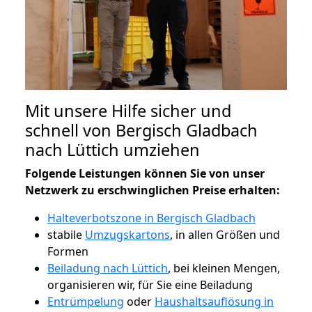
Mit unsere Hilfe sicher und
schnell von Bergisch Gladbach
nach Lüttich umziehen
Folgende Leistungen können Sie von unser
Netzwerk zu erschwinglichen Preise erhalten:
Halteverbotszone in Bergisch Gladbach
stabile
Umzugskartons
, in allen Größen und
Formen
Beiladung nach Lüttich
, bei kleinen Mengen,
organisieren wir, für Sie eine Beiladung
Entrümpelung
oder
Haushaltsauflösung in