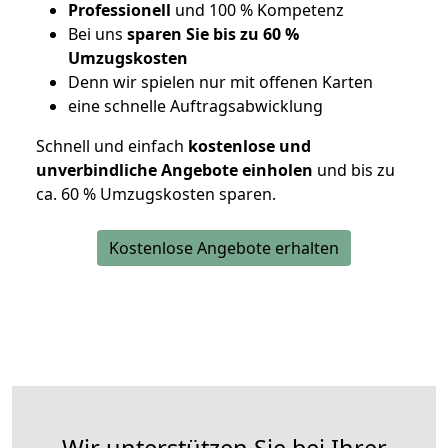
Professionell
und 100 % Kompetenz
Bei uns
sparen Sie bis zu 60 %
Umzugskosten
D
enn wir spielen nur mit offenen Karten
eine schnelle Auftragsabwicklung
Schnell und einfach
kostenlose und
unverbindliche Angebote einholen
und bis zu
ca. 6
0 % Umzugskosten sparen.
Kostenlose Angebote erhalten