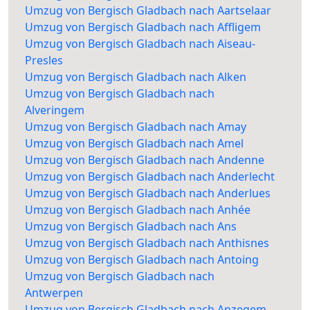
Umzug von Bergisch Gladbach nach Aartselaar
Umzug von Bergisch Gladbach nach Affligem
Umzug von Bergisch Gladbach nach Aiseau-
Presles
Umzug von Bergisch Gladbach nach Alken
Umzug von Bergisch Gladbach nach
Alveringem
Umzug von Bergisch Gladbach nach Amay
Umzug von Bergisch Gladbach nach Amel
Umzug von Bergisch Gladbach nach Andenne
Umzug von Bergisch Gladbach nach Anderlecht
Umzug von Bergisch Gladbach nach Anderlues
Umzug von Bergisch Gladbach nach Anhée
Umzug von Bergisch Gladbach nach Ans
Umzug von Bergisch Gladbach nach Anthisnes
Umzug von Bergisch Gladbach nach Antoing
Umzug von Bergisch Gladbach nach
Antwerpen
Umzug von Bergisch Gladbach nach Anzegem