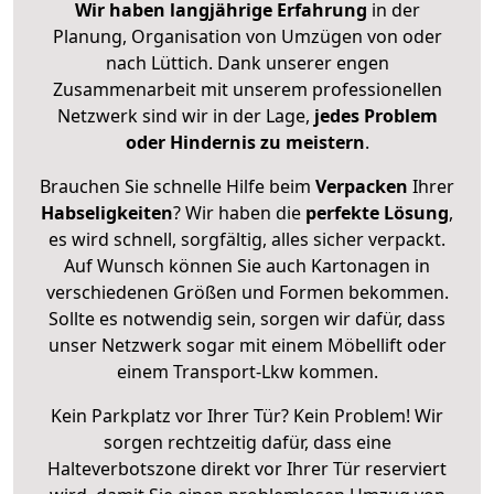
Wir haben langjährige Erfahrung
in der
Planung, Organisation von Umzügen von oder
nach Lüttich. Dank unserer engen
Zusammenarbeit mit unserem professionellen
Netzwerk sind wir in der Lage,
jedes Problem
oder Hindernis zu meistern
.
Brauchen Sie schnelle Hilfe beim
Verpacken
Ihrer
Habseligkeiten
? Wir haben die
perfekte Lösung
,
es wird schnell, sorgfältig, alles sicher verpackt.
Auf Wunsch können Sie auch Kartonagen in
verschiedenen Größen und Formen bekommen.
Sollte es notwendig sein, sorgen wir dafür, dass
unser Netzwerk sogar mit einem Möbellift oder
einem Transport-Lkw kommen.
Kein Parkplatz vor Ihrer Tür? Kein Problem! Wir
sorgen rechtzeitig dafür, dass eine
Halteverbotszone direkt vor Ihrer Tür reserviert