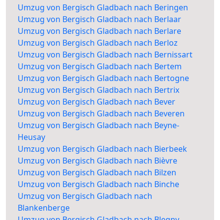
Umzug von Bergisch Gladbach nach Beringen
Umzug von Bergisch Gladbach nach Berlaar
Umzug von Bergisch Gladbach nach Berlare
Umzug von Bergisch Gladbach nach Berloz
Umzug von Bergisch Gladbach nach Bernissart
Umzug von Bergisch Gladbach nach Bertem
Umzug von Bergisch Gladbach nach Bertogne
Umzug von Bergisch Gladbach nach Bertrix
Umzug von Bergisch Gladbach nach Bever
Umzug von Bergisch Gladbach nach Beveren
Umzug von Bergisch Gladbach nach Beyne-
Heusay
Umzug von Bergisch Gladbach nach Bierbeek
Umzug von Bergisch Gladbach nach Bièvre
Umzug von Bergisch Gladbach nach Bilzen
Umzug von Bergisch Gladbach nach Binche
Umzug von Bergisch Gladbach nach
Blankenberge
Umzug von Bergisch Gladbach nach Blegny