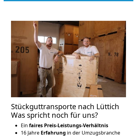
Stückguttransporte nach Lüttich
Was spricht noch für uns?
Ein
faires Preis-Leistungs-Verhältnis
16 Jahre
Erfahrung
in der Umzugsbranche