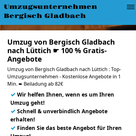
Umzugsunternehmen
Bergisch Gladbach
Umzug von Bergisch Gladbach
nach Lüttich ☛ 100 % Gratis-
Angebote
Umzug von Bergisch Gladbach nach Lüttich : Top-
Umzugsunternehmen - Kostenlose Angebote in 1
Min. ➨ Beiladung ab 82€
✓
Wir helfen Ihnen, wenn es um Ihren
Umzug geht!
✓
Schnell & unverbindlich Angebote
erhalten!
✓
Finden Sie das beste Angebot für Ihren