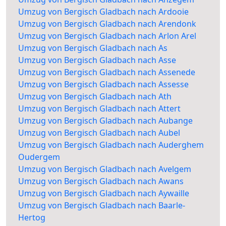
Umzug von Bergisch Gladbach nach Ardooie
Umzug von Bergisch Gladbach nach Arendonk
Umzug von Bergisch Gladbach nach Arlon Arel
Umzug von Bergisch Gladbach nach As
Umzug von Bergisch Gladbach nach Asse
Umzug von Bergisch Gladbach nach Assenede
Umzug von Bergisch Gladbach nach Assesse
Umzug von Bergisch Gladbach nach Ath
Umzug von Bergisch Gladbach nach Attert
Umzug von Bergisch Gladbach nach Aubange
Umzug von Bergisch Gladbach nach Aubel
Umzug von Bergisch Gladbach nach Auderghem
Oudergem
Umzug von Bergisch Gladbach nach Avelgem
Umzug von Bergisch Gladbach nach Awans
Umzug von Bergisch Gladbach nach Aywaille
Umzug von Bergisch Gladbach nach Baarle-
Hertog