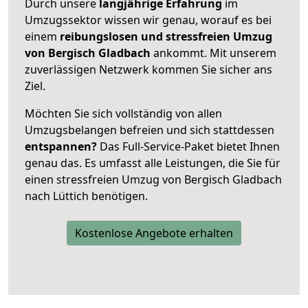
Durch unsere
langjährige Erfahrung
im
Umzugssektor wissen wir genau, worauf es bei
einem
reibungslosen und stressfreien Umzug
von Bergisch Gladbach
ankommt. Mit unserem
zuverlässigen Netzwerk kommen Sie sicher ans
Ziel.
Möchten Sie sich vollständig von allen
Umzugsbelangen befreien und sich stattdessen
entspannen?
Das Full-Service-Paket bietet Ihnen
genau das. Es umfasst alle Leistungen, die Sie für
einen stressfreien Umzug von Bergisch Gladbach
nach Lüttich benötigen.
Kostenlose Angebote erhalten