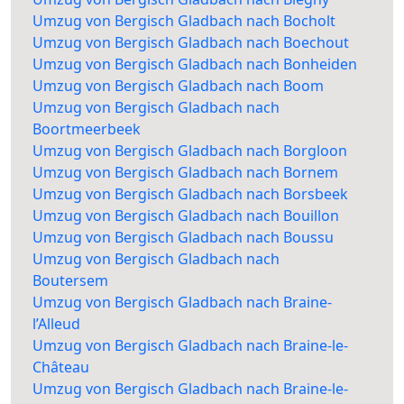
Umzug von Bergisch Gladbach nach Bocholt
Umzug von Bergisch Gladbach nach Boechout
Umzug von Bergisch Gladbach nach Bonheiden
Umzug von Bergisch Gladbach nach Boom
Umzug von Bergisch Gladbach nach
Boortmeerbeek
Umzug von Bergisch Gladbach nach Borgloon
Umzug von Bergisch Gladbach nach Bornem
Umzug von Bergisch Gladbach nach Borsbeek
Umzug von Bergisch Gladbach nach Bouillon
Umzug von Bergisch Gladbach nach Boussu
Umzug von Bergisch Gladbach nach
Boutersem
Umzug von Bergisch Gladbach nach Braine-
l’Alleud
Umzug von Bergisch Gladbach nach Braine-le-
Château
Umzug von Bergisch Gladbach nach Braine-le-