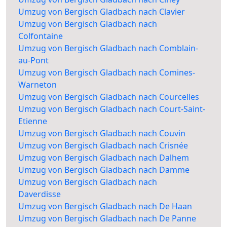
Umzug von Bergisch Gladbach nach Clavier
Umzug von Bergisch Gladbach nach
Colfontaine
Umzug von Bergisch Gladbach nach Comblain-
au-Pont
Umzug von Bergisch Gladbach nach Comines-
Warneton
Umzug von Bergisch Gladbach nach Courcelles
Umzug von Bergisch Gladbach nach Court-Saint-
Etienne
Umzug von Bergisch Gladbach nach Couvin
Umzug von Bergisch Gladbach nach Crisnée
Umzug von Bergisch Gladbach nach Dalhem
Umzug von Bergisch Gladbach nach Damme
Umzug von Bergisch Gladbach nach
Daverdisse
Umzug von Bergisch Gladbach nach De Haan
Umzug von Bergisch Gladbach nach De Panne