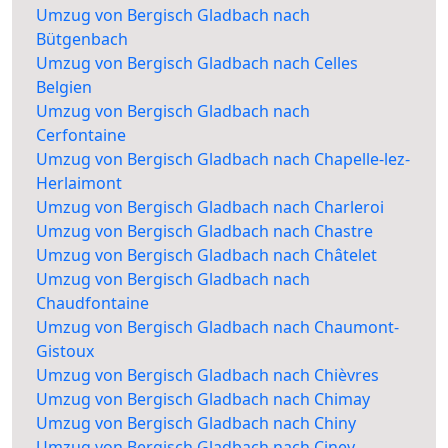
Umzug von Bergisch Gladbach nach
Bütgenbach
Umzug von Bergisch Gladbach nach Celles
Belgien
Umzug von Bergisch Gladbach nach
Cerfontaine
Umzug von Bergisch Gladbach nach Chapelle-lez-
Herlaimont
Umzug von Bergisch Gladbach nach Charleroi
Umzug von Bergisch Gladbach nach Chastre
Umzug von Bergisch Gladbach nach Châtelet
Umzug von Bergisch Gladbach nach
Chaudfontaine
Umzug von Bergisch Gladbach nach Chaumont-
Gistoux
Umzug von Bergisch Gladbach nach Chièvres
Umzug von Bergisch Gladbach nach Chimay
Umzug von Bergisch Gladbach nach Chiny
Umzug von Bergisch Gladbach nach Ciney