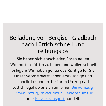
Beiladung von Bergisch Gladbach
nach Lüttich schnell und
reibungslos
Sie haben sich entschieden, Ihren neuen
Wohnort in Lüttich zu haben und wollen schnell
loslegen? Wir haben genau das Richtige für Sie!
Unser Service bietet Ihnen erstklassige und
schnelle Lösungen, für Ihren Umzug nach
Lüttich, egal ob es sich um einen
Büroumzug
,
Firmenumzug
,
Privatumzug
,
Seniorenumzug
oder
Klaviertransport
handelt.