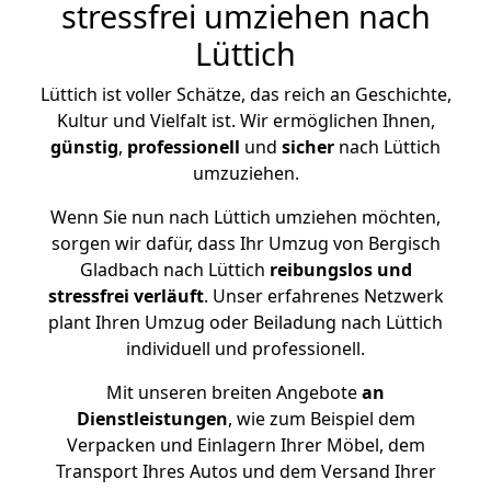
stressfrei umziehen nach
Lüttich
Lüttich ist voller Schätze, das reich an Geschichte,
Kultur und Vielfalt ist. Wir ermöglichen Ihnen,
günstig
,
professionell
und
sicher
nach Lüttich
umzuziehen.
Wenn Sie nun nach Lüttich umziehen möchten,
sorgen wir dafür, dass Ihr Umzug von Bergisch
Gladbach nach Lüttich
reibungslos und
stressfrei
verläuft
. Unser erfahrenes Netzwerk
plant Ihren Umzug oder Beiladung nach Lüttich
individuell und professionell.
Mit unseren breiten Angebote
an
Dienstleistungen
, wie zum Beispiel dem
Verpacken und Einlagern Ihrer Möbel, dem
Transport Ihres Autos und dem Versand Ihrer