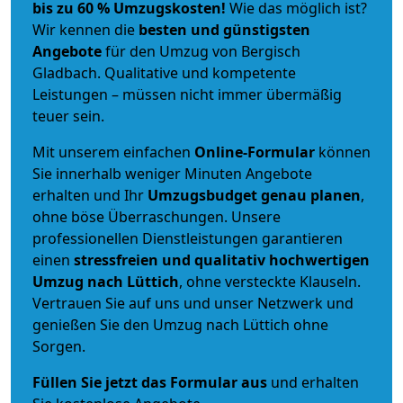
bis zu 60 % Umzugskosten!
Wie das möglich ist?
Wir kennen die
besten und günstigsten
Angebote
für den Umzug von Bergisch
Gladbach. Qualitative und kompetente
Leistungen – müssen nicht immer übermäßig
teuer sein.
Mit unserem einfachen
Online-Formular
können
Sie innerhalb weniger Minuten Angebote
erhalten und Ihr
Umzugsbudget
genau
planen
,
ohne böse Überraschungen. Unsere
professionellen Dienstleistungen garantieren
einen
stressfreien und qualitativ hochwertigen
Umzug nach Lüttich
, ohne versteckte Klauseln.
Vertrauen Sie auf uns und unser Netzwerk und
genießen Sie den Umzug nach Lüttich ohne
Sorgen.
Füllen Sie jetzt das Formular aus
und erhalten