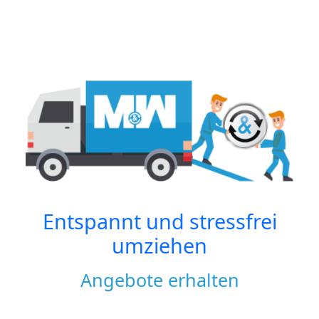
Entspannt und stressfrei
umziehen
Angebote erhalten