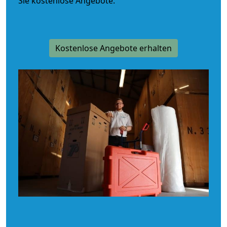
Sie kostenlose Angebote.
Kostenlose Angebote erhalten