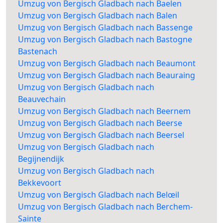
Umzug von Bergisch Gladbach nach Baelen
Umzug von Bergisch Gladbach nach Balen
Umzug von Bergisch Gladbach nach Bassenge
Umzug von Bergisch Gladbach nach Bastogne
Bastenach
Umzug von Bergisch Gladbach nach Beaumont
Umzug von Bergisch Gladbach nach Beauraing
Umzug von Bergisch Gladbach nach
Beauvechain
Umzug von Bergisch Gladbach nach Beernem
Umzug von Bergisch Gladbach nach Beerse
Umzug von Bergisch Gladbach nach Beersel
Umzug von Bergisch Gladbach nach
Begijnendijk
Umzug von Bergisch Gladbach nach
Bekkevoort
Umzug von Bergisch Gladbach nach Belœil
Umzug von Bergisch Gladbach nach Berchem-
Sainte