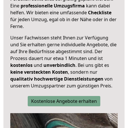
Eine
professionelle Umzugsfirma
kann dabei
helfen. Wir bieten eine umfassende
Checkliste
für jeden Umzug, egal ob in der Nähe oder in der
Ferne.
Unser Fachwissen steht Ihnen zur Verfügung
und Sie erhalten gerne individuelle Angebote, die
auf Ihre Bedürfnisse abgestimmt sind. Der
Prozess dauert nur etwa 1 Minuten und ist
kostenlos
und
unverbindlich
. Bei uns gibt es
keine versteckten Kosten
, sondern nur
qualitativ hochwertige Dienstleistungen
von
unserem Umzugspartner zum günstigen Preis.
Kostenlose Angebote erhalten