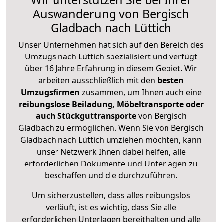
Wir unterstützen Sie bei Ihrer
Auswanderung von Bergisch
Gladbach nach Lüttich
Unser Unternehmen hat sich auf den Bereich des
Umzugs nach Lüttich spezialisiert und verfügt
über 16 Jahre Erfahrung in diesem Gebiet. Wir
arbeiten ausschließlich mit den
besten
Umzugsfirmen
zusammen, um Ihnen auch eine
reibungslose Beiladung, Möbeltransporte oder
auch Stückguttransporte
von Bergisch
Gladbach zu ermöglichen. Wenn Sie von Bergisch
Gladbach nach Lüttich umziehen möchten, kann
unser Netzwerk Ihnen dabei helfen, alle
erforderlichen Dokumente und Unterlagen zu
beschaffen und die durchzuführen.
Um sicherzustellen, dass alles reibungslos
verläuft, ist es wichtig, dass Sie alle
erforderlichen Unterlagen bereithalten und alle