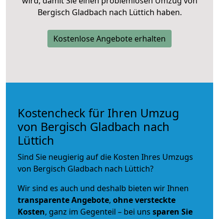
wird, damit Sie einen problemlosen Umzug von
Bergisch Gladbach nach Lüttich haben.
Kostenlose Angebote erhalten
Kostencheck für Ihren Umzug
von Bergisch Gladbach nach
Lüttich
Sind Sie neugierig auf die Kosten Ihres Umzugs
von Bergisch Gladbach nach Lüttich?
Wir sind es auch und deshalb bieten wir Ihnen
transparente Angebote
,
ohne versteckte
Kosten
, ganz im Gegenteil – bei uns
sparen Sie