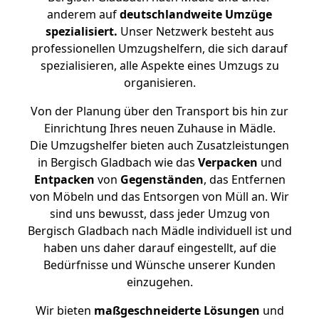
anderem auf
deutschlandweite Umzüge
spezialisiert.
Unser Netzwerk besteht aus
professionellen Umzugshelfern, die sich darauf
spezialisieren, alle Aspekte eines Umzugs zu
organisieren.
Von der Planung über den Transport bis hin zur
Einrichtung Ihres neuen Zuhause in Mädle.
Die Umzugshelfer bieten auch Zusatzleistungen
in Bergisch Gladbach wie das
Verpacken
und
Entpacken
von
Gegenständen
, das Entfernen
von Möbeln und das Entsorgen von Müll an. Wir
sind uns bewusst, dass jeder Umzug von
Bergisch Gladbach nach Mädle individuell ist und
haben uns daher darauf eingestellt, auf die
Bedürfnisse und Wünsche unserer Kunden
einzugehen.
Wir bieten
maßgeschneiderte Lösungen
und