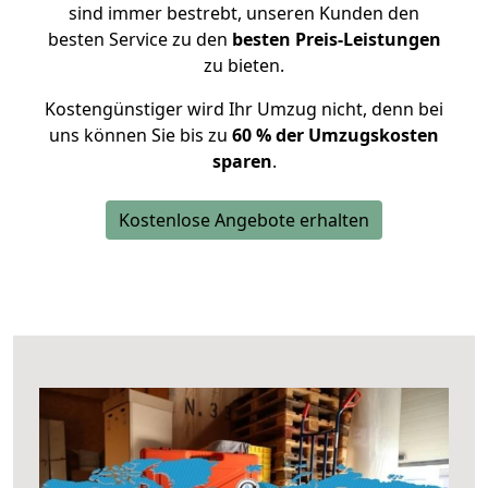
sind immer bestrebt, unseren Kunden den
besten Service zu den
besten Preis-Leistungen
zu bieten.
Kostengünstiger wird Ihr Umzug nicht, denn bei
uns können Sie bis zu
60 % der Umzugskosten
sparen
.
Kostenlose Angebote erhalten