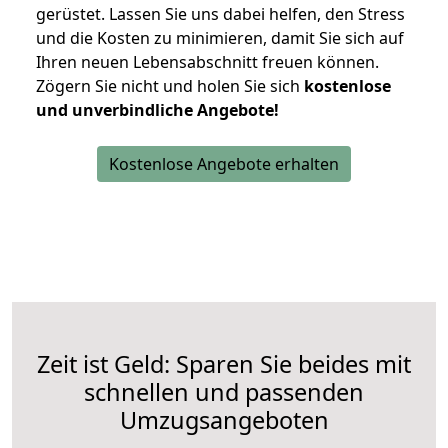
gerüstet. Lassen Sie uns dabei helfen, den Stress
und die Kosten zu minimieren, damit Sie sich auf
Ihren neuen Lebensabschnitt freuen können.
Zögern Sie nicht und holen Sie sich
kostenlose
und unverbindliche Angebote!
Kostenlose Angebote erhalten
Zeit ist Geld: Sparen Sie beides mit
schnellen und passenden
Umzugsangeboten