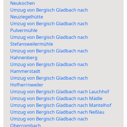
Neukochen
Umzug von Bergisch Gladbach nach
Neuziegelhütte
Umzug von Bergisch Gladbach nach
Pulvermühle
Umzug von Bergisch Gladbach nach
Stefansweilermühle
Umzug von Bergisch Gladbach nach
Hahnenberg
Umzug von Bergisch Gladbach nach
Hammerstadt
Umzug von Bergisch Gladbach nach
Hofherrnweiler
Umzug von Bergisch Gladbach nach Lauchhof
Umzug von Bergisch Gladbach nach Mädle
Umzug von Bergisch Gladbach nach Mantelhof
Umzug von Bergisch Gladbach nach Neßlau
Umzug von Bergisch Gladbach nach
Oberrombach