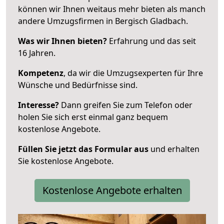
können wir Ihnen weitaus mehr bieten als manch
andere Umzugsfirmen in Bergisch Gladbach.
Was wir Ihnen bieten?
Erfahrung und das seit
16 Jahren.
Kompetenz
, da wir die Umzugsexperten für Ihre
Wünsche und Bedürfnisse sind.
Interesse?
Dann greifen Sie zum Telefon oder
holen Sie sich erst einmal ganz bequem
kostenlose Angebote.
Füllen Sie jetzt das Formular aus
und erhalten
Sie kostenlose Angebote.
Kostenlose Angebote erhalten