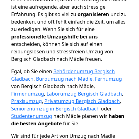
ist eine aufregende, aber auch stressige
Erfahrung. Es gibt so viel zu
organisieren
und zu
bedenken, und oft fehlt einfach die Zeit, um alles
zu erledigen. Wenn Sie sich für eine
professionelle Umzugshilfe bei uns
entscheiden, können Sie sich auf einen
reibungslosen und stressfreien Umzug von
Bergisch Gladbach nach Mädle freuen.
Egal, ob Sie einen
Behördenumzug Bergisch
Gladbach
,
Büroumzug nach Mädle
,
Fernumzug
von Bergisch Gladbach nach Mädle,
Firmenumzug
,
Laborumzug Bergisch Gladbach
,
Praxisumzug
,
Privatumzug Bergisch Gladbach
,
Seniorenumzug in Bergisch Gladbach
oder
Studentenumzug
nach Mädle planen
wir haben
die besten Angebote
für Sie.
Wir sind für jede Art von Umzug nach Mädle