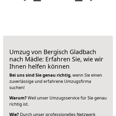
Umzug von Bergisch Gladbach
nach Mädle: Erfahren Sie, wie wir
Ihnen helfen können
Bei uns sind Sie genau richtig
, wenn Sie einen
zuverlässige und erfahrene Umzugsfirma
suchen!
Warum?
Weil unser Umzugsservice für Sie genau
richtig ist.
Wie?
Durch unser professionelles Netzwerk