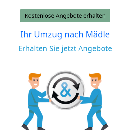
Kostenlose Angebote erhalten
Ihr Umzug nach
Mädle
Erhalten Sie jetzt Angebote