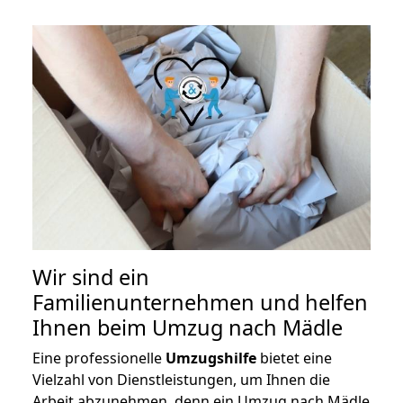
Wir sind ein
Familienunternehmen und helfen
Ihnen beim Umzug nach Mädle
Eine professionelle
Umzugshilfe
bietet eine
Vielzahl von Dienstleistungen, um Ihnen die
Arbeit abzunehmen, denn ein Umzug nach Mädle