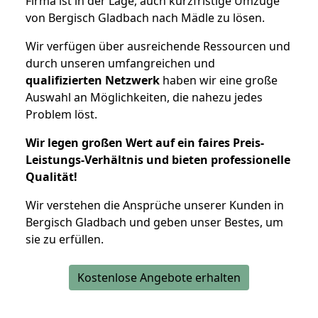
Firma ist in der Lage, auch kurzfristige Umzüge
von Bergisch Gladbach nach Mädle zu lösen.
Wir verfügen über ausreichende Ressourcen und
durch unseren umfangreichen und
qualifizierten Netzwerk
haben wir eine große
Auswahl an Möglichkeiten, die nahezu jedes
Problem löst.
Wir legen großen Wert auf ein faires Preis-
Leistungs-Verhältnis und bieten professionelle
Qualität!
Wir verstehen die Ansprüche unserer Kunden in
Bergisch Gladbach und geben unser Bestes, um
sie zu erfüllen.
Kostenlose Angebote erhalten