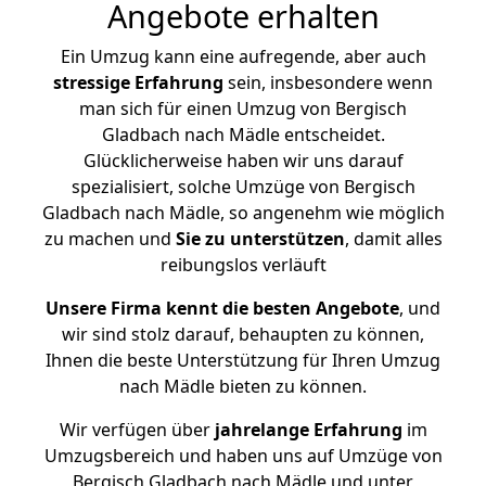
Angebote erhalten
Ein Umzug kann eine aufregende, aber auch
stressige
Erfahrung
sein, insbesondere wenn
man sich für einen Umzug von Bergisch
Gladbach nach Mädle entscheidet.
Glücklicherweise haben wir uns darauf
spezialisiert, solche Umzüge von Bergisch
Gladbach nach Mädle, so angenehm wie möglich
zu machen und
Sie zu unterstützen
, damit alles
reibungslos verläuft
Unsere Firma kennt die besten Angebote
, und
wir sind stolz darauf, behaupten zu können,
Ihnen die beste Unterstützung für Ihren Umzug
nach Mädle bieten zu können.
Wir verfügen über
jahrelange Erfahrung
im
Umzugsbereich und haben uns auf Umzüge von
Bergisch Gladbach nach Mädle und unter