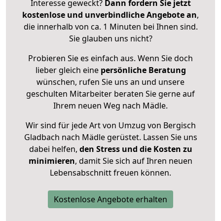
Interesse geweckt?
Dann fordern Sie jetzt
kostenlose und unverbindliche Angebote an
,
die innerhalb von ca. 1 Minuten bei Ihnen sind.
Sie glauben uns nicht?
Probieren Sie es einfach aus. Wenn Sie doch
lieber gleich eine
persönliche Beratung
wünschen, rufen Sie uns an und unsere
geschulten Mitarbeiter beraten Sie gerne auf
Ihrem neuen Weg nach Mädle.
Wir sind für jede Art von Umzug von Bergisch
Gladbach nach Mädle gerüstet. Lassen Sie uns
dabei helfen,
den Stress und die Kosten zu
minimieren
, damit Sie sich auf Ihren neuen
Lebensabschnitt freuen können.
Kostenlose Angebote erhalten