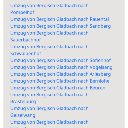
Umzug von Bergisch Gladbach nach
Pompelhof
Umzug von Bergisch Gladbach nach Rauental
Umzug von Bergisch Gladbach nach Sandberg
Umzug von Bergisch Gladbach nach
Sauerbachhof
Umzug von Bergisch Gladbach nach
Schwalbenhof
Umzug von Bergisch Gladbach nach Sofienhof
Umzug von Bergisch Gladbach nach Vogelsang
Umzug von Bergisch Gladbach nach Arlesberg
Umzug von Bergisch Gladbach nach Bernlohe
Umzug von Bergisch Gladbach nach Beuren
Umzug von Bergisch Gladbach nach
Brastelburg
Umzug von Bergisch Gladbach nach
Geiselwang
Umzug von Bergisch Gladbach nach