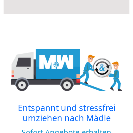
Entspannt und stressfrei
umziehen nach
Mädle
Sofort Angebote erhalten