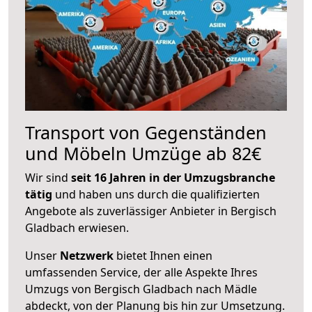
Transport von Gegenständen
und Möbeln Umzüge ab 82€
Wir sind
seit 16 Jahren in der Umzugsbranche
tätig
und haben uns durch die qualifizierten
Angebote als zuverlässiger Anbieter in Bergisch
Gladbach erwiesen.
Unser
Netzwerk
bietet Ihnen einen
umfassenden Service, der alle Aspekte Ihres
Umzugs von Bergisch Gladbach nach Mädle
abdeckt, von der Planung bis hin zur Umsetzung.