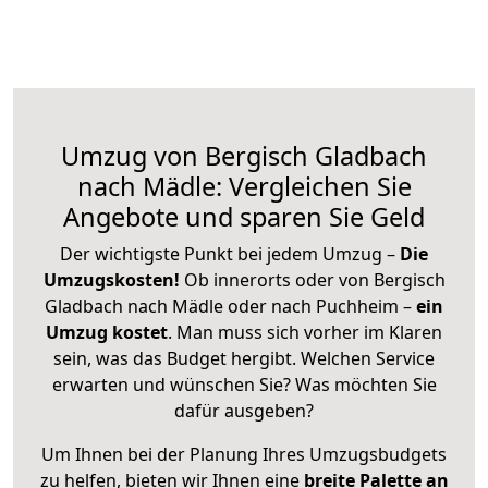
Umzug von Bergisch Gladbach
nach Mädle: Vergleichen Sie
Angebote und sparen Sie Geld
Der wichtigste Punkt bei jedem Umzug –
Die
Umzugskosten!
Ob innerorts oder von Bergisch
Gladbach nach Mädle oder nach Puchheim –
ein
Umzug kostet
.
Man muss sich vorher im Klaren
sein, was das Budget hergibt. Welchen Service
erwarten und wünschen Sie? Was möchten Sie
dafür ausgeben?
Um Ihnen bei der Planung Ihres Umzugsbudgets
zu helfen, bieten wir Ihnen eine
breite Palette an