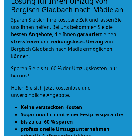
Lösung für Ihren Umzug von
Bergisch Gladbach nach Mädle an
Sparen Sie sich Ihre kostbare Zeit und lassen Sie
uns Ihnen helfen. Bei uns bekommen Sie die
besten Angebote
, die Ihnen
garantiert
einen
stressfreien
und
reibungsloses
Umzug
von
Bergisch Gladbach nach Mädle ermöglichen
können.
Sparen Sie bis zu 60 % der Umzugskosten, nur
bei uns!
Holen Sie sich jetzt kostenlose und
unverbindliche Angebote.
Keine versteckten Kosten
Sogar möglich mit einer Festpreisgarantie
bis zu ca. 60 % sparen
professionelle Umzugsunternehmen