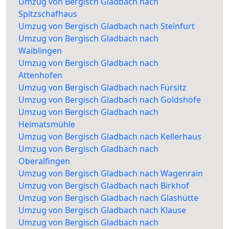
Umzug von Bergisch Gladbach nach
Spitzschafhaus
Umzug von Bergisch Gladbach nach Steinfurt
Umzug von Bergisch Gladbach nach
Waiblingen
Umzug von Bergisch Gladbach nach
Attenhofen
Umzug von Bergisch Gladbach nach Fürsitz
Umzug von Bergisch Gladbach nach Goldshöfe
Umzug von Bergisch Gladbach nach
Heimatsmühle
Umzug von Bergisch Gladbach nach Kellerhaus
Umzug von Bergisch Gladbach nach
Oberalfingen
Umzug von Bergisch Gladbach nach Wagenrain
Umzug von Bergisch Gladbach nach Birkhof
Umzug von Bergisch Gladbach nach Glashütte
Umzug von Bergisch Gladbach nach Klause
Umzug von Bergisch Gladbach nach