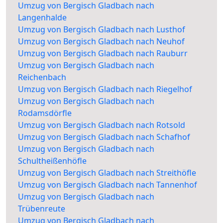
Umzug von Bergisch Gladbach nach
Langenhalde
Umzug von Bergisch Gladbach nach Lusthof
Umzug von Bergisch Gladbach nach Neuhof
Umzug von Bergisch Gladbach nach Rauburr
Umzug von Bergisch Gladbach nach
Reichenbach
Umzug von Bergisch Gladbach nach Riegelhof
Umzug von Bergisch Gladbach nach
Rodamsdörfle
Umzug von Bergisch Gladbach nach Rotsold
Umzug von Bergisch Gladbach nach Schafhof
Umzug von Bergisch Gladbach nach
Schultheißenhöfle
Umzug von Bergisch Gladbach nach Streithöfle
Umzug von Bergisch Gladbach nach Tannenhof
Umzug von Bergisch Gladbach nach
Trübenreute
Umzug von Bergisch Gladbach nach