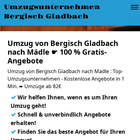
Umzugsunternehmen
Bergisch Gladbach
Umzug von Bergisch Gladbach
nach Mädle ☛ 100 % Gratis-
Angebote
Umzug von Bergisch Gladbach nach Mädle : Top-
Umzugsunternehmen - Kostenlose Angebote in 1
Min. ➨ Umzüge ab 82€
✓
Wir helfen Ihnen, wenn es um Ihren
Umzug geht!
✓
Schnell & unverbindlich Angebote
erhalten!
✓
Finden Sie das beste Angebot für Ihren