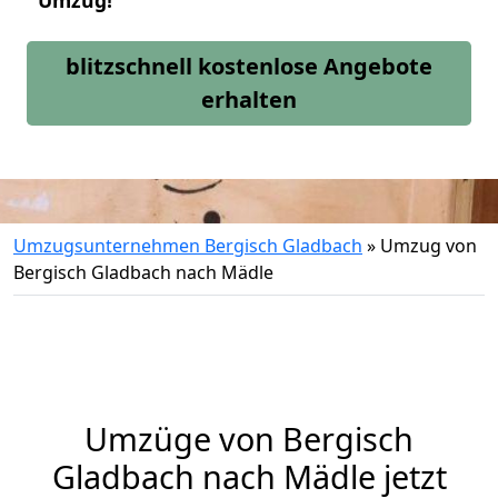
Umzug!
blitzschnell kostenlose Angebote
erhalten
Umzugsunternehmen Bergisch Gladbach
»
Umzug von
Bergisch Gladbach nach Mädle
Umzüge von Bergisch
Gladbach nach Mädle jetzt