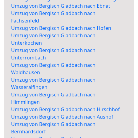
Umzug von Bergisch Gladbach nach Ebnat
Umzug von Bergisch Gladbach nach
Fachsenfeld
Umzug von Bergisch Gladbach nach Hofen
Umzug von Bergisch Gladbach nach
Unterkochen
Umzug von Bergisch Gladbach nach
Unterrombach
Umzug von Bergisch Gladbach nach
Waldhausen
Umzug von Bergisch Gladbach nach
Wasseralfingen
Umzug von Bergisch Gladbach nach
Himmlingen
Umzug von Bergisch Gladbach nach Hirschhof
Umzug von Bergisch Gladbach nach Aushof
Umzug von Bergisch Gladbach nach
Bernhardsdorf