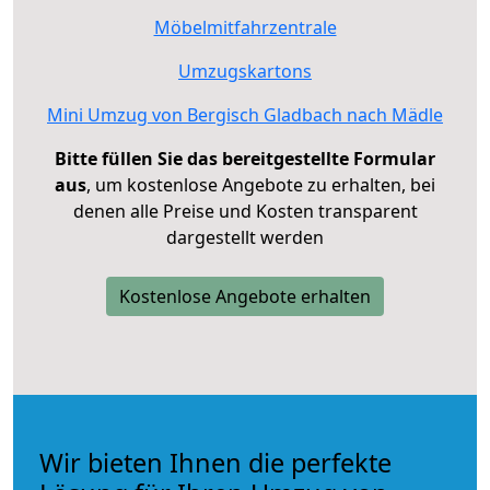
Möbelmitfahrzentrale
Umzugskartons
Mini Umzug von Bergisch Gladbach nach Mädle
Bitte füllen Sie das bereitgestellte Formular
aus
, um kostenlose Angebote zu erhalten, bei
denen alle Preise und Kosten transparent
dargestellt werden
Kostenlose Angebote erhalten
Wir bieten Ihnen die perfekte