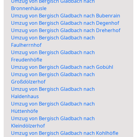
Umzug von Bergisch Gladbach nach
Bronnenhäusle
Umzug von Bergisch Gladbach nach Bubenrain
Umzug von Bergisch Gladbach nach Degenhof
Umzug von Bergisch Gladbach nach Dreherhof
Umzug von Bergisch Gladbach nach
Faulherrnhof
Umzug von Bergisch Gladbach nach
Freudenhöfle
Umzug von Bergisch Gladbach nach Gobühl
Umzug von Bergisch Gladbach nach
Großdölzerhof
Umzug von Bergisch Gladbach nach
Haldenhaus
Umzug von Bergisch Gladbach nach
Hüttenhöfe
Umzug von Bergisch Gladbach nach
Kleindölzerhof
Umzug von Bergisch Gladbach nach Kohlhöfle