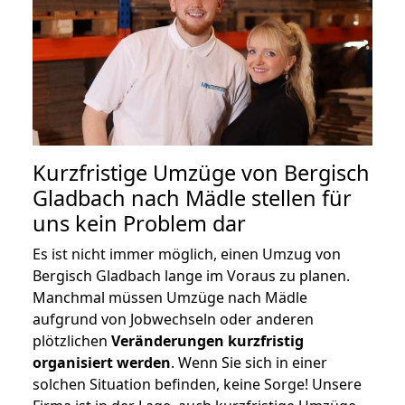
Kurzfristige Umzüge von Bergisch
Gladbach nach Mädle stellen für
uns kein Problem dar
Es ist nicht immer möglich, einen Umzug von
Bergisch Gladbach lange im Voraus zu planen.
Manchmal müssen Umzüge nach Mädle
aufgrund von Jobwechseln oder anderen
plötzlichen
Veränderungen kurzfristig
organisiert werden
. Wenn Sie sich in einer
solchen Situation befinden, keine Sorge! Unsere