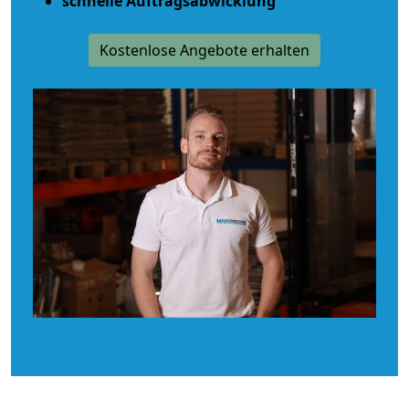
schnelle Auftragsabwicklung
Kostenlose Angebote erhalten