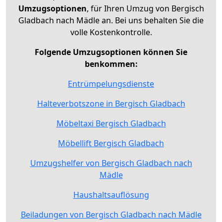
Umzugsoptionen
, für Ihren Umzug von Bergisch
Gladbach nach Mädle an. Bei uns behalten Sie die
volle Kostenkontrolle.
Folgende Umzugsoptionen können Sie
benkommen:
Entrümpelungsdienste
Halteverbotszone in Bergisch Gladbach
Möbeltaxi Bergisch Gladbach
Möbellift Bergisch Gladbach
Umzugshelfer von Bergisch Gladbach nach
Mädle
Haushaltsauflösung
Beiladungen von Bergisch Gladbach nach Mädle