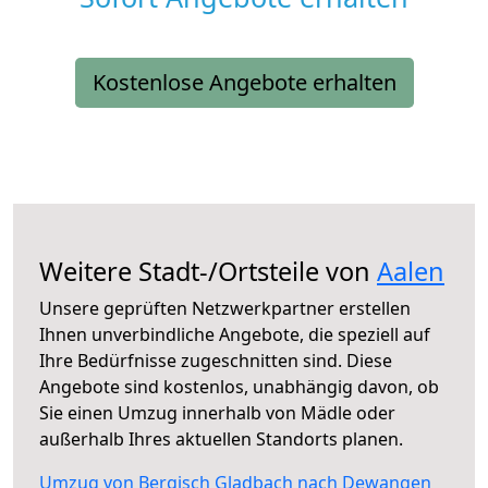
Kostenlose Angebote erhalten
Weitere Stadt-/Ortsteile von
Aalen
Unsere geprüften Netzwerkpartner erstellen
Ihnen unverbindliche Angebote, die speziell auf
Ihre Bedürfnisse zugeschnitten sind. Diese
Angebote sind kostenlos, unabhängig davon, ob
Sie einen Umzug innerhalb von Mädle oder
außerhalb Ihres aktuellen Standorts planen.
Umzug von Bergisch Gladbach nach Dewangen