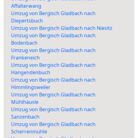
Affalterwang
Umzug von Bergisch Gladbach nach
Diepertsbuch
Umzug von Bergisch Gladbach nach Niesitz
Umzug von Bergisch Gladbach nach
Bodenbach
Umzug von Bergisch Gladbach nach
Frankeneich
Umzug von Bergisch Gladbach nach
Hangendenbuch
Umzug von Bergisch Gladbach nach
Himmlingsweiler
Umzug von Bergisch Gladbach nach
Mühlhäusle
Umzug von Bergisch Gladbach nach
Sanzenbach
Umzug von Bergisch Gladbach nach
Scherrenmühle