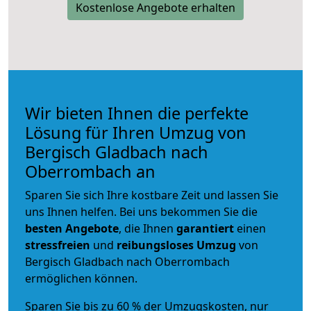
Kostenlose Angebote erhalten
Wir bieten Ihnen die perfekte
Lösung für Ihren Umzug von
Bergisch Gladbach nach
Oberrombach an
Sparen Sie sich Ihre kostbare Zeit und lassen Sie
uns Ihnen helfen. Bei uns bekommen Sie die
besten Angebote
, die Ihnen
garantiert
einen
stressfreien
und
reibungsloses
Umzug
von
Bergisch Gladbach nach Oberrombach
ermöglichen können.
Sparen Sie bis zu 60 % der Umzugskosten, nur