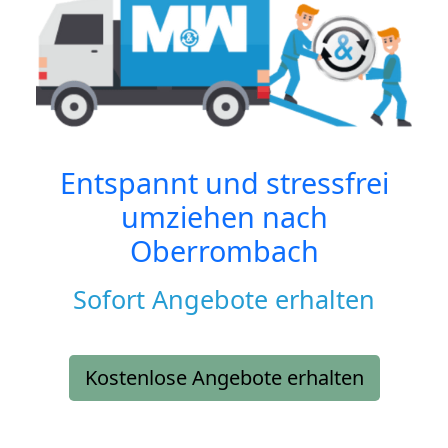
Entspannt und stressfrei
umziehen nach
Oberrombach
Sofort Angebote erhalten
Kostenlose Angebote erhalten