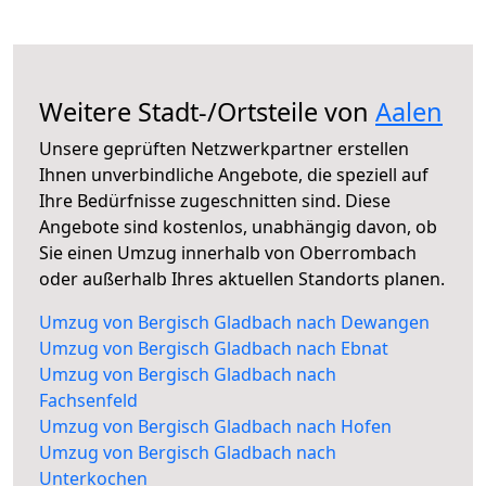
Weitere Stadt-/Ortsteile von
Aalen
Unsere geprüften Netzwerkpartner erstellen
Ihnen unverbindliche Angebote, die speziell auf
Ihre Bedürfnisse zugeschnitten sind. Diese
Angebote sind kostenlos, unabhängig davon, ob
Sie einen Umzug innerhalb von Oberrombach
oder außerhalb Ihres aktuellen Standorts planen.
Umzug von Bergisch Gladbach nach Dewangen
Umzug von Bergisch Gladbach nach Ebnat
Umzug von Bergisch Gladbach nach
Fachsenfeld
Umzug von Bergisch Gladbach nach Hofen
Umzug von Bergisch Gladbach nach
Unterkochen