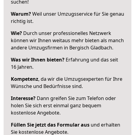
suchen!
Warum?
Weil unser Umzugsservice für Sie genau
richtig ist.
Wie?
Durch unser professionelles Netzwerk
können wir Ihnen weitaus mehr bieten als manch
andere Umzugsfirmen in Bergisch Gladbach.
Was wir Ihnen bieten?
Erfahrung und das seit
16 Jahren.
Kompetenz
, da wir die Umzugsexperten für Ihre
Wünsche und Bedürfnisse sind.
Interesse?
Dann greifen Sie zum Telefon oder
holen Sie sich erst einmal ganz bequem
kostenlose Angebote.
Füllen Sie jetzt das Formular aus
und erhalten
Sie kostenlose Angebote.