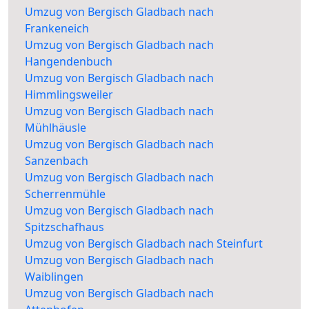
Umzug von Bergisch Gladbach nach
Frankeneich
Umzug von Bergisch Gladbach nach
Hangendenbuch
Umzug von Bergisch Gladbach nach
Himmlingsweiler
Umzug von Bergisch Gladbach nach
Mühlhäusle
Umzug von Bergisch Gladbach nach
Sanzenbach
Umzug von Bergisch Gladbach nach
Scherrenmühle
Umzug von Bergisch Gladbach nach
Spitzschafhaus
Umzug von Bergisch Gladbach nach Steinfurt
Umzug von Bergisch Gladbach nach
Waiblingen
Umzug von Bergisch Gladbach nach