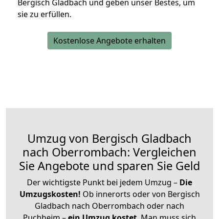
Bergisch Gladbach und geben unser Bestes, um
sie zu erfüllen.
Kostenlose Angebote erhalten
Umzug von Bergisch Gladbach
nach Oberrombach: Vergleichen
Sie Angebote und sparen Sie Geld
Der wichtigste Punkt bei jedem Umzug –
Die
Umzugskosten!
Ob innerorts oder von Bergisch
Gladbach nach Oberrombach oder nach
Puchheim –
ein Umzug kostet
.
Man muss sich