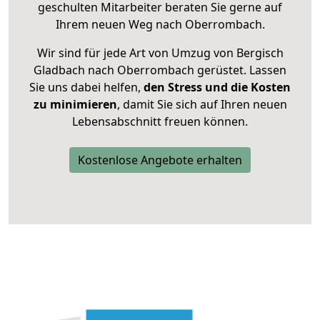
geschulten Mitarbeiter beraten Sie gerne auf
Ihrem neuen Weg nach Oberrombach.
Wir sind für jede Art von Umzug von Bergisch
Gladbach nach Oberrombach gerüstet. Lassen
Sie uns dabei helfen,
den Stress und die Kosten
zu minimieren
, damit Sie sich auf Ihren neuen
Lebensabschnitt freuen können.
Kostenlose Angebote erhalten