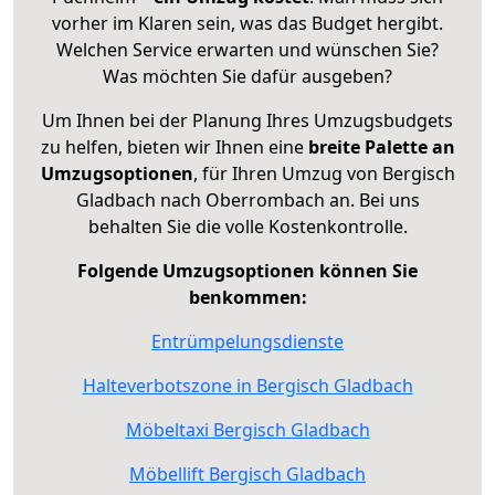
vorher im Klaren sein, was das Budget hergibt.
Welchen Service erwarten und wünschen Sie?
Was möchten Sie dafür ausgeben?
Um Ihnen bei der Planung Ihres Umzugsbudgets
zu helfen, bieten wir Ihnen eine
breite Palette an
Umzugsoptionen
, für Ihren Umzug von Bergisch
Gladbach nach Oberrombach an. Bei uns
behalten Sie die volle Kostenkontrolle.
Folgende Umzugsoptionen können Sie
benkommen:
Entrümpelungsdienste
Halteverbotszone in Bergisch Gladbach
Möbeltaxi Bergisch Gladbach
Möbellift Bergisch Gladbach