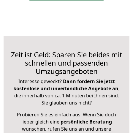
Zeit ist Geld: Sparen Sie beides mit
schnellen und passenden
Umzugsangeboten
Interesse geweckt?
Dann fordern Sie jetzt
kostenlose und unverbindliche Angebote an
,
die innerhalb von ca. 1 Minuten bei Ihnen sind.
Sie glauben uns nicht?
Probieren Sie es einfach aus. Wenn Sie doch
lieber gleich eine
persönliche Beratung
wünschen, rufen Sie uns an und unsere