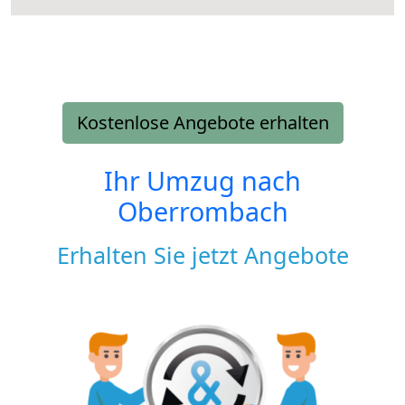
Kostenlose Angebote erhalten
Ihr Umzug nach
Oberrombach
Erhalten Sie jetzt Angebote