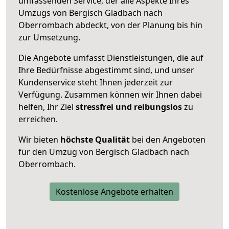
umfassenden Service, der alle Aspekte Ihres
Umzugs von Bergisch Gladbach nach
Oberrombach abdeckt, von der Planung bis hin
zur Umsetzung.
Die Angebote umfasst Dienstleistungen, die auf
Ihre Bedürfnisse abgestimmt sind, und unser
Kundenservice steht Ihnen jederzeit zur
Verfügung. Zusammen können wir Ihnen dabei
helfen, Ihr Ziel
stressfrei und reibungslos
zu
erreichen.
Wir bieten
höchste Qualität
bei den Angeboten
für den Umzug von Bergisch Gladbach nach
Oberrombach.
Kostenlose Angebote erhalten