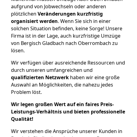
aufgrund von Jobwechseln oder anderen
plötzlichen
Veränderungen kurzfristig
organisiert werden
. Wenn Sie sich in einer
solchen Situation befinden, keine Sorge! Unsere
Firma ist in der Lage, auch kurzfristige Umzüge
von Bergisch Gladbach nach Oberrombach zu
lösen.
Wir verfügen über ausreichende Ressourcen und
durch unseren umfangreichen und
qualifizierten Netzwerk
haben wir eine große
Auswahl an Möglichkeiten, die nahezu jedes
Problem löst.
Wir legen großen Wert auf ein faires Preis-
Leistungs-Verhältnis und bieten professionelle
Qualität!
Wir verstehen die Ansprüche unserer Kunden in