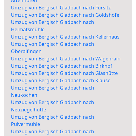
Attenhofen
Umzug von Bergisch Gladbach nach Fürsitz
Umzug von Bergisch Gladbach nach Goldshöfe
Umzug von Bergisch Gladbach nach
Heimatsmühle
Umzug von Bergisch Gladbach nach Kellerhaus
Umzug von Bergisch Gladbach nach
Oberalfingen
Umzug von Bergisch Gladbach nach Wagenrain
Umzug von Bergisch Gladbach nach Birkhof
Umzug von Bergisch Gladbach nach Glashütte
Umzug von Bergisch Gladbach nach Klause
Umzug von Bergisch Gladbach nach
Neukochen
Umzug von Bergisch Gladbach nach
Neuziegelhütte
Umzug von Bergisch Gladbach nach
Pulvermühle
Umzug von Bergisch Gladbach nach