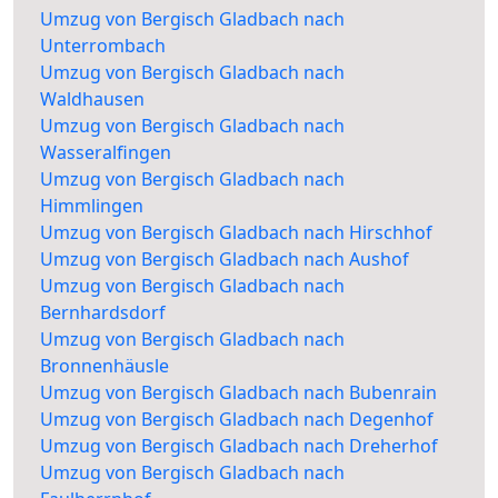
Umzug von Bergisch Gladbach nach
Unterrombach
Umzug von Bergisch Gladbach nach
Waldhausen
Umzug von Bergisch Gladbach nach
Wasseralfingen
Umzug von Bergisch Gladbach nach
Himmlingen
Umzug von Bergisch Gladbach nach Hirschhof
Umzug von Bergisch Gladbach nach Aushof
Umzug von Bergisch Gladbach nach
Bernhardsdorf
Umzug von Bergisch Gladbach nach
Bronnenhäusle
Umzug von Bergisch Gladbach nach Bubenrain
Umzug von Bergisch Gladbach nach Degenhof
Umzug von Bergisch Gladbach nach Dreherhof
Umzug von Bergisch Gladbach nach