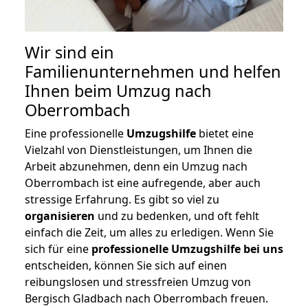
Wir sind ein
Familienunternehmen und helfen
Ihnen beim Umzug nach
Oberrombach
Eine professionelle
Umzugshilfe
bietet eine
Vielzahl von Dienstleistungen, um Ihnen die
Arbeit abzunehmen, denn ein Umzug nach
Oberrombach ist eine aufregende, aber auch
stressige Erfahrung. Es gibt so viel zu
organisieren
und zu bedenken, und oft fehlt
einfach die Zeit, um alles zu erledigen. Wenn Sie
sich für eine
professionelle Umzugshilfe bei uns
entscheiden, können Sie sich auf einen
reibungslosen und stressfreien Umzug von
Bergisch Gladbach nach Oberrombach freuen.