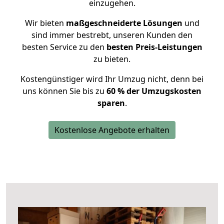
einzugehen.
Wir bieten
maßgeschneiderte Lösungen
und
sind immer bestrebt, unseren Kunden den
besten Service zu den
besten Preis-Leistungen
zu bieten.
Kostengünstiger wird Ihr Umzug nicht, denn bei
uns können Sie bis zu
60 % der Umzugskosten
sparen
.
Kostenlose Angebote erhalten