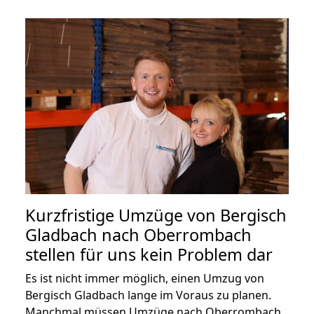
Kurzfristige Umzüge von Bergisch
Gladbach nach Oberrombach
stellen für uns kein Problem dar
Es ist nicht immer möglich, einen Umzug von
Bergisch Gladbach lange im Voraus zu planen.
Manchmal müssen Umzüge nach Oberrombach