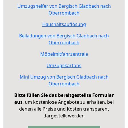
Umzugshelfer von Bergisch Gladbach nach
Oberrombach
Haushaltsauflösung
Beiladungen von Bergisch Gladbach nach
Oberrombach
Möbelmitfahrzentrale
Umzugskartons
Mini Umzug von Bergisch Gladbach nach
Oberrombach
Bitte füllen Sie das bereitgestellte Formular
aus
, um kostenlose Angebote zu erhalten, bei
denen alle Preise und Kosten transparent
dargestellt werden