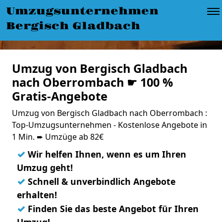
Umzugsunternehmen
Bergisch Gladbach
Umzug von Bergisch Gladbach
nach Oberrombach ☛ 100 %
Gratis-Angebote
Umzug von Bergisch Gladbach nach Oberrombach :
Top-Umzugsunternehmen - Kostenlose Angebote in
1 Min. ➨ Umzüge ab 82€
✓
Wir helfen Ihnen, wenn es um Ihren
Umzug geht!
✓
Schnell & unverbindlich Angebote
erhalten!
✓
Finden Sie das beste Angebot für Ihren