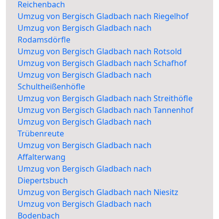
Reichenbach
Umzug von Bergisch Gladbach nach Riegelhof
Umzug von Bergisch Gladbach nach
Rodamsdörfle
Umzug von Bergisch Gladbach nach Rotsold
Umzug von Bergisch Gladbach nach Schafhof
Umzug von Bergisch Gladbach nach
Schultheißenhöfle
Umzug von Bergisch Gladbach nach Streithöfle
Umzug von Bergisch Gladbach nach Tannenhof
Umzug von Bergisch Gladbach nach
Trübenreute
Umzug von Bergisch Gladbach nach
Affalterwang
Umzug von Bergisch Gladbach nach
Diepertsbuch
Umzug von Bergisch Gladbach nach Niesitz
Umzug von Bergisch Gladbach nach
Bodenbach