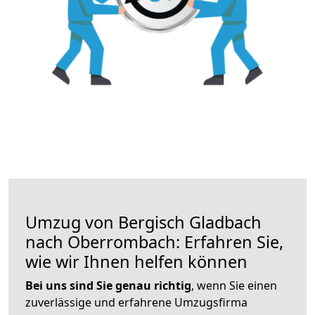
Umzug von Bergisch Gladbach
nach Oberrombach: Erfahren Sie,
wie wir Ihnen helfen können
Bei uns sind Sie genau richtig
, wenn Sie einen
zuverlässige und erfahrene Umzugsfirma