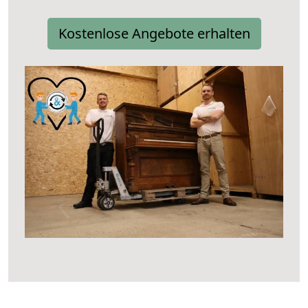
Kostenlose Angebote erhalten