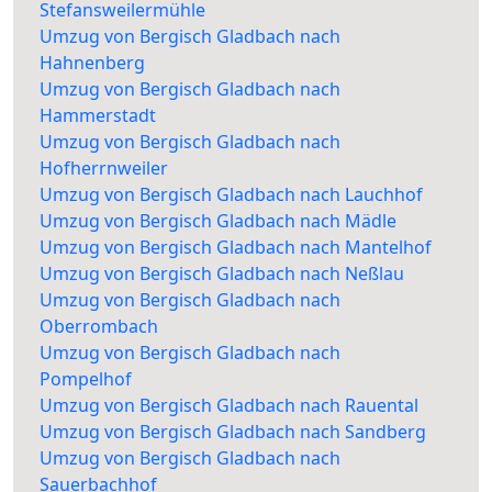
Stefansweilermühle
Umzug von Bergisch Gladbach nach
Hahnenberg
Umzug von Bergisch Gladbach nach
Hammerstadt
Umzug von Bergisch Gladbach nach
Hofherrnweiler
Umzug von Bergisch Gladbach nach Lauchhof
Umzug von Bergisch Gladbach nach Mädle
Umzug von Bergisch Gladbach nach Mantelhof
Umzug von Bergisch Gladbach nach Neßlau
Umzug von Bergisch Gladbach nach
Oberrombach
Umzug von Bergisch Gladbach nach
Pompelhof
Umzug von Bergisch Gladbach nach Rauental
Umzug von Bergisch Gladbach nach Sandberg
Umzug von Bergisch Gladbach nach
Sauerbachhof