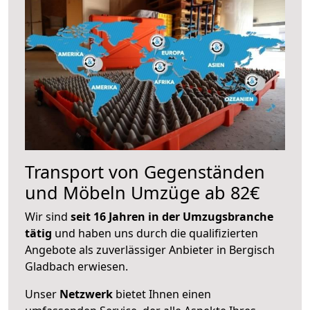
Transport von Gegenständen
und Möbeln Umzüge ab 82€
Wir sind
seit 16 Jahren in der Umzugsbranche
tätig
und haben uns durch die qualifizierten
Angebote als zuverlässiger Anbieter in Bergisch
Gladbach erwiesen.
Unser
Netzwerk
bietet Ihnen einen