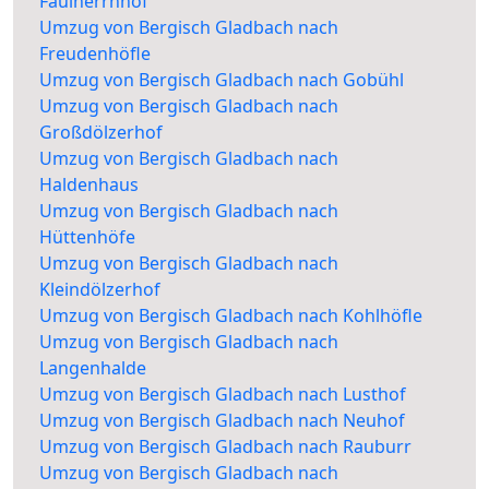
Faulherrnhof
Umzug von Bergisch Gladbach nach
Freudenhöfle
Umzug von Bergisch Gladbach nach Gobühl
Umzug von Bergisch Gladbach nach
Großdölzerhof
Umzug von Bergisch Gladbach nach
Haldenhaus
Umzug von Bergisch Gladbach nach
Hüttenhöfe
Umzug von Bergisch Gladbach nach
Kleindölzerhof
Umzug von Bergisch Gladbach nach Kohlhöfle
Umzug von Bergisch Gladbach nach
Langenhalde
Umzug von Bergisch Gladbach nach Lusthof
Umzug von Bergisch Gladbach nach Neuhof
Umzug von Bergisch Gladbach nach Rauburr
Umzug von Bergisch Gladbach nach