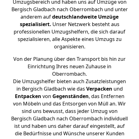
Umzugsbereich und haben uns auf Umzüge von
Bergisch Gladbach nach Oberrombach und unter
anderem auf
deutschlandweite Umzüge
spezialisiert.
Unser Netzwerk besteht aus
professionellen Umzugshelfern, die sich darauf
spezialisieren, alle Aspekte eines Umzugs zu
organisieren.
Von der Planung über den Transport bis hin zur
Einrichtung Ihres neuen Zuhause in
Oberrombach.
Die Umzugshelfer bieten auch Zusatzleistungen
in Bergisch Gladbach wie das
Verpacken
und
Entpacken
von
Gegenständen
, das Entfernen
von Möbeln und das Entsorgen von Müll an. Wir
sind uns bewusst, dass jeder Umzug von
Bergisch Gladbach nach Oberrombach individuell
ist und haben uns daher darauf eingestellt, auf
die Bedürfnisse und Wünsche unserer Kunden