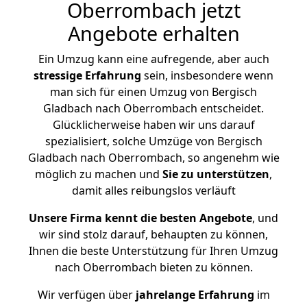
Oberrombach jetzt
Angebote erhalten
Ein Umzug kann eine aufregende, aber auch
stressige
Erfahrung
sein, insbesondere wenn
man sich für einen Umzug von Bergisch
Gladbach nach Oberrombach entscheidet.
Glücklicherweise haben wir uns darauf
spezialisiert, solche Umzüge von Bergisch
Gladbach nach Oberrombach, so angenehm wie
möglich zu machen und
Sie zu unterstützen
,
damit alles reibungslos verläuft
Unsere Firma kennt die besten Angebote
, und
wir sind stolz darauf, behaupten zu können,
Ihnen die beste Unterstützung für Ihren Umzug
nach Oberrombach bieten zu können.
Wir verfügen über
jahrelange Erfahrung
im