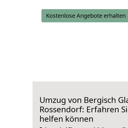
Kostenlose Angebote erhalten
Umzug von Bergisch Gl
Rossendorf: Erfahren Si
helfen können