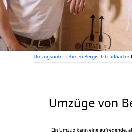
Umzugsunternehmen Bergisch Gladbach
»
Umzüge von Be
Ein Umzug kann eine aufregende, a