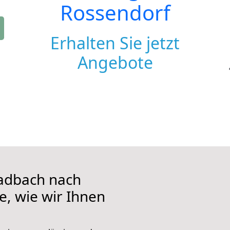
Rossendorf
Erhalten Sie jetzt
Angebote
adbach nach
e, wie wir Ihnen