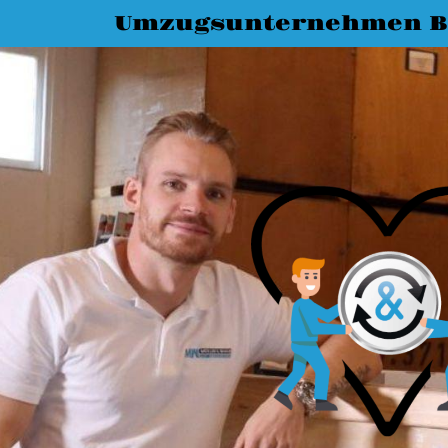
Umzugsunternehmen B