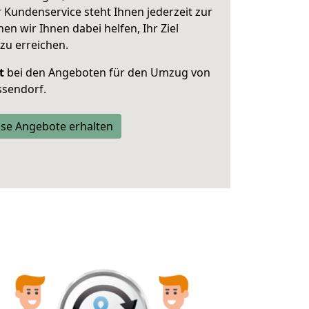
 Kundenservice steht Ihnen jederzeit zur
 wir Ihnen dabei helfen, Ihr Ziel
zu erreichen.
t
bei den Angeboten für den Umzug von
ssendorf.
se Angebote erhalten