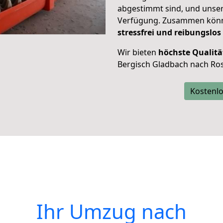
abgestimmt sind, und unser
Verfügung. Zusammen können
stressfrei und reibungslos
Wir bieten
höchste Qualitä
Bergisch Gladbach nach Ro
Kostenlo
Ihr Umzug nach