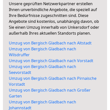
Unsere geprüften Netzwerkpartner erstellen
Ihnen unverbindliche Angebote, die speziell auf
Ihre Bedürfnisse zugeschnitten sind. Diese
Angebote sind kostenlos, unabhängig davon, ob
Sie einen Umzug innerhalb von Unkersdorf oder
außerhalb Ihres aktuellen Standorts planen.
Umzug von Bergisch Gladbach nach Altstadt
Umzug von Bergisch Gladbach nach
Wilsdruffer
Umzug von Bergisch Gladbach nach Vorstadt
Umzug von Bergisch Gladbach nach
Seevorstadt
Umzug von Bergisch Gladbach nach Pirnaische
Vorstadt
Umzug von Bergisch Gladbach nach Großer
Garten
Umzug von Bergisch Gladbach nach
Johannstadt