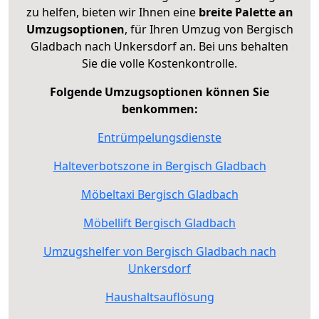
zu helfen, bieten wir Ihnen eine
breite Palette an
Umzugsoptionen
, für Ihren Umzug von Bergisch
Gladbach nach Unkersdorf an. Bei uns behalten
Sie die volle Kostenkontrolle.
Folgende Umzugsoptionen können Sie
benkommen:
Entrümpelungsdienste
Halteverbotszone in Bergisch Gladbach
Möbeltaxi Bergisch Gladbach
Möbellift Bergisch Gladbach
Umzugshelfer von Bergisch Gladbach nach
Unkersdorf
Haushaltsauflösung