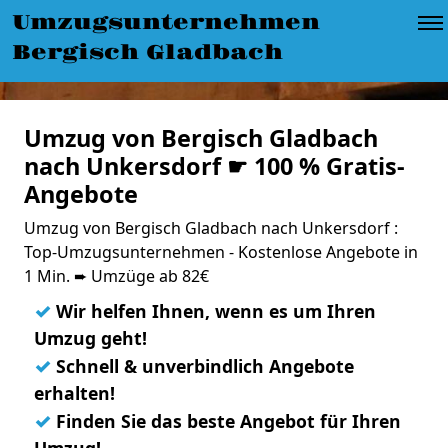
Umzugsunternehmen
Bergisch Gladbach
Umzug von Bergisch Gladbach
nach Unkersdorf ☛ 100 % Gratis-
Angebote
Umzug von Bergisch Gladbach nach Unkersdorf :
Top-Umzugsunternehmen - Kostenlose Angebote in
1 Min. ➨ Umzüge ab 82€
✓
Wir helfen Ihnen, wenn es um Ihren
Umzug geht!
✓
Schnell & unverbindlich Angebote
erhalten!
✓
Finden Sie das beste Angebot für Ihren