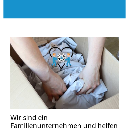
Wir sind ein
Familienunternehmen und helfen