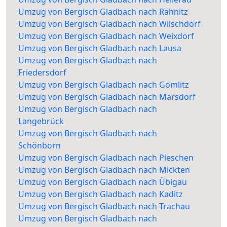
Umzug von Bergisch Gladbach nach Rähnitz
Umzug von Bergisch Gladbach nach Wilschdorf
Umzug von Bergisch Gladbach nach Weixdorf
Umzug von Bergisch Gladbach nach Lausa
Umzug von Bergisch Gladbach nach
Friedersdorf
Umzug von Bergisch Gladbach nach Gomlitz
Umzug von Bergisch Gladbach nach Marsdorf
Umzug von Bergisch Gladbach nach
Langebrück
Umzug von Bergisch Gladbach nach
Schönborn
Umzug von Bergisch Gladbach nach Pieschen
Umzug von Bergisch Gladbach nach Mickten
Umzug von Bergisch Gladbach nach Übigau
Umzug von Bergisch Gladbach nach Kaditz
Umzug von Bergisch Gladbach nach Trachau
Umzug von Bergisch Gladbach nach