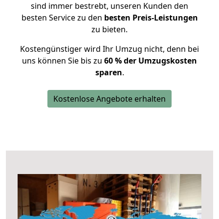
sind immer bestrebt, unseren Kunden den
besten Service zu den
besten Preis-Leistungen
zu bieten.
Kostengünstiger wird Ihr Umzug nicht, denn bei
uns können Sie bis zu
60 % der Umzugskosten
sparen
.
Kostenlose Angebote erhalten