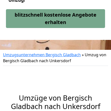
Umzug!
blitzschnell kostenlose Angebote
erhalten
Umzugsunternehmen Bergisch Gladbach
»
Umzug von
Bergisch Gladbach nach Unkersdorf
Umzüge von Bergisch
Gladbach nach Unkersdorf