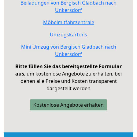
Beiladungen von Bergisch Gladbach nach
Unkersdorf
Möbelmitfahrzentrale
Umzugskartons
Mini Umzug von Bergisch Gladbach nach
Unkersdorf
Bitte füllen Sie das bereitgestellte Formular
aus
, um kostenlose Angebote zu erhalten, bei
denen alle Preise und Kosten transparent
dargestellt werden
Kostenlose Angebote erhalten