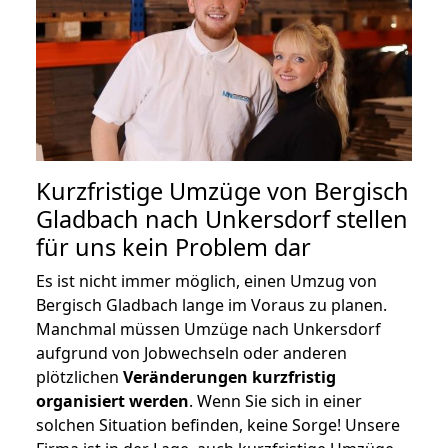
Kurzfristige Umzüge von Bergisch
Gladbach nach Unkersdorf stellen
für uns kein Problem dar
Es ist nicht immer möglich, einen Umzug von
Bergisch Gladbach lange im Voraus zu planen.
Manchmal müssen Umzüge nach Unkersdorf
aufgrund von Jobwechseln oder anderen
plötzlichen
Veränderungen kurzfristig
organisiert werden
. Wenn Sie sich in einer
solchen Situation befinden, keine Sorge! Unsere