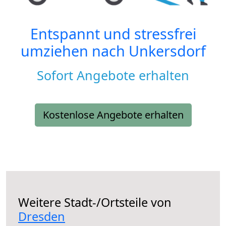
Entspannt und stressfrei
umziehen nach
Unkersdorf
Sofort Angebote erhalten
Kostenlose Angebote erhalten
Weitere Stadt-/Ortsteile von
Dresden