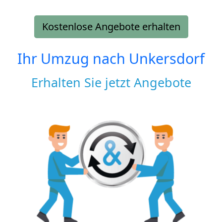
Kostenlose Angebote erhalten
Ihr Umzug nach
Unkersdorf
Erhalten Sie jetzt Angebote