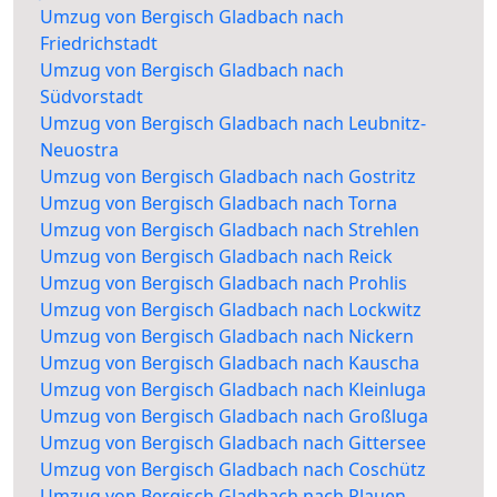
Umzug von Bergisch Gladbach nach
Friedrichstadt
Umzug von Bergisch Gladbach nach
Südvorstadt
Umzug von Bergisch Gladbach nach Leubnitz-
Neuostra
Umzug von Bergisch Gladbach nach Gostritz
Umzug von Bergisch Gladbach nach Torna
Umzug von Bergisch Gladbach nach Strehlen
Umzug von Bergisch Gladbach nach Reick
Umzug von Bergisch Gladbach nach Prohlis
Umzug von Bergisch Gladbach nach Lockwitz
Umzug von Bergisch Gladbach nach Nickern
Umzug von Bergisch Gladbach nach Kauscha
Umzug von Bergisch Gladbach nach Kleinluga
Umzug von Bergisch Gladbach nach Großluga
Umzug von Bergisch Gladbach nach Gittersee
Umzug von Bergisch Gladbach nach Coschütz
Umzug von Bergisch Gladbach nach Plauen