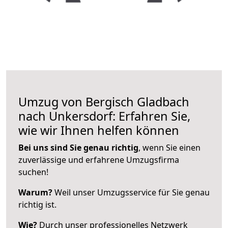
Umzug von Bergisch Gladbach
nach Unkersdorf: Erfahren Sie,
wie wir Ihnen helfen können
Bei uns sind Sie genau richtig
, wenn Sie einen
zuverlässige und erfahrene Umzugsfirma
suchen!
Warum?
Weil unser Umzugsservice für Sie genau
richtig ist.
Wie?
Durch unser professionelles Netzwerk