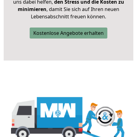
uns dabei helfen,
den Stress und die Kosten zu
minimieren
, damit Sie sich auf Ihren neuen
Lebensabschnitt freuen können.
Kostenlose Angebote erhalten