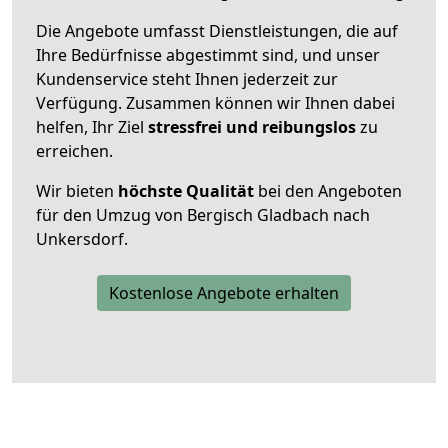
Die Angebote umfasst Dienstleistungen, die auf
Ihre Bedürfnisse abgestimmt sind, und unser
Kundenservice steht Ihnen jederzeit zur
Verfügung. Zusammen können wir Ihnen dabei
helfen, Ihr Ziel
stressfrei und reibungslos
zu
erreichen.
Wir bieten
höchste Qualität
bei den Angeboten
für den Umzug von Bergisch Gladbach nach
Unkersdorf.
Kostenlose Angebote erhalten