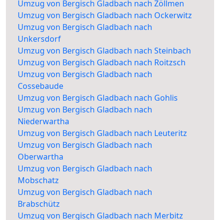
Umzug von Bergisch Gladbach nach Zöllmen
Umzug von Bergisch Gladbach nach Ockerwitz
Umzug von Bergisch Gladbach nach
Unkersdorf
Umzug von Bergisch Gladbach nach Steinbach
Umzug von Bergisch Gladbach nach Roitzsch
Umzug von Bergisch Gladbach nach
Cossebaude
Umzug von Bergisch Gladbach nach Gohlis
Umzug von Bergisch Gladbach nach
Niederwartha
Umzug von Bergisch Gladbach nach Leuteritz
Umzug von Bergisch Gladbach nach
Oberwartha
Umzug von Bergisch Gladbach nach
Mobschatz
Umzug von Bergisch Gladbach nach
Brabschütz
Umzug von Bergisch Gladbach nach Merbitz