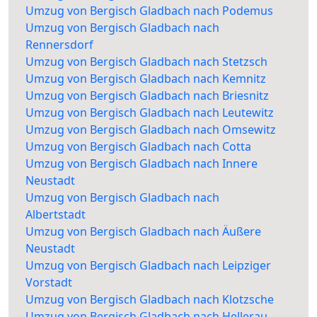
Umzug von Bergisch Gladbach nach Podemus
Umzug von Bergisch Gladbach nach
Rennersdorf
Umzug von Bergisch Gladbach nach Stetzsch
Umzug von Bergisch Gladbach nach Kemnitz
Umzug von Bergisch Gladbach nach Briesnitz
Umzug von Bergisch Gladbach nach Leutewitz
Umzug von Bergisch Gladbach nach Omsewitz
Umzug von Bergisch Gladbach nach Cotta
Umzug von Bergisch Gladbach nach Innere
Neustadt
Umzug von Bergisch Gladbach nach
Albertstadt
Umzug von Bergisch Gladbach nach Äußere
Neustadt
Umzug von Bergisch Gladbach nach Leipziger
Vorstadt
Umzug von Bergisch Gladbach nach Klotzsche
Umzug von Bergisch Gladbach nach Hellerau