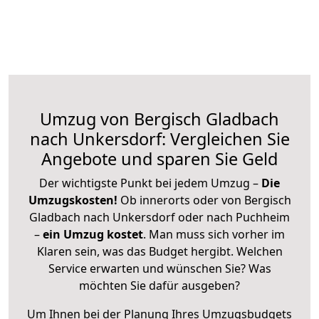
Umzug von Bergisch Gladbach
nach Unkersdorf: Vergleichen Sie
Angebote und sparen Sie Geld
Der wichtigste Punkt bei jedem Umzug –
Die
Umzugskosten!
Ob innerorts oder von Bergisch
Gladbach nach Unkersdorf oder nach Puchheim
–
ein Umzug kostet
.
Man muss sich vorher im
Klaren sein, was das Budget hergibt. Welchen
Service erwarten und wünschen Sie? Was
möchten Sie dafür ausgeben?
Um Ihnen bei der Planung Ihres Umzugsbudgets