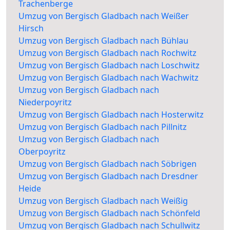
Trachenberge
Umzug von Bergisch Gladbach nach Weißer
Hirsch
Umzug von Bergisch Gladbach nach Bühlau
Umzug von Bergisch Gladbach nach Rochwitz
Umzug von Bergisch Gladbach nach Loschwitz
Umzug von Bergisch Gladbach nach Wachwitz
Umzug von Bergisch Gladbach nach
Niederpoyritz
Umzug von Bergisch Gladbach nach Hosterwitz
Umzug von Bergisch Gladbach nach Pillnitz
Umzug von Bergisch Gladbach nach
Oberpoyritz
Umzug von Bergisch Gladbach nach Söbrigen
Umzug von Bergisch Gladbach nach Dresdner
Heide
Umzug von Bergisch Gladbach nach Weißig
Umzug von Bergisch Gladbach nach Schönfeld
Umzug von Bergisch Gladbach nach Schullwitz