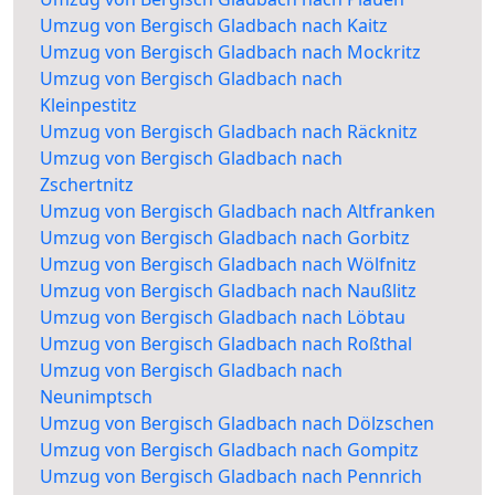
Umzug von Bergisch Gladbach nach Kaitz
Umzug von Bergisch Gladbach nach Mockritz
Umzug von Bergisch Gladbach nach
Kleinpestitz
Umzug von Bergisch Gladbach nach Räcknitz
Umzug von Bergisch Gladbach nach
Zschertnitz
Umzug von Bergisch Gladbach nach Altfranken
Umzug von Bergisch Gladbach nach Gorbitz
Umzug von Bergisch Gladbach nach Wölfnitz
Umzug von Bergisch Gladbach nach Naußlitz
Umzug von Bergisch Gladbach nach Löbtau
Umzug von Bergisch Gladbach nach Roßthal
Umzug von Bergisch Gladbach nach
Neunimptsch
Umzug von Bergisch Gladbach nach Dölzschen
Umzug von Bergisch Gladbach nach Gompitz
Umzug von Bergisch Gladbach nach Pennrich