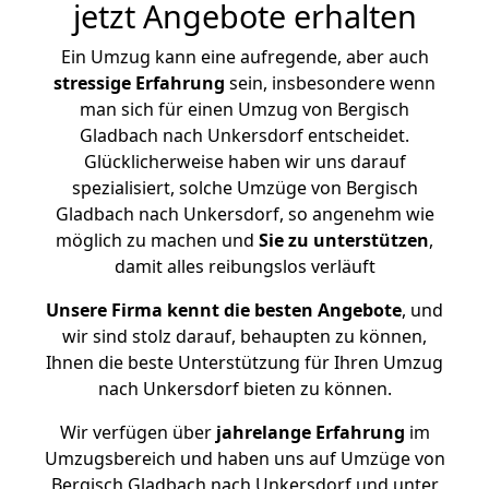
jetzt Angebote erhalten
Ein Umzug kann eine aufregende, aber auch
stressige
Erfahrung
sein, insbesondere wenn
man sich für einen Umzug von Bergisch
Gladbach nach Unkersdorf entscheidet.
Glücklicherweise haben wir uns darauf
spezialisiert, solche Umzüge von Bergisch
Gladbach nach Unkersdorf, so angenehm wie
möglich zu machen und
Sie zu unterstützen
,
damit alles reibungslos verläuft
Unsere Firma kennt die besten Angebote
, und
wir sind stolz darauf, behaupten zu können,
Ihnen die beste Unterstützung für Ihren Umzug
nach Unkersdorf bieten zu können.
Wir verfügen über
jahrelange Erfahrung
im
Umzugsbereich und haben uns auf Umzüge von
Bergisch Gladbach nach Unkersdorf und unter