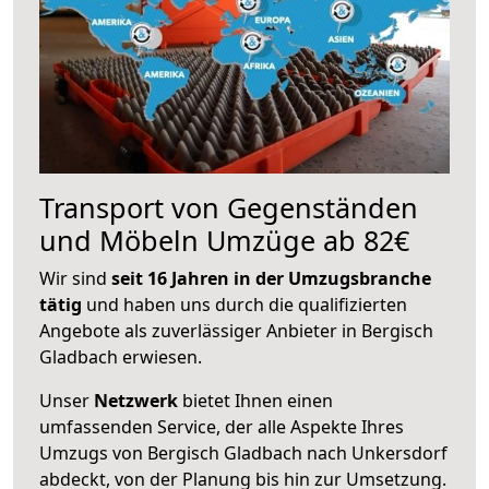
Transport von Gegenständen
und Möbeln Umzüge ab 82€
Wir sind
seit 16 Jahren in der Umzugsbranche
tätig
und haben uns durch die qualifizierten
Angebote als zuverlässiger Anbieter in Bergisch
Gladbach erwiesen.
Unser
Netzwerk
bietet Ihnen einen
umfassenden Service, der alle Aspekte Ihres
Umzugs von Bergisch Gladbach nach Unkersdorf
abdeckt, von der Planung bis hin zur Umsetzung.