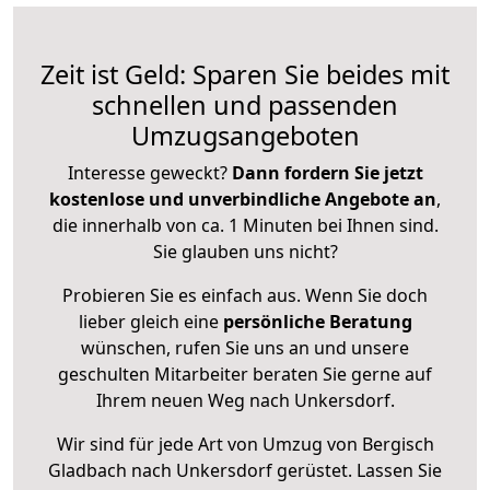
Zeit ist Geld: Sparen Sie beides mit
schnellen und passenden
Umzugsangeboten
Interesse geweckt?
Dann fordern Sie jetzt
kostenlose und unverbindliche Angebote an
,
die innerhalb von ca. 1 Minuten bei Ihnen sind.
Sie glauben uns nicht?
Probieren Sie es einfach aus. Wenn Sie doch
lieber gleich eine
persönliche Beratung
wünschen, rufen Sie uns an und unsere
geschulten Mitarbeiter beraten Sie gerne auf
Ihrem neuen Weg nach Unkersdorf.
Wir sind für jede Art von Umzug von Bergisch
Gladbach nach Unkersdorf gerüstet. Lassen Sie