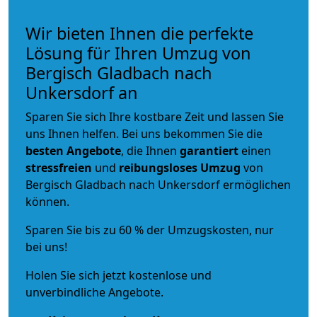
Wir bieten Ihnen die perfekte
Lösung für Ihren Umzug von
Bergisch Gladbach nach
Unkersdorf an
Sparen Sie sich Ihre kostbare Zeit und lassen Sie
uns Ihnen helfen. Bei uns bekommen Sie die
besten Angebote
, die Ihnen
garantiert
einen
stressfreien
und
reibungsloses
Umzug
von
Bergisch Gladbach nach Unkersdorf ermöglichen
können.
Sparen Sie bis zu 60 % der Umzugskosten, nur
bei uns!
Holen Sie sich jetzt kostenlose und
unverbindliche Angebote.