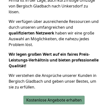
Firma ist in der Lage, auch kurzfristige Umzüge
von Bergisch Gladbach nach Unkersdorf zu
lösen.
Wir verfügen über ausreichende Ressourcen und
durch unseren umfangreichen und
qualifizierten Netzwerk
haben wir eine große
Auswahl an Möglichkeiten, die nahezu jedes
Problem löst.
Wir legen großen Wert auf ein faires Preis-
Leistungs-Verhältnis und bieten professionelle
Qualität!
Wir verstehen die Ansprüche unserer Kunden in
Bergisch Gladbach und geben unser Bestes, um
sie zu erfüllen.
Kostenlose Angebote erhalten