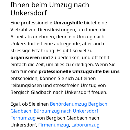
Ihnen beim Umzug nach
Unkersdorf
Eine professionelle
Umzugshilfe
bietet eine
Vielzahl von Dienstleistungen, um Ihnen die
Arbeit abzunehmen, denn ein Umzug nach
Unkersdorf ist eine aufregende, aber auch
stressige Erfahrung. Es gibt so viel zu
organisieren
und zu bedenken, und oft fehlt
einfach die Zeit, um alles zu erledigen. Wenn Sie
sich für eine
professionelle Umzugshilfe bei uns
entscheiden, können Sie sich auf einen
reibungslosen und stressfreien Umzug von
Bergisch Gladbach nach Unkersdorf freuen.
Egal, ob Sie einen
Behördenumzug Bergisch
Gladbach
,
Büroumzug nach Unkersdorf
,
Fernumzug
von Bergisch Gladbach nach
Unkersdorf,
Firmenumzug
,
Laborumzug