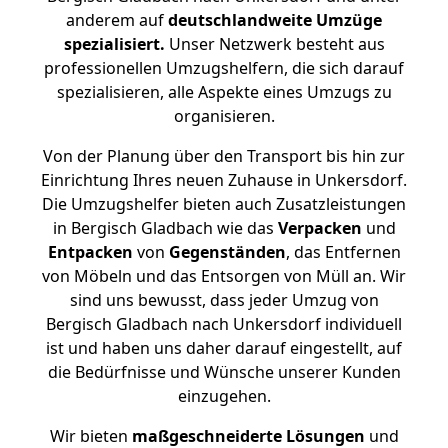
anderem auf
deutschlandweite Umzüge
spezialisiert.
Unser Netzwerk besteht aus
professionellen Umzugshelfern, die sich darauf
spezialisieren, alle Aspekte eines Umzugs zu
organisieren.
Von der Planung über den Transport bis hin zur
Einrichtung Ihres neuen Zuhause in Unkersdorf.
Die Umzugshelfer bieten auch Zusatzleistungen
in Bergisch Gladbach wie das
Verpacken
und
Entpacken
von
Gegenständen
, das Entfernen
von Möbeln und das Entsorgen von Müll an. Wir
sind uns bewusst, dass jeder Umzug von
Bergisch Gladbach nach Unkersdorf individuell
ist und haben uns daher darauf eingestellt, auf
die Bedürfnisse und Wünsche unserer Kunden
einzugehen.
Wir bieten
maßgeschneiderte Lösungen
und