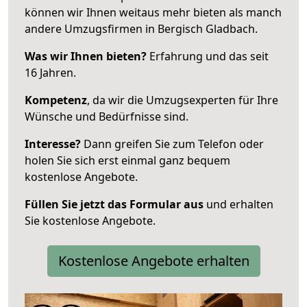
können wir Ihnen weitaus mehr bieten als manch
andere Umzugsfirmen in Bergisch Gladbach.
Was wir Ihnen bieten?
Erfahrung und das seit
16 Jahren.
Kompetenz
, da wir die Umzugsexperten für Ihre
Wünsche und Bedürfnisse sind.
Interesse?
Dann greifen Sie zum Telefon oder
holen Sie sich erst einmal ganz bequem
kostenlose Angebote.
Füllen Sie jetzt das Formular aus
und erhalten
Sie kostenlose Angebote.
Kostenlose Angebote erhalten