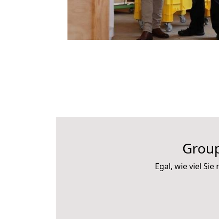
Group
Egal, wie viel S