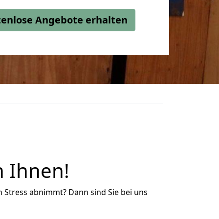
stenlose Angebote erhalten
n Ihnen!
n Stress abnimmt? Dann sind Sie bei uns