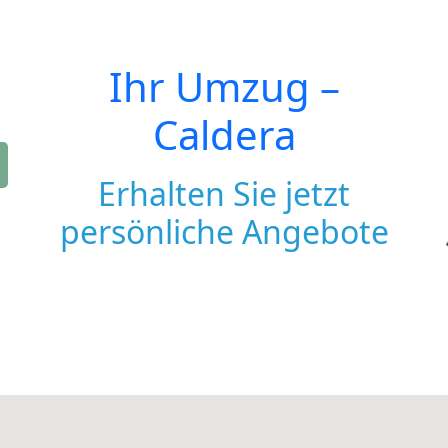
Ihr Umzug –
Caldera
Erhalten Sie jetzt
persönliche Angebote