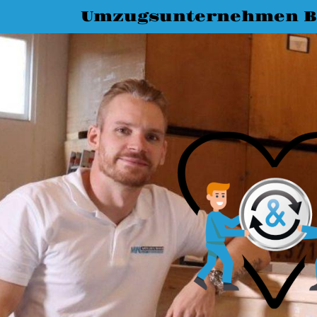
Umzugsunternehmen B