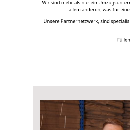
Wir sind mehr als nur ein Umzugsunte
allem anderen, was für ein
Unsere Partnernetzwerk, sind spezialis
Fülle