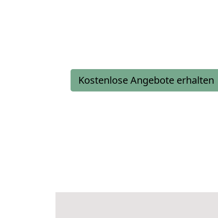
Kostenlose Angebote erhalten