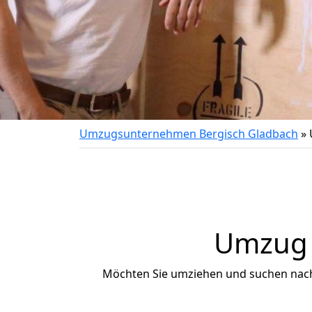
Umzugsunternehmen Bergisch Gladbach
»
Umzug n
Möchten Sie umziehen und suchen nac