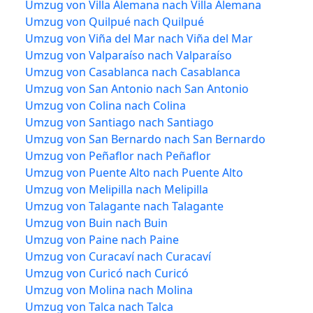
Umzug von Villa Alemana nach Villa Alemana
Umzug von Quilpué nach Quilpué
Umzug von Viña del Mar nach Viña del Mar
Umzug von Valparaíso nach Valparaíso
Umzug von Casablanca nach Casablanca
Umzug von San Antonio nach San Antonio
Umzug von Colina nach Colina
Umzug von Santiago nach Santiago
Umzug von San Bernardo nach San Bernardo
Umzug von Peñaflor nach Peñaflor
Umzug von Puente Alto nach Puente Alto
Umzug von Melipilla nach Melipilla
Umzug von Talagante nach Talagante
Umzug von Buin nach Buin
Umzug von Paine nach Paine
Umzug von Curacaví nach Curacaví
Umzug von Curicó nach Curicó
Umzug von Molina nach Molina
Umzug von Talca nach Talca