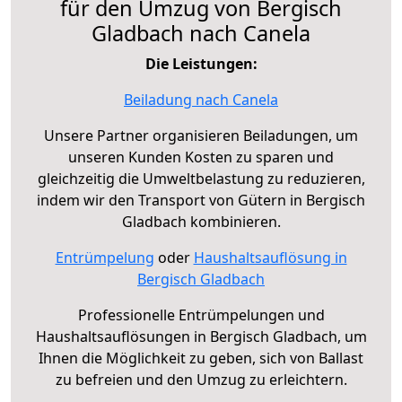
für den Umzug von Bergisch
Gladbach nach Canela
Die Leistungen:
Beiladung nach Canela
Unsere Partner organisieren Beiladungen, um
unseren Kunden Kosten zu sparen und
gleichzeitig die Umweltbelastung zu reduzieren,
indem wir den Transport von Gütern in Bergisch
Gladbach kombinieren.
Entrümpelung
oder
Haushaltsauflösung in
Bergisch Gladbach
Professionelle Entrümpelungen und
Haushaltsauflösungen in Bergisch Gladbach, um
Ihnen die Möglichkeit zu geben, sich von Ballast
zu befreien und den Umzug zu erleichtern.