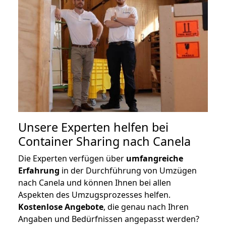
Unsere Experten helfen bei
Container Sharing nach Canela
Die Experten verfügen über
umfangreiche
Erfahrung
in der Durchführung von Umzügen
nach Canela und können Ihnen bei allen
Aspekten des Umzugsprozesses helfen.
K
ostenlose Angebote
, die genau nach Ihren
Angaben und Bedürfnissen angepasst werden?