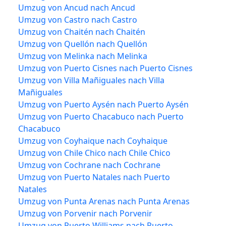
Umzug von Ancud nach Ancud
Umzug von Castro nach Castro
Umzug von Chaitén nach Chaitén
Umzug von Quellón nach Quellón
Umzug von Melinka nach Melinka
Umzug von Puerto Cisnes nach Puerto Cisnes
Umzug von Villa Mañiguales nach Villa
Mañiguales
Umzug von Puerto Aysén nach Puerto Aysén
Umzug von Puerto Chacabuco nach Puerto
Chacabuco
Umzug von Coyhaique nach Coyhaique
Umzug von Chile Chico nach Chile Chico
Umzug von Cochrane nach Cochrane
Umzug von Puerto Natales nach Puerto
Natales
Umzug von Punta Arenas nach Punta Arenas
Umzug von Porvenir nach Porvenir
Umzug von Puerto Williams nach Puerto