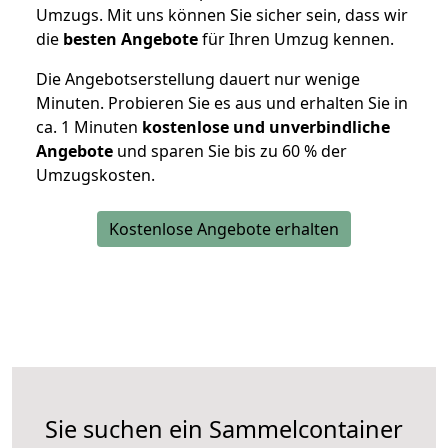
Umzugs. Mit uns können Sie sicher sein, dass wir
die
besten Angebote
für Ihren Umzug kennen.
Die Angebotserstellung dauert nur wenige
Minuten. Probieren Sie es aus und erhalten Sie in
ca. 1 Minuten
kostenlose und unverbindliche
Angebote
und sparen Sie bis zu 60 % der
Umzugskosten.
Kostenlose Angebote erhalten
Sie suchen ein Sammelcontainer