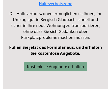
Halteverbotszone
Die Halteverbotszonen ermöglichen es Ihnen, Ihr
Umzugsgut in Bergisch Gladbach schnell und
sicher in Ihre neue Wohnung zu transportieren,
ohne dass Sie sich Gedanken über
Parkplatzprobleme machen müssen.
Füllen Sie jetzt das Formular aus, und erhalten
Sie kostenlose Angebote.
Kostenlose Angebote erhalten