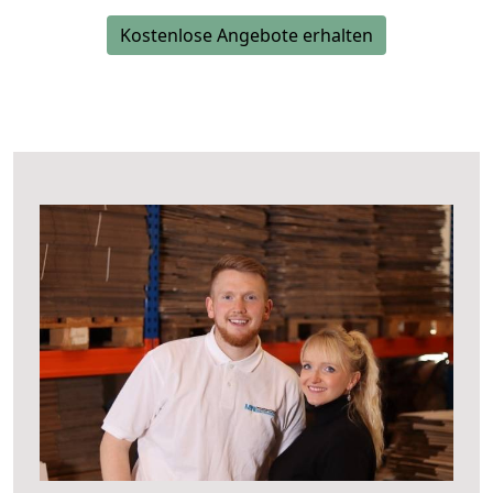
Kostenlose Angebote erhalten