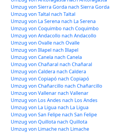
Umzug von Sierra Gorda nach Sierra Gorda
Umzug von Taltal nach Taltal
Umzug von La Serena nach La Serena
Umzug von Coquimbo nach Coquimbo
Umzug von Andacollo nach Andacollo
Umzug von Ovalle nach Ovalle
Umzug von Illapel nach Illapel
Umzug von Canela nach Canela
Umzug von Chañaral nach Chañaral
Umzug von Caldera nach Caldera
Umzug von Copiapó nach Copiapó
Umzug von Chañarcillo nach Chañarcillo
Umzug von Vallenar nach Vallenar
Umzug von Los Andes nach Los Andes
Umzug von La Ligua nach La Ligua
Umzug von San Felipe nach San Felipe
Umzug von Quillota nach Quillota
Umzug von Limache nach Limache