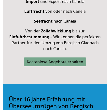
Import
und Export nach Canela
Luftfracht
von oder nach Canela
Seefracht
nach Canela
Von der
Zollabwicklung
bis zur
Einfuhrbestimmung
– Wir kennen die perfekten
Partner für den Umzug von Bergisch Gladbach
nach Canela.
Kostenlose Angebote erhalten
Über 16 Jahre Erfahrung mit
Überseeumzügen von Bergisch