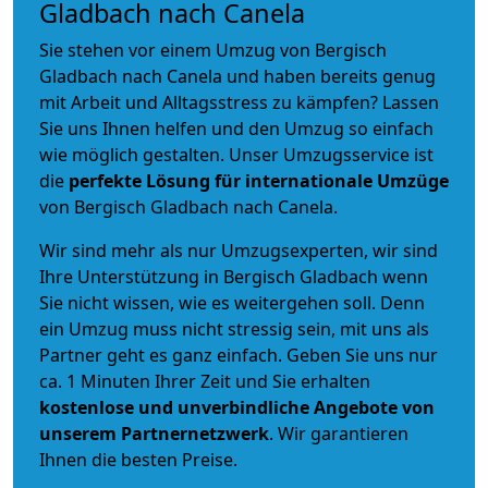
Gladbach nach Canela
Sie stehen vor einem Umzug von Bergisch
Gladbach nach Canela und haben bereits genug
mit Arbeit und Alltagsstress zu kämpfen? Lassen
Sie uns Ihnen helfen und den Umzug so einfach
wie möglich gestalten. Unser Umzugsservice ist
die
perfekte Lösung für internationale Umzüge
von Bergisch Gladbach nach Canela.
Wir sind mehr als nur Umzugsexperten, wir sind
Ihre Unterstützung in Bergisch Gladbach wenn
Sie nicht wissen, wie es weitergehen soll. Denn
ein Umzug muss nicht stressig sein, mit uns als
Partner geht es ganz einfach. Geben Sie uns nur
ca. 1 Minuten Ihrer Zeit und Sie erhalten
kostenlose und unverbindliche
Angebote von
unserem Partnernetzwerk
. Wir garantieren
Ihnen die besten Preise.