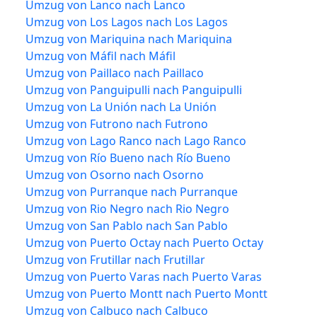
Umzug von Lanco nach Lanco
Umzug von Los Lagos nach Los Lagos
Umzug von Mariquina nach Mariquina
Umzug von Máfil nach Máfil
Umzug von Paillaco nach Paillaco
Umzug von Panguipulli nach Panguipulli
Umzug von La Unión nach La Unión
Umzug von Futrono nach Futrono
Umzug von Lago Ranco nach Lago Ranco
Umzug von Río Bueno nach Río Bueno
Umzug von Osorno nach Osorno
Umzug von Purranque nach Purranque
Umzug von Rio Negro nach Rio Negro
Umzug von San Pablo nach San Pablo
Umzug von Puerto Octay nach Puerto Octay
Umzug von Frutillar nach Frutillar
Umzug von Puerto Varas nach Puerto Varas
Umzug von Puerto Montt nach Puerto Montt
Umzug von Calbuco nach Calbuco