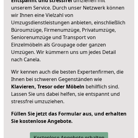
Entspannt und stressfrei
umziehen mit
unserem Service. Durch unser Netzwerk können
wir Ihnen eine Vielzahl von
Umzugsdienstleistungen anbieten, einschließlich
Büroumzüge, Firmenumzüge, Privatumzüge,
Seniorenumzüge und Transport von
Einzelmöbeln als Groupage oder ganzen
Umzügen. Wir kümmern uns um jedes Detail
nach Canela.
Wir kennen auch die besten Expertenfirmen, die
Ihnen bei schweren Gegenständen wie
Klavieren, Tresor oder Möbeln
behilflich sind.
Lassen Sie uns dabei helfen, sie entspannt und
stressfrei umzuziehen.
Füllen Sie jetzt das Formular aus, und erhalten
Sie kostenlose Angebote.
Kostenlose Angebote erhalten