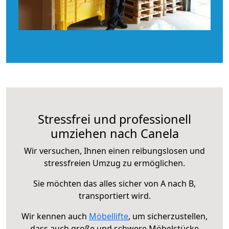
Stressfrei und professionell
umziehen nach Canela
Wir versuchen, Ihnen einen reibungslosen und
stressfreien Umzug zu ermöglichen.
Sie möchten das alles sicher von A nach B,
transportiert wird.
Wir kennen auch
Möbellifte
, um sicherzustellen,
dass auch große und schwere Möbelstücke