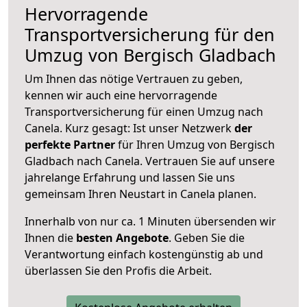
Hervorragende
Transportversicherung für den
Umzug von Bergisch Gladbach
Um Ihnen das nötige Vertrauen zu geben,
kennen wir auch eine hervorragende
Transportversicherung für einen Umzug nach
Canela. Kurz gesagt: Ist unser Netzwerk
der
perfekte Partner
für Ihren Umzug von Bergisch
Gladbach nach Canela. Vertrauen Sie auf unsere
jahrelange Erfahrung und lassen Sie uns
gemeinsam Ihren Neustart in Canela planen.
Innerhalb von
nur ca. 1 Minuten übersenden wir
Ihnen die
besten Angebote
. Geben Sie die
Verantwortung einfach kostengünstig ab und
überlassen Sie den Profis die Arbeit.