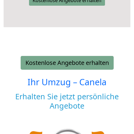
Kostenlose Angebote erhalten
Kostenlose Angebote erhalten
Ihr Umzug –
Canela
Erhalten Sie jetzt persönliche
Angebote