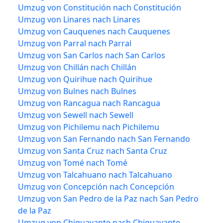
Umzug von Constitución nach Constitución
Umzug von Linares nach Linares
Umzug von Cauquenes nach Cauquenes
Umzug von Parral nach Parral
Umzug von San Carlos nach San Carlos
Umzug von Chillán nach Chillán
Umzug von Quirihue nach Quirihue
Umzug von Bulnes nach Bulnes
Umzug von Rancagua nach Rancagua
Umzug von Sewell nach Sewell
Umzug von Pichilemu nach Pichilemu
Umzug von San Fernando nach San Fernando
Umzug von Santa Cruz nach Santa Cruz
Umzug von Tomé nach Tomé
Umzug von Talcahuano nach Talcahuano
Umzug von Concepción nach Concepción
Umzug von San Pedro de la Paz nach San Pedro
de la Paz
Umzug von Chiguayante nach Chiguayante