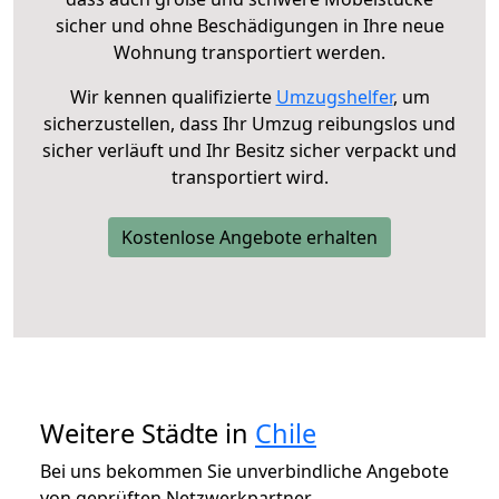
sicher und ohne Beschädigungen in Ihre neue
Wohnung transportiert werden.
Wir kennen qualifizierte
Umzugshelfer
, um
sicherzustellen, dass Ihr Umzug reibungslos und
sicher verläuft und Ihr Besitz sicher verpackt und
transportiert wird.
Kostenlose Angebote erhalten
Weitere Städte in
Chile
Bei uns bekommen Sie unverbindliche Angebote
von geprüften Netzwerkpartner.