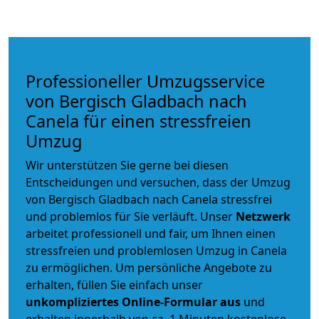
Professioneller Umzugsservice
von Bergisch Gladbach nach
Canela für einen stressfreien
Umzug
Wir unterstützen Sie gerne bei diesen
Entscheidungen und versuchen, dass der Umzug
von Bergisch Gladbach nach Canela stressfrei
und problemlos für Sie verläuft. Unser
Netzwerk
arbeitet
professionell und fair
, um Ihnen einen
stressfreien und problemlosen Umzug
in Canela
zu ermöglichen. Um persönliche Angebote zu
erhalten, füllen Sie einfach unser
unkompliziertes Online-Formular aus
und