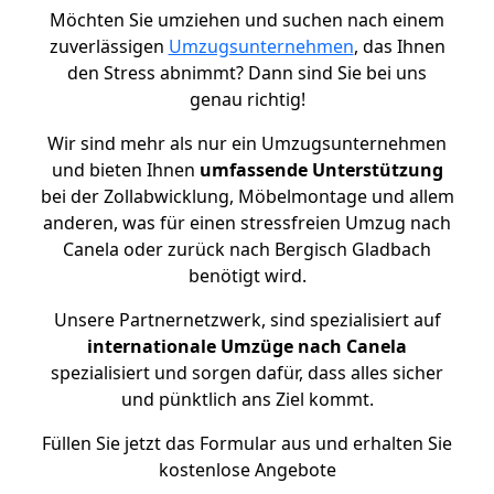
Möchten Sie umziehen und suchen nach einem
zuverlässigen
Umzugsunternehmen
, das Ihnen
den Stress abnimmt? Dann sind Sie bei uns
genau richtig!
Wir sind mehr als nur ein Umzugsunternehmen
und bieten Ihnen
umfassende Unterstützung
bei der Zollabwicklung, Möbelmontage und allem
anderen, was für einen stressfreien Umzug nach
Canela oder zurück nach Bergisch Gladbach
benötigt wird.
Unsere Partnernetzwerk, sind spezialisiert auf
internationale Umzüge nach Canela
spezialisiert und sorgen dafür, dass alles sicher
und pünktlich ans Ziel kommt.
Füllen Sie jetzt das Formular aus und erhalten Sie
kostenlose Angebote