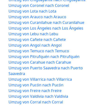
Umzug von Coronel nach Coronel
Umzug von Lota nach Lota
Umzug von Arauco nach Arauco
Umzug von Curanilahue nach Curanilahue
Umzug von Los Ángeles nach Los Ángeles
Umzug von Lebu nach Lebu
Umzug von Cañete nach Cañete
Umzug von Angol nach Angol
Umzug von Temuco nach Temuco
Umzug von Pitrufquén nach Pitrufquén
Umzug von Carahue nach Carahue
Umzug von Puerto Saavedra nach Puerto
Saavedra
Umzug von Villarrica nach Villarrica
Umzug von Pucón nach Pucón
Umzug von Freire nach Freire
Umzug von Valdivia nach Valdivia
Umzug von Corral nach Corral