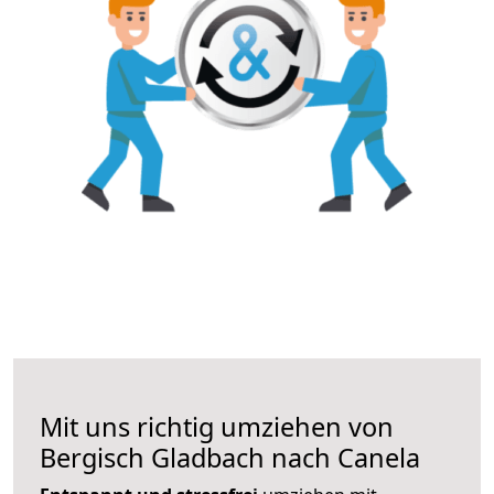
Mit uns richtig umziehen von
Bergisch Gladbach nach Canela