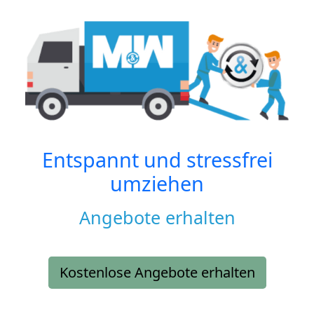
Entspannt und stressfrei
umziehen
Angebote erhalten
Kostenlose Angebote erhalten