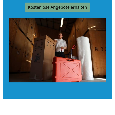
Kostenlose Angebote erhalten