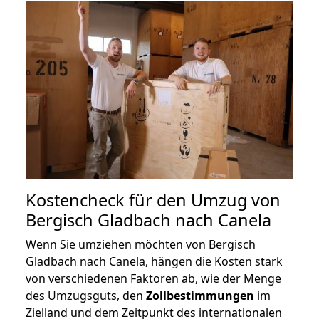
Kostencheck für den Umzug von
Bergisch Gladbach nach Canela
Wenn Sie umziehen möchten von Bergisch
Gladbach nach Canela, hängen die Kosten stark
von verschiedenen Faktoren ab, wie der Menge
des Umzugsguts, den
Zollbestimmungen
im
Zielland und dem Zeitpunkt des internationalen