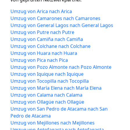
Umzug von Arica nach Arica
Umzug von Camarones nach Camarones
Umzug von General Lagos nach General Lagos
Umzug von Putre nach Putre
Umzug von Camiña nach Camiña
Umzug von Colchane nach Colchane
Umzug von Huara nach Huara
Umzug von Pica nach Pica
Umzug von Pozo Almonte nach Pozo Almonte
Umzug von Iquique nach Iquique
Umzug von Tocopilla nach Tocopilla
Umzug von Marìa Elena nach Marìa Elena
Umzug von Calama nach Calama
Umzug von Ollagüe nach Ollagüe
Umzug von San Pedro de Atacama nach San
Pedro de Atacama
Umzug von Mejillones nach Mejillones
Umzug von Antofagasta nach Antofagasta