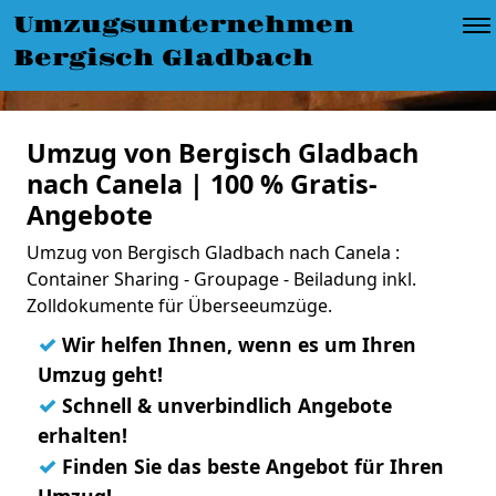
Umzugsunternehmen
Bergisch Gladbach
Umzug von Bergisch Gladbach
nach Canela | 100 % Gratis-
Angebote
Umzug von Bergisch Gladbach nach Canela :
Container Sharing - Groupage - Beiladung inkl.
Zolldokumente für Überseeumzüge.
✓
Wir helfen Ihnen, wenn es um Ihren
Umzug geht!
✓
Schnell & unverbindlich Angebote
erhalten!
✓
Finden Sie das beste Angebot für Ihren