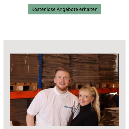
Kostenlose Angebote erhalten