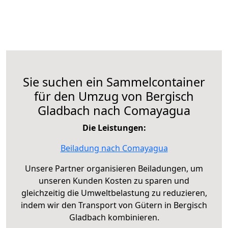
Sie suchen ein Sammelcontainer
für den Umzug von Bergisch
Gladbach nach Comayagua
Die Leistungen:
Beiladung nach Comayagua
Unsere Partner organisieren Beiladungen, um
unseren Kunden Kosten zu sparen und
gleichzeitig die Umweltbelastung zu reduzieren,
indem wir den Transport von Gütern in Bergisch
Gladbach kombinieren.