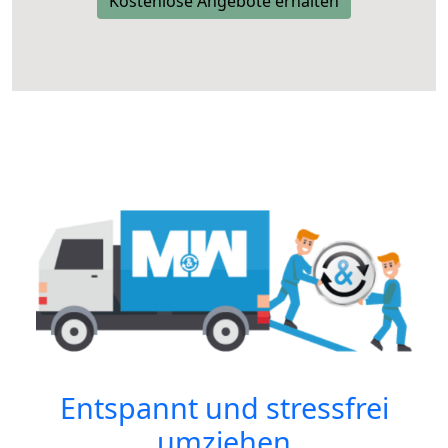
Kostenlose Angebote erhalten
Entspannt und stressfrei
umziehen