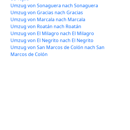
Umzug von Sonaguera nach Sonaguera
Umzug von Gracias nach Gracias
Umzug von Marcala nach Marcala
Umzug von Roatán nach Roatán
Umzug von El Milagro nach El Milagro
Umzug von El Negrito nach El Negrito
Umzug von San Marcos de Colón nach San
Marcos de Colón