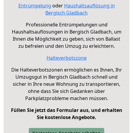
Entrümpelung
oder
Haushaltsauflösung in
Bergisch Gladbach
Professionelle Entrümpelungen und
Haushaltsauflösungen in Bergisch Gladbach, um
Ihnen die Möglichkeit zu geben, sich von Ballast
zu befreien und den Umzug zu erleichtern.
Halteverbotszone
Die Halteverbotszonen ermöglichen es Ihnen, Ihr
Umzugsgut in Bergisch Gladbach schnell und
sicher in Ihre neue Wohnung zu transportieren,
ohne dass Sie sich Gedanken über
Parkplatzprobleme machen müssen.
Füllen Sie jetzt das Formular aus, und erhalten
Sie kostenlose Angebote.