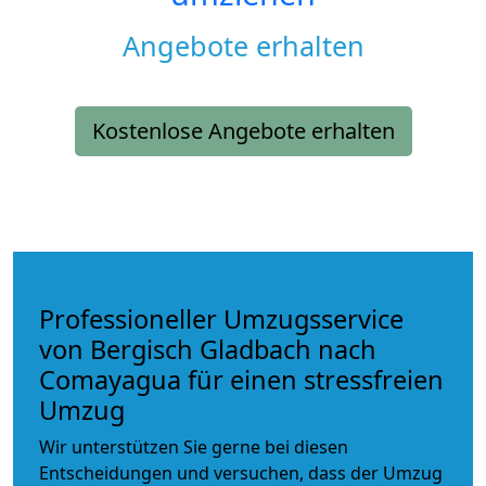
Angebote erhalten
Kostenlose Angebote erhalten
Professioneller Umzugsservice
von Bergisch Gladbach nach
Comayagua für einen stressfreien
Umzug
Wir unterstützen Sie gerne bei diesen
Entscheidungen und versuchen, dass der Umzug