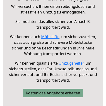
Wir versuchen, Ihnen einen reibungslosen und
stressfreien Umzug zu ermöglichen.
Sie möchten das alles sicher von A nach B,
transportiert wird.
Wir kennen auch
Möbellifte
, um sicherzustellen,
dass auch große und schwere Möbelstücke
sicher und ohne Beschädigungen in Ihre neue
Wohnung transportiert werden.
Wir kennen qualifizierte
Umzugshelfer
, um
sicherzustellen, dass Ihr Umzug reibungslos und
sicher verläuft und Ihr Besitz sicher verpackt und
transportiert wird.
Kostenlose Angebote erhalten