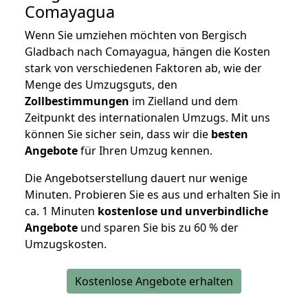
Comayagua
Wenn Sie umziehen möchten von Bergisch
Gladbach nach Comayagua, hängen die Kosten
stark von verschiedenen Faktoren ab, wie der
Menge des Umzugsguts, den
Zollbestimmungen
im Zielland und dem
Zeitpunkt des internationalen Umzugs. Mit uns
können Sie sicher sein, dass wir die
besten
Angebote
für Ihren Umzug kennen.
Die Angebotserstellung dauert nur wenige
Minuten. Probieren Sie es aus und erhalten Sie in
ca. 1 Minuten
kostenlose und unverbindliche
Angebote
und sparen Sie bis zu 60 % der
Umzugskosten.
Kostenlose Angebote erhalten