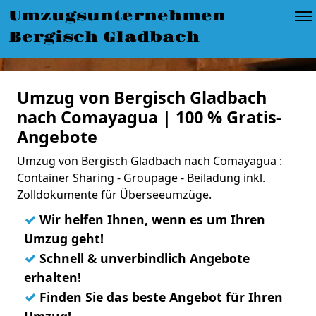
Umzugsunternehmen
Bergisch Gladbach
Umzug von Bergisch Gladbach
nach Comayagua | 100 % Gratis-
Angebote
Umzug von Bergisch Gladbach nach Comayagua :
Container Sharing - Groupage - Beiladung inkl.
Zolldokumente für Überseeumzüge.
✓
Wir helfen Ihnen, wenn es um Ihren
Umzug geht!
✓
Schnell & unverbindlich Angebote
erhalten!
✓
Finden Sie das beste Angebot für Ihren