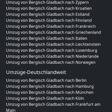
Umzug von Bergisch Gladbach nach Zypern
Umzug von Bergisch Gladbach nach Kroatien
Umzug von Bergisch Gladbach nach Estland
Umzug von Bergisch Gladbach nach Finnland
Umzug von Bergisch Gladbach nach Frankreich
Umzug von Bergisch Gladbach nach Griechenland
Umzug von Bergisch Gladbach nach Italien
Umzug von Bergisch Gladbach nach Liechtenstein
Umzug von Bergisch Gladbach nach Luxemburg
Umzug von Bergisch Gladbach nach Niederlande
Umzug von Bergisch Gladbach nach Norwegen
Umzüge-Deutschlandweit
Umzug von Bergisch Gladbach nach Berlin
Umzug von Bergisch Gladbach nach Hamburg
Umzug von Bergisch Gladbach nach München
Umzug von Bergisch Gladbach nach Köln
Umzug von Bergisch Gladbach nach Frankfurt am
Main