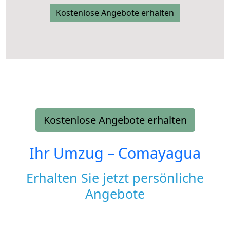
Kostenlose Angebote erhalten
Kostenlose Angebote erhalten
Ihr Umzug –
Comayagua
Erhalten Sie jetzt persönliche
Angebote