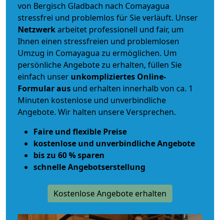
von Bergisch Gladbach nach Comayagua
stressfrei und problemlos für Sie verläuft. Unser
Netzwerk
arbeitet
professionell und fair
, um
Ihnen einen
stressfreien und problemlosen
Umzug
in Comayagua zu ermöglichen. Um
persönliche Angebote zu erhalten, füllen Sie
einfach unser
unkompliziertes Online-
Formular aus
und erhalten innerhalb von ca. 1
Minuten kostenlose und unverbindliche
Angebote. Wir halten unsere Versprechen.
Faire und flexible Preise
kostenlose und unverbindliche Angebote
bis zu 60 % sparen
schnelle Angebotserstellung
Kostenlose Angebote erhalten