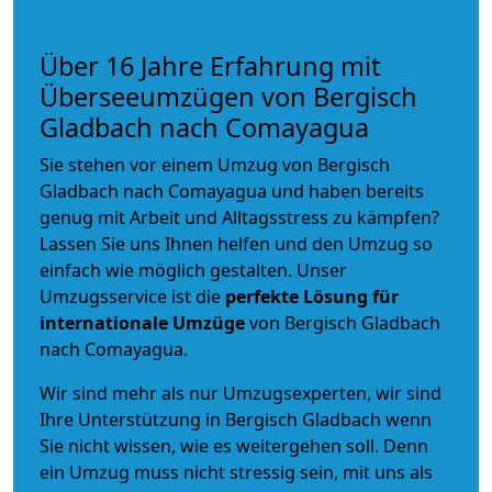
Über 16 Jahre Erfahrung mit
Überseeumzügen von Bergisch
Gladbach nach Comayagua
Sie stehen vor einem Umzug von Bergisch
Gladbach nach Comayagua und haben bereits
genug mit Arbeit und Alltagsstress zu kämpfen?
Lassen Sie uns Ihnen helfen und den Umzug so
einfach wie möglich gestalten. Unser
Umzugsservice ist die
perfekte Lösung für
internationale Umzüge
von Bergisch Gladbach
nach Comayagua.
Wir sind mehr als nur Umzugsexperten, wir sind
Ihre Unterstützung in Bergisch Gladbach wenn
Sie nicht wissen, wie es weitergehen soll. Denn
ein Umzug muss nicht stressig sein, mit uns als