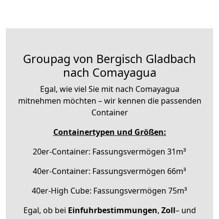
Groupag von Bergisch Gladbach
nach Comayagua
Egal, wie viel Sie mit nach Comayagua
mitnehmen möchten – wir kennen die passenden
Container
Containertypen und Größen:
20er-Container: Fassungsvermögen 31m³
40er-Container: Fassungsvermögen 66m³
40er-High Cube: Fassungsvermögen 75m³
Egal, ob bei
Einfuhrbestimmungen
,
Zoll
– und