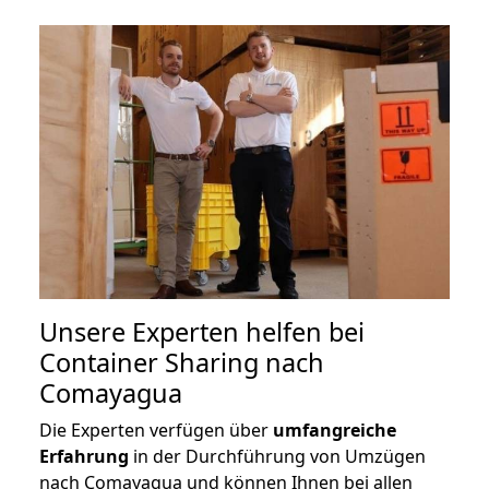
Unsere Experten helfen bei
Container Sharing nach
Comayagua
Die Experten verfügen über
umfangreiche
Erfahrung
in der Durchführung von Umzügen
nach Comayagua und können Ihnen bei allen