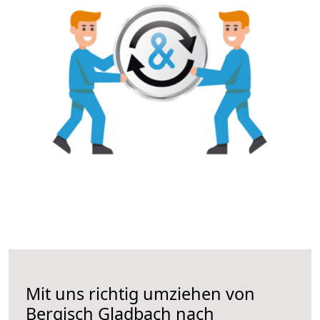
Mit uns richtig umziehen von
Bergisch Gladbach nach