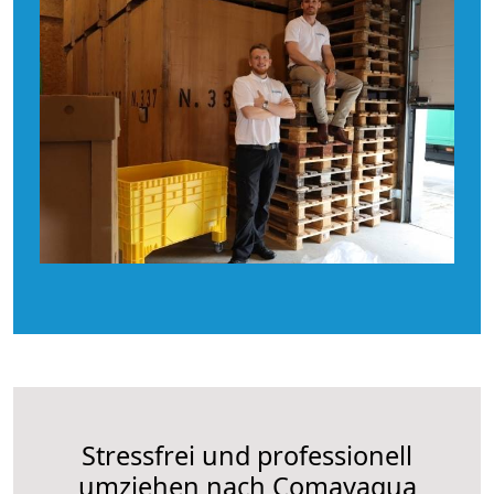
Stressfrei und professionell
umziehen nach Comayagua