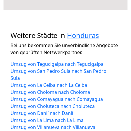
Weitere Städte in
Honduras
Bei uns bekommen Sie unverbindliche Angebote
von geprüften Netzwerkpartner.
Umzug von Tegucigalpa nach Tegucigalpa
Umzug von San Pedro Sula nach San Pedro
Sula
Umzug von La Ceiba nach La Ceiba
Umzug von Choloma nach Choloma
Umzug von Comayagua nach Comayagua
Umzug von Choluteca nach Choluteca
Umzug von Danlí nach Danlí
Umzug von La Lima nach La Lima
Umzug von Villanueva nach Villanueva