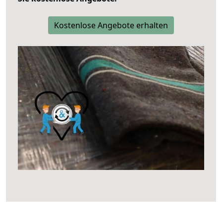
Kostenlose Angebote erhalten