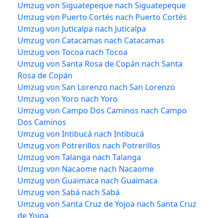
Umzug von Siguatepeque nach Siguatepeque
Umzug von Puerto Cortés nach Puerto Cortés
Umzug von Juticalpa nach Juticalpa
Umzug von Catacamas nach Catacamas
Umzug von Tocoa nach Tocoa
Umzug von Santa Rosa de Copán nach Santa
Rosa de Copán
Umzug von San Lorenzo nach San Lorenzo
Umzug von Yoro nach Yoro
Umzug von Campo Dos Caminos nach Campo
Dos Caminos
Umzug von Intibucá nach Intibucá
Umzug von Potrerillos nach Potrerillos
Umzug von Talanga nach Talanga
Umzug von Nacaome nach Nacaome
Umzug von Guaimaca nach Guaimaca
Umzug von Sabá nach Sabá
Umzug von Santa Cruz de Yojoa nach Santa Cruz
de Yojoa