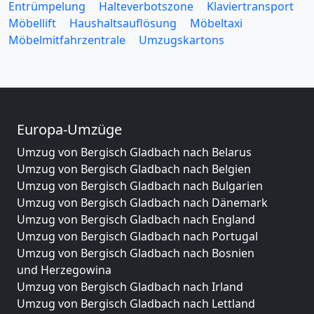
Entrümpelung
Halteverbotszone
Klaviertransport
Möbellift
Haushaltsauflösung
Möbeltaxi
Möbelmitfahrzentrale
Umzugskartons
Europa-Umzüge
Umzug von Bergisch Gladbach nach Belarus
Umzug von Bergisch Gladbach nach Belgien
Umzug von Bergisch Gladbach nach Bulgarien
Umzug von Bergisch Gladbach nach Dänemark
Umzug von Bergisch Gladbach nach England
Umzug von Bergisch Gladbach nach Portugal
Umzug von Bergisch Gladbach nach Bosnien
und Herzegowina
Umzug von Bergisch Gladbach nach Irland
Umzug von Bergisch Gladbach nach Lettland