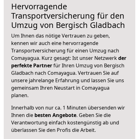
Hervorragende
Transportversicherung für den
Umzug von Bergisch Gladbach
Um Ihnen das nötige Vertrauen zu geben,
kennen wir auch eine hervorragende
Transportversicherung für einen Umzug nach
Comayagua. Kurz gesagt: Ist unser Netzwerk
der
perfekte Partner
für Ihren Umzug von Bergisch
Gladbach nach Comayagua. Vertrauen Sie auf
unsere jahrelange Erfahrung und lassen Sie uns
gemeinsam Ihren Neustart in Comayagua
planen.
Innerhalb von
nur ca. 1 Minuten übersenden wir
Ihnen die
besten Angebote
. Geben Sie die
Verantwortung einfach kostengünstig ab und
überlassen Sie den Profis die Arbeit.