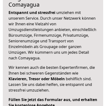
Comayagua
Entspannt und stressfrei
umziehen mit
unserem Service. Durch unser Netzwerk können
wir Ihnen eine Vielzahl von
Umzugsdienstleistungen anbieten, einschließlich
Büroumzüge, Firmenumzüge, Privatumzüge,
Seniorenumzüge und Transport von
Einzelmöbeln als Groupage oder ganzen
Umzügen. Wir kümmern uns um jedes Detail
nach Comayagua.
Wir kennen auch die besten Expertenfirmen, die
Ihnen bei schweren Gegenständen wie
Klavieren, Tresor oder Möbeln
behilflich sind.
Lassen Sie uns dabei helfen, sie entspannt und
stressfrei umzuziehen.
Füllen Sie jetzt das Formular aus, und erhalten
Sie kostenlose Angebote.