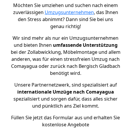
Möchten Sie umziehen und suchen nach einem
zuverlässigen
Umzugsunternehmen
, das Ihnen
den Stress abnimmt? Dann sind Sie bei uns
genau richtig!
Wir sind mehr als nur ein Umzugsunternehmen
und bieten Ihnen
umfassende Unterstützung
bei der Zollabwicklung, Möbelmontage und allem
anderen, was für einen stressfreien Umzug nach
Comayagua oder zurück nach Bergisch Gladbach
benötigt wird.
Unsere Partnernetzwerk, sind spezialisiert auf
internationale Umzüge nach Comayagua
spezialisiert und sorgen dafür, dass alles sicher
und pünktlich ans Ziel kommt.
Füllen Sie jetzt das Formular aus und erhalten Sie
kostenlose Angebote