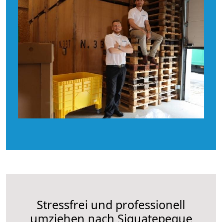
Stressfrei und professionell
umziehen nach Siguatepeque