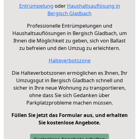
Entrümpelung
oder
Haushaltsauflösung in
Bergisch Gladbach
Professionelle Entrümpelungen und
Haushaltsauflösungen in Bergisch Gladbach, um
Ihnen die Möglichkeit zu geben, sich von Ballast
zu befreien und den Umzug zu erleichtern.
Halteverbotszone
Die Halteverbotszonen ermöglichen es Ihnen, Ihr
Umzugsgut in Bergisch Gladbach schnell und
sicher in Ihre neue Wohnung zu transportieren,
ohne dass Sie sich Gedanken über
Parkplatzprobleme machen müssen.
Füllen Sie jetzt das Formular aus, und erhalten
Sie kostenlose Angebote.