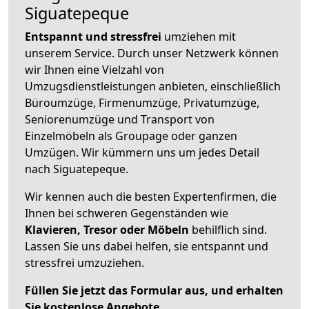
Siguatepeque
Entspannt und stressfrei
umziehen mit
unserem Service. Durch unser Netzwerk können
wir Ihnen eine Vielzahl von
Umzugsdienstleistungen anbieten, einschließlich
Büroumzüge, Firmenumzüge, Privatumzüge,
Seniorenumzüge und Transport von
Einzelmöbeln als Groupage oder ganzen
Umzügen. Wir kümmern uns um jedes Detail
nach Siguatepeque.
Wir kennen auch die besten Expertenfirmen, die
Ihnen bei schweren Gegenständen wie
Klavieren, Tresor oder Möbeln
behilflich sind.
Lassen Sie uns dabei helfen, sie entspannt und
stressfrei umzuziehen.
Füllen Sie jetzt das Formular aus, und erhalten
Sie kostenlose Angebote.