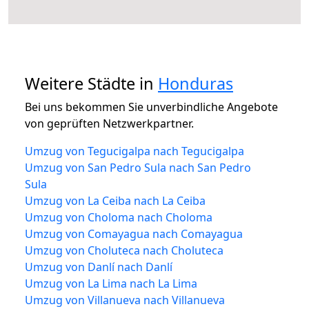
Weitere Städte in
Honduras
Bei uns bekommen Sie unverbindliche Angebote
von geprüften Netzwerkpartner.
Umzug von Tegucigalpa nach Tegucigalpa
Umzug von San Pedro Sula nach San Pedro
Sula
Umzug von La Ceiba nach La Ceiba
Umzug von Choloma nach Choloma
Umzug von Comayagua nach Comayagua
Umzug von Choluteca nach Choluteca
Umzug von Danlí nach Danlí
Umzug von La Lima nach La Lima
Umzug von Villanueva nach Villanueva