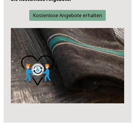
Kostenlose Angebote erhalten