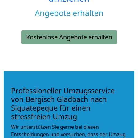
Angebote erhalten
Kostenlose Angebote erhalten
Professioneller Umzugsservice
von Bergisch Gladbach nach
Siguatepeque für einen
stressfreien Umzug
Wir unterstützen Sie gerne bei diesen
Entscheidungen und versuchen, dass der Umzug