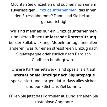
Möchten Sie umziehen und suchen nach einem
zuverlässigen
Umzugsunternehmen
, das Ihnen
den Stress abnimmt? Dann sind Sie bei uns
genau richtig!
Wir sind mehr als nur ein Umzugsunternehmen
und bieten Ihnen
umfassende Unterstützung
bei der Zollabwicklung, Möbelmontage und allem
anderen, was für einen stressfreien Umzug nach
Siguatepeque oder zurück nach Bergisch
Gladbach benötigt wird.
Unsere Partnernetzwerk, sind spezialisiert auf
internationale Umzüge nach Siguatepeque
spezialisiert und sorgen dafür, dass alles sicher
und pünktlich ans Ziel kommt.
Füllen Sie jetzt das Formular aus und erhalten Sie
kostenlose Angebote