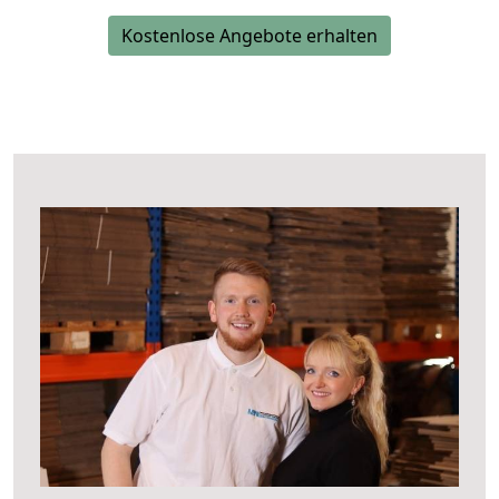
Kostenlose Angebote erhalten