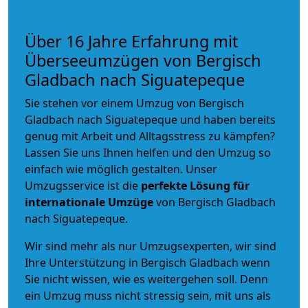
Über 16 Jahre Erfahrung mit
Überseeumzügen von Bergisch
Gladbach nach Siguatepeque
Sie stehen vor einem Umzug von Bergisch
Gladbach nach Siguatepeque und haben bereits
genug mit Arbeit und Alltagsstress zu kämpfen?
Lassen Sie uns Ihnen helfen und den Umzug so
einfach wie möglich gestalten. Unser
Umzugsservice ist die
perfekte Lösung für
internationale Umzüge
von Bergisch Gladbach
nach Siguatepeque.
Wir sind mehr als nur Umzugsexperten, wir sind
Ihre Unterstützung in Bergisch Gladbach wenn
Sie nicht wissen, wie es weitergehen soll. Denn
ein Umzug muss nicht stressig sein, mit uns als