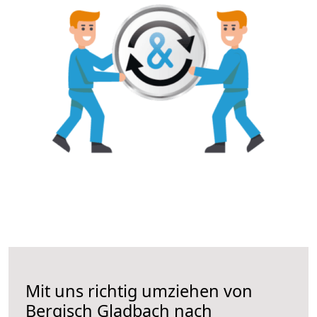
Mit uns richtig umziehen von
Bergisch Gladbach nach