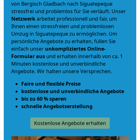
von Bergisch Gladbach nach Siguatepeque
stressfrei und problemlos für Sie verläuft. Unser
Netzwerk
arbeitet
professionell und fair
, um
Ihnen einen
stressfreien und problemlosen
Umzug
in Siguatepeque zu ermöglichen. Um
persönliche Angebote zu erhalten, füllen Sie
einfach unser
unkompliziertes Online-
Formular aus
und erhalten innerhalb von ca. 1
Minuten kostenlose und unverbindliche
Angebote. Wir halten unsere Versprechen.
Faire und flexible Preise
kostenlose und unverbindliche Angebote
bis zu 60 % sparen
schnelle Angebotserstellung
Kostenlose Angebote erhalten