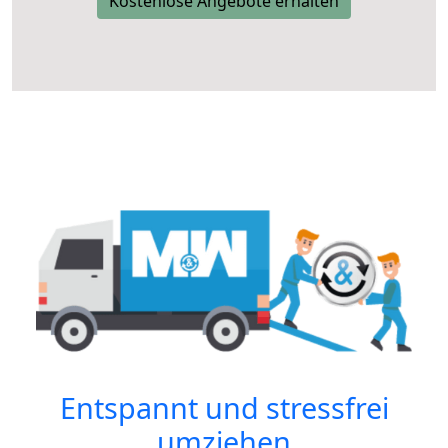
Kostenlose Angebote erhalten
Entspannt und stressfrei
umziehen