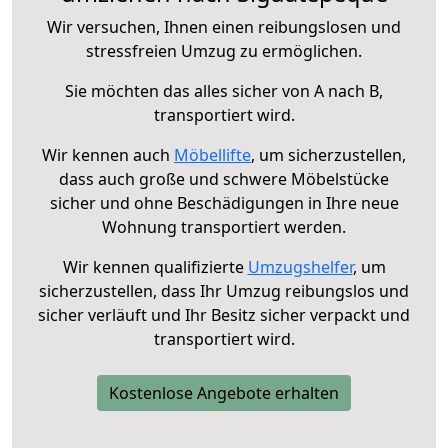
Wir versuchen, Ihnen einen reibungslosen und
stressfreien Umzug zu ermöglichen.
Sie möchten das alles sicher von A nach B,
transportiert wird.
Wir kennen auch
Möbellifte
, um sicherzustellen,
dass auch große und schwere Möbelstücke
sicher und ohne Beschädigungen in Ihre neue
Wohnung transportiert werden.
Wir kennen qualifizierte
Umzugshelfer
, um
sicherzustellen, dass Ihr Umzug reibungslos und
sicher verläuft und Ihr Besitz sicher verpackt und
transportiert wird.
Kostenlose Angebote erhalten