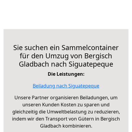
Sie suchen ein Sammelcontainer
für den Umzug von Bergisch
Gladbach nach Siguatepeque
Die Leistungen:
Beiladung nach Siguatepeque
Unsere Partner organisieren Beiladungen, um
unseren Kunden Kosten zu sparen und
gleichzeitig die Umweltbelastung zu reduzieren,
indem wir den Transport von Gütern in Bergisch
Gladbach kombinieren.