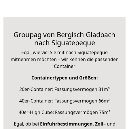
Groupag von Bergisch Gladbach
nach Siguatepeque
Egal, wie viel Sie mit nach Siguatepeque
mitnehmen möchten – wir kennen die passenden
Container
Containertypen und Größen:
20er-Container: Fassungsvermögen 31m³
40er-Container: Fassungsvermögen 66m³
40er-High Cube: Fassungsvermögen 75m³
Egal, ob bei
Einfuhrbestimmungen
,
Zoll
– und