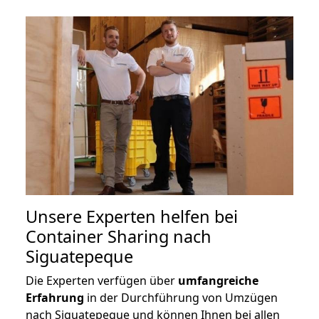
Unsere Experten helfen bei
Container Sharing nach
Siguatepeque
Die Experten verfügen über
umfangreiche
Erfahrung
in der Durchführung von Umzügen
nach Siguatepeque und können Ihnen bei allen