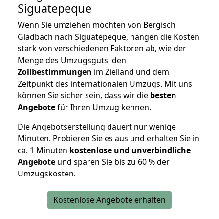
Siguatepeque
Wenn Sie umziehen möchten von Bergisch
Gladbach nach Siguatepeque, hängen die Kosten
stark von verschiedenen Faktoren ab, wie der
Menge des Umzugsguts, den
Zollbestimmungen
im Zielland und dem
Zeitpunkt des internationalen Umzugs. Mit uns
können Sie sicher sein, dass wir die
besten
Angebote
für Ihren Umzug kennen.
Die Angebotserstellung dauert nur wenige
Minuten. Probieren Sie es aus und erhalten Sie in
ca. 1 Minuten
kostenlose und unverbindliche
Angebote
und sparen Sie bis zu 60 % der
Umzugskosten.
Kostenlose Angebote erhalten