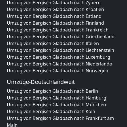
Umzug von Bergisch Gladbach nach Zypern
Umzug von Bergisch Gladbach nach Kroatien
Umzug von Bergisch Gladbach nach Estland
Umzug von Bergisch Gladbach nach Finnland
Umzug von Bergisch Gladbach nach Frankreich
Umzug von Bergisch Gladbach nach Griechenland
Umzug von Bergisch Gladbach nach Italien
Umzug von Bergisch Gladbach nach Liechtenstein
Umzug von Bergisch Gladbach nach Luxemburg
Umzug von Bergisch Gladbach nach Niederlande
Umzug von Bergisch Gladbach nach Norwegen
Umzüge-Deutschlandweit
Umzug von Bergisch Gladbach nach Berlin
Umzug von Bergisch Gladbach nach Hamburg
Umzug von Bergisch Gladbach nach München
Umzug von Bergisch Gladbach nach Köln
Umzug von Bergisch Gladbach nach Frankfurt am
Main