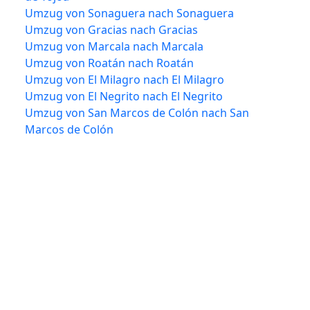
Umzug von Sonaguera nach Sonaguera
Umzug von Gracias nach Gracias
Umzug von Marcala nach Marcala
Umzug von Roatán nach Roatán
Umzug von El Milagro nach El Milagro
Umzug von El Negrito nach El Negrito
Umzug von San Marcos de Colón nach San
Marcos de Colón