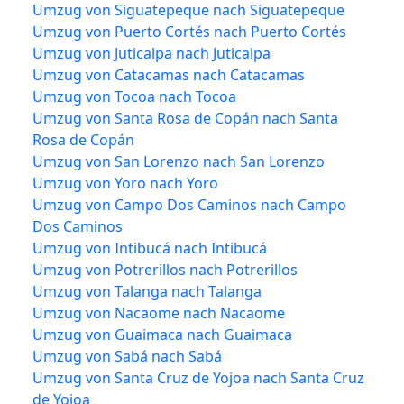
Umzug von Siguatepeque nach Siguatepeque
Umzug von Puerto Cortés nach Puerto Cortés
Umzug von Juticalpa nach Juticalpa
Umzug von Catacamas nach Catacamas
Umzug von Tocoa nach Tocoa
Umzug von Santa Rosa de Copán nach Santa
Rosa de Copán
Umzug von San Lorenzo nach San Lorenzo
Umzug von Yoro nach Yoro
Umzug von Campo Dos Caminos nach Campo
Dos Caminos
Umzug von Intibucá nach Intibucá
Umzug von Potrerillos nach Potrerillos
Umzug von Talanga nach Talanga
Umzug von Nacaome nach Nacaome
Umzug von Guaimaca nach Guaimaca
Umzug von Sabá nach Sabá
Umzug von Santa Cruz de Yojoa nach Santa Cruz
de Yojoa