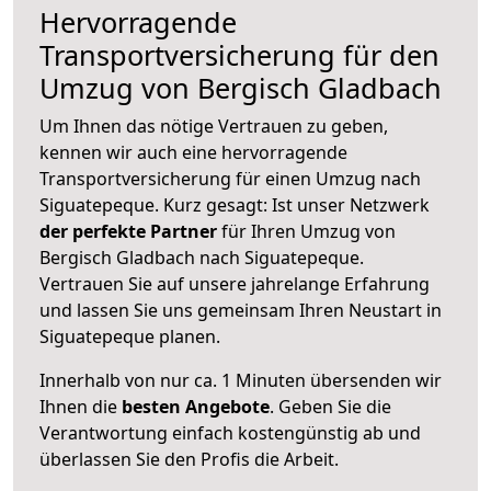
Hervorragende
Transportversicherung für den
Umzug von Bergisch Gladbach
Um Ihnen das nötige Vertrauen zu geben,
kennen wir auch eine hervorragende
Transportversicherung für einen Umzug nach
Siguatepeque. Kurz gesagt: Ist unser Netzwerk
der perfekte Partner
für Ihren Umzug von
Bergisch Gladbach nach Siguatepeque.
Vertrauen Sie auf unsere jahrelange Erfahrung
und lassen Sie uns gemeinsam Ihren Neustart in
Siguatepeque planen.
Innerhalb von
nur ca. 1 Minuten übersenden wir
Ihnen die
besten Angebote
. Geben Sie die
Verantwortung einfach kostengünstig ab und
überlassen Sie den Profis die Arbeit.