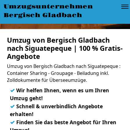
Umzugsunternehmen
Bergisch Gladbach
Umzug von Bergisch Gladbach
nach Siguatepeque | 100 % Gratis-
Angebote
Umzug von Bergisch Gladbach nach Siguatepeque :
Container Sharing - Groupage - Beiladung inkl.
Zolldokumente für Überseeumzüge.
✓
Wir helfen Ihnen, wenn es um Ihren
Umzug geht!
✓
Schnell & unverbindlich Angebote
erhalten!
✓
Finden Sie das beste Angebot für Ihren