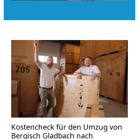
Kostencheck für den Umzug von
Bergisch Gladbach nach