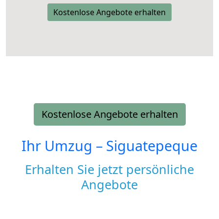
Kostenlose Angebote erhalten
Kostenlose Angebote erhalten
Ihr Umzug –
Siguatepeque
Erhalten Sie jetzt persönliche
Angebote