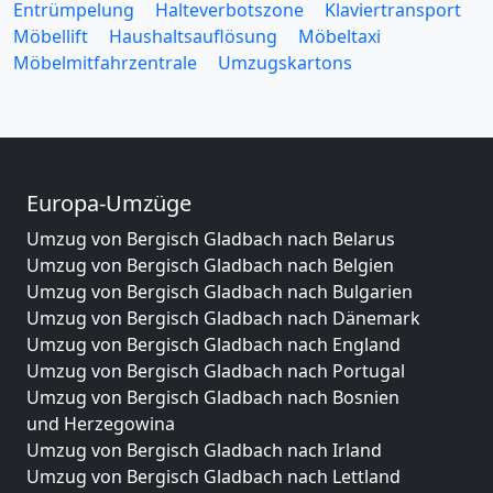
Entrümpelung
Halteverbotszone
Klaviertransport
Möbellift
Haushaltsauflösung
Möbeltaxi
Möbelmitfahrzentrale
Umzugskartons
Europa-Umzüge
Umzug von Bergisch Gladbach nach Belarus
Umzug von Bergisch Gladbach nach Belgien
Umzug von Bergisch Gladbach nach Bulgarien
Umzug von Bergisch Gladbach nach Dänemark
Umzug von Bergisch Gladbach nach England
Umzug von Bergisch Gladbach nach Portugal
Umzug von Bergisch Gladbach nach Bosnien
und Herzegowina
Umzug von Bergisch Gladbach nach Irland
Umzug von Bergisch Gladbach nach Lettland