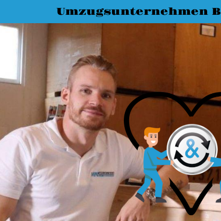
Umzugsunternehmen B