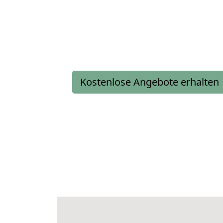
Kostenlose Angebote erhalten