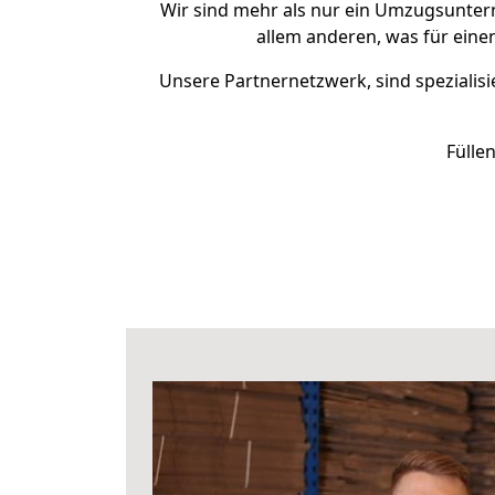
Wir sind mehr als nur ein Umzugsunte
allem anderen, was für eine
Unsere Partnernetzwerk, sind spezialisi
Fülle