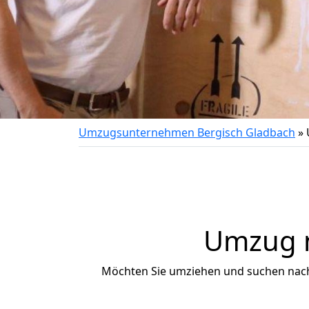
Umzugsunternehmen Bergisch Gladbach
»
Umzug n
Möchten Sie umziehen und suchen nac