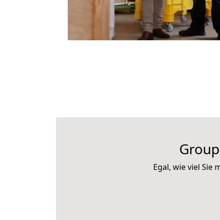
Group
Egal, wie viel Si