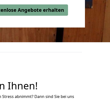
stenlose Angebote erhalten
n Ihnen!
n Stress abnimmt? Dann sind Sie bei uns