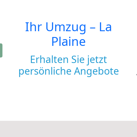
Ihr Umzug –
La
Plaine
Erhalten Sie jetzt
persönliche Angebote