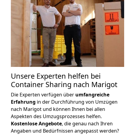
Unsere Experten helfen bei
Container Sharing nach Marigot
Die Experten verfügen über
umfangreiche
Erfahrung
in der Durchführung von Umzügen
nach Marigot und können Ihnen bei allen
Aspekten des Umzugsprozesses helfen.
K
ostenlose Angebote
, die genau nach Ihren
Angaben und Bedürfnissen angepasst werden?