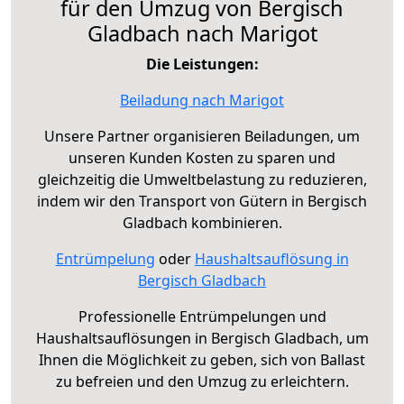
für den Umzug von Bergisch
Gladbach nach Marigot
Die Leistungen:
Beiladung nach Marigot
Unsere Partner organisieren Beiladungen, um
unseren Kunden Kosten zu sparen und
gleichzeitig die Umweltbelastung zu reduzieren,
indem wir den Transport von Gütern in Bergisch
Gladbach kombinieren.
Entrümpelung
oder
Haushaltsauflösung in
Bergisch Gladbach
Professionelle Entrümpelungen und
Haushaltsauflösungen in Bergisch Gladbach, um
Ihnen die Möglichkeit zu geben, sich von Ballast
zu befreien und den Umzug zu erleichtern.