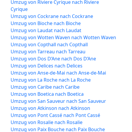
Umzug von Riviere Cyrique nach Riviere
Cyrique
Umzug von Cockrane nach Cockrane
Umzug von Bioche nach Bioche
Umzug von Laudat nach Laudat
Umzug von Wotten Waven nach Wotten Waven
Umzug von Copthall nach Copthall
Umzug von Tarreau nach Tarreau
Umzug von Dos D’Ane nach Dos D’Ane
Umzug von Delices nach Delices
Umzug von Anse-de-Mai nach Anse-de-Mai
Umzug von La Roche nach La Roche
Umzug von Caribe nach Caribe
Umzug von Boetica nach Boetica
Umzug von San Sauveur nach San Sauveur
Umzug von Atkinson nach Atkinson
Umzug von Pont Cassé nach Pont Cassé
Umzug von Rosalie nach Rosalie
Umzug von Paix Bouche nach Paix Bouche