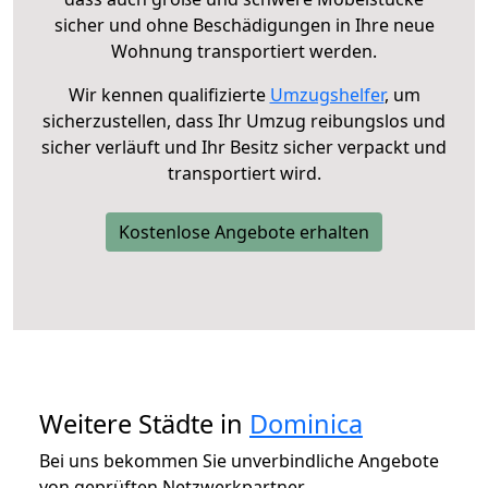
sicher und ohne Beschädigungen in Ihre neue
Wohnung transportiert werden.
Wir kennen qualifizierte
Umzugshelfer
, um
sicherzustellen, dass Ihr Umzug reibungslos und
sicher verläuft und Ihr Besitz sicher verpackt und
transportiert wird.
Kostenlose Angebote erhalten
Weitere Städte in
Dominica
Bei uns bekommen Sie unverbindliche Angebote
von geprüften Netzwerkpartner.