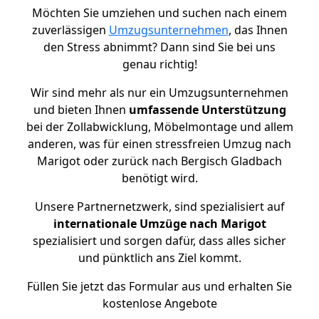
Möchten Sie umziehen und suchen nach einem
zuverlässigen
Umzugsunternehmen
, das Ihnen
den Stress abnimmt? Dann sind Sie bei uns
genau richtig!
Wir sind mehr als nur ein Umzugsunternehmen
und bieten Ihnen
umfassende Unterstützung
bei der Zollabwicklung, Möbelmontage und allem
anderen, was für einen stressfreien Umzug nach
Marigot oder zurück nach Bergisch Gladbach
benötigt wird.
Unsere Partnernetzwerk, sind spezialisiert auf
internationale Umzüge nach Marigot
spezialisiert und sorgen dafür, dass alles sicher
und pünktlich ans Ziel kommt.
Füllen Sie jetzt das Formular aus und erhalten Sie
kostenlose Angebote