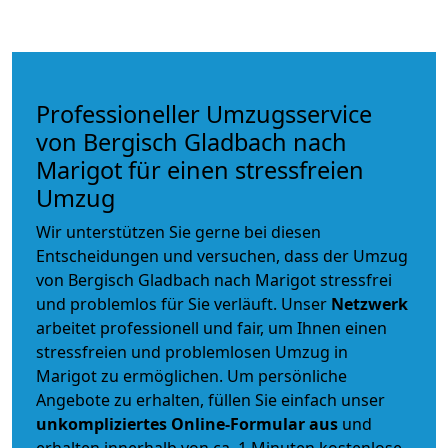
Professioneller Umzugsservice
von Bergisch Gladbach nach
Marigot für einen stressfreien
Umzug
Wir unterstützen Sie gerne bei diesen
Entscheidungen und versuchen, dass der Umzug
von Bergisch Gladbach nach Marigot stressfrei
und problemlos für Sie verläuft. Unser
Netzwerk
arbeitet
professionell und fair
, um Ihnen einen
stressfreien und problemlosen Umzug
in
Marigot zu ermöglichen. Um persönliche
Angebote zu erhalten, füllen Sie einfach unser
unkompliziertes Online-Formular aus
und