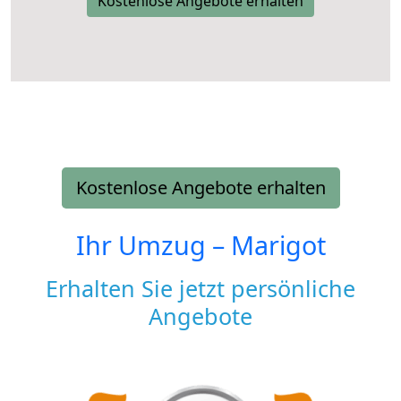
Kostenlose Angebote erhalten
Kostenlose Angebote erhalten
Ihr Umzug –
Marigot
Erhalten Sie jetzt persönliche
Angebote