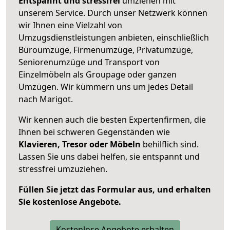
Entspannt und stressfrei
umziehen mit
unserem Service. Durch unser Netzwerk können
wir Ihnen eine Vielzahl von
Umzugsdienstleistungen anbieten, einschließlich
Büroumzüge, Firmenumzüge, Privatumzüge,
Seniorenumzüge und Transport von
Einzelmöbeln als Groupage oder ganzen
Umzügen. Wir kümmern uns um jedes Detail
nach Marigot.
Wir kennen auch die besten Expertenfirmen, die
Ihnen bei schweren Gegenständen wie
Klavieren, Tresor oder Möbeln
behilflich sind.
Lassen Sie uns dabei helfen, sie entspannt und
stressfrei umzuziehen.
Füllen Sie jetzt das Formular aus, und erhalten
Sie kostenlose Angebote.
Kostenlose Angebote erhalten