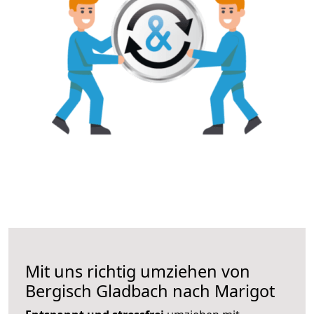
Mit uns richtig umziehen von
Bergisch Gladbach nach Marigot