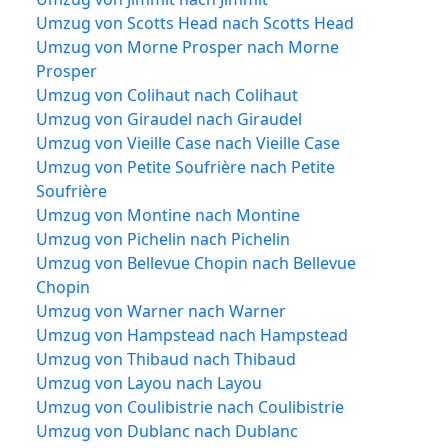
Umzug von Scotts Head nach Scotts Head
Umzug von Morne Prosper nach Morne
Prosper
Umzug von Colihaut nach Colihaut
Umzug von Giraudel nach Giraudel
Umzug von Vieille Case nach Vieille Case
Umzug von Petite Soufrière nach Petite
Soufrière
Umzug von Montine nach Montine
Umzug von Pichelin nach Pichelin
Umzug von Bellevue Chopin nach Bellevue
Chopin
Umzug von Warner nach Warner
Umzug von Hampstead nach Hampstead
Umzug von Thibaud nach Thibaud
Umzug von Layou nach Layou
Umzug von Coulibistrie nach Coulibistrie
Umzug von Dublanc nach Dublanc