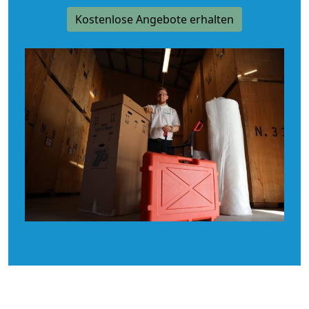
Kostenlose Angebote erhalten