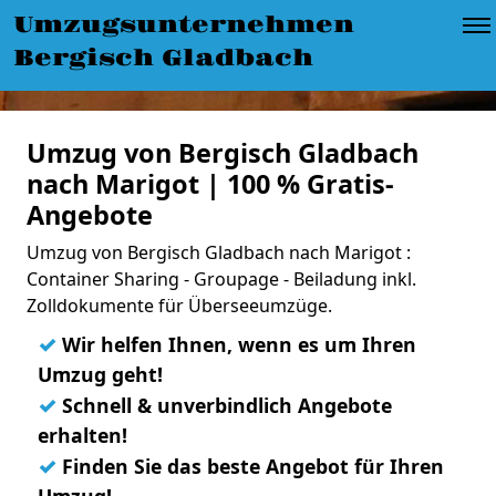
Umzugsunternehmen
Bergisch Gladbach
Umzug von Bergisch Gladbach
nach Marigot | 100 % Gratis-
Angebote
Umzug von Bergisch Gladbach nach Marigot :
Container Sharing - Groupage - Beiladung inkl.
Zolldokumente für Überseeumzüge.
✓
Wir helfen Ihnen, wenn es um Ihren
Umzug geht!
✓
Schnell & unverbindlich Angebote
erhalten!
✓
Finden Sie das beste Angebot für Ihren