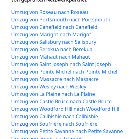
Umzug von Roseau nach Roseau
Umzug von Portsmouth nach Portsmouth
Umzug von Canefield nach Canefield
Umzug von Marigot nach Marigot
Umzug von Salisbury nach Salisbury
Umzug von Berekua nach Berekua
Umzug von Mahaut nach Mahaut
Umzug von Saint Joseph nach Saint Joseph
Umzug von Pointe Michel nach Pointe Michel
Umzug von Massacre nach Massacre
Umzug von Wesley nach Wesley
Umzug von La Plaine nach La Plaine
Umzug von Castle Bruce nach Castle Bruce
Umzug von Woodford Hill nach Woodford Hill
Umzug von Calibishie nach Calibishie
Umzug von Soufrière nach Soufrière
Umzug von Petite Savanne nach Petite Savanne
Umzug von Jimmit nach Jimmit