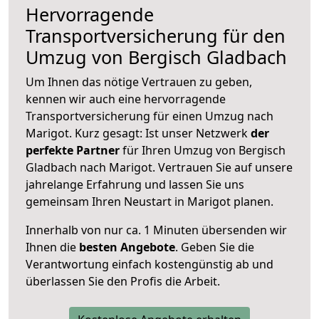
Hervorragende
Transportversicherung für den
Umzug von Bergisch Gladbach
Um Ihnen das nötige Vertrauen zu geben,
kennen wir auch eine hervorragende
Transportversicherung für einen Umzug nach
Marigot. Kurz gesagt: Ist unser Netzwerk
der
perfekte Partner
für Ihren Umzug von Bergisch
Gladbach nach Marigot. Vertrauen Sie auf unsere
jahrelange Erfahrung und lassen Sie uns
gemeinsam Ihren Neustart in Marigot planen.
Innerhalb von
nur ca. 1 Minuten übersenden wir
Ihnen die
besten Angebote
. Geben Sie die
Verantwortung einfach kostengünstig ab und
überlassen Sie den Profis die Arbeit.