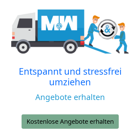
Entspannt und stressfrei
umziehen
Angebote erhalten
Kostenlose Angebote erhalten