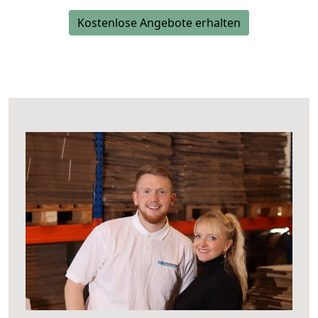
Kostenlose Angebote erhalten