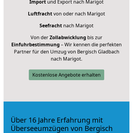
Import
und Export nach Marigot
Luftfracht
von oder nach Marigot
Seefracht
nach Marigot
Von der
Zollabwicklung
bis zur
Einfuhrbestimmung
– Wir kennen die perfekten
Partner für den Umzug von Bergisch Gladbach
nach Marigot.
Kostenlose Angebote erhalten
Über 16 Jahre Erfahrung mit
Überseeumzügen von Bergisch