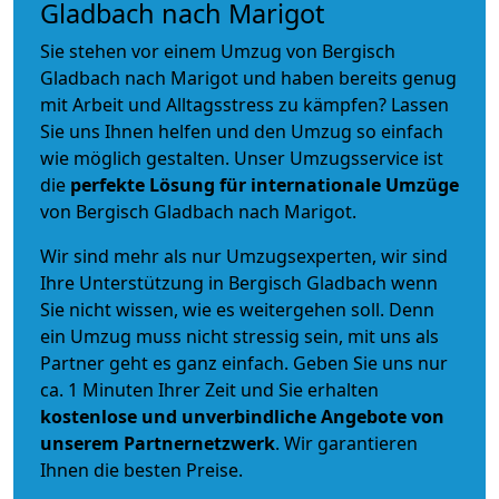
Gladbach nach Marigot
Sie stehen vor einem Umzug von Bergisch
Gladbach nach Marigot und haben bereits genug
mit Arbeit und Alltagsstress zu kämpfen? Lassen
Sie uns Ihnen helfen und den Umzug so einfach
wie möglich gestalten. Unser Umzugsservice ist
die
perfekte Lösung für internationale Umzüge
von Bergisch Gladbach nach Marigot.
Wir sind mehr als nur Umzugsexperten, wir sind
Ihre Unterstützung in Bergisch Gladbach wenn
Sie nicht wissen, wie es weitergehen soll. Denn
ein Umzug muss nicht stressig sein, mit uns als
Partner geht es ganz einfach. Geben Sie uns nur
ca. 1 Minuten Ihrer Zeit und Sie erhalten
kostenlose und unverbindliche
Angebote von
unserem Partnernetzwerk
. Wir garantieren
Ihnen die besten Preise.