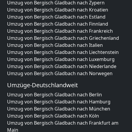
Umzug von Bergisch Gladbach nach Zypern
Umzug von Bergisch Gladbach nach Kroatien
Umzug von Bergisch Gladbach nach Estland
Umzug von Bergisch Gladbach nach Finnland
Umzug von Bergisch Gladbach nach Frankreich
Umzug von Bergisch Gladbach nach Griechenland
Umzug von Bergisch Gladbach nach Italien
Umzug von Bergisch Gladbach nach Liechtenstein
Umzug von Bergisch Gladbach nach Luxemburg
Umzug von Bergisch Gladbach nach Niederlande
Umzug von Bergisch Gladbach nach Norwegen
Umzüge-Deutschlandweit
Umzug von Bergisch Gladbach nach Berlin
Umzug von Bergisch Gladbach nach Hamburg
Umzug von Bergisch Gladbach nach München
Umzug von Bergisch Gladbach nach Köln
Umzug von Bergisch Gladbach nach Frankfurt am
Main