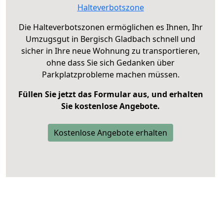
Halteverbotszone
Die Halteverbotszonen ermöglichen es Ihnen, Ihr
Umzugsgut in Bergisch Gladbach schnell und
sicher in Ihre neue Wohnung zu transportieren,
ohne dass Sie sich Gedanken über
Parkplatzprobleme machen müssen.
Füllen Sie jetzt das Formular aus, und erhalten
Sie kostenlose Angebote.
Kostenlose Angebote erhalten