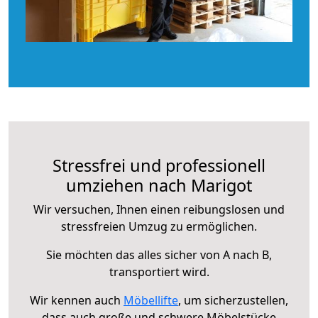
Stressfrei und professionell
umziehen nach Marigot
Wir versuchen, Ihnen einen reibungslosen und
stressfreien Umzug zu ermöglichen.
Sie möchten das alles sicher von A nach B,
transportiert wird.
Wir kennen auch
Möbellifte
, um sicherzustellen,
dass auch große und schwere Möbelstücke