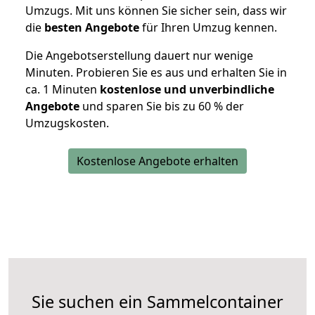
Umzugs. Mit uns können Sie sicher sein, dass wir
die
besten Angebote
für Ihren Umzug kennen.
Die Angebotserstellung dauert nur wenige
Minuten. Probieren Sie es aus und erhalten Sie in
ca. 1 Minuten
kostenlose und unverbindliche
Angebote
und sparen Sie bis zu 60 % der
Umzugskosten.
Kostenlose Angebote erhalten
Sie suchen ein Sammelcontainer