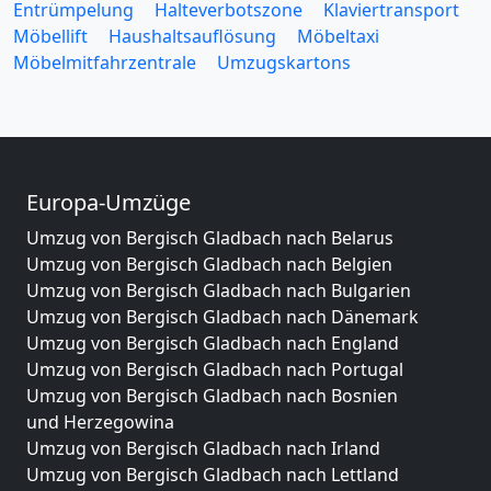
Entrümpelung
Halteverbotszone
Klaviertransport
Möbellift
Haushaltsauflösung
Möbeltaxi
Möbelmitfahrzentrale
Umzugskartons
Europa-Umzüge
Umzug von Bergisch Gladbach nach Belarus
Umzug von Bergisch Gladbach nach Belgien
Umzug von Bergisch Gladbach nach Bulgarien
Umzug von Bergisch Gladbach nach Dänemark
Umzug von Bergisch Gladbach nach England
Umzug von Bergisch Gladbach nach Portugal
Umzug von Bergisch Gladbach nach Bosnien
und Herzegowina
Umzug von Bergisch Gladbach nach Irland
Umzug von Bergisch Gladbach nach Lettland