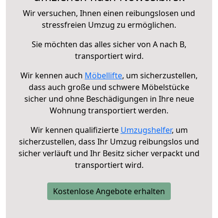
Wir versuchen, Ihnen einen reibungslosen und
stressfreien Umzug zu ermöglichen.
Sie möchten das alles sicher von A nach B,
transportiert wird.
Wir kennen auch
Möbellifte
, um sicherzustellen,
dass auch große und schwere Möbelstücke
sicher und ohne Beschädigungen in Ihre neue
Wohnung transportiert werden.
Wir kennen qualifizierte
Umzugshelfer
, um
sicherzustellen, dass Ihr Umzug reibungslos und
sicher verläuft und Ihr Besitz sicher verpackt und
transportiert wird.
Kostenlose Angebote erhalten