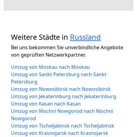
Weitere Städte in
Russland
Bei uns bekommen Sie unverbindliche Angebote
von geprüften Netzwerkpartner.
Umzug von Moskau nach Moskau
Umzug von Sankt Petersburg nach Sankt
Petersburg
Umzug von Nowosibirsk nach Nowosibirsk
Umzug von Jekaterinburg nach Jekaterinburg
Umzug von Kasan nach Kasan
Umzug von Nischni Nowgorod nach Nischni
Nowgorod
Umzug von Tscheljabinsk nach Tscheljabinsk
Umzug von Krasnojarsk nach Krasnojarsk