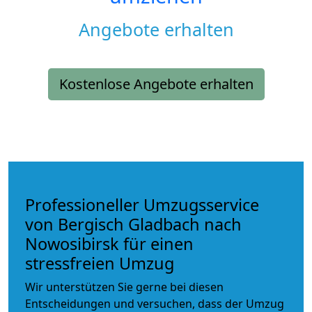
Angebote erhalten
Kostenlose Angebote erhalten
Professioneller Umzugsservice
von Bergisch Gladbach nach
Nowosibirsk für einen
stressfreien Umzug
Wir unterstützen Sie gerne bei diesen
Entscheidungen und versuchen, dass der Umzug