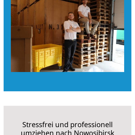
Stressfrei und professionell
umziehen nach Nowosibirsk