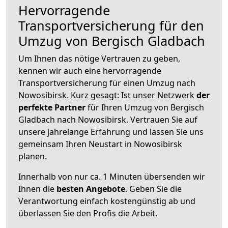
Hervorragende
Transportversicherung für den
Umzug von Bergisch Gladbach
Um Ihnen das nötige Vertrauen zu geben,
kennen wir auch eine hervorragende
Transportversicherung für einen Umzug nach
Nowosibirsk. Kurz gesagt: Ist unser Netzwerk
der
perfekte Partner
für Ihren Umzug von Bergisch
Gladbach nach Nowosibirsk. Vertrauen Sie auf
unsere jahrelange Erfahrung und lassen Sie uns
gemeinsam Ihren Neustart in Nowosibirsk
planen.
Innerhalb von
nur ca. 1 Minuten übersenden wir
Ihnen die
besten Angebote
. Geben Sie die
Verantwortung einfach kostengünstig ab und
überlassen Sie den Profis die Arbeit.