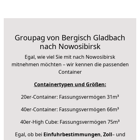
Groupag von Bergisch Gladbach
nach Nowosibirsk
Egal, wie viel Sie mit nach Nowosibirsk
mitnehmen möchten – wir kennen die passenden
Container
Containertypen und Größen:
20er-Container: Fassungsvermögen 31m³
40er-Container: Fassungsvermögen 66m³
40er-High Cube: Fassungsvermögen 75m³
Egal, ob bei
Einfuhrbestimmungen
,
Zoll
– und