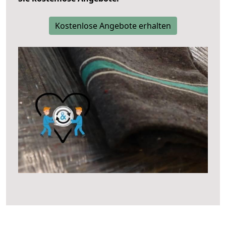
Kostenlose Angebote erhalten