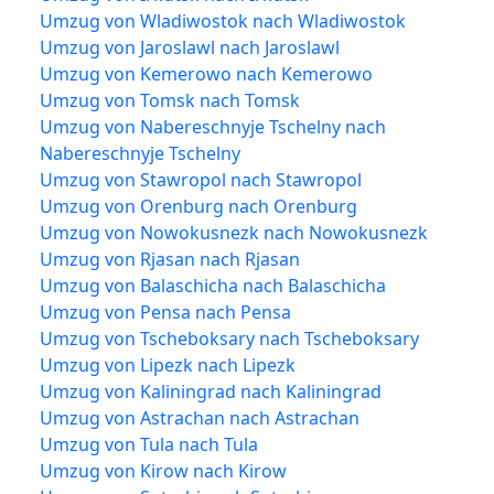
Umzug von Wladiwostok nach Wladiwostok
Umzug von Jaroslawl nach Jaroslawl
Umzug von Kemerowo nach Kemerowo
Umzug von Tomsk nach Tomsk
Umzug von Nabereschnyje Tschelny nach
Nabereschnyje Tschelny
Umzug von Stawropol nach Stawropol
Umzug von Orenburg nach Orenburg
Umzug von Nowokusnezk nach Nowokusnezk
Umzug von Rjasan nach Rjasan
Umzug von Balaschicha nach Balaschicha
Umzug von Pensa nach Pensa
Umzug von Tscheboksary nach Tscheboksary
Umzug von Lipezk nach Lipezk
Umzug von Kaliningrad nach Kaliningrad
Umzug von Astrachan nach Astrachan
Umzug von Tula nach Tula
Umzug von Kirow nach Kirow