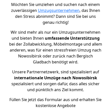
Möchten Sie umziehen und suchen nach einem
zuverlässigen
Umzugsunternehmen
, das Ihnen
den Stress abnimmt? Dann sind Sie bei uns
genau richtig!
Wir sind mehr als nur ein Umzugsunternehmen
und bieten Ihnen
umfassende Unterstützung
bei der Zollabwicklung, Möbelmontage und allem
anderen, was für einen stressfreien Umzug nach
Nowosibirsk oder zurück nach Bergisch
Gladbach benötigt wird.
Unsere Partnernetzwerk, sind spezialisiert auf
internationale Umzüge nach Nowosibirsk
spezialisiert und sorgen dafür, dass alles sicher
und pünktlich ans Ziel kommt.
Füllen Sie jetzt das Formular aus und erhalten Sie
kostenlose Angebote