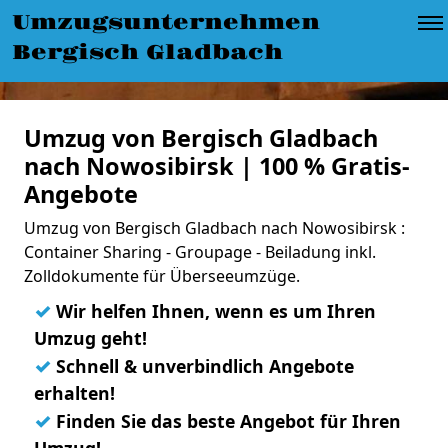
Umzugsunternehmen
Bergisch Gladbach
Umzug von Bergisch Gladbach
nach Nowosibirsk | 100 % Gratis-
Angebote
Umzug von Bergisch Gladbach nach Nowosibirsk :
Container Sharing - Groupage - Beiladung inkl.
Zolldokumente für Überseeumzüge.
✓
Wir helfen Ihnen, wenn es um Ihren
Umzug geht!
✓
Schnell & unverbindlich Angebote
erhalten!
✓
Finden Sie das beste Angebot für Ihren