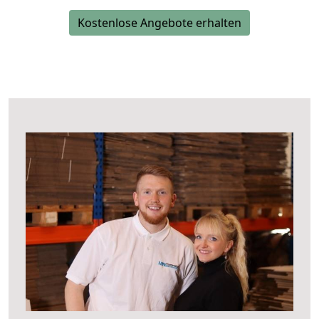
Kostenlose Angebote erhalten