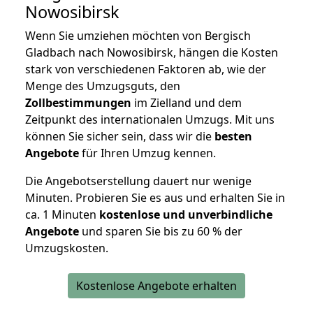
Nowosibirsk
Wenn Sie umziehen möchten von Bergisch
Gladbach nach Nowosibirsk, hängen die Kosten
stark von verschiedenen Faktoren ab, wie der
Menge des Umzugsguts, den
Zollbestimmungen
im Zielland und dem
Zeitpunkt des internationalen Umzugs. Mit uns
können Sie sicher sein, dass wir die
besten
Angebote
für Ihren Umzug kennen.
Die Angebotserstellung dauert nur wenige
Minuten. Probieren Sie es aus und erhalten Sie in
ca. 1 Minuten
kostenlose und unverbindliche
Angebote
und sparen Sie bis zu 60 % der
Umzugskosten.
Kostenlose Angebote erhalten