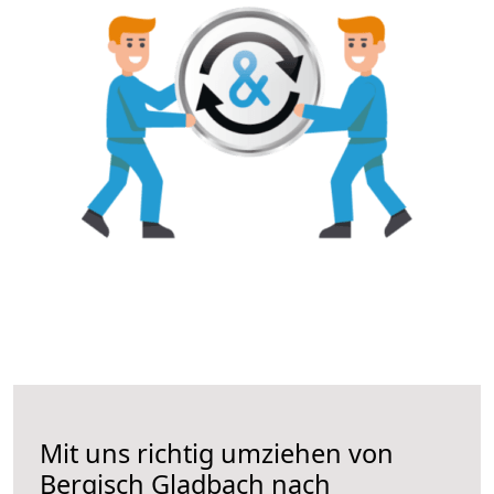
Mit uns richtig umziehen von
Bergisch Gladbach nach