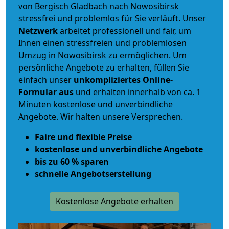
von Bergisch Gladbach nach Nowosibirsk
stressfrei und problemlos für Sie verläuft. Unser
Netzwerk
arbeitet
professionell und fair
, um
Ihnen einen
stressfreien und problemlosen
Umzug
in Nowosibirsk zu ermöglichen. Um
persönliche Angebote zu erhalten, füllen Sie
einfach unser
unkompliziertes Online-
Formular aus
und erhalten innerhalb von ca. 1
Minuten kostenlose und unverbindliche
Angebote. Wir halten unsere Versprechen.
Faire und flexible Preise
kostenlose und unverbindliche Angebote
bis zu 60 % sparen
schnelle Angebotserstellung
Kostenlose Angebote erhalten