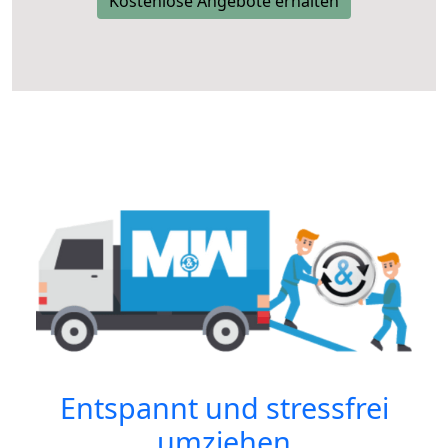
Kostenlose Angebote erhalten
Entspannt und stressfrei
umziehen