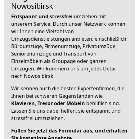
Nowosibirsk
Entspannt und stressfrei
umziehen mit
unserem Service. Durch unser Netzwerk können
wir Ihnen eine Vielzahl von
Umzugsdienstleistungen anbieten, einschließlich
Büroumzüge, Firmenumzüge, Privatumzüge,
Seniorenumzüge und Transport von
Einzelmöbeln als Groupage oder ganzen
Umzügen. Wir kümmern uns um jedes Detail
nach Nowosibirsk.
Wir kennen auch die besten Expertenfirmen, die
Ihnen bei schweren Gegenständen wie
Klavieren, Tresor oder Möbeln
behilflich sind.
Lassen Sie uns dabei helfen, sie entspannt und
stressfrei umzuziehen.
Füllen Sie jetzt das Formular aus, und erhalten
Sie kostenlose Angebote.