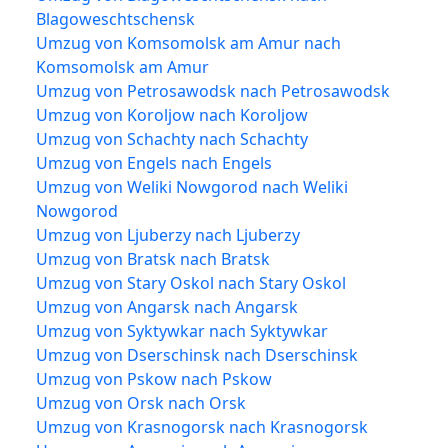
Blagoweschtschensk
Umzug von Komsomolsk am Amur nach
Komsomolsk am Amur
Umzug von Petrosawodsk nach Petrosawodsk
Umzug von Koroljow nach Koroljow
Umzug von Schachty nach Schachty
Umzug von Engels nach Engels
Umzug von Weliki Nowgorod nach Weliki
Nowgorod
Umzug von Ljuberzy nach Ljuberzy
Umzug von Bratsk nach Bratsk
Umzug von Stary Oskol nach Stary Oskol
Umzug von Angarsk nach Angarsk
Umzug von Syktywkar nach Syktywkar
Umzug von Dserschinsk nach Dserschinsk
Umzug von Pskow nach Pskow
Umzug von Orsk nach Orsk
Umzug von Krasnogorsk nach Krasnogorsk