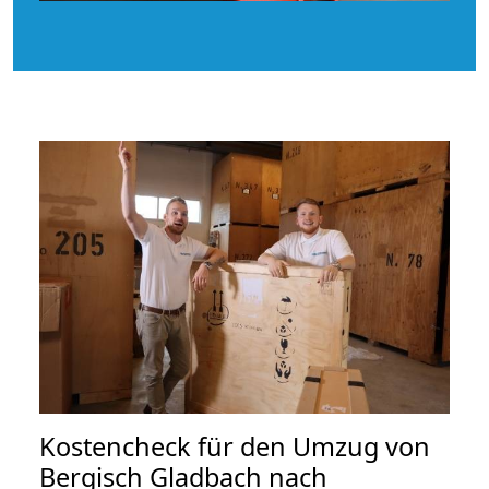
Kostencheck für den Umzug von
Bergisch Gladbach nach