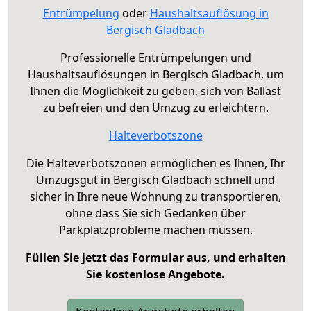
Entrümpelung
oder
Haushaltsauflösung in
Bergisch Gladbach
Professionelle Entrümpelungen und
Haushaltsauflösungen in Bergisch Gladbach, um
Ihnen die Möglichkeit zu geben, sich von Ballast
zu befreien und den Umzug zu erleichtern.
Halteverbotszone
Die Halteverbotszonen ermöglichen es Ihnen, Ihr
Umzugsgut in Bergisch Gladbach schnell und
sicher in Ihre neue Wohnung zu transportieren,
ohne dass Sie sich Gedanken über
Parkplatzprobleme machen müssen.
Füllen Sie jetzt das Formular aus, und erhalten
Sie kostenlose Angebote.