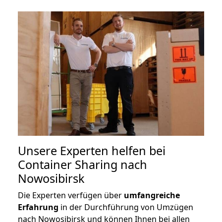
Unsere Experten helfen bei
Container Sharing nach
Nowosibirsk
Die Experten verfügen über
umfangreiche
Erfahrung
in der Durchführung von Umzügen
nach Nowosibirsk und können Ihnen bei allen