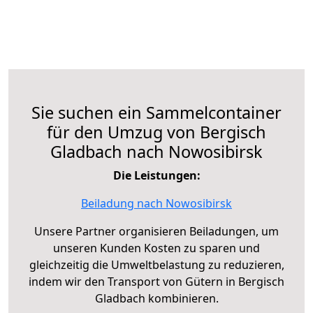
Sie suchen ein Sammelcontainer
für den Umzug von Bergisch
Gladbach nach Nowosibirsk
Die Leistungen:
Beiladung nach Nowosibirsk
Unsere Partner organisieren Beiladungen, um
unseren Kunden Kosten zu sparen und
gleichzeitig die Umweltbelastung zu reduzieren,
indem wir den Transport von Gütern in Bergisch
Gladbach kombinieren.