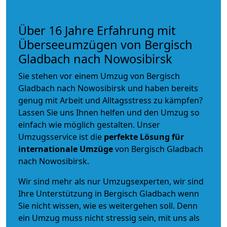
Über 16 Jahre Erfahrung mit
Überseeumzügen von Bergisch
Gladbach nach Nowosibirsk
Sie stehen vor einem Umzug von Bergisch
Gladbach nach Nowosibirsk und haben bereits
genug mit Arbeit und Alltagsstress zu kämpfen?
Lassen Sie uns Ihnen helfen und den Umzug so
einfach wie möglich gestalten. Unser
Umzugsservice ist die
perfekte Lösung für
internationale Umzüge
von Bergisch Gladbach
nach Nowosibirsk.
Wir sind mehr als nur Umzugsexperten, wir sind
Ihre Unterstützung in Bergisch Gladbach wenn
Sie nicht wissen, wie es weitergehen soll. Denn
ein Umzug muss nicht stressig sein, mit uns als