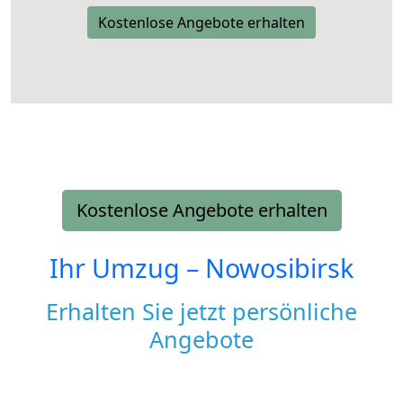
Kostenlose Angebote erhalten
Kostenlose Angebote erhalten
Ihr Umzug –
Nowosibirsk
Erhalten Sie jetzt persönliche
Angebote