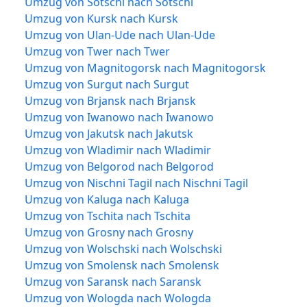
Umzug von Sotschi nach Sotschi
Umzug von Kursk nach Kursk
Umzug von Ulan-Ude nach Ulan-Ude
Umzug von Twer nach Twer
Umzug von Magnitogorsk nach Magnitogorsk
Umzug von Surgut nach Surgut
Umzug von Brjansk nach Brjansk
Umzug von Iwanowo nach Iwanowo
Umzug von Jakutsk nach Jakutsk
Umzug von Wladimir nach Wladimir
Umzug von Belgorod nach Belgorod
Umzug von Nischni Tagil nach Nischni Tagil
Umzug von Kaluga nach Kaluga
Umzug von Tschita nach Tschita
Umzug von Grosny nach Grosny
Umzug von Wolschski nach Wolschski
Umzug von Smolensk nach Smolensk
Umzug von Saransk nach Saransk
Umzug von Wologda nach Wologda