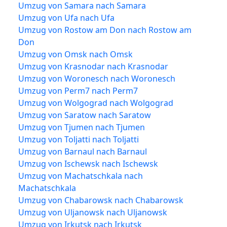
Umzug von Samara nach Samara
Umzug von Ufa nach Ufa
Umzug von Rostow am Don nach Rostow am
Don
Umzug von Omsk nach Omsk
Umzug von Krasnodar nach Krasnodar
Umzug von Woronesch nach Woronesch
Umzug von Perm7 nach Perm7
Umzug von Wolgograd nach Wolgograd
Umzug von Saratow nach Saratow
Umzug von Tjumen nach Tjumen
Umzug von Toljatti nach Toljatti
Umzug von Barnaul nach Barnaul
Umzug von Ischewsk nach Ischewsk
Umzug von Machatschkala nach
Machatschkala
Umzug von Chabarowsk nach Chabarowsk
Umzug von Uljanowsk nach Uljanowsk
Umzug von Irkutsk nach Irkutsk