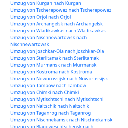
Umzug von Kurgan nach Kurgan
Umzug von Tscherepowez nach Tscherepowez
Umzug von Orjol nach Orjol
Umzug von Archangelsk nach Archangelsk
Umzug von Wladikawkas nach Wladikawkas
Umzug von Nischnewartowsk nach
Nischnewartowsk
Umzug von Joschkar-Ola nach Joschkar-Ola
Umzug von Sterlitamak nach Sterlitamak
Umzug von Murmansk nach Murmansk
Umzug von Kostroma nach Kostroma
Umzug von Noworossijsk nach Noworossijsk
Umzug von Tambow nach Tambow
Umzug von Chimki nach Chimki
Umzug von Mytischtschi nach Mytischtschi
Umzug von Naltschik nach Naltschik
Umzug von Taganrog nach Taganrog
Umzug von Nischnekamsk nach Nischnekamsk
Umzug von Blagoweschtschensk nach