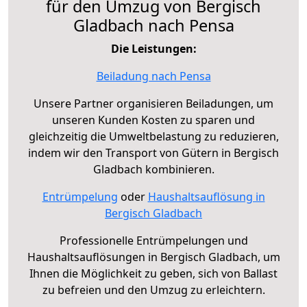
für den Umzug von Bergisch
Gladbach nach Pensa
Die Leistungen:
Beiladung nach Pensa
Unsere Partner organisieren Beiladungen, um
unseren Kunden Kosten zu sparen und
gleichzeitig die Umweltbelastung zu reduzieren,
indem wir den Transport von Gütern in Bergisch
Gladbach kombinieren.
Entrümpelung
oder
Haushaltsauflösung in
Bergisch Gladbach
Professionelle Entrümpelungen und
Haushaltsauflösungen in Bergisch Gladbach, um
Ihnen die Möglichkeit zu geben, sich von Ballast
zu befreien und den Umzug zu erleichtern.