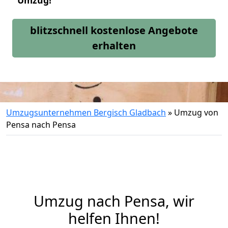
Umzug!
blitzschnell kostenlose Angebote
erhalten
Umzugsunternehmen Bergisch Gladbach
»
Umzug von
Pensa nach Pensa
Umzug nach Pensa, wir
helfen Ihnen!