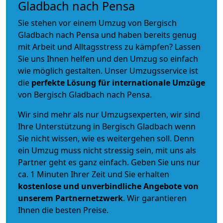
Gladbach nach Pensa
Sie stehen vor einem Umzug von Bergisch
Gladbach nach Pensa und haben bereits genug
mit Arbeit und Alltagsstress zu kämpfen? Lassen
Sie uns Ihnen helfen und den Umzug so einfach
wie möglich gestalten. Unser Umzugsservice ist
die
perfekte Lösung für internationale Umzüge
von Bergisch Gladbach nach Pensa.
Wir sind mehr als nur Umzugsexperten, wir sind
Ihre Unterstützung in Bergisch Gladbach wenn
Sie nicht wissen, wie es weitergehen soll. Denn
ein Umzug muss nicht stressig sein, mit uns als
Partner geht es ganz einfach. Geben Sie uns nur
ca. 1 Minuten Ihrer Zeit und Sie erhalten
kostenlose und unverbindliche
Angebote von
unserem Partnernetzwerk
. Wir garantieren
Ihnen die besten Preise.