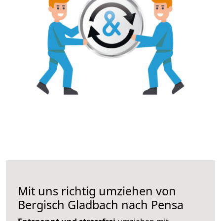
Mit uns richtig umziehen von
Bergisch Gladbach nach Pensa