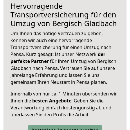
Hervorragende
Transportversicherung für den
Umzug von Bergisch Gladbach
Um Ihnen das nötige Vertrauen zu geben,
kennen wir auch eine hervorragende
Transportversicherung für einen Umzug nach
Pensa. Kurz gesagt: Ist unser Netzwerk
der
perfekte Partner
für Ihren Umzug von Bergisch
Gladbach nach Pensa. Vertrauen Sie auf unsere
jahrelange Erfahrung und lassen Sie uns
gemeinsam Ihren Neustart in Pensa planen.
Innerhalb von
nur ca. 1 Minuten übersenden wir
Ihnen die
besten Angebote
. Geben Sie die
Verantwortung einfach kostengünstig ab und
überlassen Sie den Profis die Arbeit.