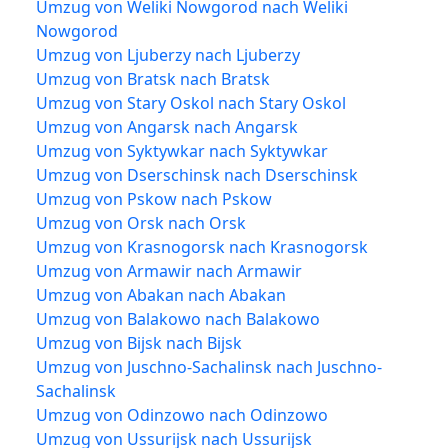
Umzug von Weliki Nowgorod nach Weliki
Nowgorod
Umzug von Ljuberzy nach Ljuberzy
Umzug von Bratsk nach Bratsk
Umzug von Stary Oskol nach Stary Oskol
Umzug von Angarsk nach Angarsk
Umzug von Syktywkar nach Syktywkar
Umzug von Dserschinsk nach Dserschinsk
Umzug von Pskow nach Pskow
Umzug von Orsk nach Orsk
Umzug von Krasnogorsk nach Krasnogorsk
Umzug von Armawir nach Armawir
Umzug von Abakan nach Abakan
Umzug von Balakowo nach Balakowo
Umzug von Bijsk nach Bijsk
Umzug von Juschno-Sachalinsk nach Juschno-
Sachalinsk
Umzug von Odinzowo nach Odinzowo
Umzug von Ussurijsk nach Ussurijsk