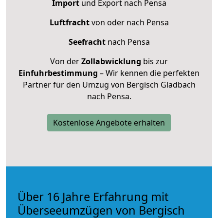
Import
und Export nach Pensa
Luftfracht
von oder nach Pensa
Seefracht
nach Pensa
Von der
Zollabwicklung
bis zur
Einfuhrbestimmung
– Wir kennen die perfekten
Partner für den Umzug von Bergisch Gladbach
nach Pensa.
Kostenlose Angebote erhalten
Über 16 Jahre Erfahrung mit
Überseeumzügen von Bergisch