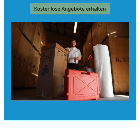
Kostenlose Angebote erhalten