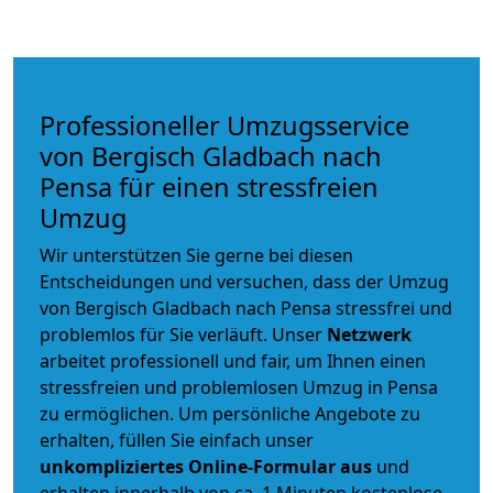
Professioneller Umzugsservice
von Bergisch Gladbach nach
Pensa für einen stressfreien
Umzug
Wir unterstützen Sie gerne bei diesen
Entscheidungen und versuchen, dass der Umzug
von Bergisch Gladbach nach Pensa stressfrei und
problemlos für Sie verläuft. Unser
Netzwerk
arbeitet
professionell und fair
, um Ihnen einen
stressfreien und problemlosen Umzug
in Pensa
zu ermöglichen. Um persönliche Angebote zu
erhalten, füllen Sie einfach unser
unkompliziertes Online-Formular aus
und