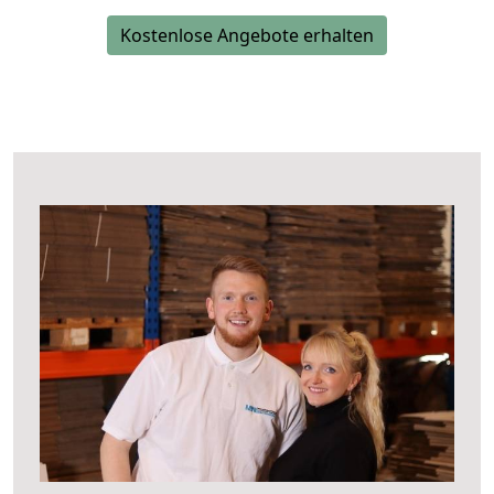
Kostenlose Angebote erhalten