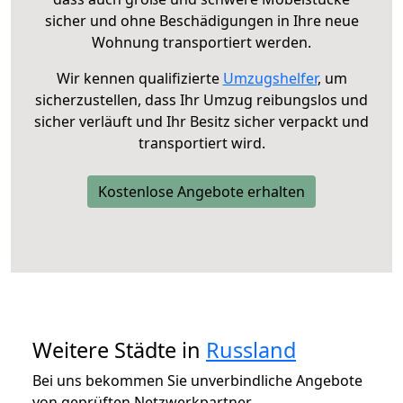
sicher und ohne Beschädigungen in Ihre neue
Wohnung transportiert werden.
Wir kennen qualifizierte
Umzugshelfer
, um
sicherzustellen, dass Ihr Umzug reibungslos und
sicher verläuft und Ihr Besitz sicher verpackt und
transportiert wird.
Kostenlose Angebote erhalten
Weitere Städte in
Russland
Bei uns bekommen Sie unverbindliche Angebote
von geprüften Netzwerkpartner.