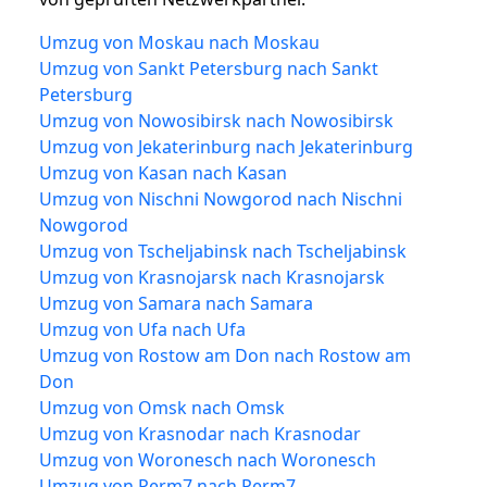
Umzug von Moskau nach Moskau
Umzug von Sankt Petersburg nach Sankt
Petersburg
Umzug von Nowosibirsk nach Nowosibirsk
Umzug von Jekaterinburg nach Jekaterinburg
Umzug von Kasan nach Kasan
Umzug von Nischni Nowgorod nach Nischni
Nowgorod
Umzug von Tscheljabinsk nach Tscheljabinsk
Umzug von Krasnojarsk nach Krasnojarsk
Umzug von Samara nach Samara
Umzug von Ufa nach Ufa
Umzug von Rostow am Don nach Rostow am
Don
Umzug von Omsk nach Omsk
Umzug von Krasnodar nach Krasnodar
Umzug von Woronesch nach Woronesch
Umzug von Perm7 nach Perm7