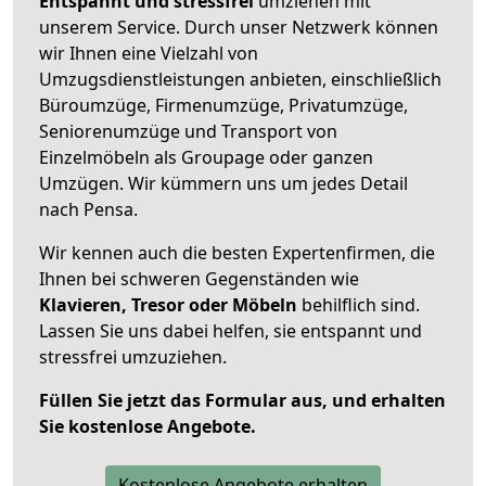
Entspannt und stressfrei
umziehen mit
unserem Service. Durch unser Netzwerk können
wir Ihnen eine Vielzahl von
Umzugsdienstleistungen anbieten, einschließlich
Büroumzüge, Firmenumzüge, Privatumzüge,
Seniorenumzüge und Transport von
Einzelmöbeln als Groupage oder ganzen
Umzügen. Wir kümmern uns um jedes Detail
nach Pensa.
Wir kennen auch die besten Expertenfirmen, die
Ihnen bei schweren Gegenständen wie
Klavieren, Tresor oder Möbeln
behilflich sind.
Lassen Sie uns dabei helfen, sie entspannt und
stressfrei umzuziehen.
Füllen Sie jetzt das Formular aus, und erhalten
Sie kostenlose Angebote.
Kostenlose Angebote erhalten