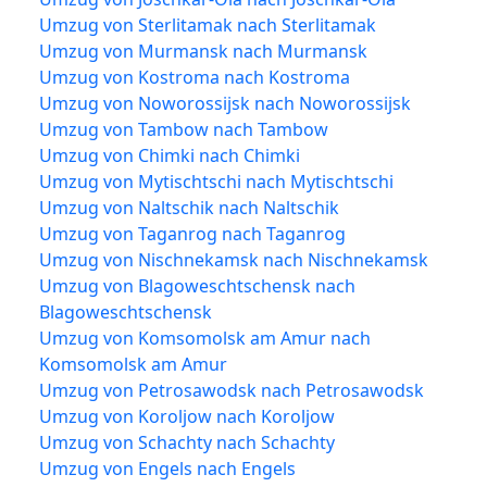
Umzug von Sterlitamak nach Sterlitamak
Umzug von Murmansk nach Murmansk
Umzug von Kostroma nach Kostroma
Umzug von Noworossijsk nach Noworossijsk
Umzug von Tambow nach Tambow
Umzug von Chimki nach Chimki
Umzug von Mytischtschi nach Mytischtschi
Umzug von Naltschik nach Naltschik
Umzug von Taganrog nach Taganrog
Umzug von Nischnekamsk nach Nischnekamsk
Umzug von Blagoweschtschensk nach
Blagoweschtschensk
Umzug von Komsomolsk am Amur nach
Komsomolsk am Amur
Umzug von Petrosawodsk nach Petrosawodsk
Umzug von Koroljow nach Koroljow
Umzug von Schachty nach Schachty
Umzug von Engels nach Engels