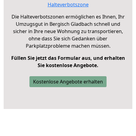
Halteverbotszone
Die Halteverbotszonen ermöglichen es Ihnen, Ihr
Umzugsgut in Bergisch Gladbach schnell und
sicher in Ihre neue Wohnung zu transportieren,
ohne dass Sie sich Gedanken über
Parkplatzprobleme machen müssen.
Füllen Sie jetzt das Formular aus, und erhalten
Sie kostenlose Angebote.
Kostenlose Angebote erhalten