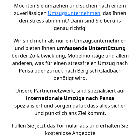
Möchten Sie umziehen und suchen nach einem
zuverlässigen
Umzugsunternehmen
, das Ihnen
den Stress abnimmt? Dann sind Sie bei uns
genau richtig!
Wir sind mehr als nur ein Umzugsunternehmen
und bieten Ihnen
umfassende Unterstützung
bei der Zollabwicklung, Möbelmontage und allem
anderen, was für einen stressfreien Umzug nach
Pensa oder zurück nach Bergisch Gladbach
benötigt wird.
Unsere Partnernetzwerk, sind spezialisiert auf
internationale Umzüge nach Pensa
spezialisiert und sorgen dafür, dass alles sicher
und pünktlich ans Ziel kommt.
Füllen Sie jetzt das Formular aus und erhalten Sie
kostenlose Angebote