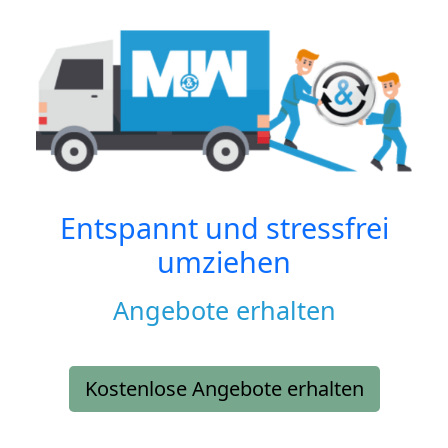
Entspannt und stressfrei
umziehen
Angebote erhalten
Kostenlose Angebote erhalten