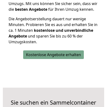
Umzugs. Mit uns können Sie sicher sein, dass wir
die
besten Angebote
für Ihren Umzug kennen.
Die Angebotserstellung dauert nur wenige
Minuten. Probieren Sie es aus und erhalten Sie in
ca. 1 Minuten
kostenlose und unverbindliche
Angebote
und sparen Sie bis zu 60 % der
Umzugskosten.
Kostenlose Angebote erhalten
Sie suchen ein Sammelcontainer