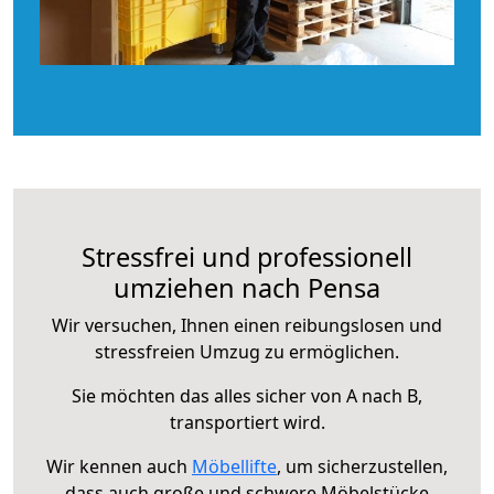
Stressfrei und professionell
umziehen nach Pensa
Wir versuchen, Ihnen einen reibungslosen und
stressfreien Umzug zu ermöglichen.
Sie möchten das alles sicher von A nach B,
transportiert wird.
Wir kennen auch
Möbellifte
, um sicherzustellen,
dass auch große und schwere Möbelstücke