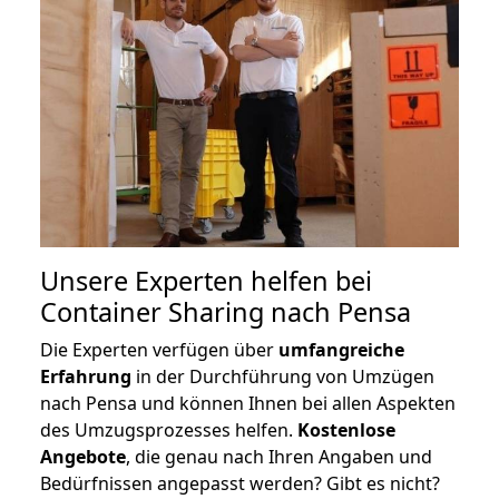
Unsere Experten helfen bei
Container Sharing nach Pensa
Die Experten verfügen über
umfangreiche
Erfahrung
in der Durchführung von Umzügen
nach Pensa und können Ihnen bei allen Aspekten
des Umzugsprozesses helfen.
K
ostenlose
Angebote
, die genau nach Ihren Angaben und
Bedürfnissen angepasst werden? Gibt es nicht?