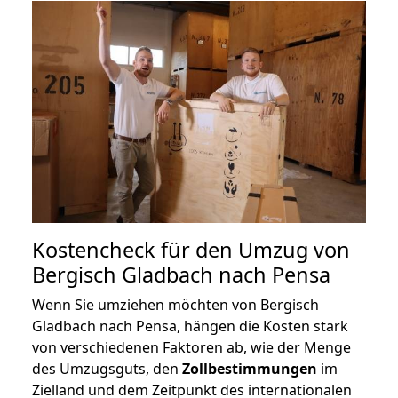
Kostencheck für den Umzug von
Bergisch Gladbach nach Pensa
Wenn Sie umziehen möchten von Bergisch
Gladbach nach Pensa, hängen die Kosten stark
von verschiedenen Faktoren ab, wie der Menge
des Umzugsguts, den
Zollbestimmungen
im
Zielland und dem Zeitpunkt des internationalen