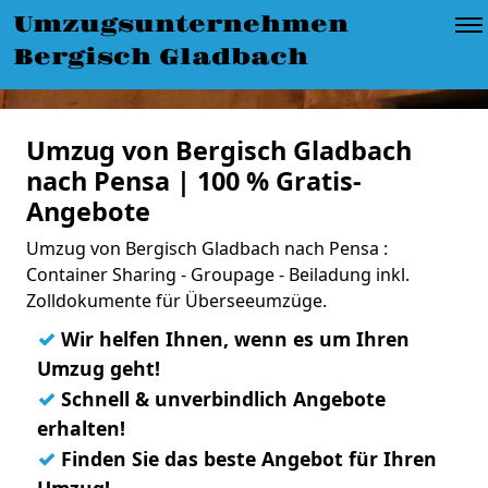
Umzugsunternehmen
Bergisch Gladbach
Umzug von Bergisch Gladbach
nach Pensa | 100 % Gratis-
Angebote
Umzug von Bergisch Gladbach nach Pensa :
Container Sharing - Groupage - Beiladung inkl.
Zolldokumente für Überseeumzüge.
✓
Wir helfen Ihnen, wenn es um Ihren
Umzug geht!
✓
Schnell & unverbindlich Angebote
erhalten!
✓
Finden Sie das beste Angebot für Ihren