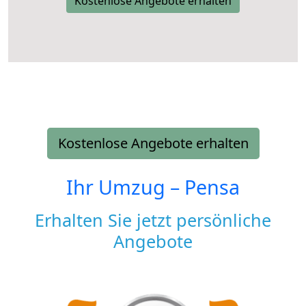
Kostenlose Angebote erhalten
Kostenlose Angebote erhalten
Ihr Umzug –
Pensa
Erhalten Sie jetzt persönliche
Angebote