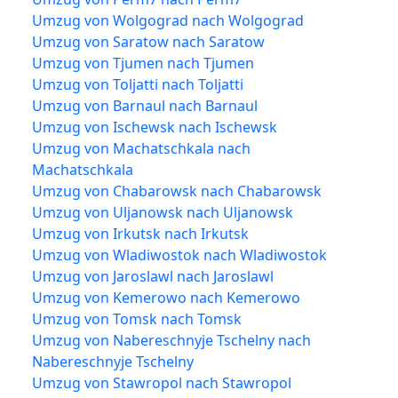
Umzug von Wolgograd nach Wolgograd
Umzug von Saratow nach Saratow
Umzug von Tjumen nach Tjumen
Umzug von Toljatti nach Toljatti
Umzug von Barnaul nach Barnaul
Umzug von Ischewsk nach Ischewsk
Umzug von Machatschkala nach
Machatschkala
Umzug von Chabarowsk nach Chabarowsk
Umzug von Uljanowsk nach Uljanowsk
Umzug von Irkutsk nach Irkutsk
Umzug von Wladiwostok nach Wladiwostok
Umzug von Jaroslawl nach Jaroslawl
Umzug von Kemerowo nach Kemerowo
Umzug von Tomsk nach Tomsk
Umzug von Nabereschnyje Tschelny nach
Nabereschnyje Tschelny
Umzug von Stawropol nach Stawropol