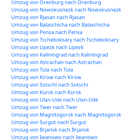
Umzug von Orenburg nach Orenburg
Umzug von Nowokusnezk nach Nowokusnezk
Umzug von Rjasan nach Rjasan
Umzug von Balaschicha nach Balaschicha
Umzug von Pensa nach Pensa
Umzug von Tscheboksary nach Tscheboksary
Umzug von Lipezk nach Lipezk
Umzug von Kaliningrad nach Kaliningrad
Umzug von Astrachan nach Astrachan
Umzug von Tula nach Tula
Umzug von Kirow nach Kirow
Umzug von Sotschi nach Sotschi
Umzug von Kursk nach Kursk
Umzug von Ulan-Ude nach Ulan-Ude
Umzug von Twer nach Twer
Umzug von Magnitogorsk nach Magnitogorsk
Umzug von Surgut nach Surgut
Umzug von Brjansk nach Brjansk
Umzug von Iwanowo nach Iwanowo