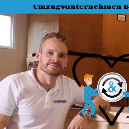
Umzugsunternehmen B