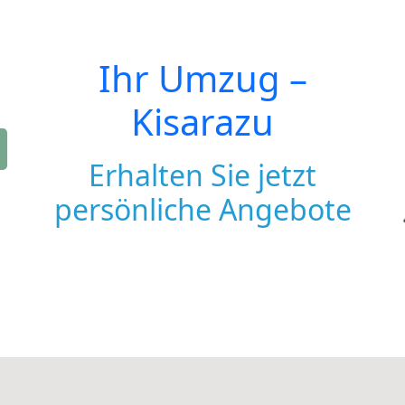
Ihr Umzug –
Kisarazu
Erhalten Sie jetzt
persönliche Angebote