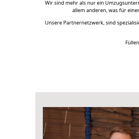
Wir sind mehr als nur ein Umzugsunte
allem anderen, was für eine
Unsere Partnernetzwerk, sind spezialisi
Fülle