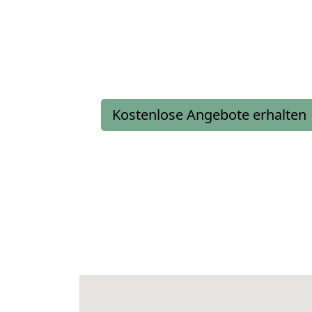
Kostenlose Angebote erhalten