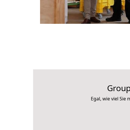
Group
Egal, wie viel Si