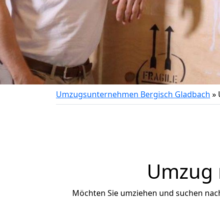
Umzugsunternehmen Bergisch Gladbach
»
Umzug n
Möchten Sie umziehen und suchen nac