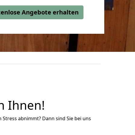
stenlose Angebote erhalten
n Ihnen!
n Stress abnimmt? Dann sind Sie bei uns