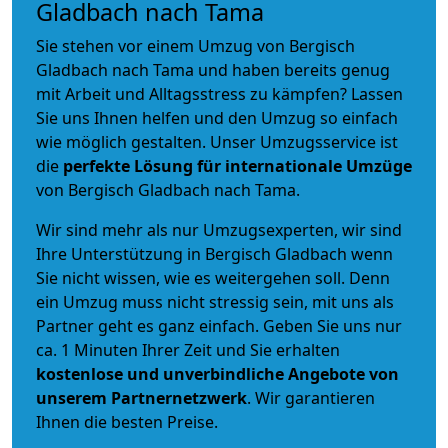
Gladbach nach Tama
Sie stehen vor einem Umzug von Bergisch
Gladbach nach Tama und haben bereits genug
mit Arbeit und Alltagsstress zu kämpfen? Lassen
Sie uns Ihnen helfen und den Umzug so einfach
wie möglich gestalten. Unser Umzugsservice ist
die
perfekte Lösung für internationale Umzüge
von Bergisch Gladbach nach Tama.
Wir sind mehr als nur Umzugsexperten, wir sind
Ihre Unterstützung in Bergisch Gladbach wenn
Sie nicht wissen, wie es weitergehen soll. Denn
ein Umzug muss nicht stressig sein, mit uns als
Partner geht es ganz einfach. Geben Sie uns nur
ca. 1 Minuten Ihrer Zeit und Sie erhalten
kostenlose und unverbindliche
Angebote von
unserem Partnernetzwerk
. Wir garantieren
Ihnen die besten Preise.