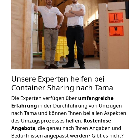
Unsere Experten helfen bei
Container Sharing nach Tama
Die Experten verfügen über
umfangreiche
Erfahrung
in der Durchführung von Umzügen
nach Tama und können Ihnen bei allen Aspekten
des Umzugsprozesses helfen.
K
ostenlose
Angebote
, die genau nach Ihren Angaben und
Bedürfnissen angepasst werden? Gibt es nicht?