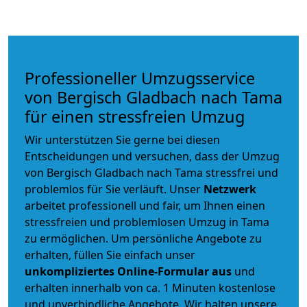
Professioneller Umzugsservice
von Bergisch Gladbach nach Tama
für einen stressfreien Umzug
Wir unterstützen Sie gerne bei diesen
Entscheidungen und versuchen, dass der Umzug
von Bergisch Gladbach nach Tama stressfrei und
problemlos für Sie verläuft. Unser
Netzwerk
arbeitet
professionell und fair
, um Ihnen einen
stressfreien und problemlosen Umzug
in Tama
zu ermöglichen. Um persönliche Angebote zu
erhalten, füllen Sie einfach unser
unkompliziertes Online-Formular aus
und
erhalten innerhalb von ca. 1 Minuten kostenlose
und unverbindliche Angebote. Wir halten unsere