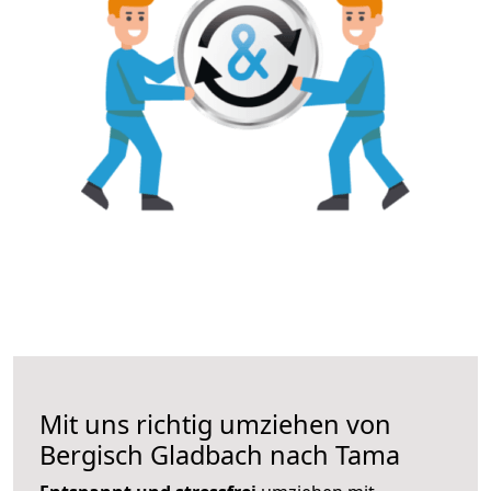
Mit uns richtig umziehen von
Bergisch Gladbach nach Tama