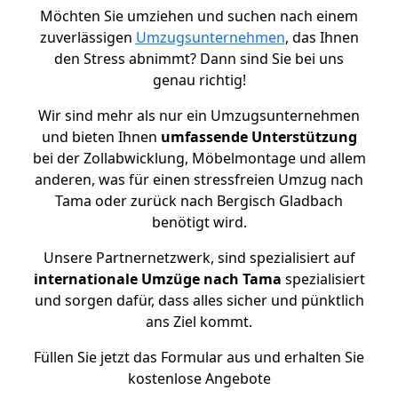
Möchten Sie umziehen und suchen nach einem
zuverlässigen
Umzugsunternehmen
, das Ihnen
den Stress abnimmt? Dann sind Sie bei uns
genau richtig!
Wir sind mehr als nur ein Umzugsunternehmen
und bieten Ihnen
umfassende Unterstützung
bei der Zollabwicklung, Möbelmontage und allem
anderen, was für einen stressfreien Umzug nach
Tama oder zurück nach Bergisch Gladbach
benötigt wird.
Unsere Partnernetzwerk, sind spezialisiert auf
internationale Umzüge nach Tama
spezialisiert
und sorgen dafür, dass alles sicher und pünktlich
ans Ziel kommt.
Füllen Sie jetzt das Formular aus und erhalten Sie
kostenlose Angebote