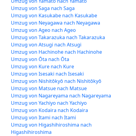
Umzug von Yamato nach Yamato
Umzug von Saga nach Saga
Umzug von Kasukabe nach Kasukabe
Umzug von Neyagawa nach Neyagawa
Umzug von Ageo nach Ageo
Umzug von Takarazuka nach Takarazuka
Umzug von Atsugi nach Atsugi
Umzug von Hachinohe nach Hachinohe
Umzug von Ōta nach Ōta
Umzug von Kure nach Kure
Umzug von Isesaki nach Isesaki
Umzug von Nishitōkyō nach Nishitōkyō
Umzug von Matsue nach Matsue
Umzug von Nagareyama nach Nagareyama
Umzug von Yachiyo nach Yachiyo
Umzug von Kodaira nach Kodaira
Umzug von Itami nach Itami
Umzug von Higashihiroshima nach
Higashihiroshima