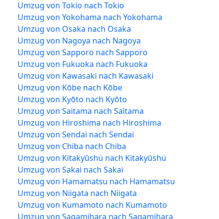
Umzug von Tokio nach Tokio
Umzug von Yokohama nach Yokohama
Umzug von Osaka nach Osaka
Umzug von Nagoya nach Nagoya
Umzug von Sapporo nach Sapporo
Umzug von Fukuoka nach Fukuoka
Umzug von Kawasaki nach Kawasaki
Umzug von Kōbe nach Kōbe
Umzug von Kyōto nach Kyōto
Umzug von Saitama nach Saitama
Umzug von Hiroshima nach Hiroshima
Umzug von Sendai nach Sendai
Umzug von Chiba nach Chiba
Umzug von Kitakyūshü nach Kitakyūshü
Umzug von Sakai nach Sakai
Umzug von Hamamatsu nach Hamamatsu
Umzug von Niigata nach Niigata
Umzug von Kumamoto nach Kumamoto
Umzug von Sagamihara nach Sagamihara