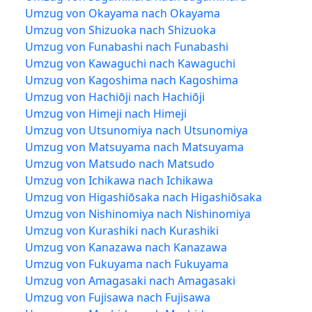
Umzug von Okayama nach Okayama
Umzug von Shizuoka nach Shizuoka
Umzug von Funabashi nach Funabashi
Umzug von Kawaguchi nach Kawaguchi
Umzug von Kagoshima nach Kagoshima
Umzug von Hachiōji nach Hachiōji
Umzug von Himeji nach Himeji
Umzug von Utsunomiya nach Utsunomiya
Umzug von Matsuyama nach Matsuyama
Umzug von Matsudo nach Matsudo
Umzug von Ichikawa nach Ichikawa
Umzug von Higashiōsaka nach Higashiōsaka
Umzug von Nishinomiya nach Nishinomiya
Umzug von Kurashiki nach Kurashiki
Umzug von Kanazawa nach Kanazawa
Umzug von Fukuyama nach Fukuyama
Umzug von Amagasaki nach Amagasaki
Umzug von Fujisawa nach Fujisawa