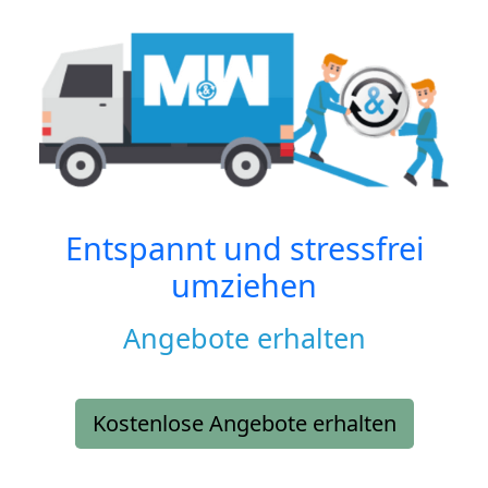
Entspannt und stressfrei
umziehen
Angebote erhalten
Kostenlose Angebote erhalten