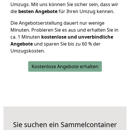
Umzugs. Mit uns können Sie sicher sein, dass wir
die
besten Angebote
für Ihren Umzug kennen.
Die Angebotserstellung dauert nur wenige
Minuten. Probieren Sie es aus und erhalten Sie in
ca. 1 Minuten
kostenlose und unverbindliche
Angebote
und sparen Sie bis zu 60 % der
Umzugskosten.
Kostenlose Angebote erhalten
Sie suchen ein Sammelcontainer