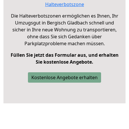
Halteverbotszone
Die Halteverbotszonen ermöglichen es Ihnen, Ihr
Umzugsgut in Bergisch Gladbach schnell und
sicher in Ihre neue Wohnung zu transportieren,
ohne dass Sie sich Gedanken über
Parkplatzprobleme machen müssen.
Füllen Sie jetzt das Formular aus, und erhalten
Sie kostenlose Angebote.
Kostenlose Angebote erhalten