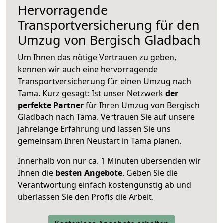
Hervorragende
Transportversicherung für den
Umzug von Bergisch Gladbach
Um Ihnen das nötige Vertrauen zu geben,
kennen wir auch eine hervorragende
Transportversicherung für einen Umzug nach
Tama. Kurz gesagt: Ist unser Netzwerk
der
perfekte Partner
für Ihren Umzug von Bergisch
Gladbach nach Tama. Vertrauen Sie auf unsere
jahrelange Erfahrung und lassen Sie uns
gemeinsam Ihren Neustart in Tama planen.
Innerhalb von
nur ca. 1 Minuten übersenden wir
Ihnen die
besten Angebote
. Geben Sie die
Verantwortung einfach kostengünstig ab und
überlassen Sie den Profis die Arbeit.