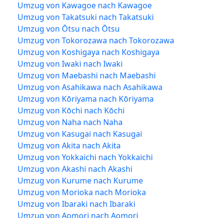
Umzug von Kawagoe nach Kawagoe
Umzug von Takatsuki nach Takatsuki
Umzug von Ōtsu nach Ōtsu
Umzug von Tokorozawa nach Tokorozawa
Umzug von Koshigaya nach Koshigaya
Umzug von Iwaki nach Iwaki
Umzug von Maebashi nach Maebashi
Umzug von Asahikawa nach Asahikawa
Umzug von Kōriyama nach Kōriyama
Umzug von Kōchi nach Kōchi
Umzug von Naha nach Naha
Umzug von Kasugai nach Kasugai
Umzug von Akita nach Akita
Umzug von Yokkaichi nach Yokkaichi
Umzug von Akashi nach Akashi
Umzug von Kurume nach Kurume
Umzug von Morioka nach Morioka
Umzug von Ibaraki nach Ibaraki
Umzug von Aomori nach Aomori