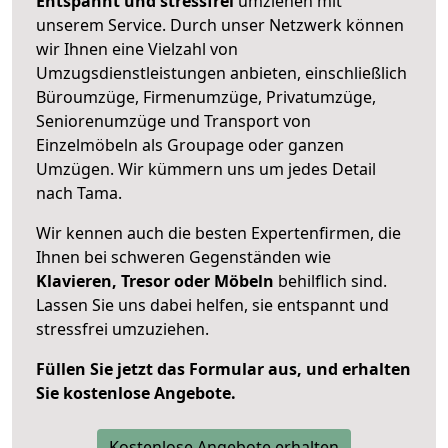
Entspannt und stressfrei
umziehen mit
unserem Service. Durch unser Netzwerk können
wir Ihnen eine Vielzahl von
Umzugsdienstleistungen anbieten, einschließlich
Büroumzüge, Firmenumzüge, Privatumzüge,
Seniorenumzüge und Transport von
Einzelmöbeln als Groupage oder ganzen
Umzügen. Wir kümmern uns um jedes Detail
nach Tama.
Wir kennen auch die besten Expertenfirmen, die
Ihnen bei schweren Gegenständen wie
Klavieren, Tresor oder Möbeln
behilflich sind.
Lassen Sie uns dabei helfen, sie entspannt und
stressfrei umzuziehen.
Füllen Sie jetzt das Formular aus, und erhalten
Sie kostenlose Angebote.
Kostenlose Angebote erhalten