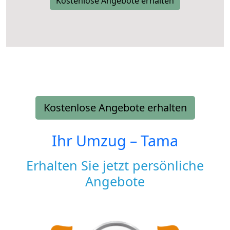
Kostenlose Angebote erhalten
Kostenlose Angebote erhalten
Ihr Umzug –
Tama
Erhalten Sie jetzt persönliche
Angebote