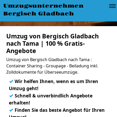
Umzugsunternehmen
Bergisch Gladbach
Umzug von Bergisch Gladbach
nach Tama | 100 % Gratis-
Angebote
Umzug von Bergisch Gladbach nach Tama :
Container Sharing - Groupage - Beiladung inkl.
Zolldokumente für Überseeumzüge.
✓
Wir helfen Ihnen, wenn es um Ihren
Umzug geht!
✓
Schnell & unverbindlich Angebote
erhalten!
✓
Finden Sie das beste Angebot für Ihren