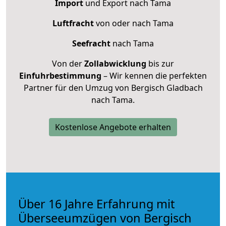
Import
und Export nach Tama
Luftfracht
von oder nach Tama
Seefracht
nach Tama
Von der
Zollabwicklung
bis zur
Einfuhrbestimmung
– Wir kennen die perfekten
Partner für den Umzug von Bergisch Gladbach
nach Tama.
Kostenlose Angebote erhalten
Über 16 Jahre Erfahrung mit
Überseeumzügen von Bergisch