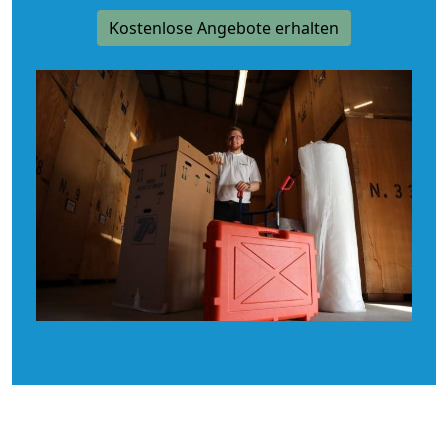
Kostenlose Angebote erhalten