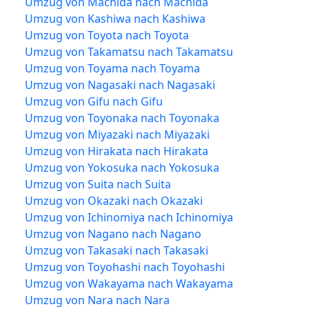
Umzug von Machida nach Machida
Umzug von Kashiwa nach Kashiwa
Umzug von Toyota nach Toyota
Umzug von Takamatsu nach Takamatsu
Umzug von Toyama nach Toyama
Umzug von Nagasaki nach Nagasaki
Umzug von Gifu nach Gifu
Umzug von Toyonaka nach Toyonaka
Umzug von Miyazaki nach Miyazaki
Umzug von Hirakata nach Hirakata
Umzug von Yokosuka nach Yokosuka
Umzug von Suita nach Suita
Umzug von Okazaki nach Okazaki
Umzug von Ichinomiya nach Ichinomiya
Umzug von Nagano nach Nagano
Umzug von Takasaki nach Takasaki
Umzug von Toyohashi nach Toyohashi
Umzug von Wakayama nach Wakayama
Umzug von Nara nach Nara