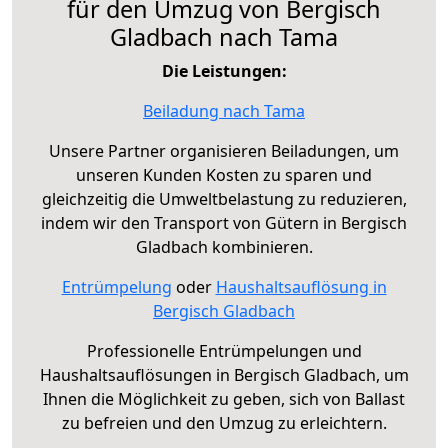
für den Umzug von Bergisch
Gladbach nach Tama
Die Leistungen:
Beiladung nach Tama
Unsere Partner organisieren Beiladungen, um
unseren Kunden Kosten zu sparen und
gleichzeitig die Umweltbelastung zu reduzieren,
indem wir den Transport von Gütern in Bergisch
Gladbach kombinieren.
Entrümpelung
oder
Haushaltsauflösung in
Bergisch Gladbach
Professionelle Entrümpelungen und
Haushaltsauflösungen in Bergisch Gladbach, um
Ihnen die Möglichkeit zu geben, sich von Ballast
zu befreien und den Umzug zu erleichtern.