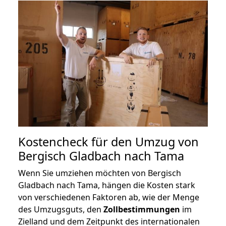
Kostencheck für den Umzug von
Bergisch Gladbach nach Tama
Wenn Sie umziehen möchten von Bergisch
Gladbach nach Tama, hängen die Kosten stark
von verschiedenen Faktoren ab, wie der Menge
des Umzugsguts, den
Zollbestimmungen
im
Zielland und dem Zeitpunkt des internationalen