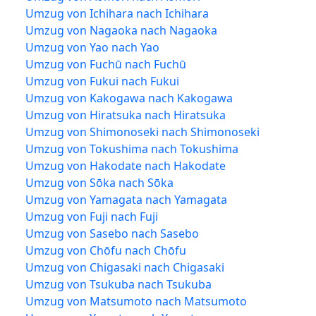
Umzug von Ichihara nach Ichihara
Umzug von Nagaoka nach Nagaoka
Umzug von Yao nach Yao
Umzug von Fuchū nach Fuchū
Umzug von Fukui nach Fukui
Umzug von Kakogawa nach Kakogawa
Umzug von Hiratsuka nach Hiratsuka
Umzug von Shimonoseki nach Shimonoseki
Umzug von Tokushima nach Tokushima
Umzug von Hakodate nach Hakodate
Umzug von Sōka nach Sōka
Umzug von Yamagata nach Yamagata
Umzug von Fuji nach Fuji
Umzug von Sasebo nach Sasebo
Umzug von Chōfu nach Chōfu
Umzug von Chigasaki nach Chigasaki
Umzug von Tsukuba nach Tsukuba
Umzug von Matsumoto nach Matsumoto