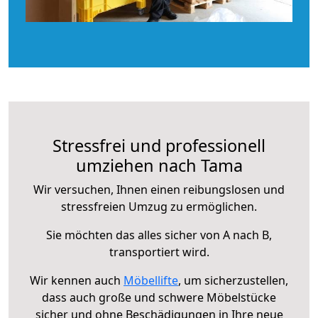
Stressfrei und professionell
umziehen nach Tama
Wir versuchen, Ihnen einen reibungslosen und
stressfreien Umzug zu ermöglichen.
Sie möchten das alles sicher von A nach B,
transportiert wird.
Wir kennen auch
Möbellifte
, um sicherzustellen,
dass auch große und schwere Möbelstücke
sicher und ohne Beschädigungen in Ihre neue