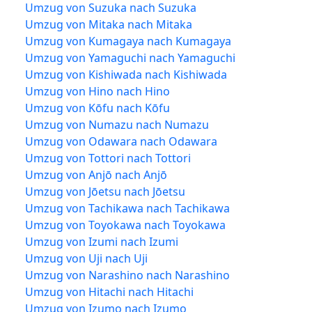
Umzug von Suzuka nach Suzuka
Umzug von Mitaka nach Mitaka
Umzug von Kumagaya nach Kumagaya
Umzug von Yamaguchi nach Yamaguchi
Umzug von Kishiwada nach Kishiwada
Umzug von Hino nach Hino
Umzug von Kōfu nach Kōfu
Umzug von Numazu nach Numazu
Umzug von Odawara nach Odawara
Umzug von Tottori nach Tottori
Umzug von Anjō nach Anjō
Umzug von Jōetsu nach Jōetsu
Umzug von Tachikawa nach Tachikawa
Umzug von Toyokawa nach Toyokawa
Umzug von Izumi nach Izumi
Umzug von Uji nach Uji
Umzug von Narashino nach Narashino
Umzug von Hitachi nach Hitachi
Umzug von Izumo nach Izumo