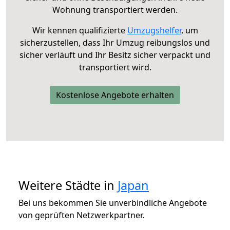
Wohnung transportiert werden.
Wir kennen qualifizierte
Umzugshelfer
, um
sicherzustellen, dass Ihr Umzug reibungslos und
sicher verläuft und Ihr Besitz sicher verpackt und
transportiert wird.
Kostenlose Angebote erhalten
Weitere Städte in
Japan
Bei uns bekommen Sie unverbindliche Angebote
von geprüften Netzwerkpartner.