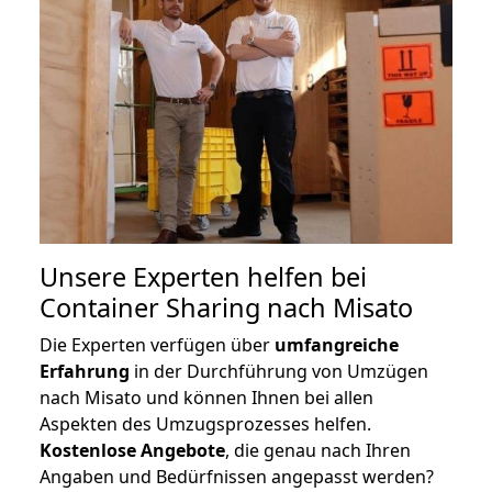
Unsere Experten helfen bei
Container Sharing nach Misato
Die Experten verfügen über
umfangreiche
Erfahrung
in der Durchführung von Umzügen
nach Misato und können Ihnen bei allen
Aspekten des Umzugsprozesses helfen.
K
ostenlose Angebote
, die genau nach Ihren
Angaben und Bedürfnissen angepasst werden?