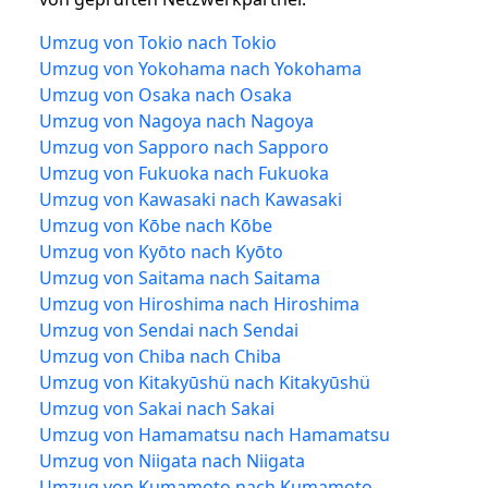
Umzug von Tokio nach Tokio
Umzug von Yokohama nach Yokohama
Umzug von Osaka nach Osaka
Umzug von Nagoya nach Nagoya
Umzug von Sapporo nach Sapporo
Umzug von Fukuoka nach Fukuoka
Umzug von Kawasaki nach Kawasaki
Umzug von Kōbe nach Kōbe
Umzug von Kyōto nach Kyōto
Umzug von Saitama nach Saitama
Umzug von Hiroshima nach Hiroshima
Umzug von Sendai nach Sendai
Umzug von Chiba nach Chiba
Umzug von Kitakyūshü nach Kitakyūshü
Umzug von Sakai nach Sakai
Umzug von Hamamatsu nach Hamamatsu
Umzug von Niigata nach Niigata
Umzug von Kumamoto nach Kumamoto