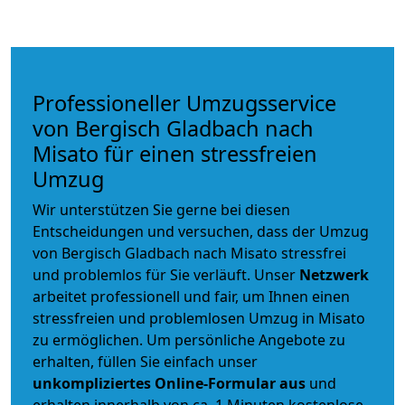
Professioneller Umzugsservice
von Bergisch Gladbach nach
Misato für einen stressfreien
Umzug
Wir unterstützen Sie gerne bei diesen
Entscheidungen und versuchen, dass der Umzug
von Bergisch Gladbach nach Misato stressfrei
und problemlos für Sie verläuft. Unser
Netzwerk
arbeitet
professionell und fair
, um Ihnen einen
stressfreien und problemlosen Umzug
in Misato
zu ermöglichen. Um persönliche Angebote zu
erhalten, füllen Sie einfach unser
unkompliziertes Online-Formular aus
und