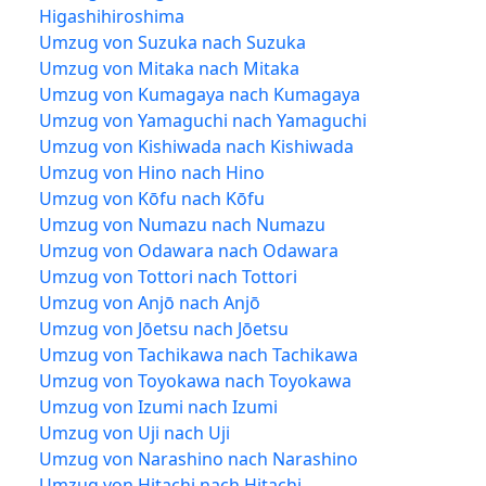
Higashihiroshima
Umzug von Suzuka nach Suzuka
Umzug von Mitaka nach Mitaka
Umzug von Kumagaya nach Kumagaya
Umzug von Yamaguchi nach Yamaguchi
Umzug von Kishiwada nach Kishiwada
Umzug von Hino nach Hino
Umzug von Kōfu nach Kōfu
Umzug von Numazu nach Numazu
Umzug von Odawara nach Odawara
Umzug von Tottori nach Tottori
Umzug von Anjō nach Anjō
Umzug von Jōetsu nach Jōetsu
Umzug von Tachikawa nach Tachikawa
Umzug von Toyokawa nach Toyokawa
Umzug von Izumi nach Izumi
Umzug von Uji nach Uji
Umzug von Narashino nach Narashino
Umzug von Hitachi nach Hitachi