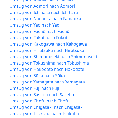
Umzug von Aomori nach Aomori
Umzug von Ichihara nach Ichihara
Umzug von Nagaoka nach Nagaoka
Umzug von Yao nach Yao
Umzug von Fuchū nach Fuchū
Umzug von Fukui nach Fukui
Umzug von Kakogawa nach Kakogawa
Umzug von Hiratsuka nach Hiratsuka
Umzug von Shimonoseki nach Shimonoseki
Umzug von Tokushima nach Tokushima
Umzug von Hakodate nach Hakodate
Umzug von Sōka nach Sōka
Umzug von Yamagata nach Yamagata
Umzug von Fuji nach Fuji
Umzug von Sasebo nach Sasebo
Umzug von Chōfu nach Chōfu
Umzug von Chigasaki nach Chigasaki
Umzug von Tsukuba nach Tsukuba