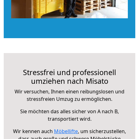
Stressfrei und professionell
umziehen nach Misato
Wir versuchen, Ihnen einen reibungslosen und
stressfreien Umzug zu ermöglichen.
Sie möchten das alles sicher von A nach B,
transportiert wird.
Wir kennen auch
Möbellifte
, um sicherzustellen,
dass auch große und schwere Möbelstücke