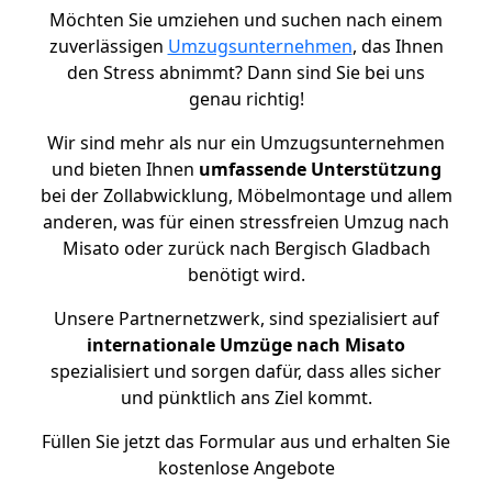
Möchten Sie umziehen und suchen nach einem
zuverlässigen
Umzugsunternehmen
, das Ihnen
den Stress abnimmt? Dann sind Sie bei uns
genau richtig!
Wir sind mehr als nur ein Umzugsunternehmen
und bieten Ihnen
umfassende Unterstützung
bei der Zollabwicklung, Möbelmontage und allem
anderen, was für einen stressfreien Umzug nach
Misato oder zurück nach Bergisch Gladbach
benötigt wird.
Unsere Partnernetzwerk, sind spezialisiert auf
internationale Umzüge nach Misato
spezialisiert und sorgen dafür, dass alles sicher
und pünktlich ans Ziel kommt.
Füllen Sie jetzt das Formular aus und erhalten Sie
kostenlose Angebote