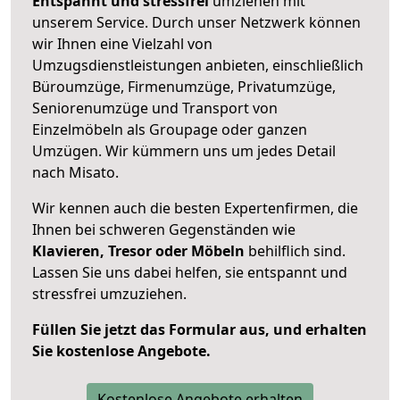
Entspannt und stressfrei
umziehen mit
unserem Service. Durch unser Netzwerk können
wir Ihnen eine Vielzahl von
Umzugsdienstleistungen anbieten, einschließlich
Büroumzüge, Firmenumzüge, Privatumzüge,
Seniorenumzüge und Transport von
Einzelmöbeln als Groupage oder ganzen
Umzügen. Wir kümmern uns um jedes Detail
nach Misato.
Wir kennen auch die besten Expertenfirmen, die
Ihnen bei schweren Gegenständen wie
Klavieren, Tresor oder Möbeln
behilflich sind.
Lassen Sie uns dabei helfen, sie entspannt und
stressfrei umzuziehen.
Füllen Sie jetzt das Formular aus, und erhalten
Sie kostenlose Angebote.
Kostenlose Angebote erhalten