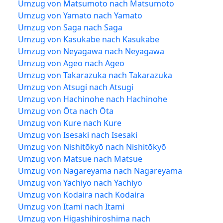
Umzug von Matsumoto nach Matsumoto
Umzug von Yamato nach Yamato
Umzug von Saga nach Saga
Umzug von Kasukabe nach Kasukabe
Umzug von Neyagawa nach Neyagawa
Umzug von Ageo nach Ageo
Umzug von Takarazuka nach Takarazuka
Umzug von Atsugi nach Atsugi
Umzug von Hachinohe nach Hachinohe
Umzug von Ōta nach Ōta
Umzug von Kure nach Kure
Umzug von Isesaki nach Isesaki
Umzug von Nishitōkyō nach Nishitōkyō
Umzug von Matsue nach Matsue
Umzug von Nagareyama nach Nagareyama
Umzug von Yachiyo nach Yachiyo
Umzug von Kodaira nach Kodaira
Umzug von Itami nach Itami
Umzug von Higashihiroshima nach