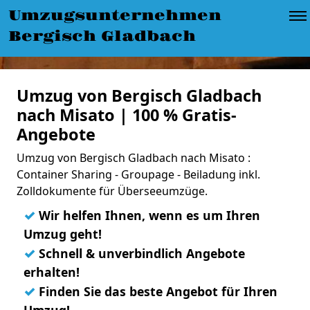
Umzugsunternehmen
Bergisch Gladbach
Umzug von Bergisch Gladbach
nach Misato | 100 % Gratis-
Angebote
Umzug von Bergisch Gladbach nach Misato :
Container Sharing - Groupage - Beiladung inkl.
Zolldokumente für Überseeumzüge.
✓
Wir helfen Ihnen, wenn es um Ihren
Umzug geht!
✓
Schnell & unverbindlich Angebote
erhalten!
✓
Finden Sie das beste Angebot für Ihren