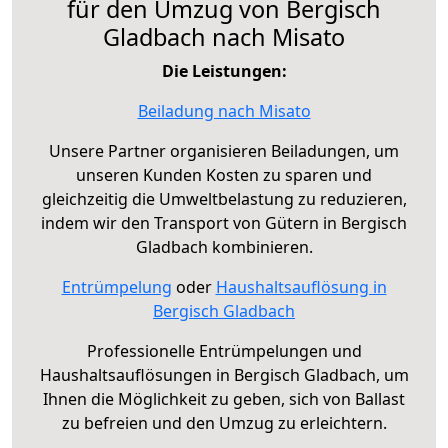
für den Umzug von Bergisch
Gladbach nach Misato
Die Leistungen:
Beiladung nach Misato
Unsere Partner organisieren Beiladungen, um
unseren Kunden Kosten zu sparen und
gleichzeitig die Umweltbelastung zu reduzieren,
indem wir den Transport von Gütern in Bergisch
Gladbach kombinieren.
Entrümpelung
oder
Haushaltsauflösung in
Bergisch Gladbach
Professionelle Entrümpelungen und
Haushaltsauflösungen in Bergisch Gladbach, um
Ihnen die Möglichkeit zu geben, sich von Ballast
zu befreien und den Umzug zu erleichtern.