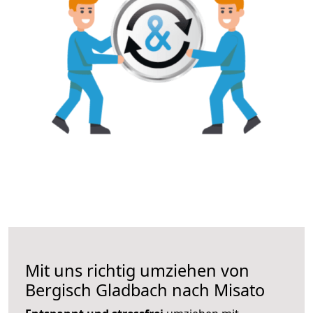
Mit uns richtig umziehen von
Bergisch Gladbach nach Misato