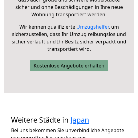
sicher und ohne Beschädigungen in Ihre neue
Wohnung transportiert werden.
Wir kennen qualifizierte
Umzugshelfer
, um
sicherzustellen, dass Ihr Umzug reibungslos und
sicher verläuft und Ihr Besitz sicher verpackt und
transportiert wird.
Kostenlose Angebote erhalten
Weitere Städte in
Japan
Bei uns bekommen Sie unverbindliche Angebote
von geprüften Netzwerkpartner.