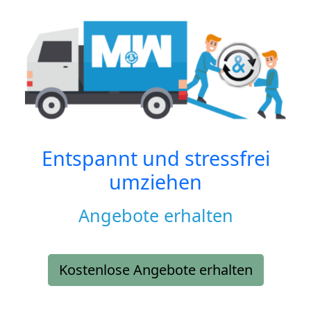
Entspannt und stressfrei
umziehen
Angebote erhalten
Kostenlose Angebote erhalten