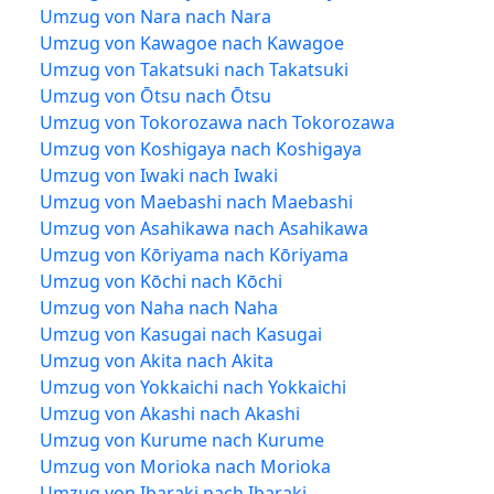
Umzug von Nara nach Nara
Umzug von Kawagoe nach Kawagoe
Umzug von Takatsuki nach Takatsuki
Umzug von Ōtsu nach Ōtsu
Umzug von Tokorozawa nach Tokorozawa
Umzug von Koshigaya nach Koshigaya
Umzug von Iwaki nach Iwaki
Umzug von Maebashi nach Maebashi
Umzug von Asahikawa nach Asahikawa
Umzug von Kōriyama nach Kōriyama
Umzug von Kōchi nach Kōchi
Umzug von Naha nach Naha
Umzug von Kasugai nach Kasugai
Umzug von Akita nach Akita
Umzug von Yokkaichi nach Yokkaichi
Umzug von Akashi nach Akashi
Umzug von Kurume nach Kurume
Umzug von Morioka nach Morioka
Umzug von Ibaraki nach Ibaraki