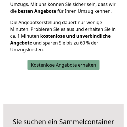
Umzugs. Mit uns können Sie sicher sein, dass wir
die
besten Angebote
für Ihren Umzug kennen.
Die Angebotserstellung dauert nur wenige
Minuten. Probieren Sie es aus und erhalten Sie in
ca. 1 Minuten
kostenlose und unverbindliche
Angebote
und sparen Sie bis zu 60 % der
Umzugskosten.
Kostenlose Angebote erhalten
Sie suchen ein Sammelcontainer