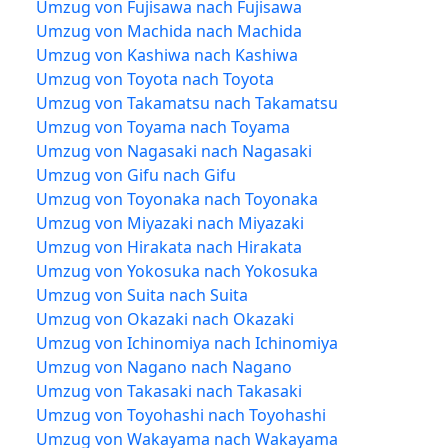
Umzug von Fujisawa nach Fujisawa
Umzug von Machida nach Machida
Umzug von Kashiwa nach Kashiwa
Umzug von Toyota nach Toyota
Umzug von Takamatsu nach Takamatsu
Umzug von Toyama nach Toyama
Umzug von Nagasaki nach Nagasaki
Umzug von Gifu nach Gifu
Umzug von Toyonaka nach Toyonaka
Umzug von Miyazaki nach Miyazaki
Umzug von Hirakata nach Hirakata
Umzug von Yokosuka nach Yokosuka
Umzug von Suita nach Suita
Umzug von Okazaki nach Okazaki
Umzug von Ichinomiya nach Ichinomiya
Umzug von Nagano nach Nagano
Umzug von Takasaki nach Takasaki
Umzug von Toyohashi nach Toyohashi
Umzug von Wakayama nach Wakayama