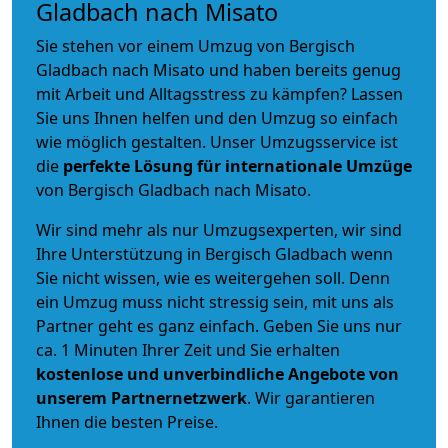
Gladbach nach Misato
Sie stehen vor einem Umzug von Bergisch
Gladbach nach Misato und haben bereits genug
mit Arbeit und Alltagsstress zu kämpfen? Lassen
Sie uns Ihnen helfen und den Umzug so einfach
wie möglich gestalten. Unser Umzugsservice ist
die
perfekte Lösung für internationale Umzüge
von Bergisch Gladbach nach Misato.
Wir sind mehr als nur Umzugsexperten, wir sind
Ihre Unterstützung in Bergisch Gladbach wenn
Sie nicht wissen, wie es weitergehen soll. Denn
ein Umzug muss nicht stressig sein, mit uns als
Partner geht es ganz einfach. Geben Sie uns nur
ca. 1 Minuten Ihrer Zeit und Sie erhalten
kostenlose und unverbindliche
Angebote von
unserem Partnernetzwerk
. Wir garantieren
Ihnen die besten Preise.