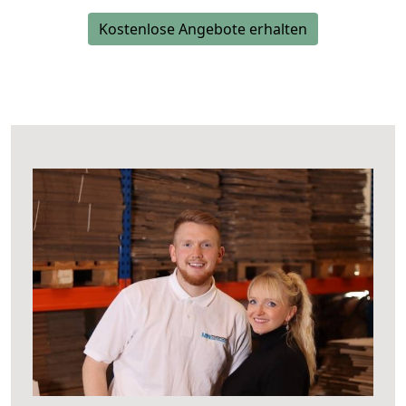
Kostenlose Angebote erhalten