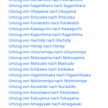
Umzug von Sagamihara nach Sagamihara
Umzug von Okayama nach Okayama
Umzug von Shizuoka nach Shizuoka
Umzug von Funabashi nach Funabashi
Umzug von Kawaguchi nach Kawaguchi
Umzug von Kagoshima nach Kagoshima
Umzug von Hachiōji nach Hachiōji
Umzug von Himeji nach Himeji
Umzug von Utsunomiya nach Utsunomiya
Umzug von Matsuyama nach Matsuyama
Umzug von Matsudo nach Matsudo
Umzug von Ichikawa nach Ichikawa
Umzug von Higashiōsaka nach Higashiōsaka
Umzug von Nishinomiya nach Nishinomiya
Umzug von Kurashiki nach Kurashiki
Umzug von Kanazawa nach Kanazawa
Umzug von Fukuyama nach Fukuyama
Umzug von Amagasaki nach Amagasaki