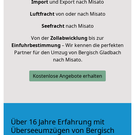
Import
und Export nach Misato
Luftfracht
von oder nach Misato
Seefracht
nach Misato
Von der
Zollabwicklung
bis zur
Einfuhrbestimmung
– Wir kennen die perfekten
Partner für den Umzug von Bergisch Gladbach
nach Misato.
Kostenlose Angebote erhalten
Über 16 Jahre Erfahrung mit
Überseeumzügen von Bergisch