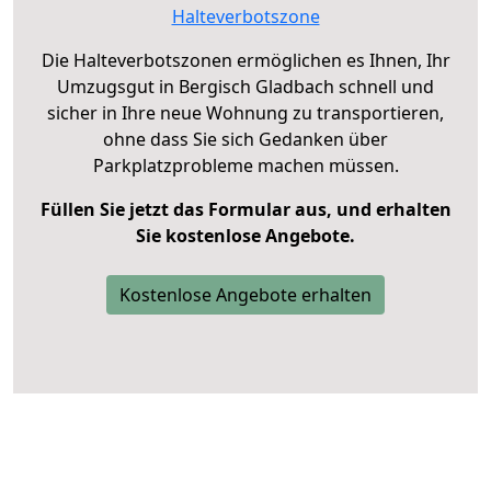
Halteverbotszone
Die Halteverbotszonen ermöglichen es Ihnen, Ihr
Umzugsgut in Bergisch Gladbach schnell und
sicher in Ihre neue Wohnung zu transportieren,
ohne dass Sie sich Gedanken über
Parkplatzprobleme machen müssen.
Füllen Sie jetzt das Formular aus, und erhalten
Sie kostenlose Angebote.
Kostenlose Angebote erhalten