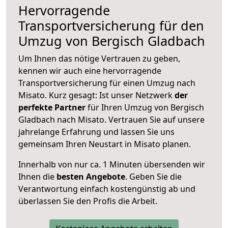
Hervorragende
Transportversicherung für den
Umzug von Bergisch Gladbach
Um Ihnen das nötige Vertrauen zu geben,
kennen wir auch eine hervorragende
Transportversicherung für einen Umzug nach
Misato. Kurz gesagt: Ist unser Netzwerk
der
perfekte Partner
für Ihren Umzug von Bergisch
Gladbach nach Misato. Vertrauen Sie auf unsere
jahrelange Erfahrung und lassen Sie uns
gemeinsam Ihren Neustart in Misato planen.
Innerhalb von
nur ca. 1 Minuten übersenden wir
Ihnen die
besten Angebote
. Geben Sie die
Verantwortung einfach kostengünstig ab und
überlassen Sie den Profis die Arbeit.