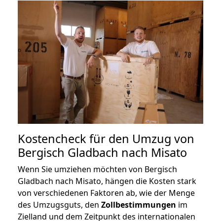
Kostencheck für den Umzug von
Bergisch Gladbach nach Misato
Wenn Sie umziehen möchten von Bergisch
Gladbach nach Misato, hängen die Kosten stark
von verschiedenen Faktoren ab, wie der Menge
des Umzugsguts, den
Zollbestimmungen
im
Zielland und dem Zeitpunkt des internationalen