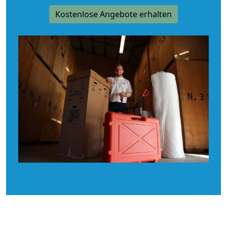
Kostenlose Angebote erhalten