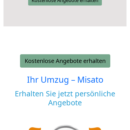
Kostenlose Angebote erhalten
Kostenlose Angebote erhalten
Ihr Umzug –
Misato
Erhalten Sie jetzt persönliche
Angebote