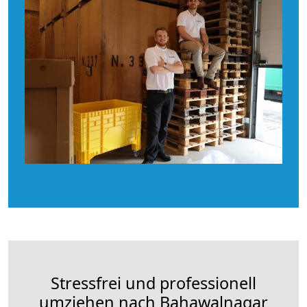
Stressfrei und professionell
umziehen nach Bahawalnagar