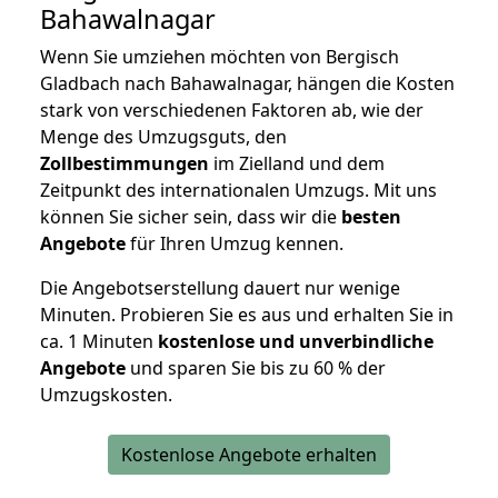
Bahawalnagar
Wenn Sie umziehen möchten von Bergisch
Gladbach nach Bahawalnagar, hängen die Kosten
stark von verschiedenen Faktoren ab, wie der
Menge des Umzugsguts, den
Zollbestimmungen
im Zielland und dem
Zeitpunkt des internationalen Umzugs. Mit uns
können Sie sicher sein, dass wir die
besten
Angebote
für Ihren Umzug kennen.
Die Angebotserstellung dauert nur wenige
Minuten. Probieren Sie es aus und erhalten Sie in
ca. 1 Minuten
kostenlose und unverbindliche
Angebote
und sparen Sie bis zu 60 % der
Umzugskosten.
Kostenlose Angebote erhalten