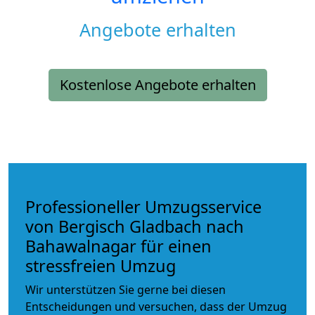
Angebote erhalten
Kostenlose Angebote erhalten
Professioneller Umzugsservice
von Bergisch Gladbach nach
Bahawalnagar für einen
stressfreien Umzug
Wir unterstützen Sie gerne bei diesen
Entscheidungen und versuchen, dass der Umzug