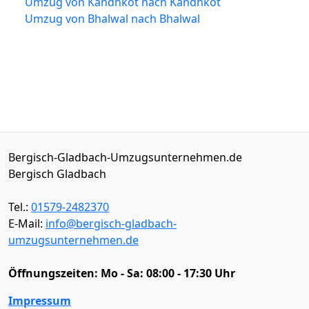
Umzug von Kandhkot nach Kandhkot
Umzug von Bhalwal nach Bhalwal
Bergisch-Gladbach-Umzugsunternehmen.de
Bergisch Gladbach
Tel.:
01579-2482370
E-Mail:
info@bergisch-gladbach-
umzugsunternehmen.de
Öffnungszeiten:
Mo - Sa: 08:00 - 17:30 Uhr
Impressum