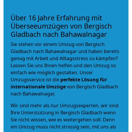
Über 16 Jahre Erfahrung mit
Überseeumzügen von Bergisch
Gladbach nach Bahawalnagar
Sie stehen vor einem Umzug von Bergisch
Gladbach nach Bahawalnagar und haben bereits
genug mit Arbeit und Alltagsstress zu kämpfen?
Lassen Sie uns Ihnen helfen und den Umzug so
einfach wie möglich gestalten. Unser
Umzugsservice ist die
perfekte Lösung für
internationale Umzüge
von Bergisch Gladbach
nach Bahawalnagar.
Wir sind mehr als nur Umzugsexperten, wir sind
Ihre Unterstützung in Bergisch Gladbach wenn
Sie nicht wissen, wie es weitergehen soll. Denn
ein Umzug muss nicht stressig sein, mit uns als