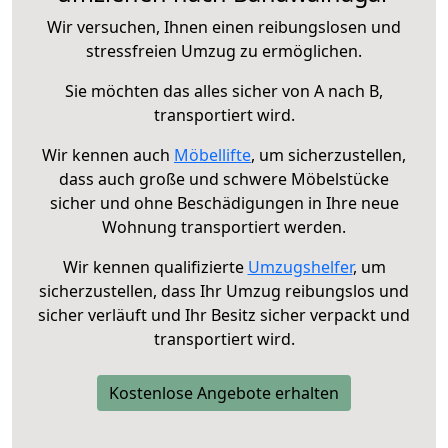
Wir versuchen, Ihnen einen reibungslosen und
stressfreien Umzug zu ermöglichen.
Sie möchten das alles sicher von A nach B,
transportiert wird.
Wir kennen auch
Möbellifte
, um sicherzustellen,
dass auch große und schwere Möbelstücke
sicher und ohne Beschädigungen in Ihre neue
Wohnung transportiert werden.
Wir kennen qualifizierte
Umzugshelfer
, um
sicherzustellen, dass Ihr Umzug reibungslos und
sicher verläuft und Ihr Besitz sicher verpackt und
transportiert wird.
Kostenlose Angebote erhalten