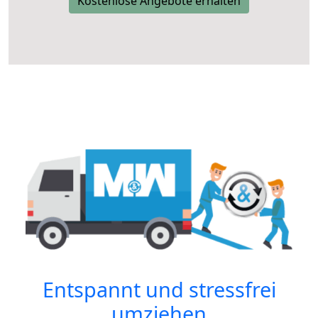
Kostenlose Angebote erhalten
Entspannt und stressfrei
umziehen