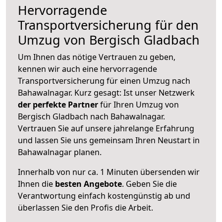
Hervorragende
Transportversicherung für den
Umzug von Bergisch Gladbach
Um Ihnen das nötige Vertrauen zu geben,
kennen wir auch eine hervorragende
Transportversicherung für einen Umzug nach
Bahawalnagar. Kurz gesagt: Ist unser Netzwerk
der perfekte Partner
für Ihren Umzug von
Bergisch Gladbach nach Bahawalnagar.
Vertrauen Sie auf unsere jahrelange Erfahrung
und lassen Sie uns gemeinsam Ihren Neustart in
Bahawalnagar planen.
Innerhalb von
nur ca. 1 Minuten übersenden wir
Ihnen die
besten Angebote
. Geben Sie die
Verantwortung einfach kostengünstig ab und
überlassen Sie den Profis die Arbeit.