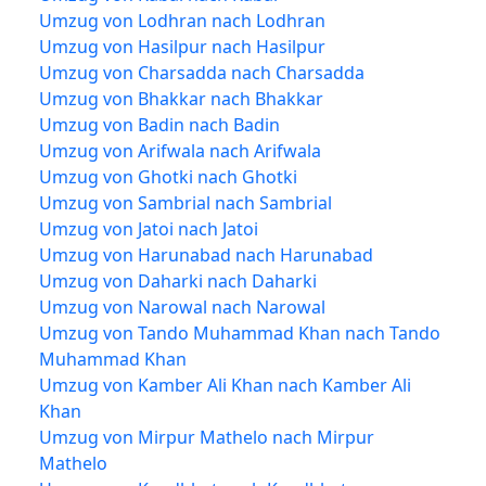
Umzug von Lodhran nach Lodhran
Umzug von Hasilpur nach Hasilpur
Umzug von Charsadda nach Charsadda
Umzug von Bhakkar nach Bhakkar
Umzug von Badin nach Badin
Umzug von Arifwala nach Arifwala
Umzug von Ghotki nach Ghotki
Umzug von Sambrial nach Sambrial
Umzug von Jatoi nach Jatoi
Umzug von Harunabad nach Harunabad
Umzug von Daharki nach Daharki
Umzug von Narowal nach Narowal
Umzug von Tando Muhammad Khan nach Tando
Muhammad Khan
Umzug von Kamber Ali Khan nach Kamber Ali
Khan
Umzug von Mirpur Mathelo nach Mirpur
Mathelo