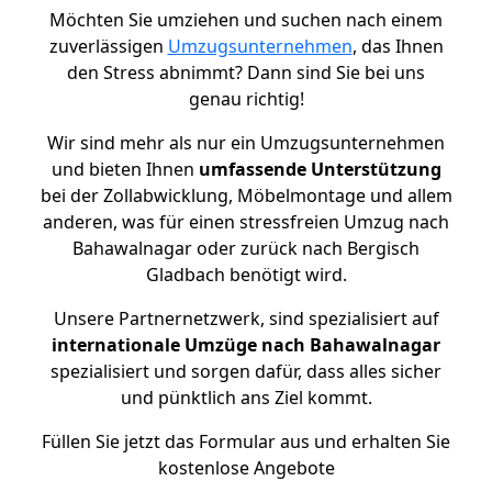
Möchten Sie umziehen und suchen nach einem
zuverlässigen
Umzugsunternehmen
, das Ihnen
den Stress abnimmt? Dann sind Sie bei uns
genau richtig!
Wir sind mehr als nur ein Umzugsunternehmen
und bieten Ihnen
umfassende Unterstützung
bei der Zollabwicklung, Möbelmontage und allem
anderen, was für einen stressfreien Umzug nach
Bahawalnagar oder zurück nach Bergisch
Gladbach benötigt wird.
Unsere Partnernetzwerk, sind spezialisiert auf
internationale Umzüge nach Bahawalnagar
spezialisiert und sorgen dafür, dass alles sicher
und pünktlich ans Ziel kommt.
Füllen Sie jetzt das Formular aus und erhalten Sie
kostenlose Angebote