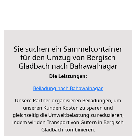
Sie suchen ein Sammelcontainer
für den Umzug von Bergisch
Gladbach nach Bahawalnagar
Die Leistungen:
Beiladung nach Bahawalnagar
Unsere Partner organisieren Beiladungen, um
unseren Kunden Kosten zu sparen und
gleichzeitig die Umweltbelastung zu reduzieren,
indem wir den Transport von Gütern in Bergisch
Gladbach kombinieren.