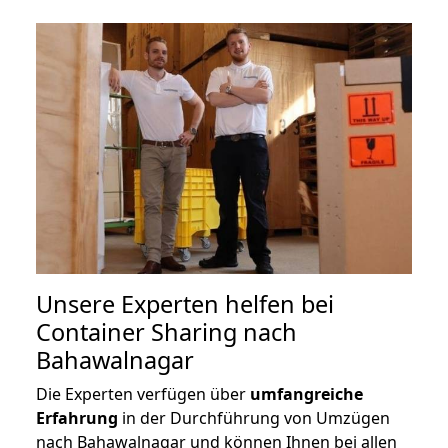
Unsere Experten helfen bei
Container Sharing nach
Bahawalnagar
Die Experten verfügen über
umfangreiche
Erfahrung
in der Durchführung von Umzügen
nach Bahawalnagar und können Ihnen bei allen