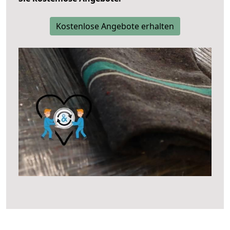
Kostenlose Angebote erhalten