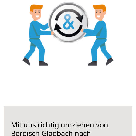
Mit uns richtig umziehen von
Bergisch Gladbach nach