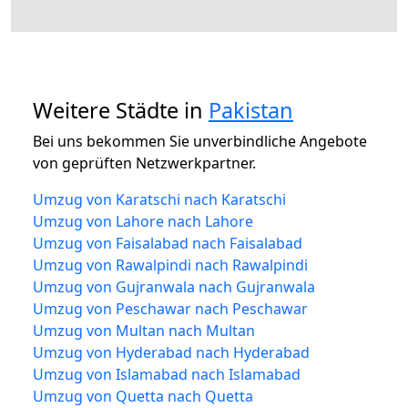
Weitere Städte in
Pakistan
Bei uns bekommen Sie unverbindliche Angebote
von geprüften Netzwerkpartner.
Umzug von Karatschi nach Karatschi
Umzug von Lahore nach Lahore
Umzug von Faisalabad nach Faisalabad
Umzug von Rawalpindi nach Rawalpindi
Umzug von Gujranwala nach Gujranwala
Umzug von Peschawar nach Peschawar
Umzug von Multan nach Multan
Umzug von Hyderabad nach Hyderabad
Umzug von Islamabad nach Islamabad
Umzug von Quetta nach Quetta