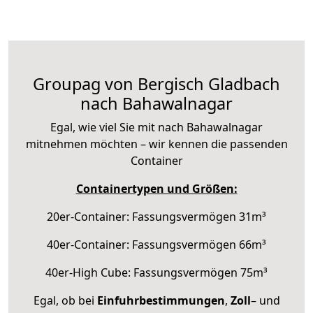
Groupag von Bergisch Gladbach
nach Bahawalnagar
Egal, wie viel Sie mit nach Bahawalnagar
mitnehmen möchten – wir kennen die passenden
Container
Containertypen und Größen:
20er-Container: Fassungsvermögen 31m³
40er-Container: Fassungsvermögen 66m³
40er-High Cube: Fassungsvermögen 75m³
Egal, ob bei
Einfuhrbestimmungen
,
Zoll
– und