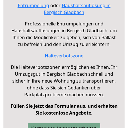
Entrümpelung
oder
Haushaltsauflösung in
Bergisch Gladbach
Professionelle Entrümpelungen und
Haushaltsauflösungen in Bergisch Gladbach, um
Ihnen die Möglichkeit zu geben, sich von Ballast
zu befreien und den Umzug zu erleichtern.
Halteverbotszone
Die Halteverbotszonen ermöglichen es Ihnen, Ihr
Umzugsgut in Bergisch Gladbach schnell und
sicher in Ihre neue Wohnung zu transportieren,
ohne dass Sie sich Gedanken über
Parkplatzprobleme machen müssen.
Füllen Sie jetzt das Formular aus, und erhalten
Sie kostenlose Angebote.