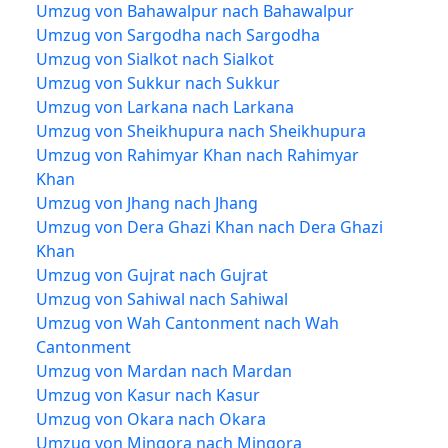
Umzug von Bahawalpur nach Bahawalpur
Umzug von Sargodha nach Sargodha
Umzug von Sialkot nach Sialkot
Umzug von Sukkur nach Sukkur
Umzug von Larkana nach Larkana
Umzug von Sheikhupura nach Sheikhupura
Umzug von Rahimyar Khan nach Rahimyar
Khan
Umzug von Jhang nach Jhang
Umzug von Dera Ghazi Khan nach Dera Ghazi
Khan
Umzug von Gujrat nach Gujrat
Umzug von Sahiwal nach Sahiwal
Umzug von Wah Cantonment nach Wah
Cantonment
Umzug von Mardan nach Mardan
Umzug von Kasur nach Kasur
Umzug von Okara nach Okara
Umzug von Mingora nach Mingora