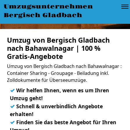
Umzugsunternehmen
Bergisch Gladbach
Umzug von Bergisch Gladbach
nach Bahawalnagar | 100 %
Gratis-Angebote
Umzug von Bergisch Gladbach nach Bahawalnagar :
Container Sharing - Groupage - Beiladung inkl.
Zolldokumente für Überseeumzüge.
✓
Wir helfen Ihnen, wenn es um Ihren
Umzug geht!
✓
Schnell & unverbindlich Angebote
erhalten!
✓
Finden Sie das beste Angebot für Ihren