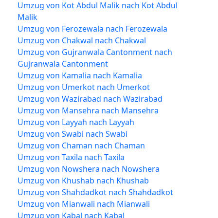
Umzug von Kot Abdul Malik nach Kot Abdul
Malik
Umzug von Ferozewala nach Ferozewala
Umzug von Chakwal nach Chakwal
Umzug von Gujranwala Cantonment nach
Gujranwala Cantonment
Umzug von Kamalia nach Kamalia
Umzug von Umerkot nach Umerkot
Umzug von Wazirabad nach Wazirabad
Umzug von Mansehra nach Mansehra
Umzug von Layyah nach Layyah
Umzug von Swabi nach Swabi
Umzug von Chaman nach Chaman
Umzug von Taxila nach Taxila
Umzug von Nowshera nach Nowshera
Umzug von Khushab nach Khushab
Umzug von Shahdadkot nach Shahdadkot
Umzug von Mianwali nach Mianwali
Umzug von Kabal nach Kabal