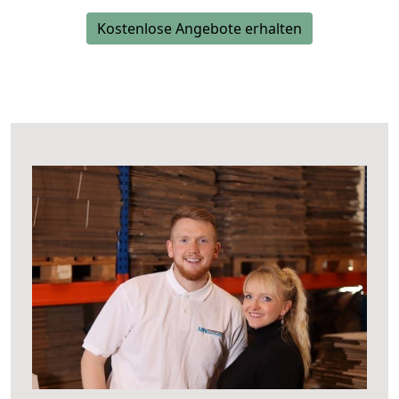
Kostenlose Angebote erhalten