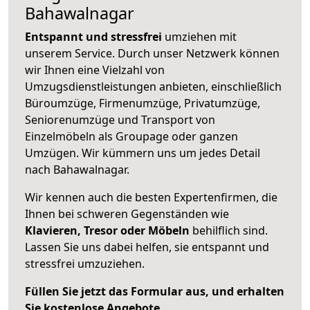
Bahawalnagar
Entspannt und stressfrei
umziehen mit
unserem Service. Durch unser Netzwerk können
wir Ihnen eine Vielzahl von
Umzugsdienstleistungen anbieten, einschließlich
Büroumzüge, Firmenumzüge, Privatumzüge,
Seniorenumzüge und Transport von
Einzelmöbeln als Groupage oder ganzen
Umzügen. Wir kümmern uns um jedes Detail
nach Bahawalnagar.
Wir kennen auch die besten Expertenfirmen, die
Ihnen bei schweren Gegenständen wie
Klavieren, Tresor oder Möbeln
behilflich sind.
Lassen Sie uns dabei helfen, sie entspannt und
stressfrei umzuziehen.
Füllen Sie jetzt das Formular aus, und erhalten
Sie kostenlose Angebote.