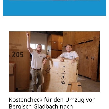
Kostencheck für den Umzug von
Bergisch Gladbach nach