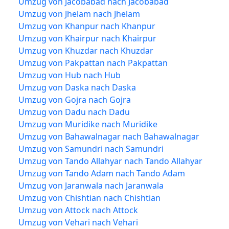
Umzug von Jacobabad nach Jacobabad
Umzug von Jhelam nach Jhelam
Umzug von Khanpur nach Khanpur
Umzug von Khairpur nach Khairpur
Umzug von Khuzdar nach Khuzdar
Umzug von Pakpattan nach Pakpattan
Umzug von Hub nach Hub
Umzug von Daska nach Daska
Umzug von Gojra nach Gojra
Umzug von Dadu nach Dadu
Umzug von Muridike nach Muridike
Umzug von Bahawalnagar nach Bahawalnagar
Umzug von Samundri nach Samundri
Umzug von Tando Allahyar nach Tando Allahyar
Umzug von Tando Adam nach Tando Adam
Umzug von Jaranwala nach Jaranwala
Umzug von Chishtian nach Chishtian
Umzug von Attock nach Attock
Umzug von Vehari nach Vehari