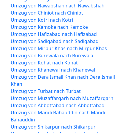
Umzug von Nawabshah nach Nawabshah
Umzug von Chiniot nach Chiniot
Umzug von Kotri nach Kotri
Umzug von Kamoke nach Kamoke
Umzug von Hafizabad nach Hafizabad
Umzug von Sadiqabad nach Sadiqabad
Umzug von Mirpur Khas nach Mirpur Khas
Umzug von Burewala nach Burewala
Umzug von Kohat nach Kohat
Umzug von Khanewal nach Khanewal
Umzug von Dera Ismail Khan nach Dera Ismail
Khan
Umzug von Turbat nach Turbat
Umzug von Muzaffargarh nach Muzaffargarh
Umzug von Abbottabad nach Abbottabad
Umzug von Mandi Bahauddin nach Mandi
Bahauddin
Umzug von Shikarpur nach Shikarpur