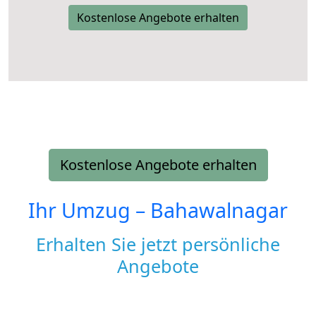
Kostenlose Angebote erhalten
Kostenlose Angebote erhalten
Ihr Umzug –
Bahawalnagar
Erhalten Sie jetzt persönliche
Angebote