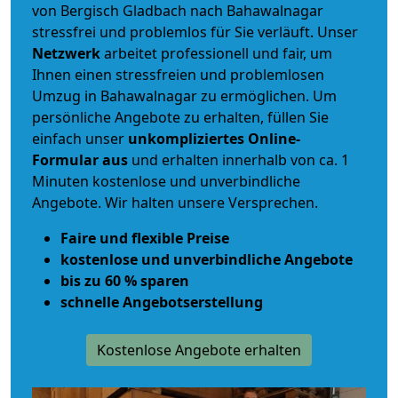
von Bergisch Gladbach nach Bahawalnagar
stressfrei und problemlos für Sie verläuft. Unser
Netzwerk
arbeitet
professionell und fair
, um
Ihnen einen
stressfreien und problemlosen
Umzug
in Bahawalnagar zu ermöglichen. Um
persönliche Angebote zu erhalten, füllen Sie
einfach unser
unkompliziertes Online-
Formular aus
und erhalten innerhalb von ca. 1
Minuten kostenlose und unverbindliche
Angebote. Wir halten unsere Versprechen.
Faire und flexible Preise
kostenlose und unverbindliche Angebote
bis zu 60 % sparen
schnelle Angebotserstellung
Kostenlose Angebote erhalten