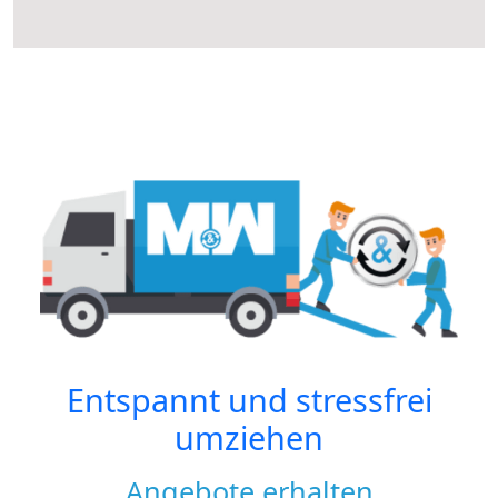
Entspannt und stressfrei
umziehen
Angebote erhalten