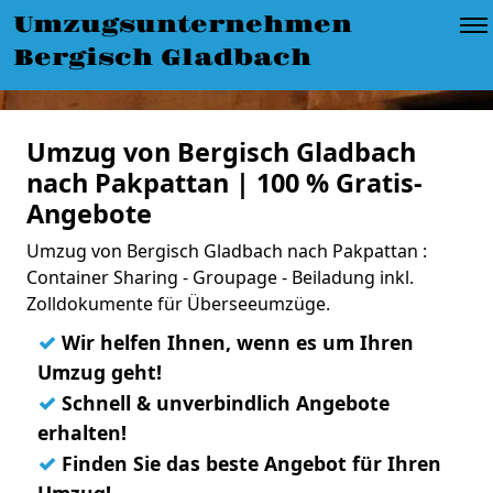
Umzugsunternehmen
Bergisch Gladbach
Umzug von Bergisch Gladbach
nach Pakpattan | 100 % Gratis-
Angebote
Umzug von Bergisch Gladbach nach Pakpattan :
Container Sharing - Groupage - Beiladung inkl.
Zolldokumente für Überseeumzüge.
✓
Wir helfen Ihnen, wenn es um Ihren
Umzug geht!
✓
Schnell & unverbindlich Angebote
erhalten!
✓
Finden Sie das beste Angebot für Ihren