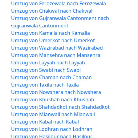
Umzug von Ferozewala nach Ferozewala
Umzug von Chakwal nach Chakwal
Umzug von Gujranwala Cantonment nach
Gujranwala Cantonment
Umzug von Kamalia nach Kamalia
Umzug von Umerkot nach Umerkot
Umzug von Wazirabad nach Wazirabad
Umzug von Mansehra nach Mansehra
Umzug von Layyah nach Layyah
Umzug von Swabi nach Swabi
Umzug von Chaman nach Chaman
Umzug von Taxila nach Taxila
Umzug von Nowshera nach Nowshera
Umzug von Khushab nach Khushab
Umzug von Shahdadkot nach Shahdadkot
Umzug von Mianwali nach Mianwali
Umzug von Kabal nach Kabal
Umzug von Lodhran nach Lodhran
Umzug von Hasilpur nach Hasilpur