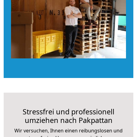
Stressfrei und professionell
umziehen nach Pakpattan
Wir versuchen, Ihnen einen reibungslosen und