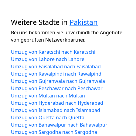
Weitere Städte in
Pakistan
Bei uns bekommen Sie unverbindliche Angebote
von geprüften Netzwerkpartner.
Umzug von Karatschi nach Karatschi
Umzug von Lahore nach Lahore
Umzug von Faisalabad nach Faisalabad
Umzug von Rawalpindi nach Rawalpindi
Umzug von Gujranwala nach Gujranwala
Umzug von Peschawar nach Peschawar
Umzug von Multan nach Multan
Umzug von Hyderabad nach Hyderabad
Umzug von Islamabad nach Islamabad
Umzug von Quetta nach Quetta
Umzug von Bahawalpur nach Bahawalpur
Umzug von Sargodha nach Sargodha