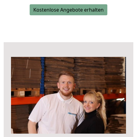
Kostenlose Angebote erhalten