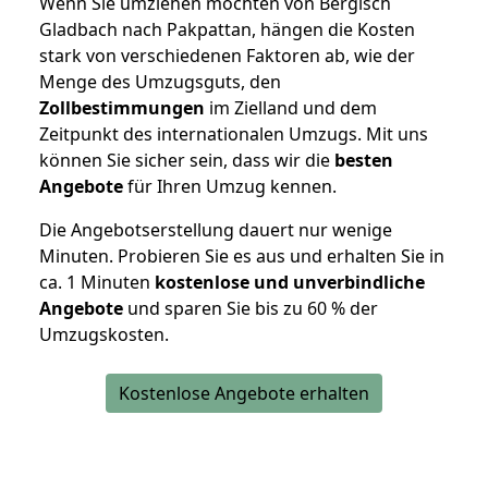
Wenn Sie umziehen möchten von Bergisch
Gladbach nach Pakpattan, hängen die Kosten
stark von verschiedenen Faktoren ab, wie der
Menge des Umzugsguts, den
Zollbestimmungen
im Zielland und dem
Zeitpunkt des internationalen Umzugs. Mit uns
können Sie sicher sein, dass wir die
besten
Angebote
für Ihren Umzug kennen.
Die Angebotserstellung dauert nur wenige
Minuten. Probieren Sie es aus und erhalten Sie in
ca. 1 Minuten
kostenlose und unverbindliche
Angebote
und sparen Sie bis zu 60 % der
Umzugskosten.
Kostenlose Angebote erhalten