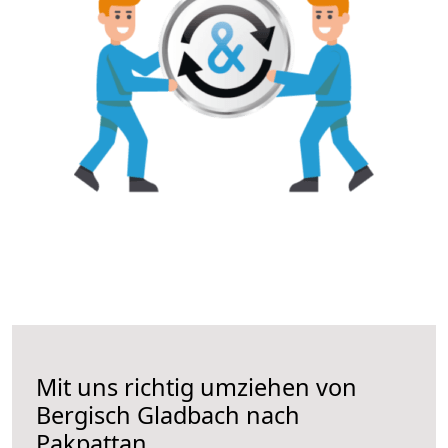
Mit uns richtig umziehen von
Bergisch Gladbach nach
Pakpattan