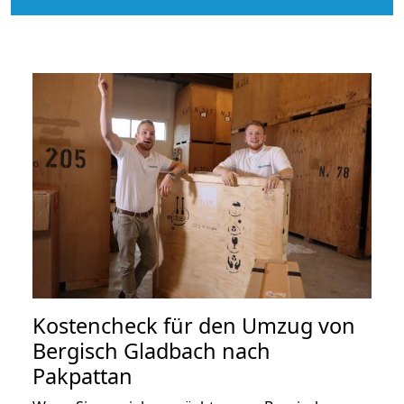
Kostencheck für den Umzug von
Bergisch Gladbach nach
Pakpattan