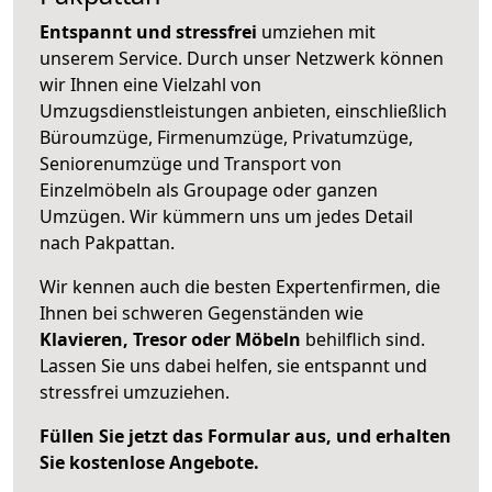
Entspannt und stressfrei
umziehen mit
unserem Service. Durch unser Netzwerk können
wir Ihnen eine Vielzahl von
Umzugsdienstleistungen anbieten, einschließlich
Büroumzüge, Firmenumzüge, Privatumzüge,
Seniorenumzüge und Transport von
Einzelmöbeln als Groupage oder ganzen
Umzügen. Wir kümmern uns um jedes Detail
nach Pakpattan.
Wir kennen auch die besten Expertenfirmen, die
Ihnen bei schweren Gegenständen wie
Klavieren, Tresor oder Möbeln
behilflich sind.
Lassen Sie uns dabei helfen, sie entspannt und
stressfrei umzuziehen.
Füllen Sie jetzt das Formular aus, und erhalten
Sie kostenlose Angebote.