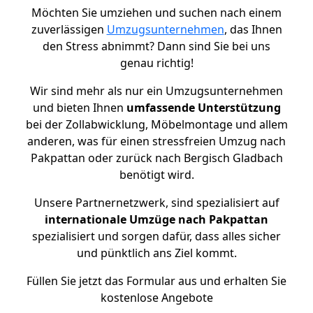
Möchten Sie umziehen und suchen nach einem
zuverlässigen
Umzugsunternehmen
, das Ihnen
den Stress abnimmt? Dann sind Sie bei uns
genau richtig!
Wir sind mehr als nur ein Umzugsunternehmen
und bieten Ihnen
umfassende Unterstützung
bei der Zollabwicklung, Möbelmontage und allem
anderen, was für einen stressfreien Umzug nach
Pakpattan oder zurück nach Bergisch Gladbach
benötigt wird.
Unsere Partnernetzwerk, sind spezialisiert auf
internationale Umzüge nach Pakpattan
spezialisiert und sorgen dafür, dass alles sicher
und pünktlich ans Ziel kommt.
Füllen Sie jetzt das Formular aus und erhalten Sie
kostenlose Angebote