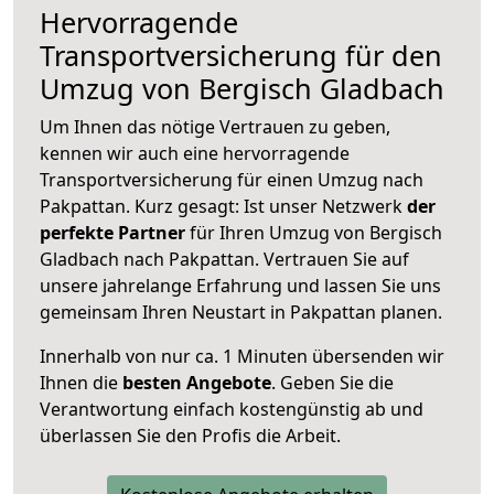
Hervorragende
Transportversicherung für den
Umzug von Bergisch Gladbach
Um Ihnen das nötige Vertrauen zu geben,
kennen wir auch eine hervorragende
Transportversicherung für einen Umzug nach
Pakpattan. Kurz gesagt: Ist unser Netzwerk
der
perfekte Partner
für Ihren Umzug von Bergisch
Gladbach nach Pakpattan. Vertrauen Sie auf
unsere jahrelange Erfahrung und lassen Sie uns
gemeinsam Ihren Neustart in Pakpattan planen.
Innerhalb von
nur ca. 1 Minuten übersenden wir
Ihnen die
besten Angebote
. Geben Sie die
Verantwortung einfach kostengünstig ab und
überlassen Sie den Profis die Arbeit.