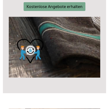
Kostenlose Angebote erhalten