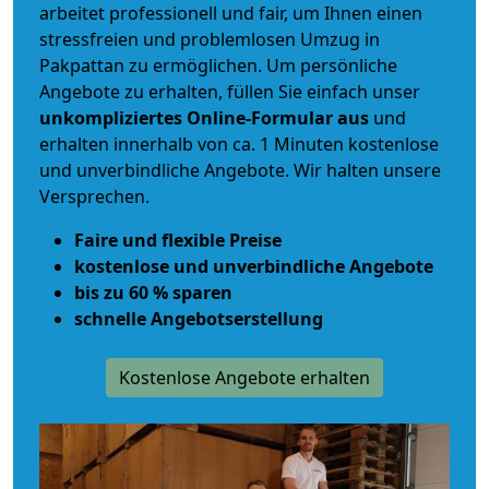
arbeitet
professionell und fair
, um Ihnen einen
stressfreien und problemlosen Umzug
in
Pakpattan zu ermöglichen. Um persönliche
Angebote zu erhalten, füllen Sie einfach unser
unkompliziertes Online-Formular aus
und
erhalten innerhalb von ca. 1 Minuten kostenlose
und unverbindliche Angebote. Wir halten unsere
Versprechen.
Faire und flexible Preise
kostenlose und unverbindliche Angebote
bis zu 60 % sparen
schnelle Angebotserstellung
Kostenlose Angebote erhalten