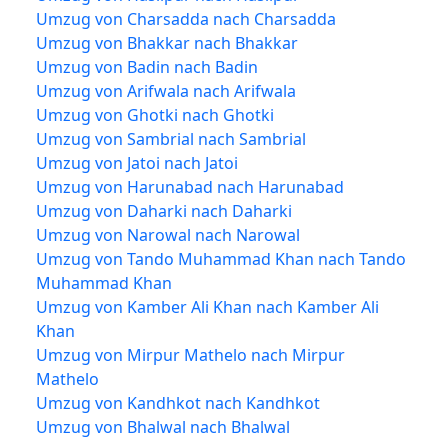
Umzug von Charsadda nach Charsadda
Umzug von Bhakkar nach Bhakkar
Umzug von Badin nach Badin
Umzug von Arifwala nach Arifwala
Umzug von Ghotki nach Ghotki
Umzug von Sambrial nach Sambrial
Umzug von Jatoi nach Jatoi
Umzug von Harunabad nach Harunabad
Umzug von Daharki nach Daharki
Umzug von Narowal nach Narowal
Umzug von Tando Muhammad Khan nach Tando
Muhammad Khan
Umzug von Kamber Ali Khan nach Kamber Ali
Khan
Umzug von Mirpur Mathelo nach Mirpur
Mathelo
Umzug von Kandhkot nach Kandhkot
Umzug von Bhalwal nach Bhalwal