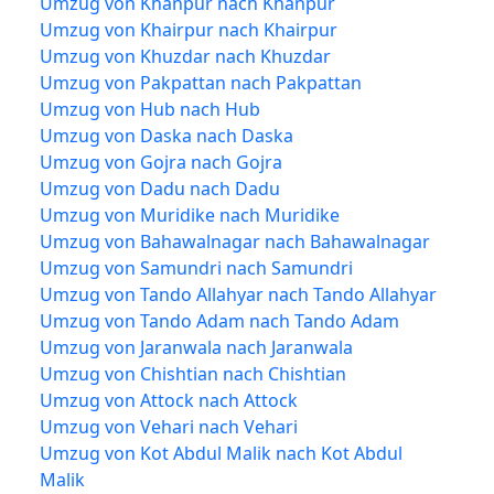
Umzug von Khanpur nach Khanpur
Umzug von Khairpur nach Khairpur
Umzug von Khuzdar nach Khuzdar
Umzug von Pakpattan nach Pakpattan
Umzug von Hub nach Hub
Umzug von Daska nach Daska
Umzug von Gojra nach Gojra
Umzug von Dadu nach Dadu
Umzug von Muridike nach Muridike
Umzug von Bahawalnagar nach Bahawalnagar
Umzug von Samundri nach Samundri
Umzug von Tando Allahyar nach Tando Allahyar
Umzug von Tando Adam nach Tando Adam
Umzug von Jaranwala nach Jaranwala
Umzug von Chishtian nach Chishtian
Umzug von Attock nach Attock
Umzug von Vehari nach Vehari
Umzug von Kot Abdul Malik nach Kot Abdul
Malik