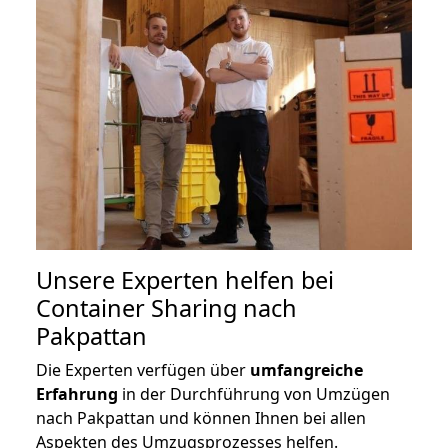
Unsere Experten helfen bei
Container Sharing nach
Pakpattan
Die Experten verfügen über
umfangreiche
Erfahrung
in der Durchführung von Umzügen
nach Pakpattan und können Ihnen bei allen
Aspekten des Umzugsprozesses helfen.