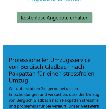
Kostenlose Angebote erhalten
Professioneller Umzugsservice
von Bergisch Gladbach nach
Pakpattan für einen stressfreien
Umzug
Wir unterstützen Sie gerne bei diesen
Entscheidungen und versuchen, dass der Umzug
von Bergisch Gladbach nach Pakpattan stressfrei
und problemlos für Sie verläuft. Unser
Netzwerk