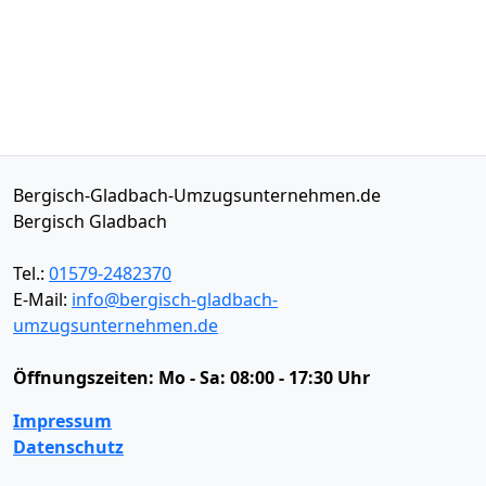
Bergisch-Gladbach-Umzugsunternehmen.de
Bergisch Gladbach
Tel.:
01579-2482370
E-Mail:
info@bergisch-gladbach-
umzugsunternehmen.de
Öffnungszeiten:
Mo - Sa: 08:00 - 17:30 Uhr
Impressum
Datenschutz