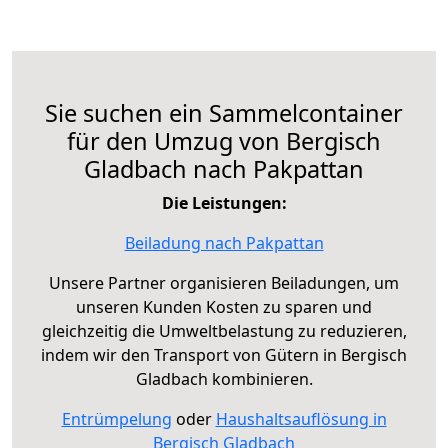
Sie suchen ein Sammelcontainer
für den Umzug von Bergisch
Gladbach nach Pakpattan
Die Leistungen:
Beiladung nach Pakpattan
Unsere Partner organisieren Beiladungen, um
unseren Kunden Kosten zu sparen und
gleichzeitig die Umweltbelastung zu reduzieren,
indem wir den Transport von Gütern in Bergisch
Gladbach kombinieren.
Entrümpelung
oder
Haushaltsauflösung in
Bergisch Gladbach