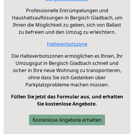
Professionelle Entrümpelungen und
Haushaltsauflösungen in Bergisch Gladbach, um
Ihnen die Möglichkeit zu geben, sich von Ballast
zu befreien und den Umzug zu erleichtern.
Halteverbotszone
Die Halteverbotszonen ermöglichen es Ihnen, Ihr
Umzugsgut in Bergisch Gladbach schnell und
sicher in Ihre neue Wohnung zu transportieren,
ohne dass Sie sich Gedanken über
Parkplatzprobleme machen müssen.
Füllen Sie jetzt das Formular aus, und erhalten
Sie kostenlose Angebote.
Kostenlose Angebote erhalten