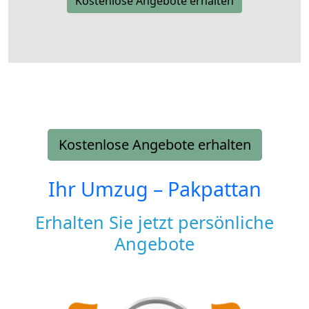
Kostenlose Angebote erhalten
Kostenlose Angebote erhalten
Ihr Umzug –
Pakpattan
Erhalten Sie jetzt persönliche
Angebote