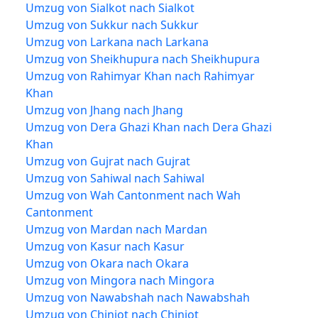
Umzug von Sialkot nach Sialkot
Umzug von Sukkur nach Sukkur
Umzug von Larkana nach Larkana
Umzug von Sheikhupura nach Sheikhupura
Umzug von Rahimyar Khan nach Rahimyar
Khan
Umzug von Jhang nach Jhang
Umzug von Dera Ghazi Khan nach Dera Ghazi
Khan
Umzug von Gujrat nach Gujrat
Umzug von Sahiwal nach Sahiwal
Umzug von Wah Cantonment nach Wah
Cantonment
Umzug von Mardan nach Mardan
Umzug von Kasur nach Kasur
Umzug von Okara nach Okara
Umzug von Mingora nach Mingora
Umzug von Nawabshah nach Nawabshah
Umzug von Chiniot nach Chiniot