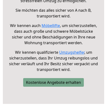
stressfreien Umzug zu ermöglichen.
Sie möchten das alles sicher von A nach B,
transportiert wird.
Wir kennen auch
Möbellifte
, um sicherzustellen,
dass auch große und schwere Möbelstücke
sicher und ohne Beschädigungen in Ihre neue
Wohnung transportiert werden.
Wir kennen qualifizierte
Umzugshelfer
, um
sicherzustellen, dass Ihr Umzug reibungslos und
sicher verläuft und Ihr Besitz sicher verpackt und
transportiert wird.
Kostenlose Angebote erhalten