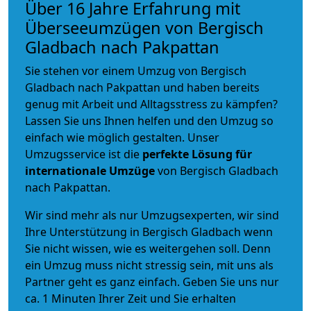
Über 16 Jahre Erfahrung mit
Überseeumzügen von Bergisch
Gladbach nach Pakpattan
Sie stehen vor einem Umzug von Bergisch
Gladbach nach Pakpattan und haben bereits
genug mit Arbeit und Alltagsstress zu kämpfen?
Lassen Sie uns Ihnen helfen und den Umzug so
einfach wie möglich gestalten. Unser
Umzugsservice ist die
perfekte Lösung für
internationale Umzüge
von Bergisch Gladbach
nach Pakpattan.
Wir sind mehr als nur Umzugsexperten, wir sind
Ihre Unterstützung in Bergisch Gladbach wenn
Sie nicht wissen, wie es weitergehen soll. Denn
ein Umzug muss nicht stressig sein, mit uns als
Partner geht es ganz einfach. Geben Sie uns nur
ca. 1 Minuten Ihrer Zeit und Sie erhalten