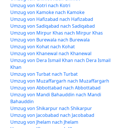
Umzug von Kotri nach Kotri
Umzug von Kamoke nach Kamoke
Umzug von Hafizabad nach Hafizabad
Umzug von Sadiqabad nach Sadiqabad
Umzug von Mirpur Khas nach Mirpur Khas
Umzug von Burewala nach Burewala
Umzug von Kohat nach Kohat
Umzug von Khanewal nach Khanewal
Umzug von Dera Ismail Khan nach Dera Ismail
Khan
Umzug von Turbat nach Turbat
Umzug von Muzaffargarh nach Muzaffargarh
Umzug von Abbottabad nach Abbottabad
Umzug von Mandi Bahauddin nach Mandi
Bahauddin
Umzug von Shikarpur nach Shikarpur
Umzug von Jacobabad nach Jacobabad
Umzug von Jhelam nach Jhelam