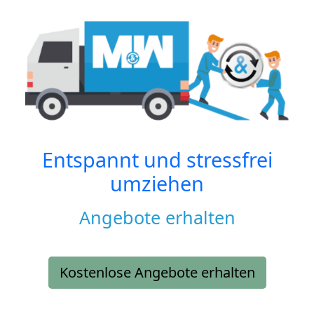
Entspannt und stressfrei
umziehen
Angebote erhalten
Kostenlose Angebote erhalten