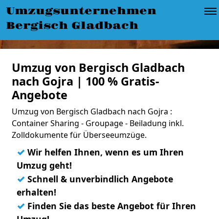
Umzugsunternehmen
Bergisch Gladbach
Umzug von Bergisch Gladbach
nach Gojra | 100 % Gratis-
Angebote
Umzug von Bergisch Gladbach nach Gojra :
Container Sharing - Groupage - Beiladung inkl.
Zolldokumente für Überseeumzüge.
✓
Wir helfen Ihnen, wenn es um Ihren
Umzug geht!
✓
Schnell & unverbindlich Angebote
erhalten!
✓
Finden Sie das beste Angebot für Ihren