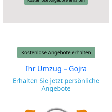
Kostenlose Angebote erhalten
Kostenlose Angebote erhalten
Ihr Umzug –
Gojra
Erhalten Sie jetzt persönliche
Angebote