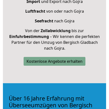
Import
und Export nach Gojra
Luftfracht
von oder nach Gojra
Seefracht
nach Gojra
Von der
Zollabwicklung
bis zur
Einfuhrbestimmung
– Wir kennen die perfekten
Partner für den Umzug von Bergisch Gladbach
nach Gojra.
Kostenlose Angebote erhalten
Über 16 Jahre Erfahrung mit
Überseeumzügen von Bergisch