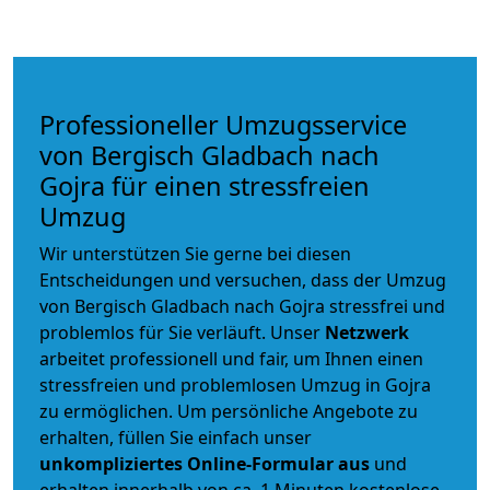
Professioneller Umzugsservice
von Bergisch Gladbach nach
Gojra für einen stressfreien
Umzug
Wir unterstützen Sie gerne bei diesen
Entscheidungen und versuchen, dass der Umzug
von Bergisch Gladbach nach Gojra stressfrei und
problemlos für Sie verläuft. Unser
Netzwerk
arbeitet
professionell und fair
, um Ihnen einen
stressfreien und problemlosen Umzug
in Gojra
zu ermöglichen. Um persönliche Angebote zu
erhalten, füllen Sie einfach unser
unkompliziertes Online-Formular aus
und