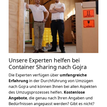
Unsere Experten helfen bei
Container Sharing nach Gojra
Die Experten verfügen über
umfangreiche
Erfahrung
in der Durchführung von Umzügen
nach Gojra und können Ihnen bei allen Aspekten
des Umzugsprozesses helfen.
K
ostenlose
Angebote
, die genau nach Ihren Angaben und
Bedürfnissen angepasst werden? Gibt es nicht?