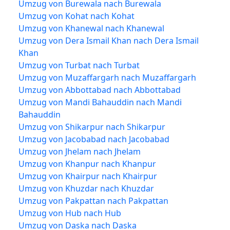
Umzug von Burewala nach Burewala
Umzug von Kohat nach Kohat
Umzug von Khanewal nach Khanewal
Umzug von Dera Ismail Khan nach Dera Ismail
Khan
Umzug von Turbat nach Turbat
Umzug von Muzaffargarh nach Muzaffargarh
Umzug von Abbottabad nach Abbottabad
Umzug von Mandi Bahauddin nach Mandi
Bahauddin
Umzug von Shikarpur nach Shikarpur
Umzug von Jacobabad nach Jacobabad
Umzug von Jhelam nach Jhelam
Umzug von Khanpur nach Khanpur
Umzug von Khairpur nach Khairpur
Umzug von Khuzdar nach Khuzdar
Umzug von Pakpattan nach Pakpattan
Umzug von Hub nach Hub
Umzug von Daska nach Daska