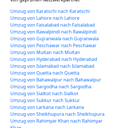
Umzug von Karatschi nach Karatschi
Umzug von Lahore nach Lahore
Umzug von Faisalabad nach Faisalabad
Umzug von Rawalpindi nach Rawalpindi
Umzug von Gujranwala nach Gujranwala
Umzug von Peschawar nach Peschawar
Umzug von Multan nach Multan
Umzug von Hyderabad nach Hyderabad
Umzug von Islamabad nach Islamabad
Umzug von Quetta nach Quetta
Umzug von Bahawalpur nach Bahawalpur
Umzug von Sargodha nach Sargodha
Umzug von Sialkot nach Sialkot
Umzug von Sukkur nach Sukkur
Umzug von Larkana nach Larkana
Umzug von Sheikhupura nach Sheikhupura
Umzug von Rahimyar Khan nach Rahimyar
Khan