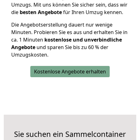
Umzugs. Mit uns können Sie sicher sein, dass wir
die
besten Angebote
für Ihren Umzug kennen.
Die Angebotserstellung dauert nur wenige
Minuten. Probieren Sie es aus und erhalten Sie in
ca. 1 Minuten
kostenlose und unverbindliche
Angebote
und sparen Sie bis zu 60 % der
Umzugskosten.
Kostenlose Angebote erhalten
Sie suchen ein Sammelcontainer