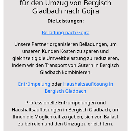
für den Umzug von Bergisch
Gladbach nach Gojra
Die Leistungen:
Beiladung nach Gojra
Unsere Partner organisieren Beiladungen, um
unseren Kunden Kosten zu sparen und
gleichzeitig die Umweltbelastung zu reduzieren,
indem wir den Transport von Gütern in Bergisch
Gladbach kombinieren.
Entrümpelung
oder
Haushaltsauflösung in
Bergisch Gladbach
Professionelle Entrümpelungen und
Haushaltsauflösungen in Bergisch Gladbach, um
Ihnen die Möglichkeit zu geben, sich von Ballast
zu befreien und den Umzug zu erleichtern.