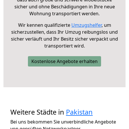
sicher und ohne Beschädigungen in Ihre neue
Wohnung transportiert werden.
Wir kennen qualifizierte
Umzugshelfer
, um
sicherzustellen, dass Ihr Umzug reibungslos und
sicher verläuft und Ihr Besitz sicher verpackt und
transportiert wird.
Kostenlose Angebote erhalten
Weitere Städte in
Pakistan
Bei uns bekommen Sie unverbindliche Angebote
von geprüften Netzwerkpartner.