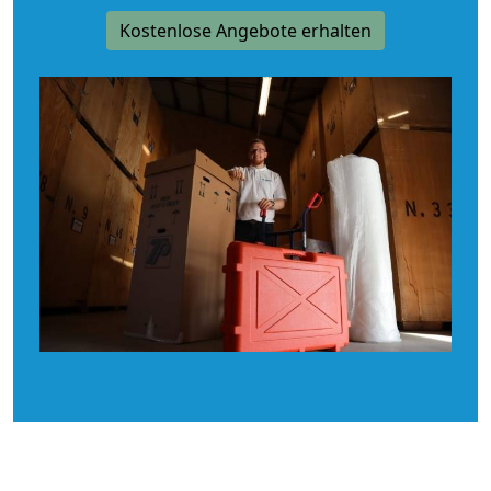
Kostenlose Angebote erhalten