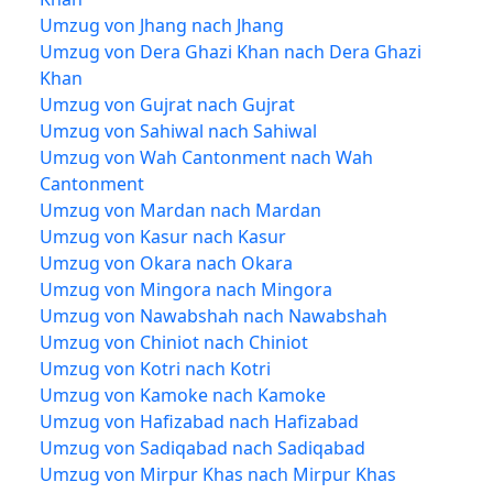
Umzug von Jhang nach Jhang
Umzug von Dera Ghazi Khan nach Dera Ghazi
Khan
Umzug von Gujrat nach Gujrat
Umzug von Sahiwal nach Sahiwal
Umzug von Wah Cantonment nach Wah
Cantonment
Umzug von Mardan nach Mardan
Umzug von Kasur nach Kasur
Umzug von Okara nach Okara
Umzug von Mingora nach Mingora
Umzug von Nawabshah nach Nawabshah
Umzug von Chiniot nach Chiniot
Umzug von Kotri nach Kotri
Umzug von Kamoke nach Kamoke
Umzug von Hafizabad nach Hafizabad
Umzug von Sadiqabad nach Sadiqabad
Umzug von Mirpur Khas nach Mirpur Khas