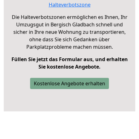
Halteverbotszone
Die Halteverbotszonen ermöglichen es Ihnen, Ihr
Umzugsgut in Bergisch Gladbach schnell und
sicher in Ihre neue Wohnung zu transportieren,
ohne dass Sie sich Gedanken über
Parkplatzprobleme machen müssen.
Füllen Sie jetzt das Formular aus, und erhalten
Sie kostenlose Angebote.
Kostenlose Angebote erhalten