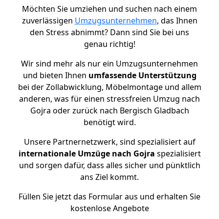
Möchten Sie umziehen und suchen nach einem
zuverlässigen
Umzugsunternehmen
, das Ihnen
den Stress abnimmt? Dann sind Sie bei uns
genau richtig!
Wir sind mehr als nur ein Umzugsunternehmen
und bieten Ihnen
umfassende Unterstützung
bei der Zollabwicklung, Möbelmontage und allem
anderen, was für einen stressfreien Umzug nach
Gojra oder zurück nach Bergisch Gladbach
benötigt wird.
Unsere Partnernetzwerk, sind spezialisiert auf
internationale Umzüge nach Gojra
spezialisiert
und sorgen dafür, dass alles sicher und pünktlich
ans Ziel kommt.
Füllen Sie jetzt das Formular aus und erhalten Sie
kostenlose Angebote