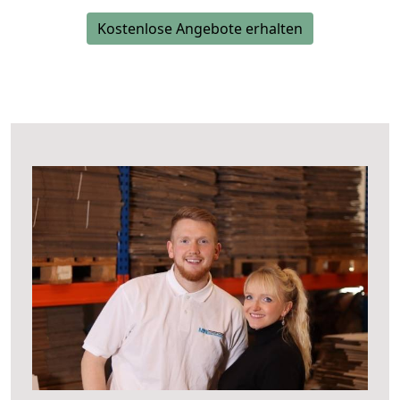
Kostenlose Angebote erhalten