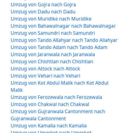
Umzug von Gojra nach Gojra
Umzug von Dadu nach Dadu
Umzug von Muridike nach Muridike
Umzug von Bahawalnagar nach Bahawalnagar
Umzug von Samundri nach Samundri
Umzug von Tando Allahyar nach Tando Allahyar
Umzug von Tando Adam nach Tando Adam
Umzug von Jaranwala nach Jaranwala
Umzug von Chishtian nach Chishtian
Umzug von Attock nach Attock
Umzug von Vehari nach Vehari
Umzug von Kot Abdul Malik nach Kot Abdul
Malik
Umzug von Ferozewala nach Ferozewala
Umzug von Chakwal nach Chakwal
Umzug von Gujranwala Cantonment nach
Gujranwala Cantonment
Umzug von Kamalia nach Kamalia
Umzug von Umerkot nach Umerkot