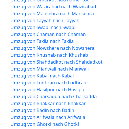
Umzug von Wazirabad nach Wazirabad
Umzug von Mansehra nach Mansehra
Umzug von Layyah nach Layyah
Umzug von Swabi nach Swabi
Umzug von Chaman nach Chaman
Umzug von Taxila nach Taxila
Umzug von Nowshera nach Nowshera
Umzug von Khushab nach Khushab
Umzug von Shahdadkot nach Shahdadkot
Umzug von Mianwali nach Mianwali
Umzug von Kabal nach Kabal
Umzug von Lodhran nach Lodhran
Umzug von Hasilpur nach Hasilpur
Umzug von Charsadda nach Charsadda
Umzug von Bhakkar nach Bhakkar
Umzug von Badin nach Badin
Umzug von Arifwala nach Arifwala
Umzug von Ghotki nach Ghotki