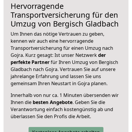
Hervorragende
Transportversicherung für den
Umzug von Bergisch Gladbach
Um Ihnen das nötige Vertrauen zu geben,
kennen wir auch eine hervorragende
Transportversicherung für einen Umzug nach
Gojra. Kurz gesagt: Ist unser Netzwerk
der
perfekte Partner
für Ihren Umzug von Bergisch
Gladbach nach Gojra. Vertrauen Sie auf unsere
jahrelange Erfahrung und lassen Sie uns
gemeinsam Ihren Neustart in Gojra planen.
Innerhalb von
nur ca. 1 Minuten übersenden wir
Ihnen die
besten Angebote
. Geben Sie die
Verantwortung einfach kostengünstig ab und
überlassen Sie den Profis die Arbeit.