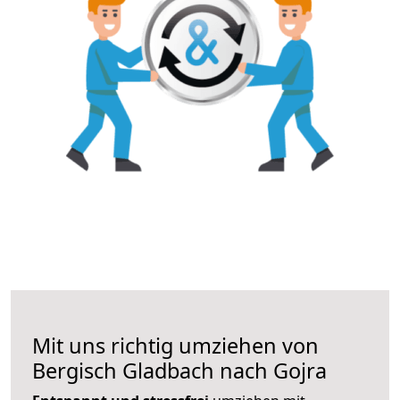
Mit uns richtig umziehen von
Bergisch Gladbach nach Gojra