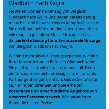
Gladbach nach Gojra
Sie stehen vor einem Umzug von Bergisch
Gladbach nach Gojra und haben bereits genug
mit Arbeit und Alltagsstress zu kämpfen? Lassen
Sie uns Ihnen helfen und den Umzug so einfach
wie möglich gestalten. Unser Umzugsservice ist
die
perfekte Lösung für internationale Umzüge
von Bergisch Gladbach nach Gojra.
Wir sind mehr als nur Umzugsexperten, wir sind
Ihre Unterstützung in Bergisch Gladbach wenn
Sie nicht wissen, wie es weitergehen soll. Denn
ein Umzug muss nicht stressig sein, mit uns als
Partner geht es ganz einfach. Geben Sie uns nur
ca. 1 Minuten Ihrer Zeit und Sie erhalten
kostenlose und unverbindliche
Angebote von
unserem Partnernetzwerk
. Wir garantieren
Ihnen die besten Preise.