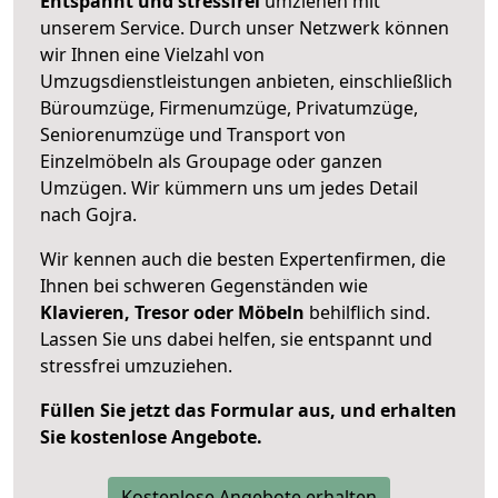
Entspannt und stressfrei
umziehen mit
unserem Service. Durch unser Netzwerk können
wir Ihnen eine Vielzahl von
Umzugsdienstleistungen anbieten, einschließlich
Büroumzüge, Firmenumzüge, Privatumzüge,
Seniorenumzüge und Transport von
Einzelmöbeln als Groupage oder ganzen
Umzügen. Wir kümmern uns um jedes Detail
nach Gojra.
Wir kennen auch die besten Expertenfirmen, die
Ihnen bei schweren Gegenständen wie
Klavieren, Tresor oder Möbeln
behilflich sind.
Lassen Sie uns dabei helfen, sie entspannt und
stressfrei umzuziehen.
Füllen Sie jetzt das Formular aus, und erhalten
Sie kostenlose Angebote.
Kostenlose Angebote erhalten