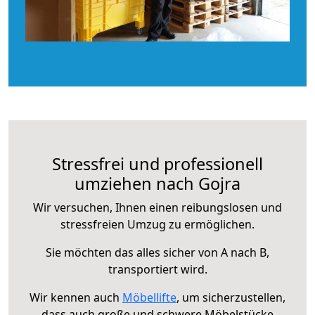
Stressfrei und professionell
umziehen nach Gojra
Wir versuchen, Ihnen einen reibungslosen und
stressfreien Umzug zu ermöglichen.
Sie möchten das alles sicher von A nach B,
transportiert wird.
Wir kennen auch
Möbellifte
, um sicherzustellen,
dass auch große und schwere Möbelstücke