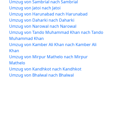
Umzug von Sambrial nach Sambrial
Umzug von Jatoi nach Jatoi
Umzug von Harunabad nach Harunabad
Umzug von Daharki nach Daharki
Umzug von Narowal nach Narowal
Umzug von Tando Muhammad Khan nach Tando
Muhammad Khan
Umzug von Kamber Ali Khan nach Kamber Ali
Khan
Umzug von Mirpur Mathelo nach Mirpur
Mathelo
Umzug von Kandhkot nach Kandhkot
Umzug von Bhalwal nach Bhalwal