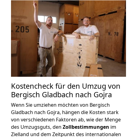
Kostencheck für den Umzug von
Bergisch Gladbach nach Gojra
Wenn Sie umziehen möchten von Bergisch
Gladbach nach Gojra, hängen die Kosten stark
von verschiedenen Faktoren ab, wie der Menge
des Umzugsguts, den
Zollbestimmungen
im
Zielland und dem Zeitpunkt des internationalen