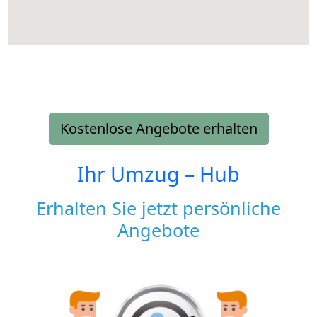
Kostenlose Angebote erhalten
Ihr Umzug –
Hub
Erhalten Sie jetzt persönliche
Angebote