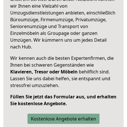
wir Ihnen eine Vielzahl von
Umzugsdienstleistungen anbieten, einschließlich
Büroumzüge, Firmenumzüge, Privatumzüge,
Seniorenumzüge und Transport von
Einzelmöbeln als Groupage oder ganzen
Umzügen. Wir kümmern uns um jedes Detail
nach Hub.
Wir kennen auch die besten Expertenfirmen, die
Ihnen bei schweren Gegenständen wie
Klavieren, Tresor oder Möbeln
behilflich sind.
Lassen Sie uns dabei helfen, sie entspannt und
stressfrei umzuziehen.
Füllen Sie jetzt das Formular aus, und erhalten
Sie kostenlose Angebote.
Kostenlose Angebote erhalten