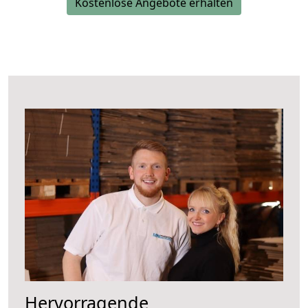
Kostenlose Angebote erhalten
Hervorragende