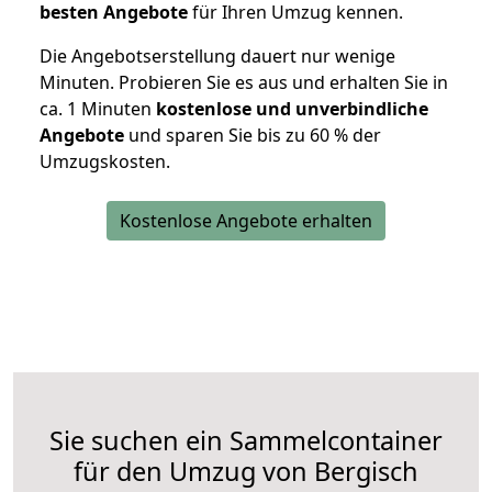
besten Angebote
für Ihren Umzug kennen.
Die Angebotserstellung dauert nur wenige
Minuten. Probieren Sie es aus und erhalten Sie in
ca. 1 Minuten
kostenlose und unverbindliche
Angebote
und sparen Sie bis zu 60 % der
Umzugskosten.
Kostenlose Angebote erhalten
Sie suchen ein Sammelcontainer
für den Umzug von Bergisch