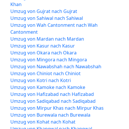
Khan
Umzug von Gujrat nach Gujrat
Umzug von Sahiwal nach Sahiwal
Umzug von Wah Cantonment nach Wah
Cantonment
Umzug von Mardan nach Mardan
Umzug von Kasur nach Kasur
Umzug von Okara nach Okara
Umzug von Mingora nach Mingora
Umzug von Nawabshah nach Nawabshah
Umzug von Chiniot nach Chiniot
Umzug von Kotri nach Kotri
Umzug von Kamoke nach Kamoke
Umzug von Hafizabad nach Hafizabad
Umzug von Sadiqabad nach Sadiqabad
Umzug von Mirpur Khas nach Mirpur Khas
Umzug von Burewala nach Burewala
Umzug von Kohat nach Kohat
Umzug von Khanewal nach Khanewal