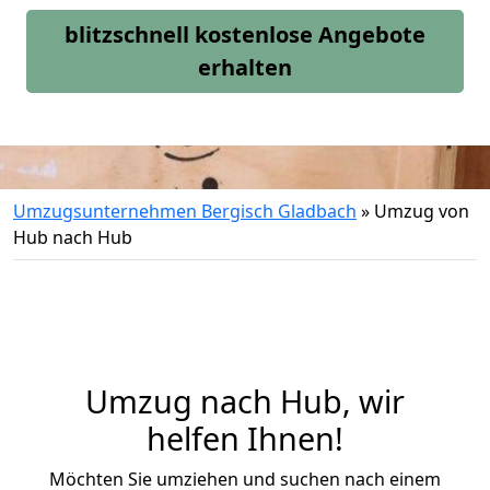
blitzschnell kostenlose Angebote
erhalten
Umzugsunternehmen Bergisch Gladbach
»
Umzug von
Hub nach Hub
Umzug nach Hub, wir
helfen Ihnen!
Möchten Sie umziehen und suchen nach einem