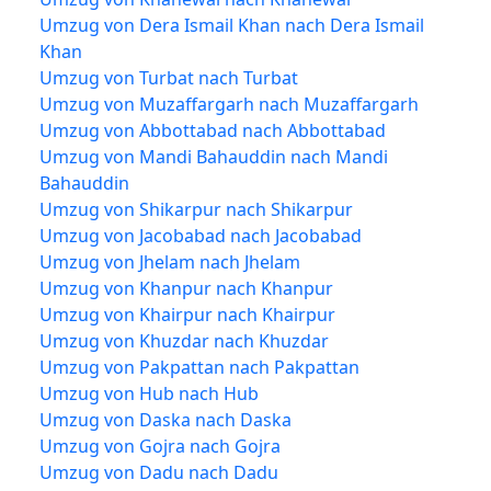
Umzug von Dera Ismail Khan nach Dera Ismail
Khan
Umzug von Turbat nach Turbat
Umzug von Muzaffargarh nach Muzaffargarh
Umzug von Abbottabad nach Abbottabad
Umzug von Mandi Bahauddin nach Mandi
Bahauddin
Umzug von Shikarpur nach Shikarpur
Umzug von Jacobabad nach Jacobabad
Umzug von Jhelam nach Jhelam
Umzug von Khanpur nach Khanpur
Umzug von Khairpur nach Khairpur
Umzug von Khuzdar nach Khuzdar
Umzug von Pakpattan nach Pakpattan
Umzug von Hub nach Hub
Umzug von Daska nach Daska
Umzug von Gojra nach Gojra
Umzug von Dadu nach Dadu