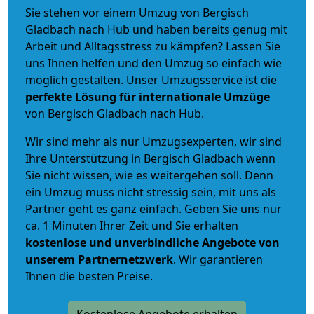
Sie stehen vor einem Umzug von Bergisch
Gladbach nach Hub und haben bereits genug mit
Arbeit und Alltagsstress zu kämpfen? Lassen Sie
uns Ihnen helfen und den Umzug so einfach wie
möglich gestalten. Unser Umzugsservice ist die
perfekte Lösung für internationale Umzüge
von Bergisch Gladbach nach Hub.
Wir sind mehr als nur Umzugsexperten, wir sind
Ihre Unterstützung in Bergisch Gladbach wenn
Sie nicht wissen, wie es weitergehen soll. Denn
ein Umzug muss nicht stressig sein, mit uns als
Partner geht es ganz einfach. Geben Sie uns nur
ca. 1 Minuten Ihrer Zeit und Sie erhalten
kostenlose und unverbindliche
Angebote von
unserem Partnernetzwerk
. Wir garantieren
Ihnen die besten Preise.
Kostenlose Angebote erhalten