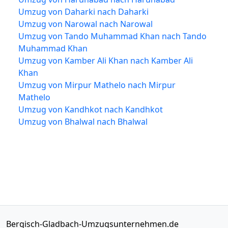
Umzug von Daharki nach Daharki
Umzug von Narowal nach Narowal
Umzug von Tando Muhammad Khan nach Tando
Muhammad Khan
Umzug von Kamber Ali Khan nach Kamber Ali
Khan
Umzug von Mirpur Mathelo nach Mirpur
Mathelo
Umzug von Kandhkot nach Kandhkot
Umzug von Bhalwal nach Bhalwal
Bergisch-Gladbach-Umzugsunternehmen.de