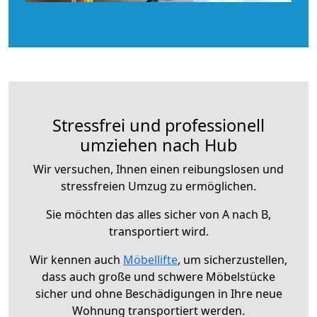
Stressfrei und professionell
umziehen nach Hub
Wir versuchen, Ihnen einen reibungslosen und
stressfreien Umzug zu ermöglichen.
Sie möchten das alles sicher von A nach B,
transportiert wird.
Wir kennen auch
Möbellifte
, um sicherzustellen,
dass auch große und schwere Möbelstücke
sicher und ohne Beschädigungen in Ihre neue
Wohnung transportiert werden.