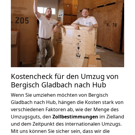
Kostencheck für den Umzug von
Bergisch Gladbach nach Hub
Wenn Sie umziehen möchten von Bergisch
Gladbach nach Hub, hängen die Kosten stark von
verschiedenen Faktoren ab, wie der Menge des
Umzugsguts, den
Zollbestimmungen
im Zielland
und dem Zeitpunkt des internationalen Umzugs.
Mit uns können Sie sicher sein, dass wir die