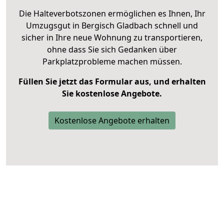
Die Halteverbotszonen ermöglichen es Ihnen, Ihr
Umzugsgut in Bergisch Gladbach schnell und
sicher in Ihre neue Wohnung zu transportieren,
ohne dass Sie sich Gedanken über
Parkplatzprobleme machen müssen.
Füllen Sie jetzt das Formular aus, und erhalten
Sie kostenlose Angebote.
Kostenlose Angebote erhalten