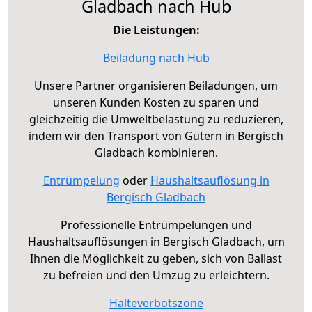
Gladbach nach Hub
Die Leistungen:
Beiladung nach Hub
Unsere Partner organisieren Beiladungen, um
unseren Kunden Kosten zu sparen und
gleichzeitig die Umweltbelastung zu reduzieren,
indem wir den Transport von Gütern in Bergisch
Gladbach kombinieren.
Entrümpelung
oder
Haushaltsauflösung in
Bergisch Gladbach
Professionelle Entrümpelungen und
Haushaltsauflösungen in Bergisch Gladbach, um
Ihnen die Möglichkeit zu geben, sich von Ballast
zu befreien und den Umzug zu erleichtern.
Halteverbotszone