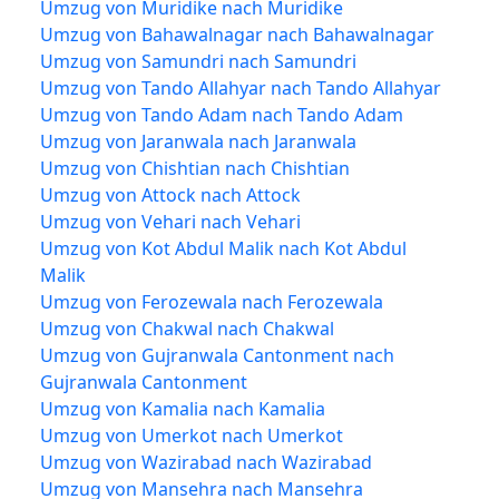
Umzug von Muridike nach Muridike
Umzug von Bahawalnagar nach Bahawalnagar
Umzug von Samundri nach Samundri
Umzug von Tando Allahyar nach Tando Allahyar
Umzug von Tando Adam nach Tando Adam
Umzug von Jaranwala nach Jaranwala
Umzug von Chishtian nach Chishtian
Umzug von Attock nach Attock
Umzug von Vehari nach Vehari
Umzug von Kot Abdul Malik nach Kot Abdul
Malik
Umzug von Ferozewala nach Ferozewala
Umzug von Chakwal nach Chakwal
Umzug von Gujranwala Cantonment nach
Gujranwala Cantonment
Umzug von Kamalia nach Kamalia
Umzug von Umerkot nach Umerkot
Umzug von Wazirabad nach Wazirabad
Umzug von Mansehra nach Mansehra