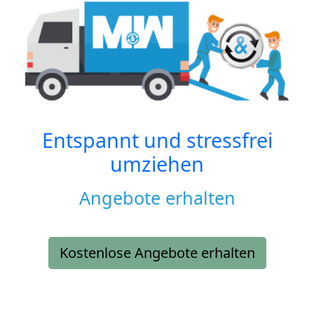
Entspannt und stressfrei
umziehen
Angebote erhalten
Kostenlose Angebote erhalten