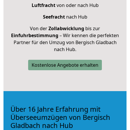
Luftfracht
von oder nach Hub
Seefracht
nach Hub
Von der
Zollabwicklung
bis zur
Einfuhrbestimmung
– Wir kennen die perfekten
Partner für den Umzug von Bergisch Gladbach
nach Hub.
Kostenlose Angebote erhalten
Über 16 Jahre Erfahrung mit
Überseeumzügen von Bergisch
Gladbach nach Hub