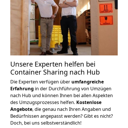
Unsere Experten helfen bei
Container Sharing nach Hub
Die Experten verfügen über
umfangreiche
Erfahrung
in der Durchführung von Umzügen
nach Hub und können Ihnen bei allen Aspekten
des Umzugsprozesses helfen.
K
ostenlose
Angebote
, die genau nach Ihren Angaben und
Bedürfnissen angepasst werden? Gibt es nicht?
Doch, bei uns selbstverständlich!