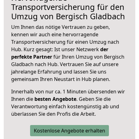
Transportversicherung für den
Umzug von Bergisch Gladbach
Um Ihnen das nötige Vertrauen zu geben,
kennen wir auch eine hervorragende
Transportversicherung für einen Umzug nach
Hub. Kurz gesagt: Ist unser Netzwerk
der
perfekte Partner
für Ihren Umzug von Bergisch
Gladbach nach Hub. Vertrauen Sie auf unsere
jahrelange Erfahrung und lassen Sie uns
gemeinsam Ihren Neustart in Hub planen.
Innerhalb von
nur ca. 1 Minuten übersenden wir
Ihnen die
besten Angebote
. Geben Sie die
Verantwortung einfach kostengünstig ab und
überlassen Sie den Profis die Arbeit.
Kostenlose Angebote erhalten