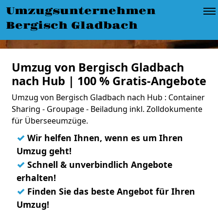
Umzugsunternehmen
Bergisch Gladbach
Umzug von Bergisch Gladbach
nach Hub | 100 % Gratis-Angebote
Umzug von Bergisch Gladbach nach Hub : Container
Sharing - Groupage - Beiladung inkl. Zolldokumente
für Überseeumzüge.
✓
Wir helfen Ihnen, wenn es um Ihren
Umzug geht!
✓
Schnell & unverbindlich Angebote
erhalten!
✓
Finden Sie das beste Angebot für Ihren
Umzug!