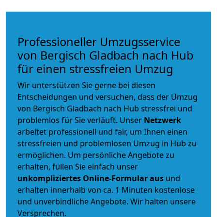
Professioneller Umzugsservice
von Bergisch Gladbach nach Hub
für einen stressfreien Umzug
Wir unterstützen Sie gerne bei diesen
Entscheidungen und versuchen, dass der Umzug
von Bergisch Gladbach nach Hub stressfrei und
problemlos für Sie verläuft. Unser
Netzwerk
arbeitet
professionell und fair
, um Ihnen einen
stressfreien und problemlosen Umzug
in Hub zu
ermöglichen. Um persönliche Angebote zu
erhalten, füllen Sie einfach unser
unkompliziertes Online-Formular aus
und
erhalten innerhalb von ca. 1 Minuten kostenlose
und unverbindliche Angebote. Wir halten unsere
Versprechen.