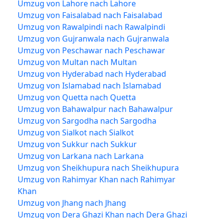
Umzug von Lahore nach Lahore
Umzug von Faisalabad nach Faisalabad
Umzug von Rawalpindi nach Rawalpindi
Umzug von Gujranwala nach Gujranwala
Umzug von Peschawar nach Peschawar
Umzug von Multan nach Multan
Umzug von Hyderabad nach Hyderabad
Umzug von Islamabad nach Islamabad
Umzug von Quetta nach Quetta
Umzug von Bahawalpur nach Bahawalpur
Umzug von Sargodha nach Sargodha
Umzug von Sialkot nach Sialkot
Umzug von Sukkur nach Sukkur
Umzug von Larkana nach Larkana
Umzug von Sheikhupura nach Sheikhupura
Umzug von Rahimyar Khan nach Rahimyar
Khan
Umzug von Jhang nach Jhang
Umzug von Dera Ghazi Khan nach Dera Ghazi