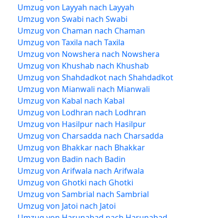
Umzug von Layyah nach Layyah
Umzug von Swabi nach Swabi
Umzug von Chaman nach Chaman
Umzug von Taxila nach Taxila
Umzug von Nowshera nach Nowshera
Umzug von Khushab nach Khushab
Umzug von Shahdadkot nach Shahdadkot
Umzug von Mianwali nach Mianwali
Umzug von Kabal nach Kabal
Umzug von Lodhran nach Lodhran
Umzug von Hasilpur nach Hasilpur
Umzug von Charsadda nach Charsadda
Umzug von Bhakkar nach Bhakkar
Umzug von Badin nach Badin
Umzug von Arifwala nach Arifwala
Umzug von Ghotki nach Ghotki
Umzug von Sambrial nach Sambrial
Umzug von Jatoi nach Jatoi
Umzug von Harunabad nach Harunabad