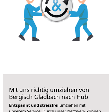
Mit uns richtig umziehen von
Bergisch Gladbach nach Hub
Entspannt und stressfrei
umziehen mit
unserem Service. Durch unser Netzwerk können