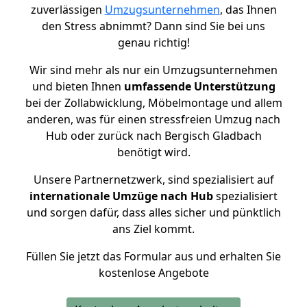
zuverlässigen
Umzugsunternehmen
, das Ihnen
den Stress abnimmt? Dann sind Sie bei uns
genau richtig!
Wir sind mehr als nur ein Umzugsunternehmen
und bieten Ihnen
umfassende Unterstützung
bei der Zollabwicklung, Möbelmontage und allem
anderen, was für einen stressfreien Umzug nach
Hub oder zurück nach Bergisch Gladbach
benötigt wird.
Unsere Partnernetzwerk, sind spezialisiert auf
internationale Umzüge nach Hub
spezialisiert
und sorgen dafür, dass alles sicher und pünktlich
ans Ziel kommt.
Füllen Sie jetzt das Formular aus und erhalten Sie
kostenlose Angebote