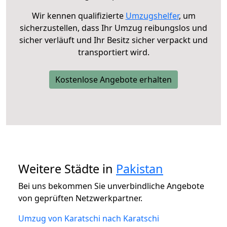
Wir kennen qualifizierte
Umzugshelfer
, um
sicherzustellen, dass Ihr Umzug reibungslos und
sicher verläuft und Ihr Besitz sicher verpackt und
transportiert wird.
Kostenlose Angebote erhalten
Weitere Städte in
Pakistan
Bei uns bekommen Sie unverbindliche Angebote
von geprüften Netzwerkpartner.
Umzug von Karatschi nach Karatschi