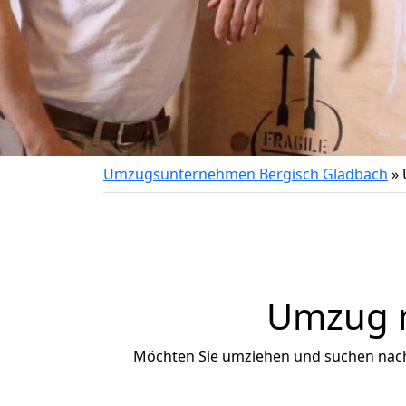
Umzugsunternehmen Bergisch Gladbach
»
Umzug n
Möchten Sie umziehen und suchen nac