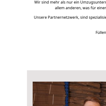
Wir sind mehr als nur ein Umzugsunte
allem anderen, was für eine
Unsere Partnernetzwerk, sind spezialisi
Fülle