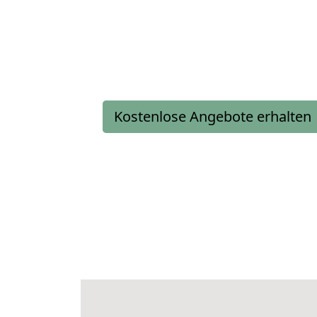
Kostenlose Angebote erhalten