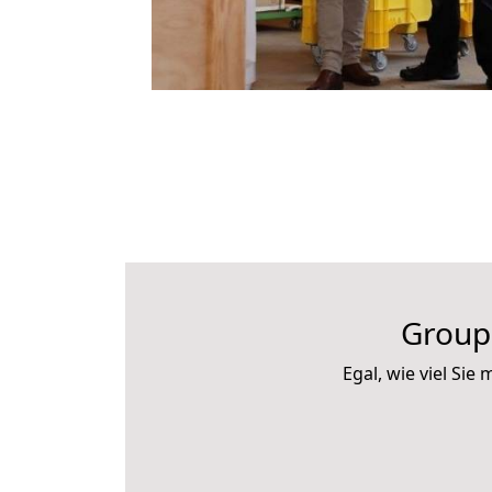
Group
Egal, wie viel Si