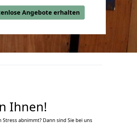
stenlose Angebote erhalten
n Ihnen!
n Stress abnimmt? Dann sind Sie bei uns