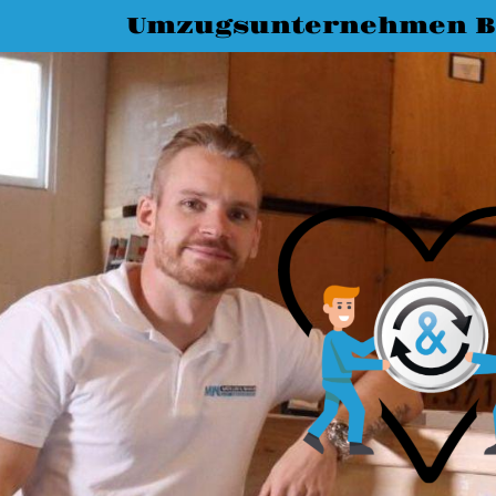
Umzugsunternehmen B