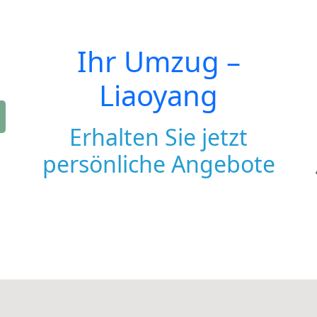
Ihr Umzug –
Liaoyang
Erhalten Sie jetzt
persönliche Angebote