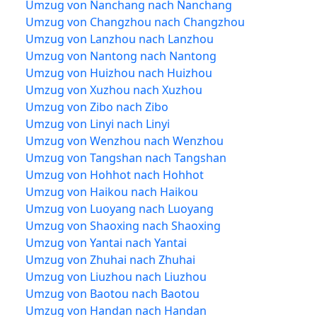
Umzug von Nanchang nach Nanchang
Umzug von Changzhou nach Changzhou
Umzug von Lanzhou nach Lanzhou
Umzug von Nantong nach Nantong
Umzug von Huizhou nach Huizhou
Umzug von Xuzhou nach Xuzhou
Umzug von Zibo nach Zibo
Umzug von Linyi nach Linyi
Umzug von Wenzhou nach Wenzhou
Umzug von Tangshan nach Tangshan
Umzug von Hohhot nach Hohhot
Umzug von Haikou nach Haikou
Umzug von Luoyang nach Luoyang
Umzug von Shaoxing nach Shaoxing
Umzug von Yantai nach Yantai
Umzug von Zhuhai nach Zhuhai
Umzug von Liuzhou nach Liuzhou
Umzug von Baotou nach Baotou
Umzug von Handan nach Handan