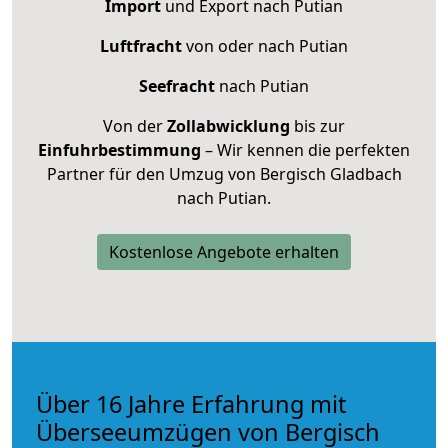
Import
und Export nach Putian
Luftfracht
von oder nach Putian
Seefracht
nach Putian
Von der
Zollabwicklung
bis zur
Einfuhrbestimmung
– Wir kennen die perfekten
Partner für den Umzug von Bergisch Gladbach
nach Putian.
Kostenlose Angebote erhalten
Über 16 Jahre Erfahrung mit
Überseeumzügen von Bergisch