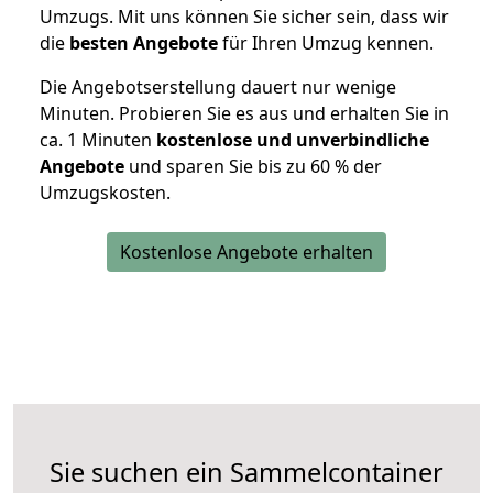
Umzugs. Mit uns können Sie sicher sein, dass wir
die
besten Angebote
für Ihren Umzug kennen.
Die Angebotserstellung dauert nur wenige
Minuten. Probieren Sie es aus und erhalten Sie in
ca. 1 Minuten
kostenlose und unverbindliche
Angebote
und sparen Sie bis zu 60 % der
Umzugskosten.
Kostenlose Angebote erhalten
Sie suchen ein Sammelcontainer