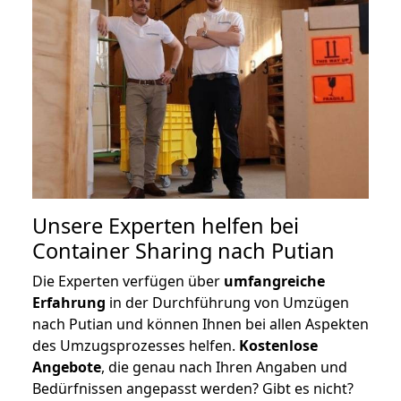
Unsere Experten helfen bei
Container Sharing nach Putian
Die Experten verfügen über
umfangreiche
Erfahrung
in der Durchführung von Umzügen
nach Putian und können Ihnen bei allen Aspekten
des Umzugsprozesses helfen.
K
ostenlose
Angebote
, die genau nach Ihren Angaben und
Bedürfnissen angepasst werden? Gibt es nicht?