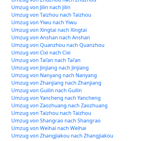
Umzug von Jilin nach Jilin
Umzug von Taizhou nach Taizhou
Umzug von Yiwu nach Yiwu
Umzug von Xingtai nach Xingtai
Umzug von Anshan nach Anshan
Umzug von Quanzhou nach Quanzhou
Umzug von Cixi nach Cixi
Umzug von Tai’an nach Tai’an
Umzug von Jinjiang nach Jinjiang
Umzug von Nanyang nach Nanyang
Umzug von Zhanjiang nach Zhanjiang
Umzug von Guilin nach Guilin
Umzug von Yancheng nach Yancheng
Umzug von Zaozhuang nach Zaozhuang
Umzug von Taizhou nach Taizhou
Umzug von Shangrao nach Shangrao
Umzug von Weihai nach Weihai
Umzug von Zhangjiakou nach Zhangjiakou