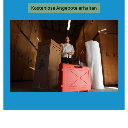
Kostenlose Angebote erhalten