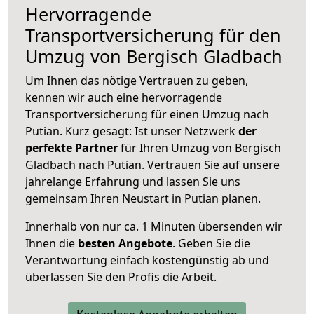
Hervorragende
Transportversicherung für den
Umzug von Bergisch Gladbach
Um Ihnen das nötige Vertrauen zu geben,
kennen wir auch eine hervorragende
Transportversicherung für einen Umzug nach
Putian. Kurz gesagt: Ist unser Netzwerk
der
perfekte Partner
für Ihren Umzug von Bergisch
Gladbach nach Putian. Vertrauen Sie auf unsere
jahrelange Erfahrung und lassen Sie uns
gemeinsam Ihren Neustart in Putian planen.
Innerhalb von
nur ca. 1 Minuten übersenden wir
Ihnen die
besten Angebote
. Geben Sie die
Verantwortung einfach kostengünstig ab und
überlassen Sie den Profis die Arbeit.