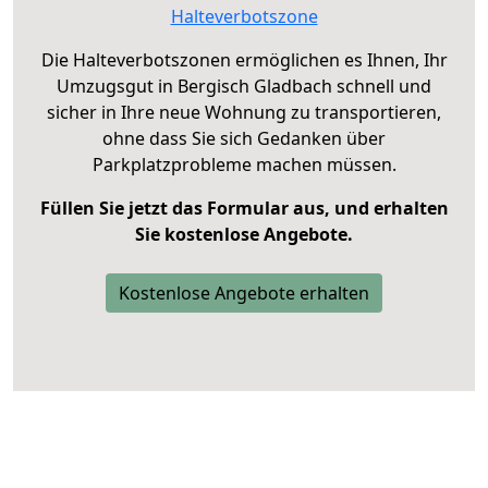
Halteverbotszone
Die Halteverbotszonen ermöglichen es Ihnen, Ihr
Umzugsgut in Bergisch Gladbach schnell und
sicher in Ihre neue Wohnung zu transportieren,
ohne dass Sie sich Gedanken über
Parkplatzprobleme machen müssen.
Füllen Sie jetzt das Formular aus, und erhalten
Sie kostenlose Angebote.
Kostenlose Angebote erhalten