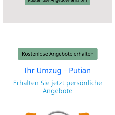
Kostenlose Angebote erhalten
Kostenlose Angebote erhalten
Ihr Umzug –
Putian
Erhalten Sie jetzt persönliche
Angebote