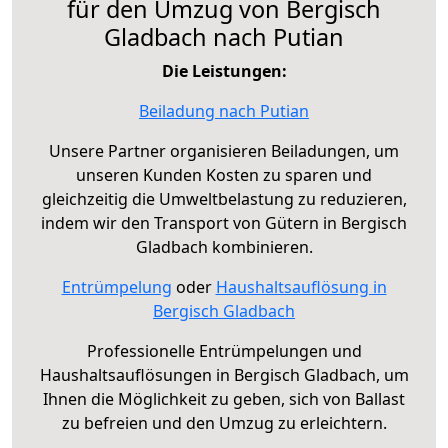
für den Umzug von Bergisch
Gladbach nach Putian
Die Leistungen:
Beiladung nach Putian
Unsere Partner organisieren Beiladungen, um
unseren Kunden Kosten zu sparen und
gleichzeitig die Umweltbelastung zu reduzieren,
indem wir den Transport von Gütern in Bergisch
Gladbach kombinieren.
Entrümpelung
oder
Haushaltsauflösung in
Bergisch Gladbach
Professionelle Entrümpelungen und
Haushaltsauflösungen in Bergisch Gladbach, um
Ihnen die Möglichkeit zu geben, sich von Ballast
zu befreien und den Umzug zu erleichtern.