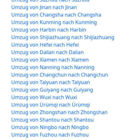
Umzug von Jinan nach Jinan
Umzug von Changsha nach Changsha
Umzug von Kunming nach Kunming
Umzug von Harbin nach Harbin
Umzug von Shijiazhuang nach Shijiazhuang
Umzug von Hefei nach Hefei
Umzug von Dalian nach Dalian
Umzug von Xiamen nach Xiamen
Umzug von Nanning nach Nanning
Umzug von Changchun nach Changchun
Umzug von Taiyuan nach Taiyuan
Umzug von Guiyang nach Guiyang
Umzug von Wuxi nach Wuxi
Umzug von Ürümqi nach Ürümqi
Umzug von Zhongshan nach Zhongshan
Umzug von Shantou nach Shantou
Umzug von Ningbo nach Ningbo
Umzug von Fuzhou nach Fuzhou