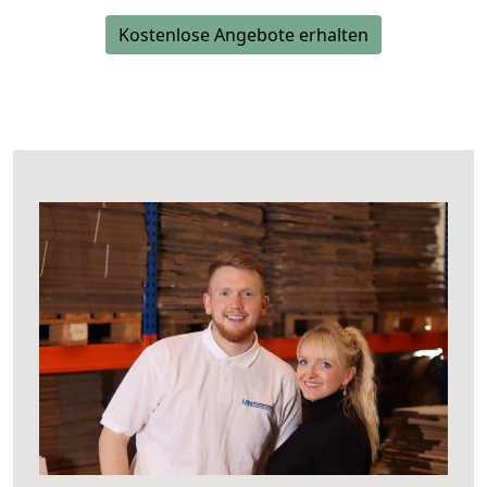
Kostenlose Angebote erhalten