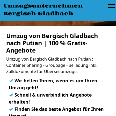
Umzugsunternehmen
Bergisch Gladbach
Umzug von Bergisch Gladbach
nach Putian | 100 % Gratis-
Angebote
Umzug von Bergisch Gladbach nach Putian :
Container Sharing - Groupage - Beiladung inkl.
Zolldokumente für Überseeumzüge.
✓
Wir helfen Ihnen, wenn es um Ihren
Umzug geht!
✓
Schnell & unverbindlich Angebote
erhalten!
✓
Finden Sie das beste Angebot für Ihren