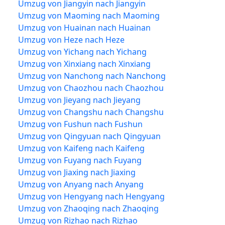
Umzug von Jiangyin nach Jiangyin
Umzug von Maoming nach Maoming
Umzug von Huainan nach Huainan
Umzug von Heze nach Heze
Umzug von Yichang nach Yichang
Umzug von Xinxiang nach Xinxiang
Umzug von Nanchong nach Nanchong
Umzug von Chaozhou nach Chaozhou
Umzug von Jieyang nach Jieyang
Umzug von Changshu nach Changshu
Umzug von Fushun nach Fushun
Umzug von Qingyuan nach Qingyuan
Umzug von Kaifeng nach Kaifeng
Umzug von Fuyang nach Fuyang
Umzug von Jiaxing nach Jiaxing
Umzug von Anyang nach Anyang
Umzug von Hengyang nach Hengyang
Umzug von Zhaoqing nach Zhaoqing
Umzug von Rizhao nach Rizhao