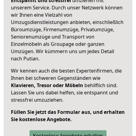
Entspannt und stressfrei
umziehen mit
unserem Service. Durch unser Netzwerk können
wir Ihnen eine Vielzahl von
Umzugsdienstleistungen anbieten, einschließlich
Büroumzüge, Firmenumzüge, Privatumzüge,
Seniorenumzüge und Transport von
Einzelmöbeln als Groupage oder ganzen
Umzügen. Wir kümmern uns um jedes Detail
nach Putian.
Wir kennen auch die besten Expertenfirmen, die
Ihnen bei schweren Gegenständen wie
Klavieren, Tresor oder Möbeln
behilflich sind.
Lassen Sie uns dabei helfen, sie entspannt und
stressfrei umzuziehen.
Füllen Sie jetzt das Formular aus, und erhalten
Sie kostenlose Angebote.
Kostenlose Angebote erhalten