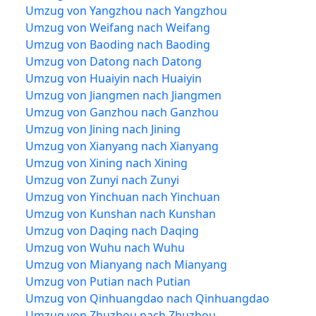
Umzug von Yangzhou nach Yangzhou
Umzug von Weifang nach Weifang
Umzug von Baoding nach Baoding
Umzug von Datong nach Datong
Umzug von Huaiyin nach Huaiyin
Umzug von Jiangmen nach Jiangmen
Umzug von Ganzhou nach Ganzhou
Umzug von Jining nach Jining
Umzug von Xianyang nach Xianyang
Umzug von Xining nach Xining
Umzug von Zunyi nach Zunyi
Umzug von Yinchuan nach Yinchuan
Umzug von Kunshan nach Kunshan
Umzug von Daqing nach Daqing
Umzug von Wuhu nach Wuhu
Umzug von Mianyang nach Mianyang
Umzug von Putian nach Putian
Umzug von Qinhuangdao nach Qinhuangdao
Umzug von Zhuzhou nach Zhuzhou