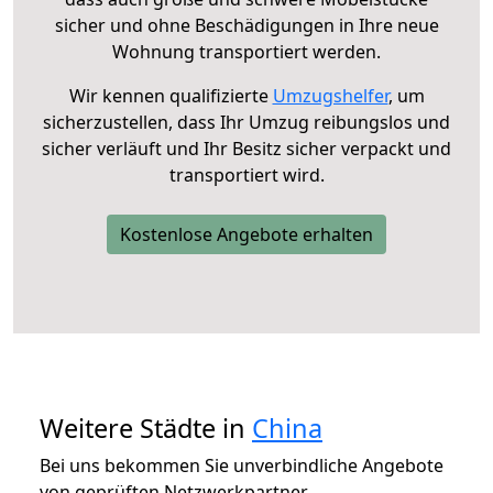
sicher und ohne Beschädigungen in Ihre neue
Wohnung transportiert werden.
Wir kennen qualifizierte
Umzugshelfer
, um
sicherzustellen, dass Ihr Umzug reibungslos und
sicher verläuft und Ihr Besitz sicher verpackt und
transportiert wird.
Kostenlose Angebote erhalten
Weitere Städte in
China
Bei uns bekommen Sie unverbindliche Angebote
von geprüften Netzwerkpartner.