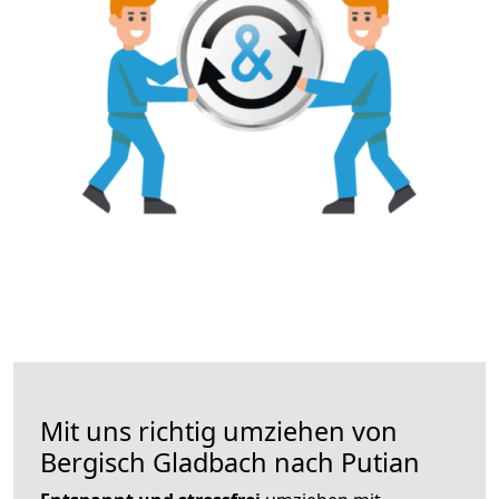
Mit uns richtig umziehen von
Bergisch Gladbach nach Putian