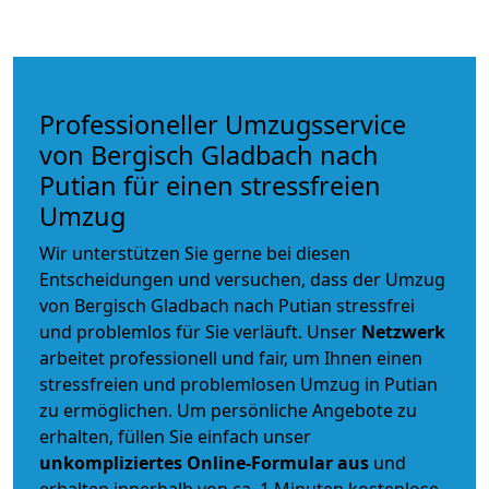
Professioneller Umzugsservice
von Bergisch Gladbach nach
Putian für einen stressfreien
Umzug
Wir unterstützen Sie gerne bei diesen
Entscheidungen und versuchen, dass der Umzug
von Bergisch Gladbach nach Putian stressfrei
und problemlos für Sie verläuft. Unser
Netzwerk
arbeitet
professionell und fair
, um Ihnen einen
stressfreien und problemlosen Umzug
in Putian
zu ermöglichen. Um persönliche Angebote zu
erhalten, füllen Sie einfach unser
unkompliziertes Online-Formular aus
und