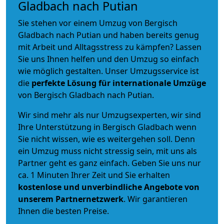
Gladbach nach Putian
Sie stehen vor einem Umzug von Bergisch
Gladbach nach Putian und haben bereits genug
mit Arbeit und Alltagsstress zu kämpfen? Lassen
Sie uns Ihnen helfen und den Umzug so einfach
wie möglich gestalten. Unser Umzugsservice ist
die
perfekte Lösung für internationale Umzüge
von Bergisch Gladbach nach Putian.
Wir sind mehr als nur Umzugsexperten, wir sind
Ihre Unterstützung in Bergisch Gladbach wenn
Sie nicht wissen, wie es weitergehen soll. Denn
ein Umzug muss nicht stressig sein, mit uns als
Partner geht es ganz einfach. Geben Sie uns nur
ca. 1 Minuten Ihrer Zeit und Sie erhalten
kostenlose und unverbindliche
Angebote von
unserem Partnernetzwerk
. Wir garantieren
Ihnen die besten Preise.