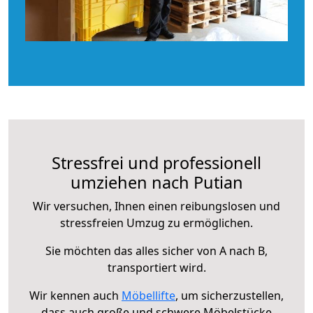
Stressfrei und professionell
umziehen nach Putian
Wir versuchen, Ihnen einen reibungslosen und
stressfreien Umzug zu ermöglichen.
Sie möchten das alles sicher von A nach B,
transportiert wird.
Wir kennen auch
Möbellifte
, um sicherzustellen,
dass auch große und schwere Möbelstücke