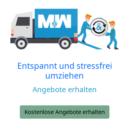
Entspannt und stressfrei
umziehen
Angebote erhalten
Kostenlose Angebote erhalten