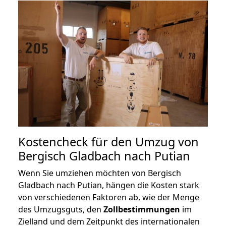
Kostencheck für den Umzug von
Bergisch Gladbach nach Putian
Wenn Sie umziehen möchten von Bergisch
Gladbach nach Putian, hängen die Kosten stark
von verschiedenen Faktoren ab, wie der Menge
des Umzugsguts, den
Zollbestimmungen
im
Zielland und dem Zeitpunkt des internationalen