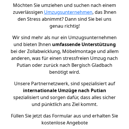
Möchten Sie umziehen und suchen nach einem
zuverlässigen
Umzugsunternehmen
, das Ihnen
den Stress abnimmt? Dann sind Sie bei uns
genau richtig!
Wir sind mehr als nur ein Umzugsunternehmen
und bieten Ihnen
umfassende Unterstützung
bei der Zollabwicklung, Möbelmontage und allem
anderen, was für einen stressfreien Umzug nach
Putian oder zurück nach Bergisch Gladbach
benötigt wird.
Unsere Partnernetzwerk, sind spezialisiert auf
internationale Umzüge nach Putian
spezialisiert und sorgen dafür, dass alles sicher
und pünktlich ans Ziel kommt.
Füllen Sie jetzt das Formular aus und erhalten Sie
kostenlose Angebote