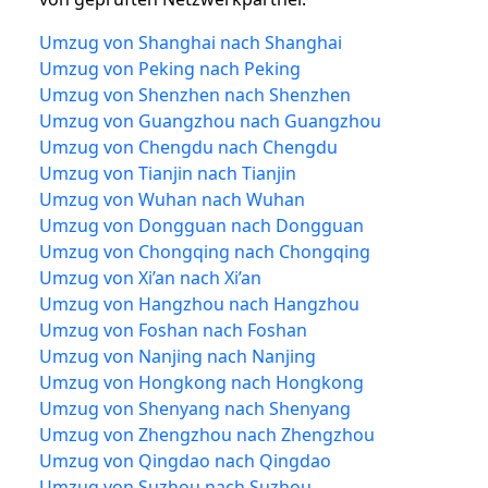
Umzug von Shanghai nach Shanghai
Umzug von Peking nach Peking
Umzug von Shenzhen nach Shenzhen
Umzug von Guangzhou nach Guangzhou
Umzug von Chengdu nach Chengdu
Umzug von Tianjin nach Tianjin
Umzug von Wuhan nach Wuhan
Umzug von Dongguan nach Dongguan
Umzug von Chongqing nach Chongqing
Umzug von Xi’an nach Xi’an
Umzug von Hangzhou nach Hangzhou
Umzug von Foshan nach Foshan
Umzug von Nanjing nach Nanjing
Umzug von Hongkong nach Hongkong
Umzug von Shenyang nach Shenyang
Umzug von Zhengzhou nach Zhengzhou
Umzug von Qingdao nach Qingdao
Umzug von Suzhou nach Suzhou