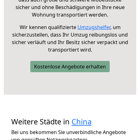
sicher und ohne Beschädigungen in Ihre neue
Wohnung transportiert werden.
Wir kennen qualifizierte
Umzugshelfer
, um
sicherzustellen, dass Ihr Umzug reibungslos und
sicher verläuft und Ihr Besitz sicher verpackt und
transportiert wird.
Kostenlose Angebote erhalten
Weitere Städte in
China
Bei uns bekommen Sie unverbindliche Angebote
von geprüften Netzwerkpartner.