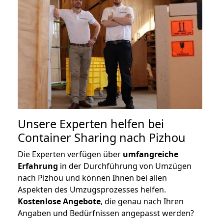
Unsere Experten helfen bei
Container Sharing nach Pizhou
Die Experten verfügen über
umfangreiche
Erfahrung
in der Durchführung von Umzügen
nach Pizhou und können Ihnen bei allen
Aspekten des Umzugsprozesses helfen.
K
ostenlose Angebote
, die genau nach Ihren
Angaben und Bedürfnissen angepasst werden?