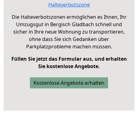
Halteverbotszone
Die Halteverbotszonen ermöglichen es Ihnen, Ihr
Umzugsgut in Bergisch Gladbach schnell und
sicher in Ihre neue Wohnung zu transportieren,
ohne dass Sie sich Gedanken über
Parkplatzprobleme machen müssen.
Füllen Sie jetzt das Formular aus, und erhalten
Sie kostenlose Angebote.
Kostenlose Angebote erhalten