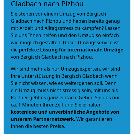
Gladbach nach Pizhou
Sie stehen vor einem Umzug von Bergisch
Gladbach nach Pizhou und haben bereits genug
mit Arbeit und Alltagsstress zu kämpfen? Lassen
Sie uns Ihnen helfen und den Umzug so einfach
wie möglich gestalten. Unser Umzugsservice ist
die
perfekte Lösung für internationale Umzüge
von Bergisch Gladbach nach Pizhou.
Wir sind mehr als nur Umzugsexperten, wir sind
Ihre Unterstützung in Bergisch Gladbach wenn
Sie nicht wissen, wie es weitergehen soll. Denn
ein Umzug muss nicht stressig sein, mit uns als
Partner geht es ganz einfach. Geben Sie uns nur
ca. 1 Minuten Ihrer Zeit und Sie erhalten
kostenlose und unverbindliche
Angebote von
unserem Partnernetzwerk
. Wir garantieren
Ihnen die besten Preise.