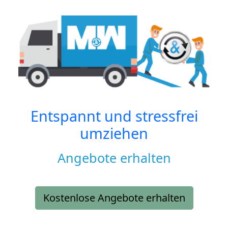
Entspannt und stressfrei
umziehen
Angebote erhalten
Kostenlose Angebote erhalten