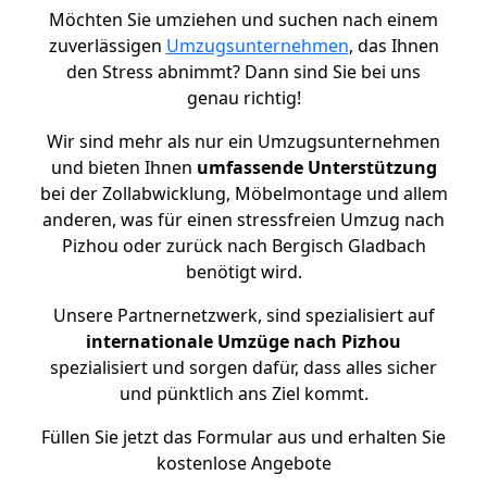
Möchten Sie umziehen und suchen nach einem
zuverlässigen
Umzugsunternehmen
, das Ihnen
den Stress abnimmt? Dann sind Sie bei uns
genau richtig!
Wir sind mehr als nur ein Umzugsunternehmen
und bieten Ihnen
umfassende Unterstützung
bei der Zollabwicklung, Möbelmontage und allem
anderen, was für einen stressfreien Umzug nach
Pizhou oder zurück nach Bergisch Gladbach
benötigt wird.
Unsere Partnernetzwerk, sind spezialisiert auf
internationale Umzüge nach Pizhou
spezialisiert und sorgen dafür, dass alles sicher
und pünktlich ans Ziel kommt.
Füllen Sie jetzt das Formular aus und erhalten Sie
kostenlose Angebote