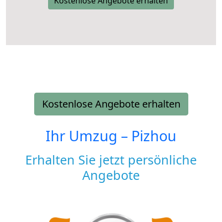
Kostenlose Angebote erhalten
Kostenlose Angebote erhalten
Ihr Umzug –
Pizhou
Erhalten Sie jetzt persönliche
Angebote