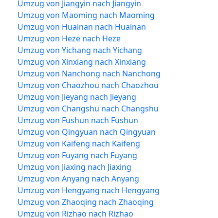
Umzug von Jiangyin nach Jiangyin
Umzug von Maoming nach Maoming
Umzug von Huainan nach Huainan
Umzug von Heze nach Heze
Umzug von Yichang nach Yichang
Umzug von Xinxiang nach Xinxiang
Umzug von Nanchong nach Nanchong
Umzug von Chaozhou nach Chaozhou
Umzug von Jieyang nach Jieyang
Umzug von Changshu nach Changshu
Umzug von Fushun nach Fushun
Umzug von Qingyuan nach Qingyuan
Umzug von Kaifeng nach Kaifeng
Umzug von Fuyang nach Fuyang
Umzug von Jiaxing nach Jiaxing
Umzug von Anyang nach Anyang
Umzug von Hengyang nach Hengyang
Umzug von Zhaoqing nach Zhaoqing
Umzug von Rizhao nach Rizhao