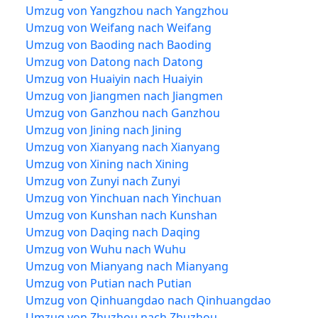
Umzug von Yangzhou nach Yangzhou
Umzug von Weifang nach Weifang
Umzug von Baoding nach Baoding
Umzug von Datong nach Datong
Umzug von Huaiyin nach Huaiyin
Umzug von Jiangmen nach Jiangmen
Umzug von Ganzhou nach Ganzhou
Umzug von Jining nach Jining
Umzug von Xianyang nach Xianyang
Umzug von Xining nach Xining
Umzug von Zunyi nach Zunyi
Umzug von Yinchuan nach Yinchuan
Umzug von Kunshan nach Kunshan
Umzug von Daqing nach Daqing
Umzug von Wuhu nach Wuhu
Umzug von Mianyang nach Mianyang
Umzug von Putian nach Putian
Umzug von Qinhuangdao nach Qinhuangdao
Umzug von Zhuzhou nach Zhuzhou