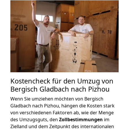
Kostencheck für den Umzug von
Bergisch Gladbach nach Pizhou
Wenn Sie umziehen möchten von Bergisch
Gladbach nach Pizhou, hängen die Kosten stark
von verschiedenen Faktoren ab, wie der Menge
des Umzugsguts, den
Zollbestimmungen
im
Zielland und dem Zeitpunkt des internationalen