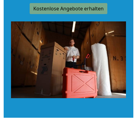
Kostenlose Angebote erhalten