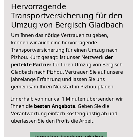
Hervorragende
Transportversicherung für den
Umzug von Bergisch Gladbach
Um Ihnen das nötige Vertrauen zu geben,
kennen wir auch eine hervorragende
Transportversicherung für einen Umzug nach
Pizhou. Kurz gesagt: Ist unser Netzwerk
der
perfekte Partner
für Ihren Umzug von Bergisch
Gladbach nach Pizhou. Vertrauen Sie auf unsere
jahrelange Erfahrung und lassen Sie uns
gemeinsam Ihren Neustart in Pizhou planen.
Innerhalb von
nur ca. 1 Minuten übersenden wir
Ihnen die
besten Angebote
. Geben Sie die
Verantwortung einfach kostengünstig ab und
überlassen Sie den Profis die Arbeit.