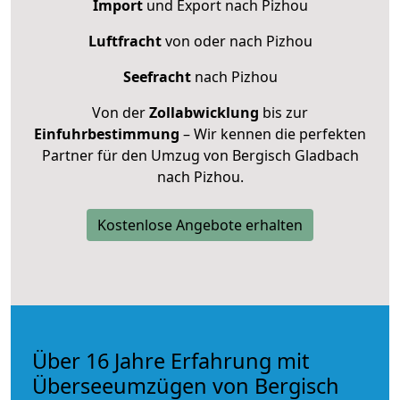
Import
und Export nach Pizhou
Luftfracht
von oder nach Pizhou
Seefracht
nach Pizhou
Von der
Zollabwicklung
bis zur
Einfuhrbestimmung
– Wir kennen die perfekten
Partner für den Umzug von Bergisch Gladbach
nach Pizhou.
Kostenlose Angebote erhalten
Über 16 Jahre Erfahrung mit
Überseeumzügen von Bergisch