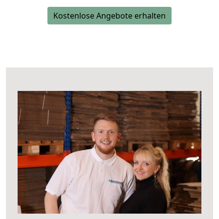
Kostenlose Angebote erhalten