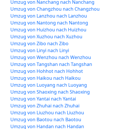
Umzug von Nanchang nach Nanchang
Umzug von Changzhou nach Changzhou
Umzug von Lanzhou nach Lanzhou
Umzug von Nantong nach Nantong
Umzug von Huizhou nach Huizhou
Umzug von Xuzhou nach Xuzhou
Umzug von Zibo nach Zibo
Umzug von Linyi nach Linyi
Umzug von Wenzhou nach Wenzhou
Umzug von Tangshan nach Tangshan
Umzug von Hohhot nach Hohhot
Umzug von Haikou nach Haikou
Umzug von Luoyang nach Luoyang
Umzug von Shaoxing nach Shaoxing
Umzug von Yantai nach Yantai
Umzug von Zhuhai nach Zhuhai
Umzug von Liuzhou nach Liuzhou
Umzug von Baotou nach Baotou
Umzug von Handan nach Handan