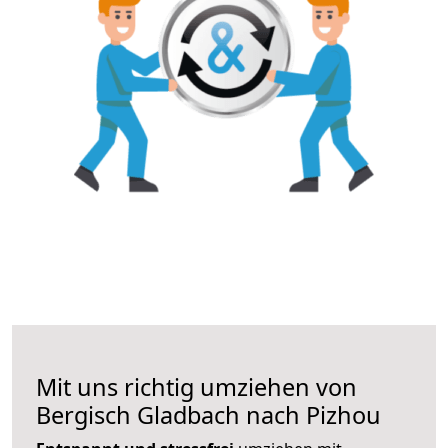
Mit uns richtig umziehen von
Bergisch Gladbach nach Pizhou