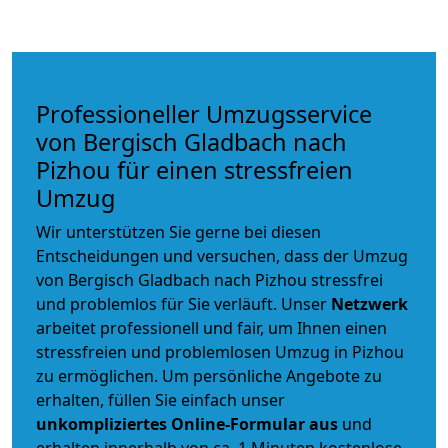
Professioneller Umzugsservice
von Bergisch Gladbach nach
Pizhou für einen stressfreien
Umzug
Wir unterstützen Sie gerne bei diesen
Entscheidungen und versuchen, dass der Umzug
von Bergisch Gladbach nach Pizhou stressfrei
und problemlos für Sie verläuft. Unser
Netzwerk
arbeitet
professionell und fair
, um Ihnen einen
stressfreien und problemlosen Umzug
in Pizhou
zu ermöglichen. Um persönliche Angebote zu
erhalten, füllen Sie einfach unser
unkompliziertes Online-Formular aus
und