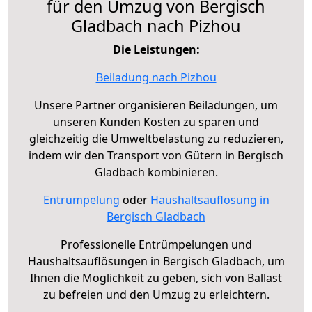
für den Umzug von Bergisch
Gladbach nach Pizhou
Die Leistungen:
Beiladung nach Pizhou
Unsere Partner organisieren Beiladungen, um
unseren Kunden Kosten zu sparen und
gleichzeitig die Umweltbelastung zu reduzieren,
indem wir den Transport von Gütern in Bergisch
Gladbach kombinieren.
Entrümpelung
oder
Haushaltsauflösung in
Bergisch Gladbach
Professionelle Entrümpelungen und
Haushaltsauflösungen in Bergisch Gladbach, um
Ihnen die Möglichkeit zu geben, sich von Ballast
zu befreien und den Umzug zu erleichtern.