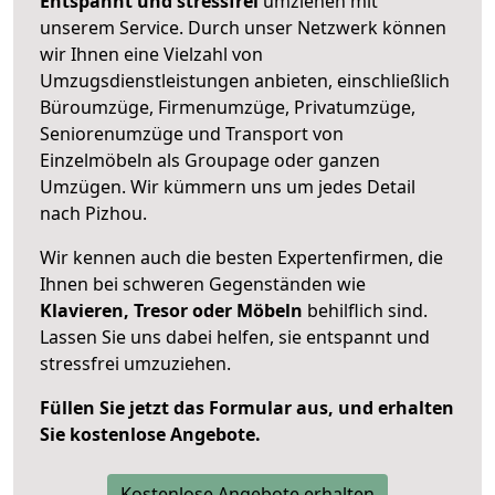
Entspannt und stressfrei
umziehen mit
unserem Service. Durch unser Netzwerk können
wir Ihnen eine Vielzahl von
Umzugsdienstleistungen anbieten, einschließlich
Büroumzüge, Firmenumzüge, Privatumzüge,
Seniorenumzüge und Transport von
Einzelmöbeln als Groupage oder ganzen
Umzügen. Wir kümmern uns um jedes Detail
nach Pizhou.
Wir kennen auch die besten Expertenfirmen, die
Ihnen bei schweren Gegenständen wie
Klavieren, Tresor oder Möbeln
behilflich sind.
Lassen Sie uns dabei helfen, sie entspannt und
stressfrei umzuziehen.
Füllen Sie jetzt das Formular aus, und erhalten
Sie kostenlose Angebote.
Kostenlose Angebote erhalten