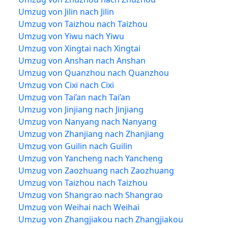
Umzug von Jilin nach Jilin
Umzug von Taizhou nach Taizhou
Umzug von Yiwu nach Yiwu
Umzug von Xingtai nach Xingtai
Umzug von Anshan nach Anshan
Umzug von Quanzhou nach Quanzhou
Umzug von Cixi nach Cixi
Umzug von Tai’an nach Tai’an
Umzug von Jinjiang nach Jinjiang
Umzug von Nanyang nach Nanyang
Umzug von Zhanjiang nach Zhanjiang
Umzug von Guilin nach Guilin
Umzug von Yancheng nach Yancheng
Umzug von Zaozhuang nach Zaozhuang
Umzug von Taizhou nach Taizhou
Umzug von Shangrao nach Shangrao
Umzug von Weihai nach Weihai
Umzug von Zhangjiakou nach Zhangjiakou