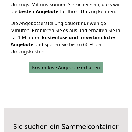
Umzugs. Mit uns können Sie sicher sein, dass wir
die
besten Angebote
für Ihren Umzug kennen.
Die Angebotserstellung dauert nur wenige
Minuten. Probieren Sie es aus und erhalten Sie in
ca. 1 Minuten
kostenlose und unverbindliche
Angebote
und sparen Sie bis zu 60 % der
Umzugskosten.
Kostenlose Angebote erhalten
Sie suchen ein Sammelcontainer