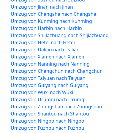
Umzug von Jinan nach Jinan
Umzug von Changsha nach Changsha
Umzug von Kunming nach Kunming
Umzug von Harbin nach Harbin
Umzug von Shijiazhuang nach Shijiazhuang
Umzug von Hefei nach Hefei
Umzug von Dalian nach Dalian
Umzug von Xiamen nach Xiamen
Umzug von Nanning nach Nanning
Umzug von Changchun nach Changchun
Umzug von Taiyuan nach Taiyuan
Umzug von Guiyang nach Guiyang
Umzug von Wuxi nach Wuxi
Umzug von Ürümqi nach Ürümqi
Umzug von Zhongshan nach Zhongshan
Umzug von Shantou nach Shantou
Umzug von Ningbo nach Ningbo
Umzug von Fuzhou nach Fuzhou