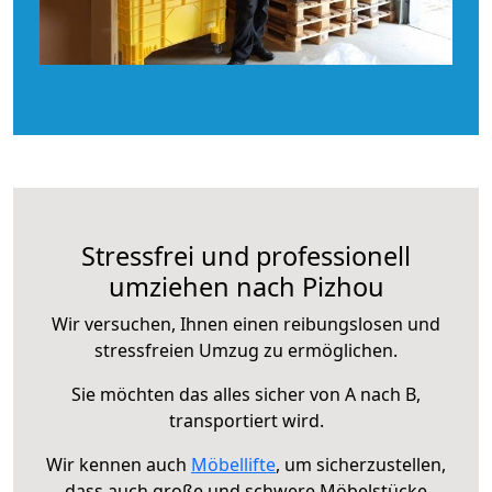
Stressfrei und professionell
umziehen nach Pizhou
Wir versuchen, Ihnen einen reibungslosen und
stressfreien Umzug zu ermöglichen.
Sie möchten das alles sicher von A nach B,
transportiert wird.
Wir kennen auch
Möbellifte
, um sicherzustellen,
dass auch große und schwere Möbelstücke