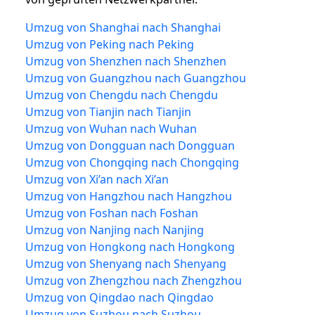
Umzug von Shanghai nach Shanghai
Umzug von Peking nach Peking
Umzug von Shenzhen nach Shenzhen
Umzug von Guangzhou nach Guangzhou
Umzug von Chengdu nach Chengdu
Umzug von Tianjin nach Tianjin
Umzug von Wuhan nach Wuhan
Umzug von Dongguan nach Dongguan
Umzug von Chongqing nach Chongqing
Umzug von Xi’an nach Xi’an
Umzug von Hangzhou nach Hangzhou
Umzug von Foshan nach Foshan
Umzug von Nanjing nach Nanjing
Umzug von Hongkong nach Hongkong
Umzug von Shenyang nach Shenyang
Umzug von Zhengzhou nach Zhengzhou
Umzug von Qingdao nach Qingdao
Umzug von Suzhou nach Suzhou