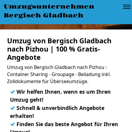
Umzugsunternehmen
Bergisch Gladbach
Umzug von Bergisch Gladbach
nach Pizhou | 100 % Gratis-
Angebote
Umzug von Bergisch Gladbach nach Pizhou :
Container Sharing - Groupage - Beiladung inkl.
Zolldokumente für Überseeumzüge.
✓
Wir helfen Ihnen, wenn es um Ihren
Umzug geht!
✓
Schnell & unverbindlich Angebote
erhalten!
✓
Finden Sie das beste Angebot für Ihren