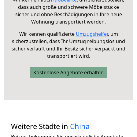
dass auch große und schwere Möbelstücke
sicher und ohne Beschädigungen in Ihre neue
Wohnung transportiert werden.
Wir kennen qualifizierte
Umzugshelfer
, um
sicherzustellen, dass Ihr Umzug reibungslos und
sicher verläuft und Ihr Besitz sicher verpackt und
transportiert wird.
Kostenlose Angebote erhalten
Weitere Städte in
China
Bei uns bekommen Sie unverbindliche Angebote