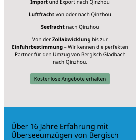
Import
und Export nach Qinzhou
Luftfracht
von oder nach Qinzhou
Seefracht
nach Qinzhou
Von der
Zollabwicklung
bis zur
Einfuhrbestimmung
– Wir kennen die perfekten
Partner für den Umzug von Bergisch Gladbach
nach Qinzhou.
Kostenlose Angebote erhalten
Über 16 Jahre Erfahrung mit
Überseeumzügen von Bergisch