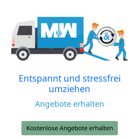
Entspannt und stressfrei
umziehen
Angebote erhalten
Kostenlose Angebote erhalten