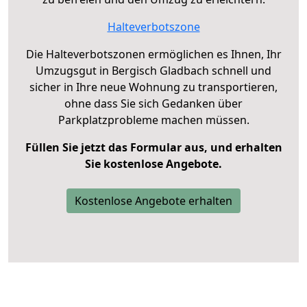
Halteverbotszone
Die Halteverbotszonen ermöglichen es Ihnen, Ihr
Umzugsgut in Bergisch Gladbach schnell und
sicher in Ihre neue Wohnung zu transportieren,
ohne dass Sie sich Gedanken über
Parkplatzprobleme machen müssen.
Füllen Sie jetzt das Formular aus, und erhalten
Sie kostenlose Angebote.
Kostenlose Angebote erhalten