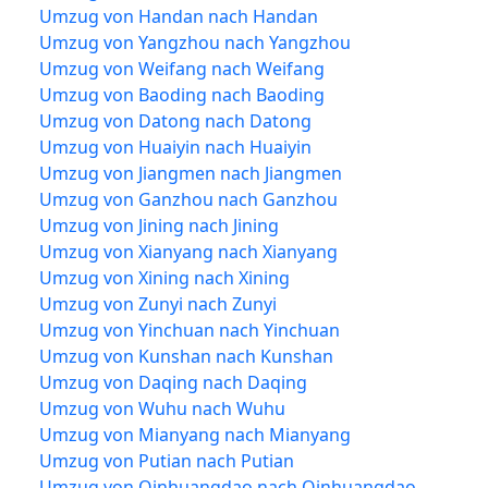
Umzug von Handan nach Handan
Umzug von Yangzhou nach Yangzhou
Umzug von Weifang nach Weifang
Umzug von Baoding nach Baoding
Umzug von Datong nach Datong
Umzug von Huaiyin nach Huaiyin
Umzug von Jiangmen nach Jiangmen
Umzug von Ganzhou nach Ganzhou
Umzug von Jining nach Jining
Umzug von Xianyang nach Xianyang
Umzug von Xining nach Xining
Umzug von Zunyi nach Zunyi
Umzug von Yinchuan nach Yinchuan
Umzug von Kunshan nach Kunshan
Umzug von Daqing nach Daqing
Umzug von Wuhu nach Wuhu
Umzug von Mianyang nach Mianyang
Umzug von Putian nach Putian
Umzug von Qinhuangdao nach Qinhuangdao