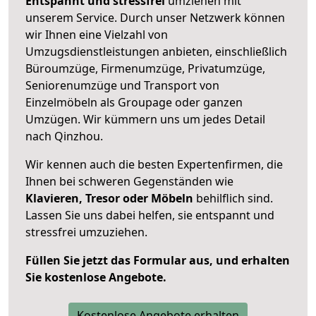
Entspannt und stressfrei
umziehen mit
unserem Service. Durch unser Netzwerk können
wir Ihnen eine Vielzahl von
Umzugsdienstleistungen anbieten, einschließlich
Büroumzüge, Firmenumzüge, Privatumzüge,
Seniorenumzüge und Transport von
Einzelmöbeln als Groupage oder ganzen
Umzügen. Wir kümmern uns um jedes Detail
nach Qinzhou.
Wir kennen auch die besten Expertenfirmen, die
Ihnen bei schweren Gegenständen wie
Klavieren, Tresor oder Möbeln
behilflich sind.
Lassen Sie uns dabei helfen, sie entspannt und
stressfrei umzuziehen.
Füllen Sie jetzt das Formular aus, und erhalten
Sie kostenlose Angebote.
Kostenlose Angebote erhalten