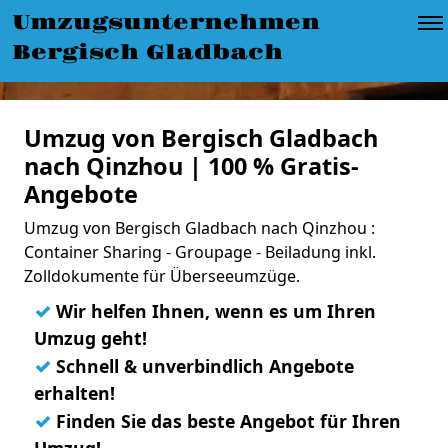
Umzugsunternehmen
Bergisch Gladbach
Umzug von Bergisch Gladbach
nach Qinzhou | 100 % Gratis-
Angebote
Umzug von Bergisch Gladbach nach Qinzhou :
Container Sharing - Groupage - Beiladung inkl.
Zolldokumente für Überseeumzüge.
✓
Wir helfen Ihnen, wenn es um Ihren
Umzug geht!
✓
Schnell & unverbindlich Angebote
erhalten!
✓
Finden Sie das beste Angebot für Ihren