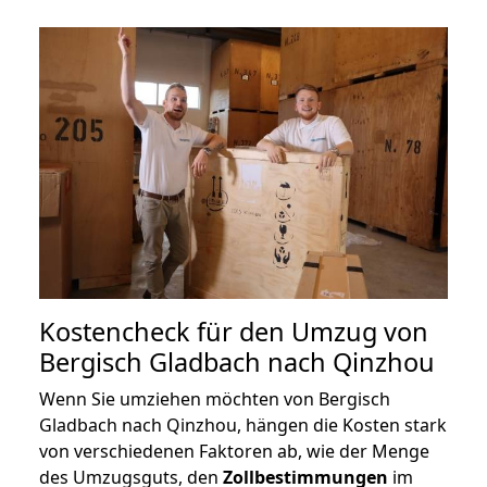
Kostencheck für den Umzug von
Bergisch Gladbach nach Qinzhou
Wenn Sie umziehen möchten von Bergisch
Gladbach nach Qinzhou, hängen die Kosten stark
von verschiedenen Faktoren ab, wie der Menge
des Umzugsguts, den
Zollbestimmungen
im