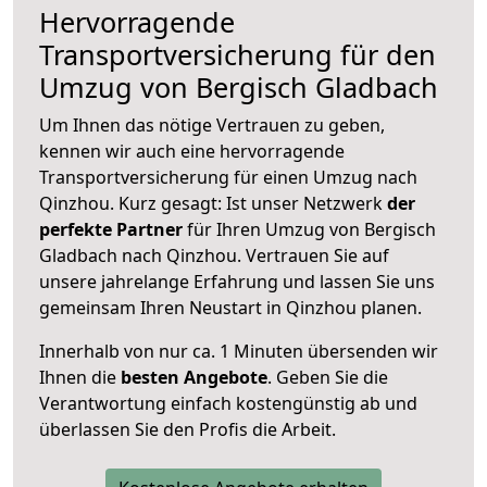
Hervorragende
Transportversicherung für den
Umzug von Bergisch Gladbach
Um Ihnen das nötige Vertrauen zu geben,
kennen wir auch eine hervorragende
Transportversicherung für einen Umzug nach
Qinzhou. Kurz gesagt: Ist unser Netzwerk
der
perfekte Partner
für Ihren Umzug von Bergisch
Gladbach nach Qinzhou. Vertrauen Sie auf
unsere jahrelange Erfahrung und lassen Sie uns
gemeinsam Ihren Neustart in Qinzhou planen.
Innerhalb von
nur ca. 1 Minuten übersenden wir
Ihnen die
besten Angebote
. Geben Sie die
Verantwortung einfach kostengünstig ab und
überlassen Sie den Profis die Arbeit.