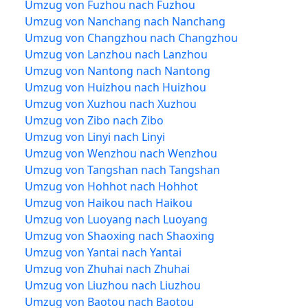
Umzug von Fuzhou nach Fuzhou
Umzug von Nanchang nach Nanchang
Umzug von Changzhou nach Changzhou
Umzug von Lanzhou nach Lanzhou
Umzug von Nantong nach Nantong
Umzug von Huizhou nach Huizhou
Umzug von Xuzhou nach Xuzhou
Umzug von Zibo nach Zibo
Umzug von Linyi nach Linyi
Umzug von Wenzhou nach Wenzhou
Umzug von Tangshan nach Tangshan
Umzug von Hohhot nach Hohhot
Umzug von Haikou nach Haikou
Umzug von Luoyang nach Luoyang
Umzug von Shaoxing nach Shaoxing
Umzug von Yantai nach Yantai
Umzug von Zhuhai nach Zhuhai
Umzug von Liuzhou nach Liuzhou
Umzug von Baotou nach Baotou