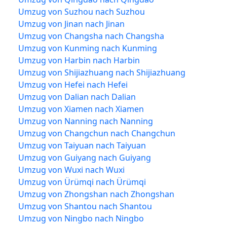
Umzug von Suzhou nach Suzhou
Umzug von Jinan nach Jinan
Umzug von Changsha nach Changsha
Umzug von Kunming nach Kunming
Umzug von Harbin nach Harbin
Umzug von Shijiazhuang nach Shijiazhuang
Umzug von Hefei nach Hefei
Umzug von Dalian nach Dalian
Umzug von Xiamen nach Xiamen
Umzug von Nanning nach Nanning
Umzug von Changchun nach Changchun
Umzug von Taiyuan nach Taiyuan
Umzug von Guiyang nach Guiyang
Umzug von Wuxi nach Wuxi
Umzug von Ürümqi nach Ürümqi
Umzug von Zhongshan nach Zhongshan
Umzug von Shantou nach Shantou
Umzug von Ningbo nach Ningbo