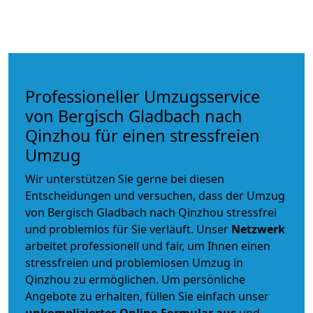
Professioneller Umzugsservice
von Bergisch Gladbach nach
Qinzhou für einen stressfreien
Umzug
Wir unterstützen Sie gerne bei diesen
Entscheidungen und versuchen, dass der Umzug
von Bergisch Gladbach nach Qinzhou stressfrei
und problemlos für Sie verläuft. Unser
Netzwerk
arbeitet
professionell und fair
, um Ihnen einen
stressfreien und problemlosen Umzug
in
Qinzhou zu ermöglichen. Um persönliche
Angebote zu erhalten, füllen Sie einfach unser