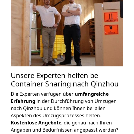
Unsere Experten helfen bei
Container Sharing nach Qinzhou
Die Experten verfügen über
umfangreiche
Erfahrung
in der Durchführung von Umzügen
nach Qinzhou und können Ihnen bei allen
Aspekten des Umzugsprozesses helfen.
K
ostenlose Angebote
, die genau nach Ihren
Angaben und Bedürfnissen angepasst werden?