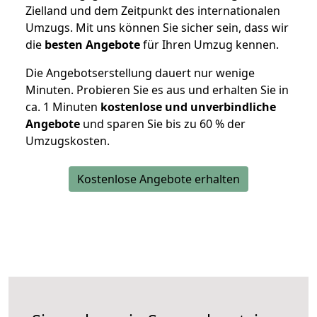
Zielland und dem Zeitpunkt des internationalen
Umzugs. Mit uns können Sie sicher sein, dass wir
die
besten Angebote
für Ihren Umzug kennen.
Die Angebotserstellung dauert nur wenige
Minuten. Probieren Sie es aus und erhalten Sie in
ca. 1 Minuten
kostenlose und unverbindliche
Angebote
und sparen Sie bis zu 60 % der
Umzugskosten.
Kostenlose Angebote erhalten