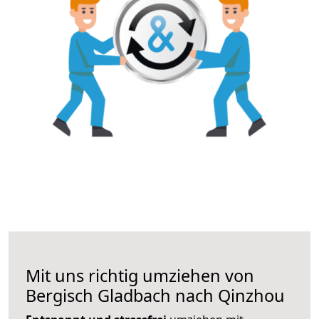
Mit uns richtig umziehen von
Bergisch Gladbach nach Qinzhou