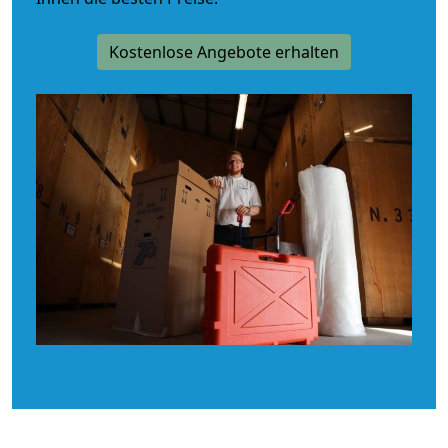
Kostenlose Angebote erhalten