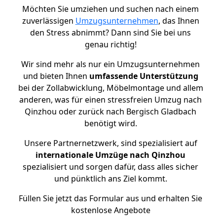
Möchten Sie umziehen und suchen nach einem
zuverlässigen
Umzugsunternehmen
, das Ihnen
den Stress abnimmt? Dann sind Sie bei uns
genau richtig!
Wir sind mehr als nur ein Umzugsunternehmen
und bieten Ihnen
umfassende Unterstützung
bei der Zollabwicklung, Möbelmontage und allem
anderen, was für einen stressfreien Umzug nach
Qinzhou oder zurück nach Bergisch Gladbach
benötigt wird.
Unsere Partnernetzwerk, sind spezialisiert auf
internationale Umzüge nach Qinzhou
spezialisiert und sorgen dafür, dass alles sicher
und pünktlich ans Ziel kommt.
Füllen Sie jetzt das Formular aus und erhalten Sie
kostenlose Angebote