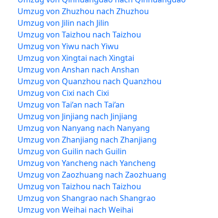
Umzug von Zhuzhou nach Zhuzhou
Umzug von Jilin nach Jilin
Umzug von Taizhou nach Taizhou
Umzug von Yiwu nach Yiwu
Umzug von Xingtai nach Xingtai
Umzug von Anshan nach Anshan
Umzug von Quanzhou nach Quanzhou
Umzug von Cixi nach Cixi
Umzug von Tai’an nach Tai’an
Umzug von Jinjiang nach Jinjiang
Umzug von Nanyang nach Nanyang
Umzug von Zhanjiang nach Zhanjiang
Umzug von Guilin nach Guilin
Umzug von Yancheng nach Yancheng
Umzug von Zaozhuang nach Zaozhuang
Umzug von Taizhou nach Taizhou
Umzug von Shangrao nach Shangrao
Umzug von Weihai nach Weihai