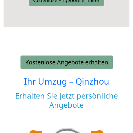
Kostenlose Angebote erhalten
Kostenlose Angebote erhalten
Ihr Umzug –
Qinzhou
Erhalten Sie jetzt persönliche
Angebote