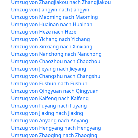
Umzug von Zhangjiakou nach Zhangjiakou
Umzug von Jiangyin nach Jiangyin
Umzug von Maoming nach Maoming
Umzug von Huainan nach Huainan
Umzug von Heze nach Heze
Umzug von Yichang nach Yichang
Umzug von Xinxiang nach Xinxiang
Umzug von Nanchong nach Nanchong
Umzug von Chaozhou nach Chaozhou
Umzug von Jieyang nach Jieyang
Umzug von Changshu nach Changshu
Umzug von Fushun nach Fushun
Umzug von Qingyuan nach Qingyuan
Umzug von Kaifeng nach Kaifeng
Umzug von Fuyang nach Fuyang
Umzug von Jiaxing nach Jiaxing
Umzug von Anyang nach Anyang
Umzug von Hengyang nach Hengyang
Umzug von Zhaoqing nach Zhaoqing