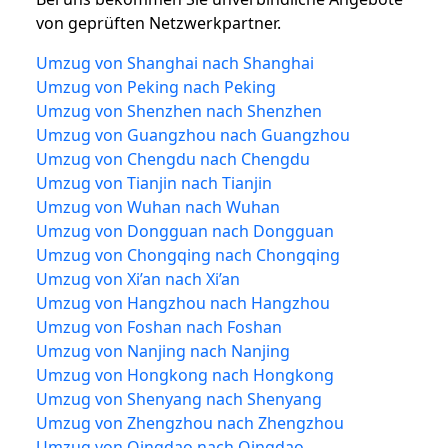
von geprüften Netzwerkpartner.
Umzug von Shanghai nach Shanghai
Umzug von Peking nach Peking
Umzug von Shenzhen nach Shenzhen
Umzug von Guangzhou nach Guangzhou
Umzug von Chengdu nach Chengdu
Umzug von Tianjin nach Tianjin
Umzug von Wuhan nach Wuhan
Umzug von Dongguan nach Dongguan
Umzug von Chongqing nach Chongqing
Umzug von Xi’an nach Xi’an
Umzug von Hangzhou nach Hangzhou
Umzug von Foshan nach Foshan
Umzug von Nanjing nach Nanjing
Umzug von Hongkong nach Hongkong
Umzug von Shenyang nach Shenyang
Umzug von Zhengzhou nach Zhengzhou
Umzug von Qingdao nach Qingdao