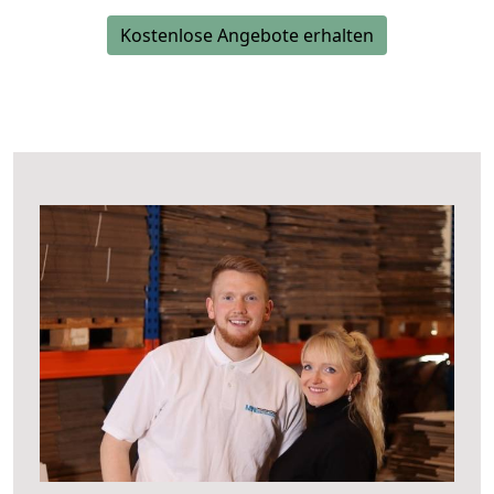
Kostenlose Angebote erhalten