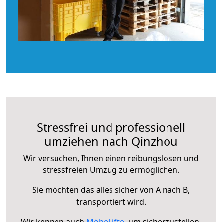
Stressfrei und professionell
umziehen nach Qinzhou
Wir versuchen, Ihnen einen reibungslosen und
stressfreien Umzug zu ermöglichen.
Sie möchten das alles sicher von A nach B,
transportiert wird.
Wir kennen auch
Möbellifte
, um sicherzustellen,