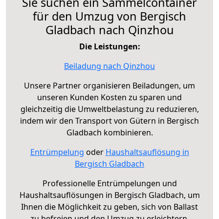
Sie suchen ein Sammelcontainer
für den Umzug von Bergisch
Gladbach nach Qinzhou
Die Leistungen:
Beiladung nach Qinzhou
Unsere Partner organisieren Beiladungen, um
unseren Kunden Kosten zu sparen und
gleichzeitig die Umweltbelastung zu reduzieren,
indem wir den Transport von Gütern in Bergisch
Gladbach kombinieren.
Entrümpelung
oder
Haushaltsauflösung in
Bergisch Gladbach
Professionelle Entrümpelungen und
Haushaltsauflösungen in Bergisch Gladbach, um
Ihnen die Möglichkeit zu geben, sich von Ballast
zu befreien und den Umzug zu erleichtern.