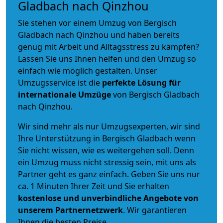
Gladbach nach Qinzhou
Sie stehen vor einem Umzug von Bergisch
Gladbach nach Qinzhou und haben bereits
genug mit Arbeit und Alltagsstress zu kämpfen?
Lassen Sie uns Ihnen helfen und den Umzug so
einfach wie möglich gestalten. Unser
Umzugsservice ist die
perfekte Lösung für
internationale Umzüge
von Bergisch Gladbach
nach Qinzhou.
Wir sind mehr als nur Umzugsexperten, wir sind
Ihre Unterstützung in Bergisch Gladbach wenn
Sie nicht wissen, wie es weitergehen soll. Denn
ein Umzug muss nicht stressig sein, mit uns als
Partner geht es ganz einfach. Geben Sie uns nur
ca. 1 Minuten Ihrer Zeit und Sie erhalten
kostenlose und unverbindliche
Angebote von
unserem Partnernetzwerk
. Wir garantieren
Ihnen die besten Preise.